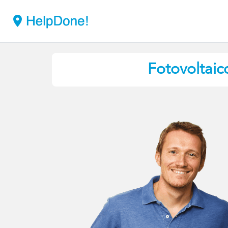
Fotovoltaic