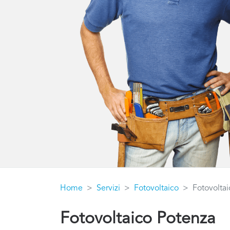
Home
Servizi
Fotovoltaico
Fotovolta
Fotovoltaico Potenza