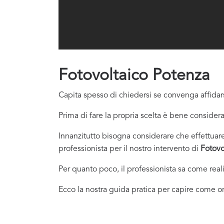
Fotovoltaico Potenza
Capita spesso di chiedersi se convenga affidars
Prima di fare la propria scelta è bene considera
Innanzitutto bisogna considerare che effettuare 
professionista per il nostro intervento di
Fotovo
Per quanto poco, il professionista sa come real
Ecco la nostra guida pratica per capire come or