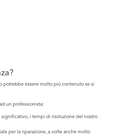
nza?
osto potrebbe essere molto più contenuto se si
ad un professionista:
significativo, i tempi di risoluzione del nostro
ale per la riparazione, a volte anche molto