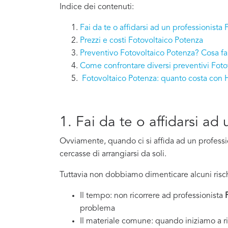
Indice dei contenuti:
Fai da te o affidarsi ad un professionista
Prezzi e costi Fotovoltaico Potenza
Preventivo Fotovoltaico Potenza? Cosa fa
Come confrontare diversi preventivi Foto
Fotovoltaico Potenza: quanto costa con
1. Fai da te o affidarsi a
Ovviamente, quando ci si affida ad un professi
cercasse di arrangiarsi da soli.
Tuttavia non dobbiamo dimenticare alcuni risch
Il tempo: non ricorrere ad professionista
problema
Il materiale comune: quando iniziamo a ri