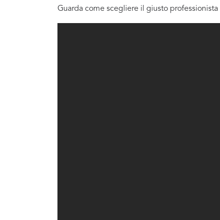
Guarda come scegliere il giusto professionista 