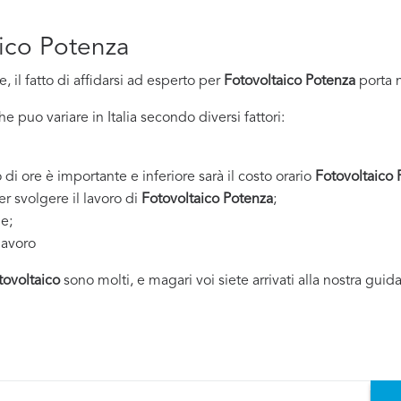
aico Potenza
 il fatto di affidarsi ad esperto per
Fotovoltaico Potenza
porta 
 puo variare in Italia secondo diversi fattori:
 di ore è importante e inferiore sarà il costo orario
Fotovoltaico 
er svolgere il lavoro di
Fotovoltaico Potenza
;
ne;
lavoro
tovoltaico
sono molti, e magari voi siete arrivati alla nostra guid