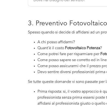
3. Preventivo Fotovoltaic
Spesso quando si decide di affidarsi ad un pro
A chi posso affidarmi?
Quant'è il costo
Fotovoltaico Potenza
?
Come potrei fare per risparmiare per
Fot
Come posso sapere se corretto ed in line
Come posso assicurarmi che il prezzo pr
Devo sentire diversi professionisti prima d
Se tutte queste domande vi sono passate per la
Prima risposta: si, il vostro approccio è 
professionista senza prima essersi poste
affidarsi al professionista giusto o quello