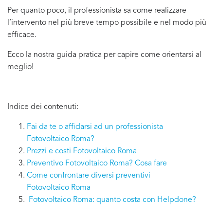
Per quanto poco, il professionista sa come realizzare
l’intervento nel più breve tempo possibile e nel modo più
efficace.
Ecco la nostra guida pratica per capire come orientarsi al
meglio!
Indice dei contenuti:
Fai da te o affidarsi ad un professionista
Fotovoltaico Roma?
Prezzi e costi Fotovoltaico Roma
Preventivo Fotovoltaico Roma? Cosa fare
Come confrontare diversi preventivi
Fotovoltaico Roma
Fotovoltaico Roma: quanto costa con Helpdone?