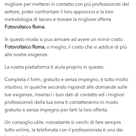
migliore per mettersi in contatto con più professionisti del
settore, poter confrontare il loro approccio e la loro
metodologia di lavoro e trovare la migliore offerta
Fotovoltaico Roma
.
In questo modo si puo arrivare ad avere un minor costo
Fotovoltaico Roma
, o meglio, il costo che si addice di più
alle nostre esigenze.
La nostra piattaforma ti aiuta proprio in questo.
Completa il form, gratuito e senza impegno, è tutto molto
intuitivo, in qualche secondo rispondi alle domande sulle
tue esigenze, inserisci i tuoi dati di contatto ed i migliori
professionisti della tua zona ti contatteranno in modo
gratuito e senza impegno per farti la loro offerta.
Un consoglio utile: nonostante si cerchi di fare sempre
tutto online, la telefonata con il professionista è uno dei