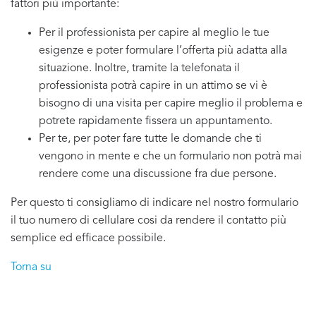
fattori più importante:
Per il professionista per capire al meglio le tue
esigenze e poter formulare l’offerta più adatta alla
situazione. Inoltre, tramite la telefonata il
professionista potrà capire in un attimo se vi è
bisogno di una visita per capire meglio il problema e
potrete rapidamente fissera un appuntamento.
Per te, per poter fare tutte le domande che ti
vengono in mente e che un formulario non potrà mai
rendere come una discussione fra due persone.
Per questo ti consigliamo di indicare nel nostro formulario
il tuo numero di cellulare cosi da rendere il contatto più
semplice ed efficace possibile.
Torna su