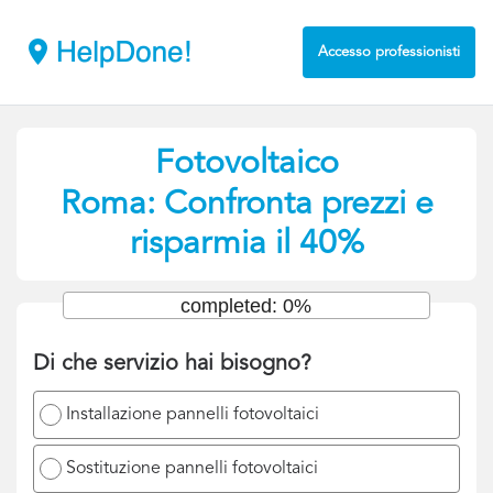
Accesso professionisti
Fotovoltaico
Roma: Confronta prezzi e
risparmia il 40%
completed: 0%
Di che servizio hai bisogno?
Installazione pannelli fotovoltaici
Sostituzione pannelli fotovoltaici