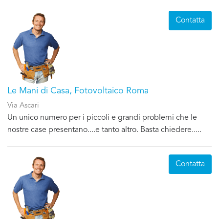
Contatta
Le Mani di Casa, Fotovoltaico Roma
Via Ascari
Un unico numero per i piccoli e grandi problemi che le
nostre case presentano....e tanto altro. Basta chiedere.....
Contatta