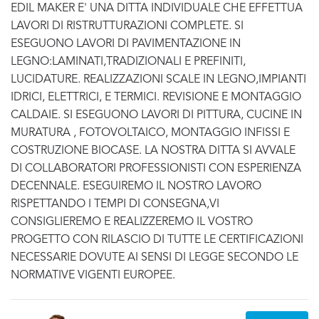
EDIL MAKER E' UNA DITTA INDIVIDUALE CHE EFFETTUA
LAVORI DI RISTRUTTURAZIONI COMPLETE. SI
ESEGUONO LAVORI DI PAVIMENTAZIONE IN
LEGNO:LAMINATI,TRADIZIONALI E PREFINITI,
LUCIDATURE. REALIZZAZIONI SCALE IN LEGNO,IMPIANTI
IDRICI, ELETTRICI, E TERMICI. REVISIONE E MONTAGGIO
CALDAIE. SI ESEGUONO LAVORI DI PITTURA, CUCINE IN
MURATURA , FOTOVOLTAICO, MONTAGGIO INFISSI E
COSTRUZIONE BIOCASE. LA NOSTRA DITTA SI AVVALE
DI COLLABORATORI PROFESSIONISTI CON ESPERIENZA
DECENNALE. ESEGUIREMO IL NOSTRO LAVORO
RISPETTANDO I TEMPI DI CONSEGNA,VI
CONSIGLIEREMO E REALIZZEREMO IL VOSTRO
PROGETTO CON RILASCIO DI TUTTE LE CERTIFICAZIONI
NECESSARIE DOVUTE AI SENSI DI LEGGE SECONDO LE
NORMATIVE VIGENTI EUROPEE.