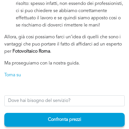
risolto: spesso infatti, non essendo dei professionisti,
ci si puo chiedere se abbiamo correttamente
effettuato il lavoro e se quindi siamo apposto cosi o
se rischiamo di doverci rimettere le mani!
Allora, già cosi possiamo farci un’idea di quelli che sono i
vantaggi che puo portare il fatto di affidarci ad un esperto
per
Fotovoltaico Roma
.
Ma proseguiamo con la nostra guida.
Torna su
Confronta prezzi