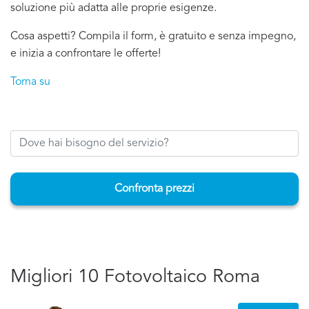
soluzione più adatta alle proprie esigenze.
Cosa aspetti? Compila il form, è gratuito e senza impegno,
e inizia a confrontare le offerte!
Torna su
Confronta prezzi
Migliori 10 Fotovoltaico Roma