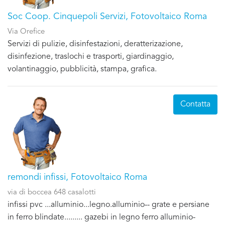
Soc Coop. Cinquepoli Servizi, Fotovoltaico Roma
Via Orefice
Servizi di pulizie, disinfestazioni, deratterizazione,
disinfezione, traslochi e trasporti, giardinaggio,
volantinaggio, pubblicità, stampa, grafica.
Contatta
remondi infissi, Fotovoltaico Roma
via di boccea 648 casalotti
infissi pvc ...alluminio...legno.alluminio-- grate e persiane
in ferro blindate......... gazebi in legno ferro alluminio-