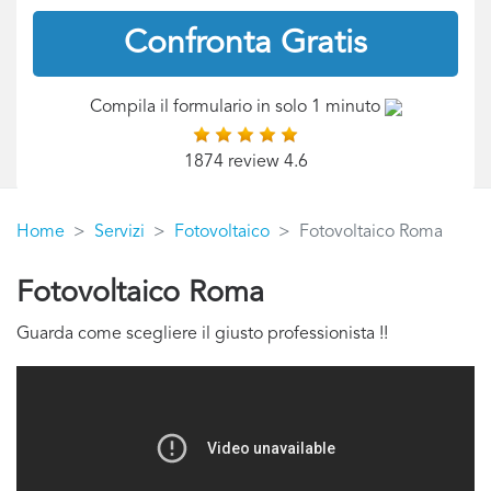
Confronta Gratis
Compila il formulario in solo 1 minuto
1874 review 4.6
Home
Servizi
Fotovoltaico
Fotovoltaico Roma
Fotovoltaico Roma
Guarda come scegliere il giusto professionista !!