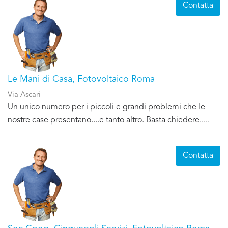
Contatta
Le Mani di Casa, Fotovoltaico Roma
Via Ascari
Un unico numero per i piccoli e grandi problemi che le
nostre case presentano....e tanto altro. Basta chiedere.....
Contatta