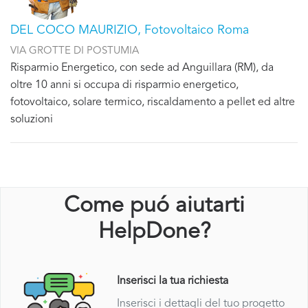
DEL COCO MAURIZIO, Fotovoltaico Roma
VIA GROTTE DI POSTUMIA
Risparmio Energetico, con sede ad Anguillara (RM), da
oltre 10 anni si occupa di risparmio energetico,
fotovoltaico, solare termico, riscaldamento a pellet ed altre
soluzioni
Come puó aiutarti
HelpDone?
Inserisci la tua richiesta
Inserisci i dettagli del tuo progetto