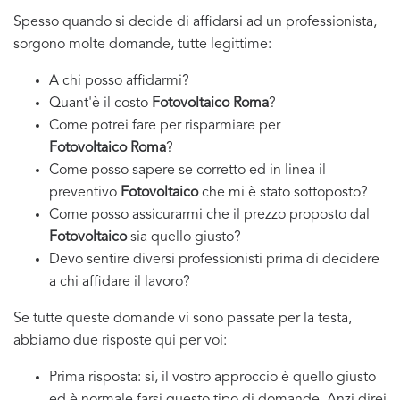
Spesso quando si decide di affidarsi ad un professionista,
sorgono molte domande, tutte legittime:
A chi posso affidarmi?
Quant'è il costo
Fotovoltaico Roma
?
Come potrei fare per risparmiare per
Fotovoltaico Roma
?
Come posso sapere se corretto ed in linea il
preventivo
Fotovoltaico
che mi è stato sottoposto?
Come posso assicurarmi che il prezzo proposto dal
Fotovoltaico
sia quello giusto?
Devo sentire diversi professionisti prima di decidere
a chi affidare il lavoro?
Se tutte queste domande vi sono passate per la testa,
abbiamo due risposte qui per voi:
Prima risposta: si, il vostro approccio è quello giusto