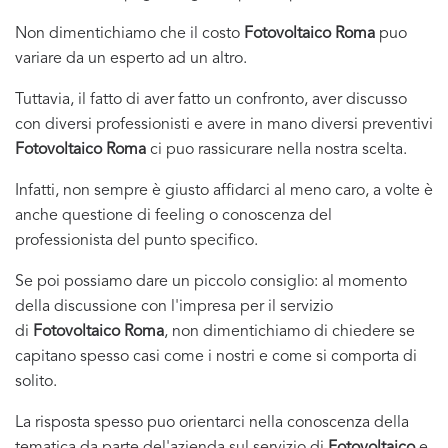
Non dimentichiamo che il costo
Fotovoltaico Roma
puo
variare da un esperto ad un altro.
Tuttavia, il fatto di aver fatto un confronto, aver discusso
con diversi professionisti e avere in mano diversi preventivi
Fotovoltaico Roma
ci puo rassicurare nella nostra scelta.
Infatti, non sempre è giusto affidarci al meno caro, a volte è
anche questione di feeling o conoscenza del
professionista del punto specifico.
Se poi possiamo dare un piccolo consiglio: al momento
della discussione con l'impresa per il servizio
di
Fotovoltaico Roma
, non dimentichiamo di chiedere se
capitano spesso casi come i nostri e come si comporta di
solito.
La risposta spesso puo orientarci nella conoscenza della