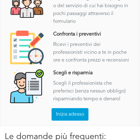
o del servizio di cui hai bisogno in
pochi passaggi attraverso il
formulario
Confronta i preventivi
Ricevi i preventivi dei
professionisti vicino a te in poche
ore e confronta prezzi e recensioni
Scegli e risparmia
Scegli il professionista che
preferisci (senza nessun obbligo)
risparmiando tempo e denaro!
Inizia adesso
Le domande più frequenti: