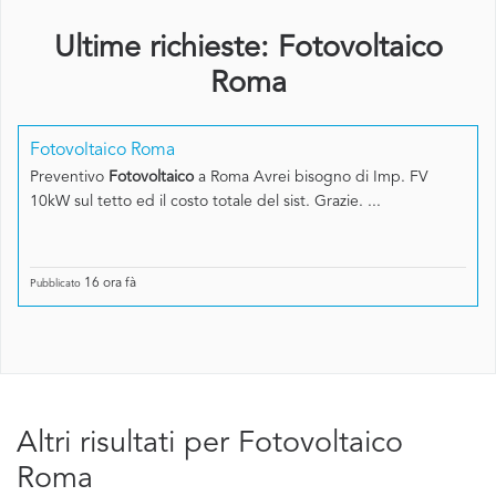
Ultime richieste: Fotovoltaico
Roma
Fotovoltaico Roma
Preventivo
Fotovoltaico
a Roma Avrei bisogno di Imp. FV
10kW sul tetto ed il costo totale del sist. Grazie. ...
16 ora fà
Pubblicato
Altri risultati per Fotovoltaico
Roma