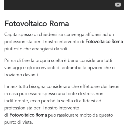
Fotovoltaico Roma
Capita spesso di chiedersi se convenga affidarsi ad un
professionista per il nostro intervento di
Fotovoltaico Roma
piuttosto che arrangiarsi da soli.
Prima di fare la propria scelta è bene considerare tutti i
vantaggi e gli inconvienti di entrambe le opzioni che ci
troviamo davanti.
Innanzitutto bisogna considerare che effettuare dei lavori
in casa puo essere spesso una fonte di stress non
indifferente, ecco perché la scelta di affidarsi ad
professionista per il nostro intervento
di
Fotovoltaico Roma
puo rassicurare molto da questo
punto di vista.