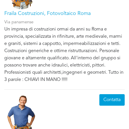
Fraila Costruzioni, Fotovoltaico Roma
Via panamense
Un impresa di costruzioni ormai da anni su Roma e
provincia, specializzata in rifiniture, arte medievale, marmi
e graniti, sistemi a cappotto, impermeabilizzazioni e tetti.
Costruzioni generiche e ottime ristrutturazioni. Personale
giovane e altamente qualificato. All'interno del gruppo si
possono trovare anche idraulici, elettricisti, pittori.
Professionisti quali architetti,ingegneri e geometri. Tutto in
3 parole : CHIAVI IN MANO !!!!!
Contatta