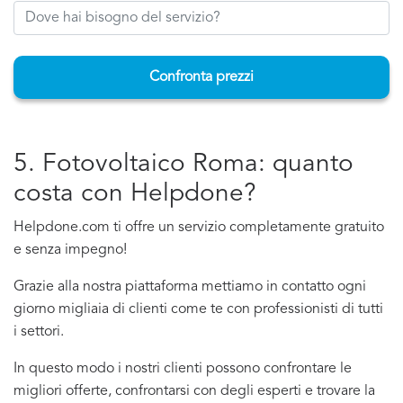
Confronta prezzi
5. Fotovoltaico Roma: quanto
costa con Helpdone?
Helpdone.com ti offre un servizio completamente gratuito
e senza impegno!
Grazie alla nostra piattaforma mettiamo in contatto ogni
giorno migliaia di clienti come te con professionisti di tutti
i settori.
In questo modo i nostri clienti possono confrontare le
migliori offerte, confrontarsi con degli esperti e trovare la