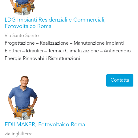
LDG Impianti Residenziali e Commerciali,
Fotovoltaico Roma
Via Santo Spirito
Progettazione – Realizzazione – Manutenzione Impianti
Elettrici – Idraulici – Termici Climatizzazione – Antincendio
Energie Rinnovabili Ristrutturazioni
Contatta
EDILMAKER, Fotovoltaico Roma
via inghilterra