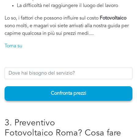
La difficoltà nel raggiungere il luogo del lavoro
Lo so, i fattori che possono influire sul costo
Fotovoltaico
sono molti, e magari voi siete arrivati alla nostra guida per
capirne qualcosa in più sui prezzi medi....
Torna su
Confronta prezzi
3. Preventivo
Fotovoltaico Roma? Cosa fare