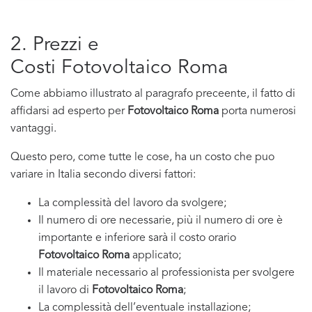
2. Prezzi e
Costi Fotovoltaico Roma
Come abbiamo illustrato al paragrafo preceente, il fatto di
affidarsi ad esperto per
Fotovoltaico Roma
porta numerosi
vantaggi.
Questo pero, come tutte le cose, ha un costo che puo
variare in Italia secondo diversi fattori:
La complessità del lavoro da svolgere;
Il numero di ore necessarie, più il numero di ore è
importante e inferiore sarà il costo orario
Fotovoltaico Roma
applicato;
Il materiale necessario al professionista per svolgere
il lavoro di
Fotovoltaico Roma
;
La complessità dell’eventuale installazione;