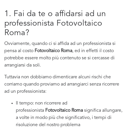
1. Fai da te o affidarsi ad un
professionista Fotovoltaico
Roma?
Ovviamente, quando ci si affida ad un professionista si
pensa al costo
Fotovoltaico Roma
, ed in effetti il costo
potrebbe essere molto più contenuto se si cercasse di
arrangiarsi da soli.
Tuttavia non dobbiamo dimenticare alcuni rischi che
corriamo quando proviamo ad arrangiarci senza ricorrere
ad un professionista:
Il tempo: non ricorrere ad
professionista
Fotovoltaico Roma
significa allungare,
a volte in modo più che significativo, i tempi di
risoluzione del nostro problema