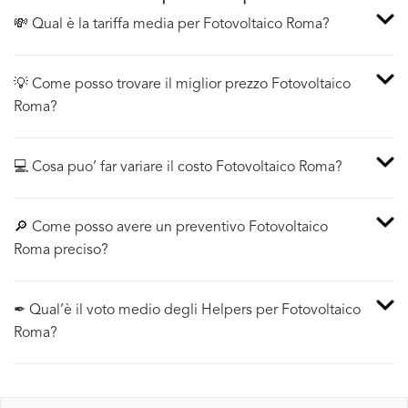
💸 Qual è la tariffa media per Fotovoltaico Roma?
💡 Come posso trovare il miglior prezzo Fotovoltaico
Roma?
💻 Cosa puo’ far variare il costo Fotovoltaico Roma?
🔎 Come posso avere un preventivo Fotovoltaico
Roma preciso?
✒ Qual’è il voto medio degli Helpers per Fotovoltaico
Roma?