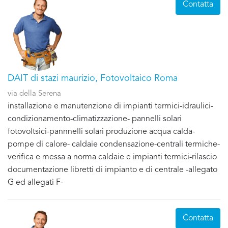
Contatta
DAIT di stazi maurizio, Fotovoltaico Roma
via della Serena
installazione e manutenzione di impianti termici-idraulici-
condizionamento-climatizzazione- pannelli solari
fotovoltsici-pannnelli solari produzione acqua calda-
pompe di calore- caldaie condensazione-centrali termiche-
verifica e messa a norma caldaie e impianti termici-rilascio
documentazione libretti di impianto e di centrale -allegato
G ed allegati F-
Contatta