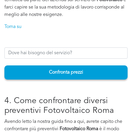
tematica da parte del'azienda sul servizio di
Fotovoltaico
e
farci capire se la sua metodologia di lavoro corrisponde al
meglio alle nostre esigenze.
Torna su
Confronta prezzi
4. Come confrontare diversi
preventivi Fotovoltaico Roma
Avendo letto la nostra guida fino a qui, avrete capito che
confrontare più preventivi
Fotovoltaico Roma
è il modo