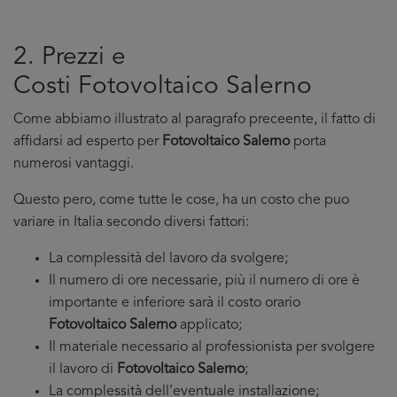
2. Prezzi e
Costi Fotovoltaico Salerno
Come abbiamo illustrato al paragrafo preceente, il fatto di
affidarsi ad esperto per
Fotovoltaico Salerno
porta
numerosi vantaggi.
Questo pero, come tutte le cose, ha un costo che puo
variare in Italia secondo diversi fattori:
La complessità del lavoro da svolgere;
Il numero di ore necessarie, più il numero di ore è
importante e inferiore sarà il costo orario
Fotovoltaico Salerno
applicato;
Il materiale necessario al professionista per svolgere
il lavoro di
Fotovoltaico Salerno
;
La complessità dell’eventuale installazione;