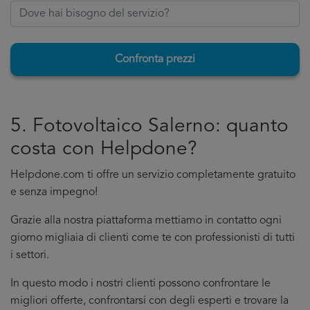
Confronta prezzi
5. Fotovoltaico Salerno: quanto
costa con Helpdone?
Helpdone.com ti offre un servizio completamente gratuito
e senza impegno!
Grazie alla nostra piattaforma mettiamo in contatto ogni
giorno migliaia di clienti come te con professionisti di tutti
i settori.
In questo modo i nostri clienti possono confrontare le
migliori offerte, confrontarsi con degli esperti e trovare la