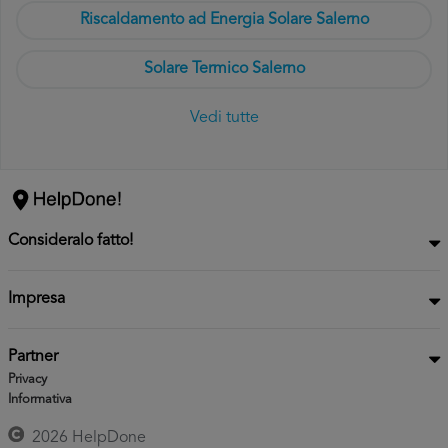
Riscaldamento ad Energia Solare Salerno
Solare Termico Salerno
Vedi tutte
Consideralo fatto!
Impresa
Partner
Privacy
Informativa
2026 HelpDone