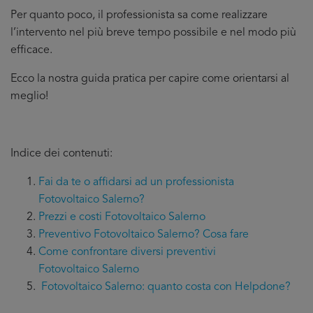
Per quanto poco, il professionista sa come realizzare
l’intervento nel più breve tempo possibile e nel modo più
efficace.
Ecco la nostra guida pratica per capire come orientarsi al
meglio!
Indice dei contenuti:
Fai da te o affidarsi ad un professionista
Fotovoltaico Salerno?
Prezzi e costi Fotovoltaico Salerno
Preventivo Fotovoltaico Salerno? Cosa fare
Come confrontare diversi preventivi
Fotovoltaico Salerno
Fotovoltaico Salerno: quanto costa con Helpdone?