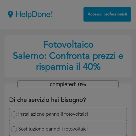
Accesso professionisti
Fotovoltaico
Salerno: Confronta prezzi e
risparmia il 40%
completed: 0%
Di che servizio hai bisogno?
Installazione pannelli fotovoltaici
Sostituzione pannelli fotovoltaici