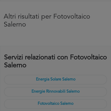
Altri risultati per Fotovoltaico
Salerno
Servizi relazionati con Fotovoltaico
Salerno
Energia Solare Salerno
Energie Rinnovabili Salerno
Fotovoltaico Salerno