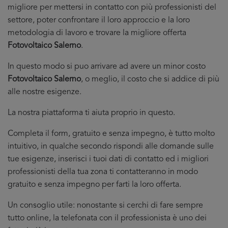
migliore per mettersi in contatto con più professionisti del
settore, poter confrontare il loro approccio e la loro
metodologia di lavoro e trovare la migliore offerta
Fotovoltaico Salerno
.
In questo modo si puo arrivare ad avere un minor costo
Fotovoltaico Salerno
, o meglio, il costo che si addice di più
alle nostre esigenze.
La nostra piattaforma ti aiuta proprio in questo.
Completa il form, gratuito e senza impegno, è tutto molto
intuitivo, in qualche secondo rispondi alle domande sulle
tue esigenze, inserisci i tuoi dati di contatto ed i migliori
professionisti della tua zona ti contatteranno in modo
gratuito e senza impegno per farti la loro offerta.
Un consoglio utile: nonostante si cerchi di fare sempre
tutto online, la telefonata con il professionista è uno dei