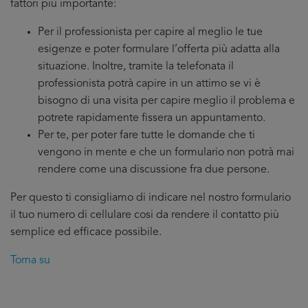
fattori più importante:
Per il professionista per capire al meglio le tue
esigenze e poter formulare l’offerta più adatta alla
situazione. Inoltre, tramite la telefonata il
professionista potrà capire in un attimo se vi è
bisogno di una visita per capire meglio il problema e
potrete rapidamente fissera un appuntamento.
Per te, per poter fare tutte le domande che ti
vengono in mente e che un formulario non potrà mai
rendere come una discussione fra due persone.
Per questo ti consigliamo di indicare nel nostro formulario
il tuo numero di cellulare cosi da rendere il contatto più
semplice ed efficace possibile.
Torna su