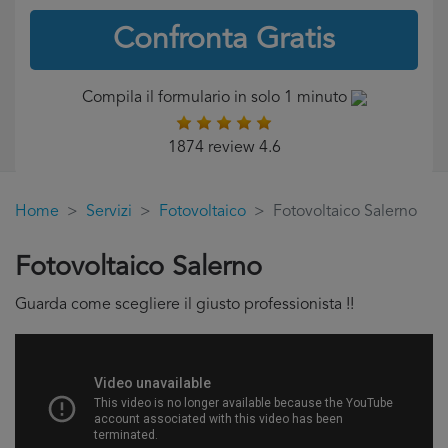
Confronta Gratis
Compila il formulario in solo 1 minuto
1874 review 4.6
Home
Servizi
Fotovoltaico
Fotovoltaico Salerno
Fotovoltaico Salerno
Guarda come scegliere il giusto professionista !!