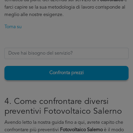
tematica da parte del'azienda sul servizio di
Fotovoltaico
e
farci capire se la sua metodologia di lavoro corrisponde al
meglio alle nostre esigenze.
Torna su
Confronta prezzi
4. Come confrontare diversi
preventivi Fotovoltaico Salerno
Avendo letto la nostra guida fino a qui, avrete capito che
confrontare più preventivi
Fotovoltaico Salerno
è il modo