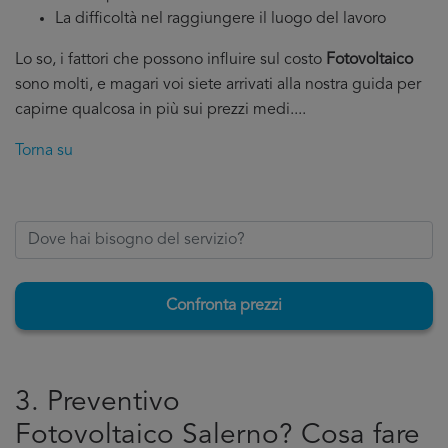
La difficoltà nel raggiungere il luogo del lavoro
Lo so, i fattori che possono influire sul costo
Fotovoltaico
sono molti, e magari voi siete arrivati alla nostra guida per
capirne qualcosa in più sui prezzi medi....
Torna su
Confronta prezzi
3. Preventivo
Fotovoltaico Salerno? Cosa fare