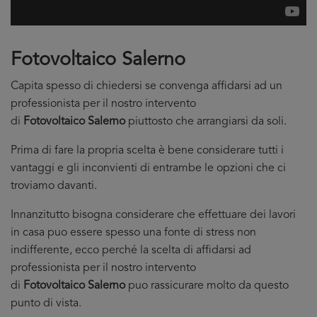
Fotovoltaico Salerno
Capita spesso di chiedersi se convenga affidarsi ad un
professionista per il nostro intervento
di
Fotovoltaico Salerno
piuttosto che arrangiarsi da soli.
Prima di fare la propria scelta è bene considerare tutti i
vantaggi e gli inconvienti di entrambe le opzioni che ci
troviamo davanti.
Innanzitutto bisogna considerare che effettuare dei lavori
in casa puo essere spesso una fonte di stress non
indifferente, ecco perché la scelta di affidarsi ad
professionista per il nostro intervento
di
Fotovoltaico Salerno
puo rassicurare molto da questo
punto di vista.