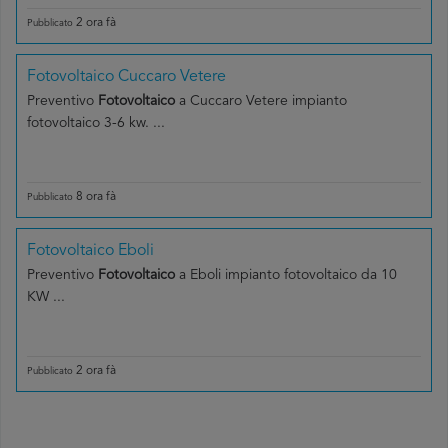
2 ora fà
Pubblicato
Fotovoltaico Cuccaro Vetere
Preventivo
Fotovoltaico
a Cuccaro Vetere impianto
fotovoltaico 3-6 kw. ...
8 ora fà
Pubblicato
Fotovoltaico Eboli
Preventivo
Fotovoltaico
a Eboli impianto fotovoltaico da 10
KW ...
2 ora fà
Pubblicato