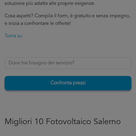
soluzione più adatta alle proprie esigenze.
Cosa aspetti? Compila il form, è gratuito e senza impegno,
e inizia a confrontare le offerte!
Torna su
Confronta prezzi
Migliori 10 Fotovoltaico Salerno