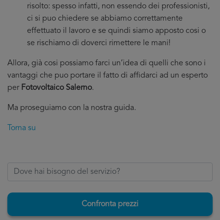
risolto: spesso infatti, non essendo dei professionisti,
ci si puo chiedere se abbiamo correttamente
effettuato il lavoro e se quindi siamo apposto cosi o
se rischiamo di doverci rimettere le mani!
Allora, già cosi possiamo farci un’idea di quelli che sono i
vantaggi che puo portare il fatto di affidarci ad un esperto
per
Fotovoltaico Salerno
.
Ma proseguiamo con la nostra guida.
Torna su
Confronta prezzi