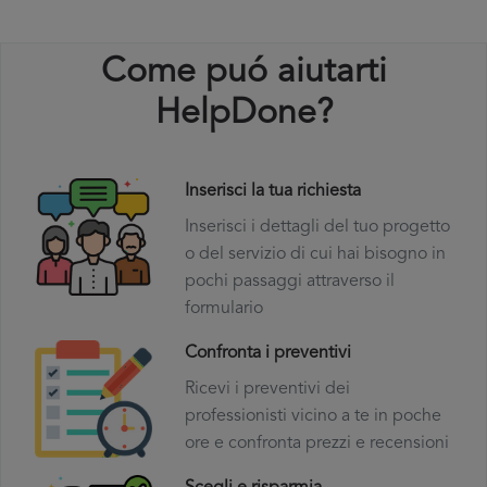
Come puó aiutarti
HelpDone?
Inserisci la tua richiesta
Inserisci i dettagli del tuo progetto
o del servizio di cui hai bisogno in
pochi passaggi attraverso il
formulario
Confronta i preventivi
Ricevi i preventivi dei
professionisti vicino a te in poche
ore e confronta prezzi e recensioni