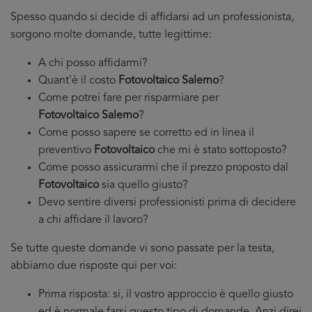
Spesso quando si decide di affidarsi ad un professionista,
sorgono molte domande, tutte legittime:
A chi posso affidarmi?
Quant'è il costo
Fotovoltaico Salerno
?
Come potrei fare per risparmiare per
Fotovoltaico Salerno
?
Come posso sapere se corretto ed in linea il
preventivo
Fotovoltaico
che mi è stato sottoposto?
Come posso assicurarmi che il prezzo proposto dal
Fotovoltaico
sia quello giusto?
Devo sentire diversi professionisti prima di decidere
a chi affidare il lavoro?
Se tutte queste domande vi sono passate per la testa,
abbiamo due risposte qui per voi:
Prima risposta: si, il vostro approccio è quello giusto