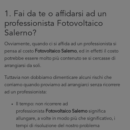
1. Fai da te o affidarsi ad un
professionista Fotovoltaico
Salerno?
Ovviamente, quando ci si affida ad un professionista si
pensa al costo
Fotovoltaico Salerno
, ed in effetti il costo
potrebbe essere molto più contenuto se si cercasse di
arrangiarsi da soli.
Tuttavia non dobbiamo dimenticare alcuni rischi che
corriamo quando proviamo ad arrangiarci senza ricorrere
ad un professionista:
Il tempo: non ricorrere ad
professionista
Fotovoltaico Salerno
significa
allungare, a volte in modo più che significativo, i
tempi di risoluzione del nostro problema