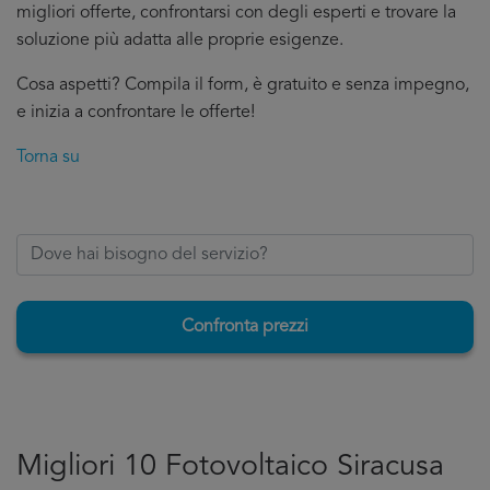
migliori offerte, confrontarsi con degli esperti e trovare la
soluzione più adatta alle proprie esigenze.
Cosa aspetti? Compila il form, è gratuito e senza impegno,
e inizia a confrontare le offerte!
Torna su
Confronta prezzi
Migliori 10 Fotovoltaico Siracusa