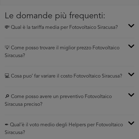
Le domande più frequenti:
💸 Qual è la tariffa media per Fotovoltaico Siracusa?
💡 Come posso trovare il miglior prezzo Fotovoltaico
Siracusa?
💻 Cosa puo’ far variare il costo Fotovoltaico Siracusa?
🔎 Come posso avere un preventivo Fotovoltaico
Siracusa preciso?
✒ Qual’è il voto medio degli Helpers per Fotovoltaico
Siracusa?