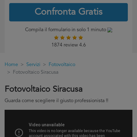
Confronta Gratis
Compila il formulario in solo 1 minuto
1874 review 4.6
Home
Servizi
Fotovoltaico
Fotovoltaico Siracusa
Fotovoltaico Siracusa
Guarda come scegliere il giusto professionista !!