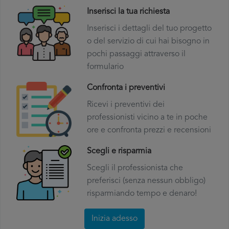
Inserisci la tua richiesta
Inserisci i dettagli del tuo progetto
o del servizio di cui hai bisogno in
pochi passaggi attraverso il
formulario
Confronta i preventivi
Ricevi i preventivi dei
professionisti vicino a te in poche
ore e confronta prezzi e recensioni
Scegli e risparmia
Scegli il professionista che
preferisci (senza nessun obbligo)
risparmiando tempo e denaro!
Inizia adesso