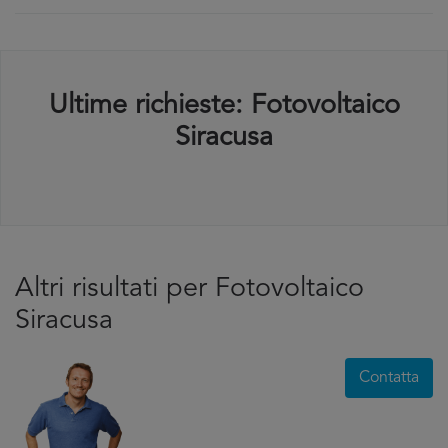
Ultime richieste: Fotovoltaico
Siracusa
Altri risultati per Fotovoltaico
Siracusa
Contatta