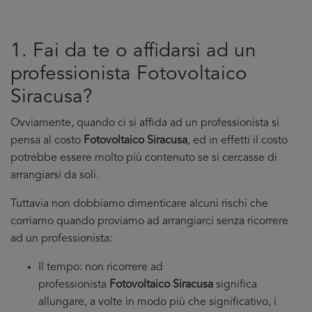
1. Fai da te o affidarsi ad un
professionista Fotovoltaico
Siracusa?
Ovviamente, quando ci si affida ad un professionista si
pensa al costo
Fotovoltaico Siracusa
, ed in effetti il costo
potrebbe essere molto più contenuto se si cercasse di
arrangiarsi da soli.
Tuttavia non dobbiamo dimenticare alcuni rischi che
corriamo quando proviamo ad arrangiarci senza ricorrere
ad un professionista:
Il tempo: non ricorrere ad
professionista
Fotovoltaico Siracusa
significa
allungare, a volte in modo più che significativo, i