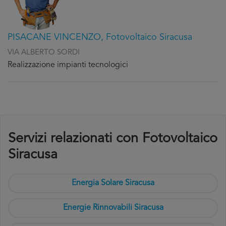
PISACANE VINCENZO, Fotovoltaico Siracusa
VIA ALBERTO SORDI
Realizzazione impianti tecnologici
Servizi relazionati con Fotovoltaico
Siracusa
Energia Solare Siracusa
Energie Rinnovabili Siracusa