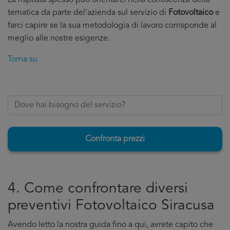
La risposta spesso puo orientarci nella conoscenza della
tematica da parte del'azienda sul servizio di
Fotovoltaico
e
farci capire se la sua metodologia di lavoro corrisponde al
meglio alle nostre esigenze.
Torna su
Confronta prezzi
4. Come confrontare diversi
preventivi Fotovoltaico Siracusa
Avendo letto la nostra guida fino a qui, avrete capito che