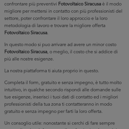
confrontare più preventivi
Fotovoltaico Siracusa
è il modo
migliore per mettersi in contatto con più professionisti del
settore, poter confrontare il loro approccio e la loro
metodologia di lavoro e trovare la migliore offerta
Fotovoltaico Siracusa
.
In questo modo si puo arrivare ad avere un minor costo
Fotovoltaico Siracusa
, o meglio, il costo che si addice di
più alle nostre esigenze.
La nostra piattaforma ti aiuta proprio in questo.
Completa il form, gratuito e senza impegno, è tutto molto
intuitivo, in qualche secondo rispondi alle domande sulle
tue esigenze, inserisci i tuoi dati di contatto ed i migliori
professionisti della tua zona ti contatteranno in modo
gratuito e senza impegno per farti la loro offerta.
Un consoglio utile: nonostante si cerchi di fare sempre