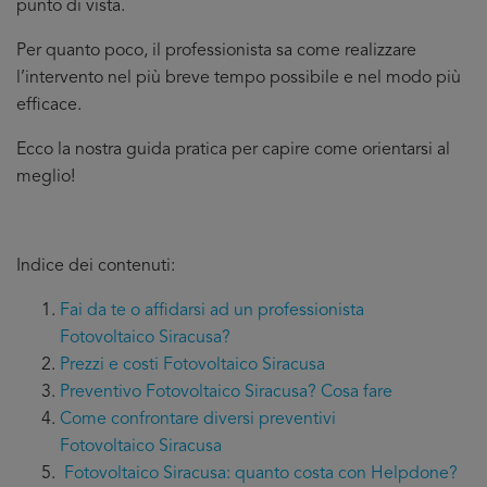
punto di vista.
Per quanto poco, il professionista sa come realizzare
l’intervento nel più breve tempo possibile e nel modo più
efficace.
Ecco la nostra guida pratica per capire come orientarsi al
meglio!
Indice dei contenuti:
Fai da te o affidarsi ad un professionista
Fotovoltaico Siracusa?
Prezzi e costi Fotovoltaico Siracusa
Preventivo Fotovoltaico Siracusa? Cosa fare
Come confrontare diversi preventivi
Fotovoltaico Siracusa
Fotovoltaico Siracusa: quanto costa con Helpdone?