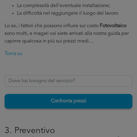
La complessità dell’eventuale installazione;
La difficoltà nel raggiungere il luogo del lavoro
Lo so, i fattori che possono influire sul costo
Fotovoltaico
sono molti, e magari voi siete arrivati alla nostra guida per
capirne qualcosa in più sui prezzi medi....
Torna su
Confronta prezzi
3. Preventivo