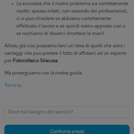
La sicurezza che il nostro problema sia correttamente
risolto: spesso infatti, non essendo dei professionisti,
ci si puo chiedere se abbiamo correttamente
effettuato il lavoro e se quindi siamo apposto cosi o
se rischiamo di doverci rimettere le mani!
Allora, già cosi possiamo farci un’idea di quelli che sono i
vantaggi che puo portare il fatto di affidarci ad un esperto
per
Fotovoltaico Siracusa
.
Ma proseguiamo con la nostra guida.
Torna su
Confronta prezzi