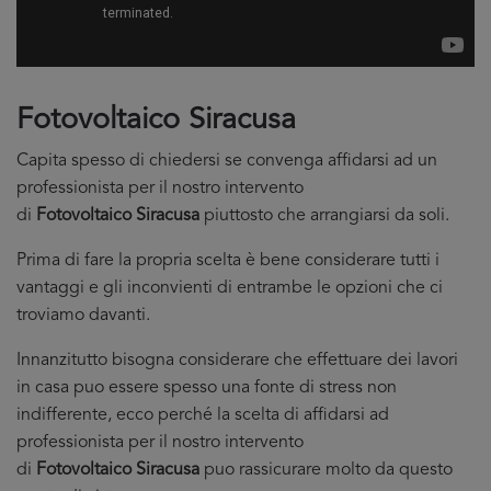
Fotovoltaico Siracusa
Capita spesso di chiedersi se convenga affidarsi ad un
professionista per il nostro intervento
di
Fotovoltaico Siracusa
piuttosto che arrangiarsi da soli.
Prima di fare la propria scelta è bene considerare tutti i
vantaggi e gli inconvienti di entrambe le opzioni che ci
troviamo davanti.
Innanzitutto bisogna considerare che effettuare dei lavori
in casa puo essere spesso una fonte di stress non
indifferente, ecco perché la scelta di affidarsi ad
professionista per il nostro intervento
di
Fotovoltaico Siracusa
puo rassicurare molto da questo