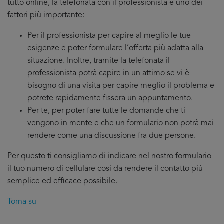
tutto online, la telefonata con il professionista è uno dei
fattori più importante:
Per il professionista per capire al meglio le tue
esigenze e poter formulare l’offerta più adatta alla
situazione. Inoltre, tramite la telefonata il
professionista potrà capire in un attimo se vi è
bisogno di una visita per capire meglio il problema e
potrete rapidamente fissera un appuntamento.
Per te, per poter fare tutte le domande che ti
vengono in mente e che un formulario non potrà mai
rendere come una discussione fra due persone.
Per questo ti consigliamo di indicare nel nostro formulario
il tuo numero di cellulare cosi da rendere il contatto più
semplice ed efficace possibile.
Torna su