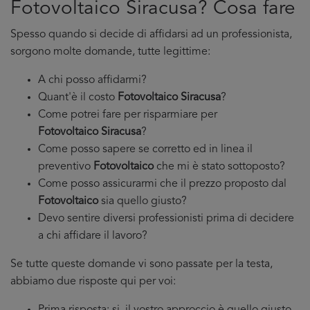
Fotovoltaico Siracusa? Cosa fare
Spesso quando si decide di affidarsi ad un professionista,
sorgono molte domande, tutte legittime:
A chi posso affidarmi?
Quant'è il costo
Fotovoltaico Siracusa
?
Come potrei fare per risparmiare per
Fotovoltaico Siracusa
?
Come posso sapere se corretto ed in linea il
preventivo
Fotovoltaico
che mi è stato sottoposto?
Come posso assicurarmi che il prezzo proposto dal
Fotovoltaico
sia quello giusto?
Devo sentire diversi professionisti prima di decidere
a chi affidare il lavoro?
Se tutte queste domande vi sono passate per la testa,
abbiamo due risposte qui per voi: