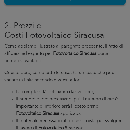
2. Prezzi e
Costi Fotovoltaico Siracusa
Come abbiamo illustrato al paragrafo preceente, il fatto di
affidarsi ad esperto per
Fotovoltaico Siracusa
porta
numerosi vantaggi.
Questo pero, come tutte le cose, ha un costo che puo
variare in Italia secondo diversi fattori:
La complessità del lavoro da svolgere;
Il numero di ore necessarie, più il numero di ore è
importante e inferiore sarà il costo orario
Fotovoltaico Siracusa
applicato;
Il materiale necessario al professionista per svolgere
il lavoro di
Fotovoltaico Siracusa
;