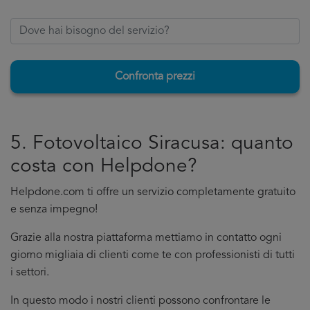
Confronta prezzi
5. Fotovoltaico Siracusa: quanto
costa con Helpdone?
Helpdone.com ti offre un servizio completamente gratuito
e senza impegno!
Grazie alla nostra piattaforma mettiamo in contatto ogni
giorno migliaia di clienti come te con professionisti di tutti
i settori.
In questo modo i nostri clienti possono confrontare le