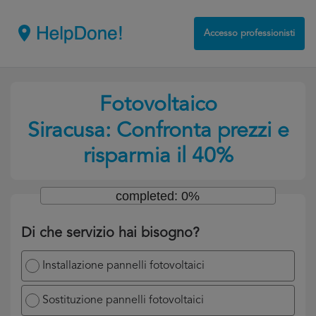
Accesso professionisti
Fotovoltaico
Siracusa: Confronta prezzi e
risparmia il 40%
completed: 0%
Di che servizio hai bisogno?
Installazione pannelli fotovoltaici
Sostituzione pannelli fotovoltaici