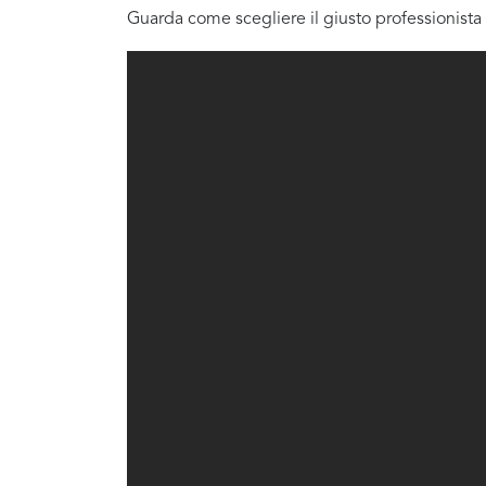
Guarda come scegliere il giusto professionista 