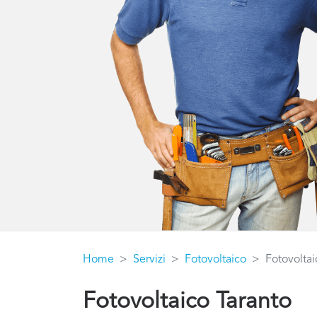
Home
Servizi
Fotovoltaico
Fotovoltai
Fotovoltaico Taranto