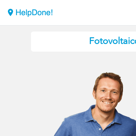
Fotovoltaic