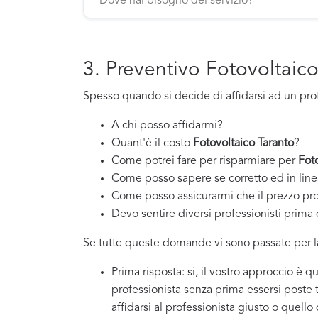
3. Preventivo Fotovoltaic
Spesso quando si decide di affidarsi ad un pro
A chi posso affidarmi?
Quant'è il costo
Fotovoltaico Taranto
?
Come potrei fare per risparmiare per
Fot
Come posso sapere se corretto ed in line
Come posso assicurarmi che il prezzo pr
Devo sentire diversi professionisti prima d
Se tutte queste domande vi sono passate per la
Prima risposta: si, il vostro approccio è 
professionista senza prima essersi poste
affidarsi al professionista giusto o quello