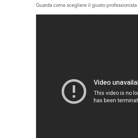
Guarda come scegliere il giusto professionista 