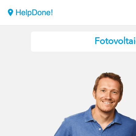
Fotovolta