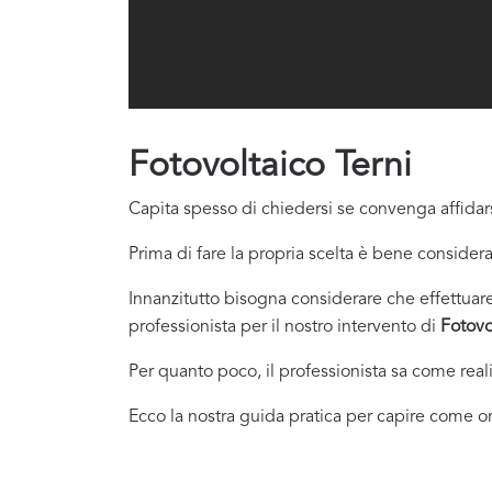
Fotovoltaico Terni
Capita spesso di chiedersi se convenga affidars
Prima di fare la propria scelta è bene considera
Innanzitutto bisogna considerare che effettuare 
professionista per il nostro intervento di
Fotovo
Per quanto poco, il professionista sa come real
Ecco la nostra guida pratica per capire come or