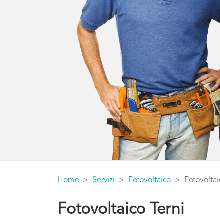
Home
Servizi
Fotovoltaico
Fotovoltai
Fotovoltaico Terni