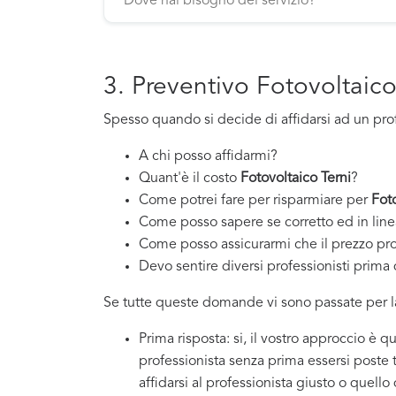
3. Preventivo Fotovoltaico
Spesso quando si decide di affidarsi ad un pro
A chi posso affidarmi?
Quant'è il costo
Fotovoltaico Terni
?
Come potrei fare per risparmiare per
Foto
Come posso sapere se corretto ed in line
Come posso assicurarmi che il prezzo pr
Devo sentire diversi professionisti prima d
Se tutte queste domande vi sono passate per la
Prima risposta: si, il vostro approccio è 
professionista senza prima essersi poste
affidarsi al professionista giusto o quello