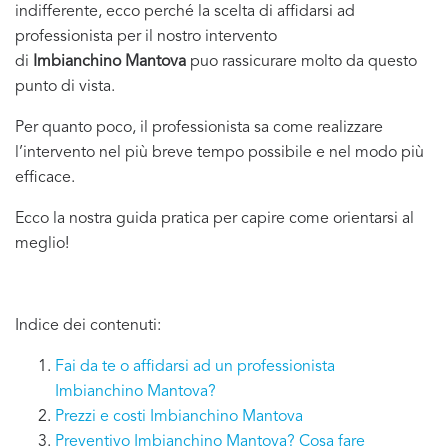
indifferente, ecco perché la scelta di affidarsi ad
professionista per il nostro intervento
di
Imbianchino Mantova
puo rassicurare molto da questo
punto di vista.
Per quanto poco, il professionista sa come realizzare
l’intervento nel più breve tempo possibile e nel modo più
efficace.
Ecco la nostra guida pratica per capire come orientarsi al
meglio!
Indice dei contenuti:
Fai da te o affidarsi ad un professionista
Imbianchino Mantova?
Prezzi e costi Imbianchino Mantova
Preventivo Imbianchino Mantova? Cosa fare