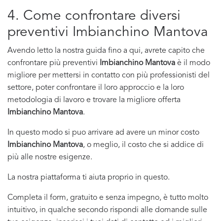
4. Come confrontare diversi
preventivi Imbianchino Mantova
Avendo letto la nostra guida fino a qui, avrete capito che
confrontare più preventivi
Imbianchino Mantova
è il modo
migliore per mettersi in contatto con più professionisti del
settore, poter confrontare il loro approccio e la loro
metodologia di lavoro e trovare la migliore offerta
Imbianchino Mantova
.
In questo modo si puo arrivare ad avere un minor costo
Imbianchino Mantova
, o meglio, il costo che si addice di
più alle nostre esigenze.
La nostra piattaforma ti aiuta proprio in questo.
Completa il form, gratuito e senza impegno, è tutto molto
intuitivo, in qualche secondo rispondi alle domande sulle