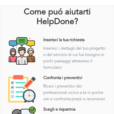
Come puó aiutarti
HelpDone?
Inserisci la tua richiesta
Inserisci i dettagli del tuo progetto
o del servizio di cui hai bisogno in
pochi passaggi attraverso il
formulario
Confronta i preventivi
Ricevi i preventivi dei
professionisti vicino a te in poche
ore e confronta prezzi e recensioni
Scegli e risparmia