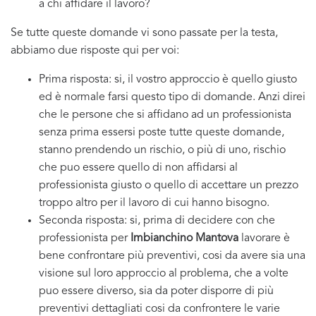
a chi affidare il lavoro?
Se tutte queste domande vi sono passate per la testa,
abbiamo due risposte qui per voi:
Prima risposta: si, il vostro approccio è quello giusto
ed è normale farsi questo tipo di domande. Anzi direi
che le persone che si affidano ad un professionista
senza prima essersi poste tutte queste domande,
stanno prendendo un rischio, o più di uno, rischio
che puo essere quello di non affidarsi al
professionista giusto o quello di accettare un prezzo
troppo altro per il lavoro di cui hanno bisogno.
Seconda risposta: si, prima di decidere con che
professionista per
Imbianchino Mantova
lavorare è
bene confrontare più preventivi, cosi da avere sia una
visione sul loro approccio al problema, che a volte
puo essere diverso, sia da poter disporre di più
preventivi dettagliati cosi da confrontere le varie