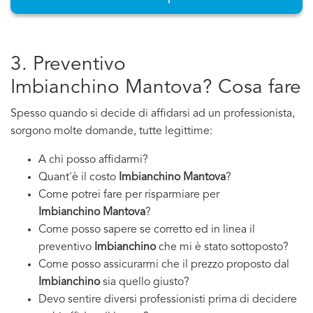
3. Preventivo
Imbianchino Mantova? Cosa fare
Spesso quando si decide di affidarsi ad un professionista,
sorgono molte domande, tutte legittime:
A chi posso affidarmi?
Quant'è il costo
Imbianchino Mantova
?
Come potrei fare per risparmiare per
Imbianchino Mantova
?
Come posso sapere se corretto ed in linea il
preventivo
Imbianchino
che mi è stato sottoposto?
Come posso assicurarmi che il prezzo proposto dal
Imbianchino
sia quello giusto?
Devo sentire diversi professionisti prima di decidere