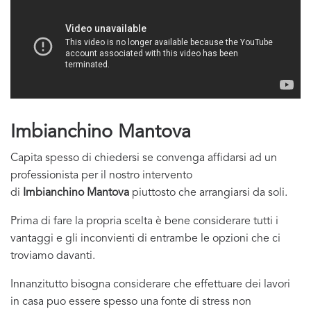
Imbianchino Mantova
Capita spesso di chiedersi se convenga affidarsi ad un
professionista per il nostro intervento
di
Imbianchino Mantova
piuttosto che arrangiarsi da soli.
Prima di fare la propria scelta è bene considerare tutti i
vantaggi e gli inconvienti di entrambe le opzioni che ci
troviamo davanti.
Innanzitutto bisogna considerare che effettuare dei lavori
in casa puo essere spesso una fonte di stress non