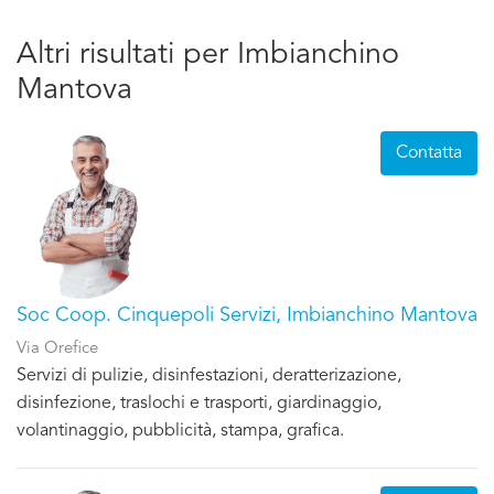
Altri risultati per Imbianchino
Mantova
Contatta
Soc Coop. Cinquepoli Servizi, Imbianchino Mantova
Via Orefice
Servizi di pulizie, disinfestazioni, deratterizazione,
disinfezione, traslochi e trasporti, giardinaggio,
volantinaggio, pubblicità, stampa, grafica.