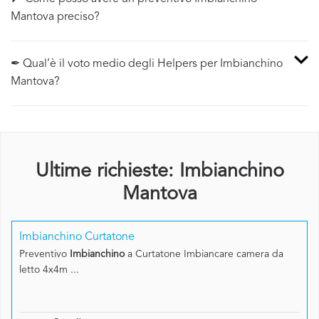
Mantova preciso?
✒ Qual’è il voto medio degli Helpers per Imbianchino
Mantova?
Ultime richieste: Imbianchino
Mantova
Imbianchino Curtatone
Preventivo
Imbianchino
a Curtatone Imbiancare camera da
letto 4x4m ...