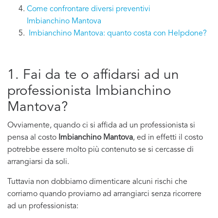
Come confrontare diversi preventivi
Imbianchino Mantova
Imbianchino Mantova: quanto costa con Helpdone?
1. Fai da te o affidarsi ad un
professionista Imbianchino
Mantova?
Ovviamente, quando ci si affida ad un professionista si
pensa al costo
Imbianchino Mantova
, ed in effetti il costo
potrebbe essere molto più contenuto se si cercasse di
arrangiarsi da soli.
Tuttavia non dobbiamo dimenticare alcuni rischi che
corriamo quando proviamo ad arrangiarci senza ricorrere
ad un professionista: