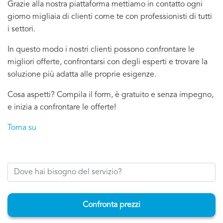
Grazie alla nostra piattaforma mettiamo in contatto ogni
giorno migliaia di clienti come te con professionisti di tutti
i settori.
In questo modo i nostri clienti possono confrontare le
migliori offerte, confrontarsi con degli esperti e trovare la
soluzione più adatta alle proprie esigenze.
Cosa aspetti? Compila il form, è gratuito e senza impegno,
e inizia a confrontare le offerte!
Torna su
Confronta prezzi