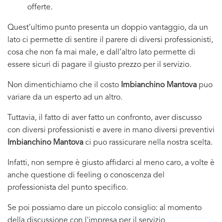
offerte.
Quest’ultimo punto presenta un doppio vantaggio, da un
lato ci permette di sentire il parere di diversi professionisti,
cosa che non fa mai male, e dall’altro lato permette di
essere sicuri di pagare il giusto prezzo per il servizio.
Non dimentichiamo che il costo
Imbianchino Mantova
puo
variare da un esperto ad un altro.
Tuttavia, il fatto di aver fatto un confronto, aver discusso
con diversi professionisti e avere in mano diversi preventivi
Imbianchino Mantova
ci puo rassicurare nella nostra scelta.
Infatti, non sempre è giusto affidarci al meno caro, a volte è
anche questione di feeling o conoscenza del
professionista del punto specifico.
Se poi possiamo dare un piccolo consiglio: al momento
della discussione con l'impresa per il servizio