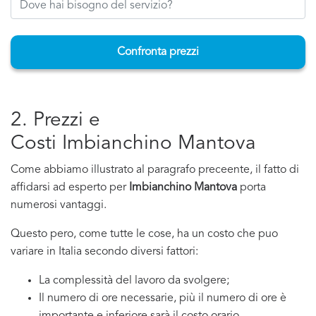
Confronta prezzi
2. Prezzi e
Costi Imbianchino Mantova
Come abbiamo illustrato al paragrafo preceente, il fatto di
affidarsi ad esperto per
Imbianchino Mantova
porta
numerosi vantaggi.
Questo pero, come tutte le cose, ha un costo che puo
variare in Italia secondo diversi fattori:
La complessità del lavoro da svolgere;
Il numero di ore necessarie, più il numero di ore è