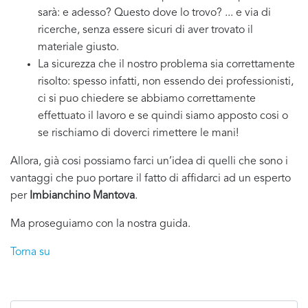
sarà: e adesso? Questo dove lo trovo? ... e via di
ricerche, senza essere sicuri di aver trovato il
materiale giusto.
La sicurezza che il nostro problema sia correttamente
risolto: spesso infatti, non essendo dei professionisti,
ci si puo chiedere se abbiamo correttamente
effettuato il lavoro e se quindi siamo apposto cosi o
se rischiamo di doverci rimettere le mani!
Allora, già cosi possiamo farci un’idea di quelli che sono i
vantaggi che puo portare il fatto di affidarci ad un esperto
per
Imbianchino Mantova
.
Ma proseguiamo con la nostra guida.
Torna su