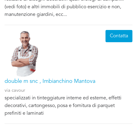
(vedi foto) e altri immobili di pubblico esercizio e non,
manutenzione giardini, ecc...
Contatta
double m snc , Imbianchino Mantova
via cavour
specializzati in tinteggiature interne ed esterne, effetti
decorativi, cartongesso, posa e fornitura di parquet
prefiniti e laminati