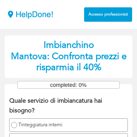
Accesso professionisti
Imbianchino
Mantova: Confronta prezzi e
risparmia il 40%
completed: 0%
Quale servizio di imbiancatura hai
bisogno?
Tinteggiatura interni