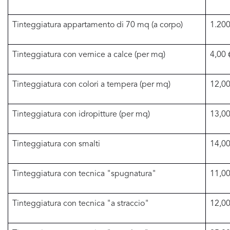
Tinteggiatura appartamento di 70 mq (a corpo)
1.200
Tinteggiatura con vernice a calce (per mq)
4,00 
Tinteggiatura con colori a tempera (per mq)
12,00
Tinteggiatura con idropitture (per mq)
13,00
Tinteggiatura con smalti
14,00
Tinteggiatura con tecnica "spugnatura"
11,00
Tinteggiatura con tecnica "a straccio"
12,00