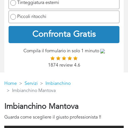
Tinteggiatura esterni
Piccoli ritocchi
Confronta Gratis
Compila il formulario in solo 1 minuto
1874 review 4.6
Home
Servizi
Imbianchino
Imbianchino Mantova
Imbianchino Mantova
Guarda come scegliere il giusto professionista !!