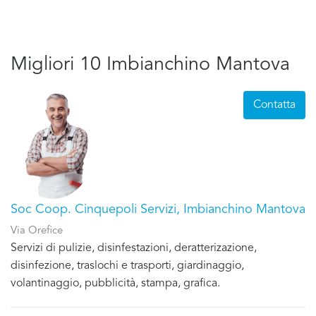
Migliori 10 Imbianchino Mantova
Contatta
Soc Coop. Cinquepoli Servizi, Imbianchino Mantova
Via Orefice
Servizi di pulizie, disinfestazioni, deratterizazione,
disinfezione, traslochi e trasporti, giardinaggio,
volantinaggio, pubblicità, stampa, grafica.