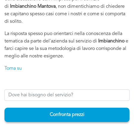
di
Imbianchino Mantova
, non dimentichiamo di chiedere
se capitano spesso casi come i nostri e come si comporta
di solito.
La risposta spesso puo orientarci nella conoscenza della
tematica da parte del'azienda sul servizio di
Imbianchino
e
farci capire se la sua metodologia di lavoro corrisponde al
meglio alle nostre esigenze.
Torna su
Confronta prezzi