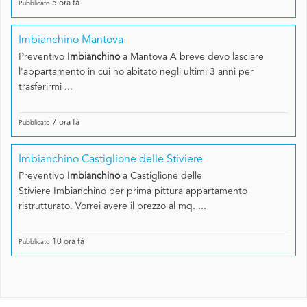
5 ora fà
Pubblicato
Imbianchino Mantova
Preventivo
Imbianchino
a Mantova A breve devo lasciare
l'appartamento in cui ho abitato negli ultimi 3 anni per
trasferirmi ...
7 ora fà
Pubblicato
Imbianchino Castiglione delle Stiviere
Preventivo
Imbianchino
a Castiglione delle
Stiviere Imbianchino per prima pittura appartamento
ristrutturato. Vorrei avere il prezzo al mq. ...
10 ora fà
Pubblicato