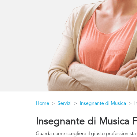
Home
Servizi
Insegnante di Musica
I
Insegnante di Musica 
Guarda come scegliere il giusto professionista 