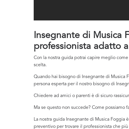
Insegnante di Musica Fo
professionista adatto a
Con la nostra guida potrai capire meglio come c
scelta.
Quando hai bisogno di Insegnante di Musica Fog
persona esperta per il nostro bisogno di Inseg
Chiedere ad amici o parenti è di sicuro rassicur
Ma se questo non succede? Come possiamo f
La nostra guida Insegnante di Musica Foggia è q
preventivo per trovare il professionista che pi