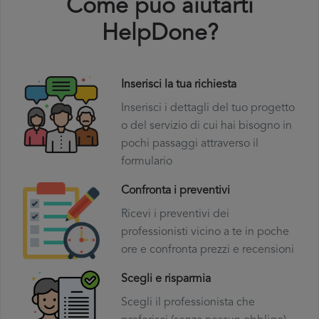
Come puó aiutarti
HelpDone?
Inserisci la tua richiesta
Inserisci i dettagli del tuo progetto
o del servizio di cui hai bisogno in
pochi passaggi attraverso il
formulario
Confronta i preventivi
Ricevi i preventivi dei
professionisti vicino a te in poche
ore e confronta prezzi e recensioni
Scegli e risparmia
Scegli il professionista che