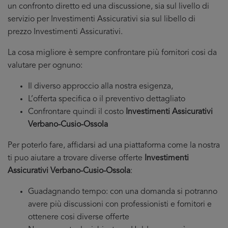
un confronto diretto ed una discussione, sia sul livello di
servizio per Investimenti Assicurativi sia sul libello di
prezzo Investimenti Assicurativi.
La cosa migliore è sempre confrontare più fornitori cosi da
valutare per ognuno:
Il diverso approccio alla nostra esigenza,
L’offerta specifica o il preventivo dettagliato
Confrontare quindi il costo
Investimenti Assicurativi
Verbano-Cusio-Ossola
Per poterlo fare, affidarsi ad una piattaforma come la nostra
ti puo aiutare a trovare diverse offerte
Investimenti
Assicurativi Verbano-Cusio-Ossola
:
Guadagnando tempo: con una domanda si potranno
avere più discussioni con professionisti e fornitori e
ottenere cosi diverse offerte