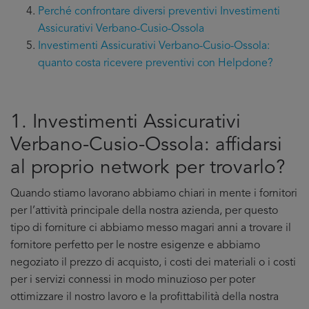
Perché confrontare diversi preventivi Investimenti
Assicurativi Verbano-Cusio-Ossola
Investimenti Assicurativi Verbano-Cusio-Ossola:
quanto costa ricevere preventivi con Helpdone?
1. Investimenti Assicurativi
Verbano-Cusio-Ossola: affidarsi
al proprio network per trovarlo?
Quando stiamo lavorano abbiamo chiari in mente i fornitori
per l’attività principale della nostra azienda, per questo
tipo di forniture ci abbiamo messo magari anni a trovare il
fornitore perfetto per le nostre esigenze e abbiamo
negoziato il prezzo di acquisto, i costi dei materiali o i costi
per i servizi connessi in modo minuzioso per poter
ottimizzare il nostro lavoro e la profittabilità della nostra