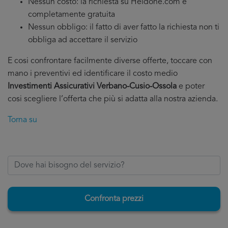
Nessun costo: la richiesta su Heldone.com è
completamente gratuita
Nessun obbligo: il fatto di aver fatto la richiesta non ti
obbliga ad accettare il servizio
E cosi confrontare facilmente diverse offerte, toccare con
mano i preventivi ed identificare il costo medio
Investimenti Assicurativi Verbano-Cusio-Ossola
e poter
cosi scegliere l’offerta che più si adatta alla nostra azienda.
Torna su
Confronta prezzi