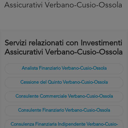
Assicurativi Verbano-Cusio-Ossola
Servizi relazionati con Investimenti
Assicurativi Verbano-Cusio-Ossola
Analista Finanziario Verbano-Cusio-Ossola
Cessione del Quinto Verbano-Cusio-Ossola
Consulente Commerciale Verbano-Cusio-Ossola
Consulente Finanziario Verbano-Cusio-Ossola
Consulenza Finanziaria Indipendente Verbano-Cusio-