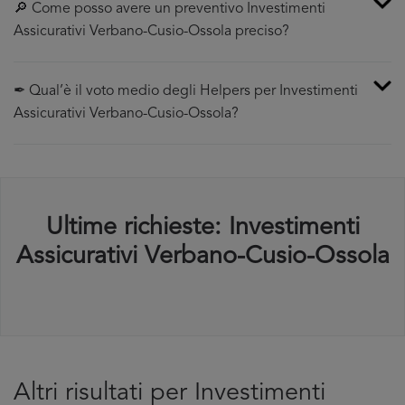
🔎 Come posso avere un preventivo Investimenti
Assicurativi Verbano-Cusio-Ossola preciso?
✒ Qual’è il voto medio degli Helpers per Investimenti
Assicurativi Verbano-Cusio-Ossola?
Ultime richieste: Investimenti
Assicurativi Verbano-Cusio-Ossola
Altri risultati per Investimenti