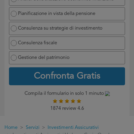
Pianificazione in vista della pensione
Consulenza su strategie di investimento
Consulenza fiscale
Gestione del patrimonio
Confronta Gratis
Compila il formulario in solo 1 minuto
1874 review 4.6
Home
Servizi
Investimenti Assicurativi