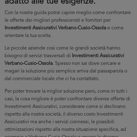
adatto alle tue esigenze.
Con la nostra guida potrai capire meglio come confrontare
le offerte dei migliori professionisti e fornitori per
Investimenti Assicurativi Verbano-Cusio-Ossola
e come
orientare la tua scelta.
Le piccole aziende cosi come le grandi società hanno
bisogno di servizi trasversali di
Investimenti Assicurativi
Verbano-Cusio-Ossola
. Spesso non sai dove cercare e
magari la soluzione più semplice arriva dal passaparola o
dal commerciale locale che ci ha contattato.
Per poter trovare la miglior soluzione pero, come in tutti i
casi, la cosa migliore è poter confrontare diverse offerte di
Investimenti Assicurativi, considerare come si declinano
rispetto alla nostra società, il diverso costo Investimenti
Assicurativi ma anche i servizi connessi, le possibili
ottimizzazioni rispetto alla nostra situazione specifica, ad