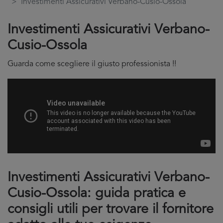
Investimenti Assicurativi Verbano-Cusio-Ossola
Investimenti Assicurativi Verbano-
Cusio-Ossola
Guarda come scegliere il giusto professionista !!
Investimenti Assicurativi Verbano-
Cusio-Ossola: guida pratica e
consigli utili per trovare il fornitore