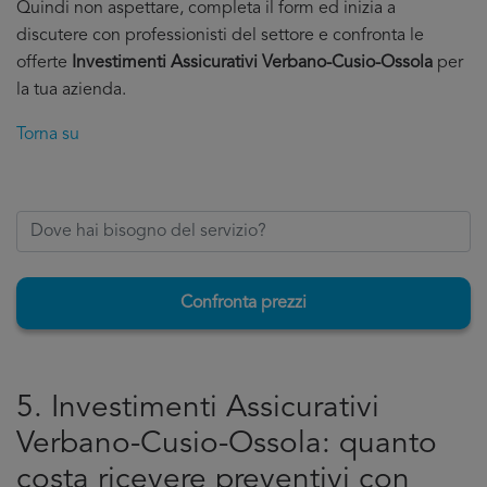
Quindi non aspettare, completa il form ed inizia a
discutere con professionisti del settore e confronta le
offerte
Investimenti Assicurativi Verbano-Cusio-Ossola
per
la tua azienda.
Torna su
Confronta prezzi
5. Investimenti Assicurativi
Verbano-Cusio-Ossola: quanto
costa ricevere preventivi con