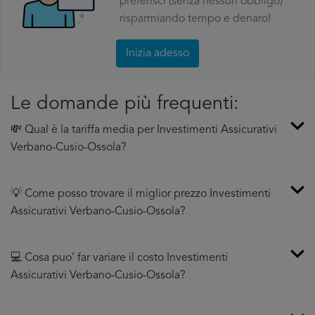
preferisci (senza nessun obbligo)
risparmiando tempo e denaro!
Inizia adesso
Le domande più frequenti:
💸 Qual è la tariffa media per Investimenti Assicurativi
Verbano-Cusio-Ossola?
💡 Come posso trovare il miglior prezzo Investimenti
Assicurativi Verbano-Cusio-Ossola?
💻 Cosa puo’ far variare il costo Investimenti
Assicurativi Verbano-Cusio-Ossola?