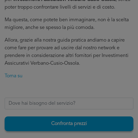
poter troppo confrontare livelli di servizi e di costo.
Ma questa, come potete ben immaginare, non è la scelta
migliore, anche se spesso la più comoda.
Allora, grazie alla nostra guida pratica andiamo a capire
come fare per provare ad uscire dal nostro network e
prendere in considerazione altri fornitori per Investimenti
Assicurativi Verbano-Cusio-Ossola.
Torna su
Confronta prezzi