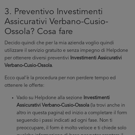
3. Preventivo Investimenti
Assicurativi Verbano-Cusio-
Ossola? Cosa fare
Decido quindi che per la mia azienda voglio quindi
utilizzare il servizio gratuito e senza impegno di Helpdone
per ottenere diversi preventivi
Investimenti Assicurativi
Verbano-Cusio-Ossola
.
Ecco qual’è la procedura per non perdere tempo ed
ottenere le offerte:
Vado su Helpdone alla sezione
Investimenti
Assicurativi Verbano-Cusio-Ossola
(la trovi anche in
altro in questa pagina) ed inizio a completare il form
seguendo i passi indicati ad ogni fase. Non ti
preoccupare, il form è molto veloce e ti chiede solo