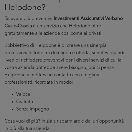
Helpdone?
Ricevere più preventivi
Investimenti Assicurativi Verbano-
Cusio-Ossola
è un servizio che Helpdone offre
gratuitamente alle aziende cosi come ai privati.
L’obbiettivo di Helpdone è di creare una sinergia
professionale forte fra domanda e offerta, sentitevi quindi
liveri di richiedere preventivi per i diversi servizi di cui la
vostra azienda potrebbe avere bisogno, poi ci pensa
Helpdone a mettervi in contatto con i migliori
professionisti, ricordate in modo:
Veloce
Gratuito
Senza impegno
Cosa vuoi di più? Inizia a risparmiare e dai un’opportunità
in più alla tua azienda.