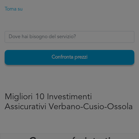
Torna su
Confronta prezzi
Migliori 10 Investimenti
Assicurativi Verbano-Cusio-Ossola