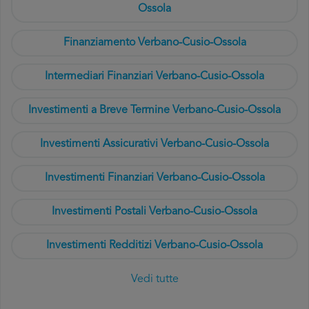
Ossola
Finanziamento Verbano-Cusio-Ossola
Intermediari Finanziari Verbano-Cusio-Ossola
Investimenti a Breve Termine Verbano-Cusio-Ossola
Investimenti Assicurativi Verbano-Cusio-Ossola
Investimenti Finanziari Verbano-Cusio-Ossola
Investimenti Postali Verbano-Cusio-Ossola
Investimenti Redditizi Verbano-Cusio-Ossola
Vedi tutte