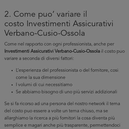
2. Come puo’ variare il
costo Investimenti Assicurativi
Verbano-Cusio-Ossola
Come nel rapporto con ogni professionista, anche per
Investimenti Assicurativi Verbano-Cusio-Ossola
il costo puo
variare a seconda di diversi fattori:
L’esperienza del professionista o del fornitore, cosi
come la sua dimensione
I volumi di cui necessitiamo
Se abbiamo bisogno di uno più servizi addizionali
Se si fa ricorso ad una persona del nostro network il tema
del costo puo essere a volte un tema chiuso, ma se
allarghiamo la ricerca a più fornitori la cosa diventa più
semplice e magari anche più trasparente, permettendoci