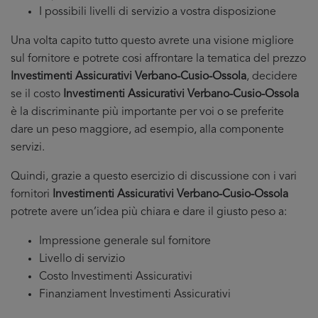
I possibili livelli di servizio a vostra disposizione
Una volta capito tutto questo avrete una visione migliore
sul fornitore e potrete cosi affrontare la tematica del prezzo
Investimenti Assicurativi Verbano-Cusio-Ossola
, decidere
se il costo
Investimenti Assicurativi Verbano-Cusio-Ossola
è la discriminante più importante per voi o se preferite
dare un peso maggiore, ad esempio, alla componente
servizi.
Quindi, grazie a questo esercizio di discussione con i vari
fornitori
Investimenti Assicurativi Verbano-Cusio-Ossola
potrete avere un’idea più chiara e dare il giusto peso a:
Impressione generale sul fornitore
Livello di servizio
Costo Investimenti Assicurativi
Finanziament Investimenti Assicurativi