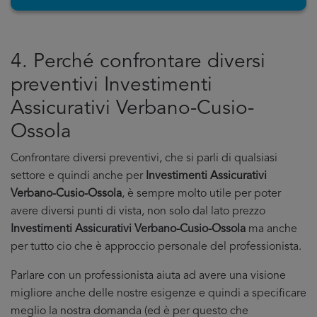
4. Perché confrontare diversi
preventivi Investimenti
Assicurativi Verbano-Cusio-
Ossola
Confrontare diversi preventivi, che si parli di qualsiasi
settore e quindi anche per
Investimenti Assicurativi
Verbano-Cusio-Ossola
, è sempre molto utile per poter
avere diversi punti di vista, non solo dal lato prezzo
Investimenti Assicurativi Verbano-Cusio-Ossola
ma anche
per tutto cio che è approccio personale del professionista.
Parlare con un professionista aiuta ad avere una visione
migliore anche delle nostre esigenze e quindi a specificare
meglio la nostra domanda (ed è per questo che