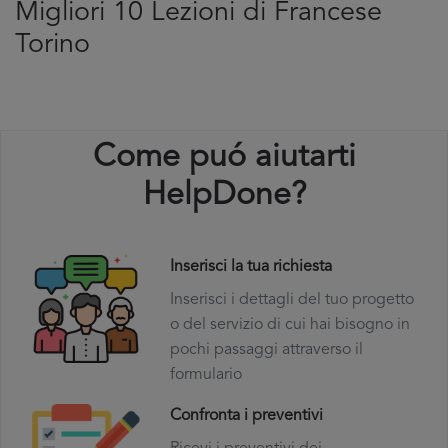
Migliori 10 Lezioni di Francese
Torino
Come puó aiutarti
HelpDone?
Inserisci la tua richiesta
Inserisci i dettagli del tuo progetto
o del servizio di cui hai bisogno in
pochi passaggi attraverso il
formulario
Confronta i preventivi