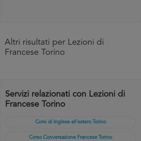
Altri risultati per Lezioni di
Francese Torino
Servizi relazionati con Lezioni di
Francese Torino
Corsi di Inglese all'estero Torino
Corso Conversazione Francese Torino