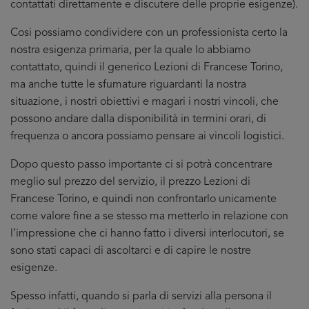
contattati direttamente e discutere delle proprie esigenze).
Cosi possiamo condividere con un professionista certo la
nostra esigenza primaria, per la quale lo abbiamo
contattato, quindi il generico Lezioni di Francese Torino,
ma anche tutte le sfumature riguardanti la nostra
situazione, i nostri obiettivi e magari i nostri vincoli, che
possono andare dalla disponibilità in termini orari, di
frequenza o ancora possiamo pensare ai vincoli logistici.
Dopo questo passo importante ci si potrà concentrare
meglio sul prezzo del servizio, il prezzo Lezioni di
Francese Torino, e quindi non confrontarlo unicamente
come valore fine a se stesso ma metterlo in relazione con
l’impressione che ci hanno fatto i diversi interlocutori, se
sono stati capaci di ascoltarci e di capire le nostre
esigenze.
Spesso infatti, quando si parla di servizi alla persona il