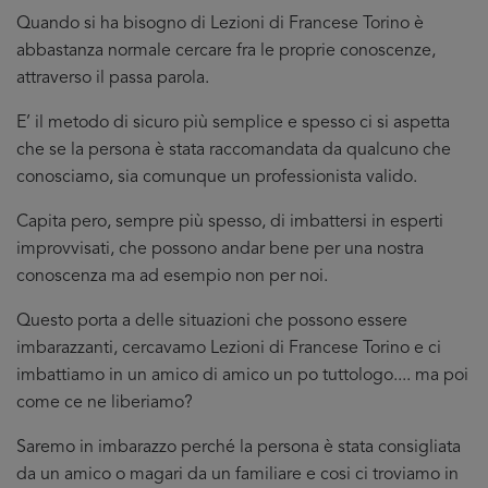
Quando si ha bisogno di Lezioni di Francese Torino è
abbastanza normale cercare fra le proprie conoscenze,
attraverso il passa parola.
E’ il metodo di sicuro più semplice e spesso ci si aspetta
che se la persona è stata raccomandata da qualcuno che
conosciamo, sia comunque un professionista valido.
Capita pero, sempre più spesso, di imbattersi in esperti
improvvisati, che possono andar bene per una nostra
conoscenza ma ad esempio non per noi.
Questo porta a delle situazioni che possono essere
imbarazzanti, cercavamo Lezioni di Francese Torino e ci
imbattiamo in un amico di amico un po tuttologo.... ma poi
come ce ne liberiamo?
Saremo in imbarazzo perché la persona è stata consigliata
da un amico o magari da un familiare e cosi ci troviamo in