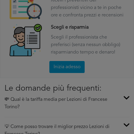
Ricevi i preventivi dei
professionisti vicino a te in poche
ore e confronta prezzi e recensioni
Scegli e risparmia
Scegli il professionista che
preferisci (senza nessun obbligo)
risparmiando tempo e denaro!
Inizia adesso
Le domande più frequenti:
💸 Qual è la tariffa media per Lezioni di Francese
Torino?
💡 Come posso trovare il miglior prezzo Lezioni di