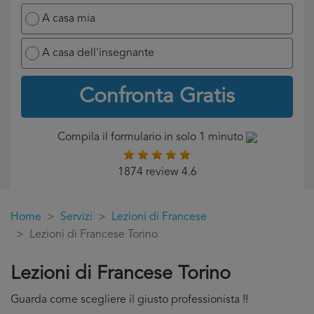
A casa mia
A casa dell'insegnante
Confronta Gratis
Compila il formulario in solo 1 minuto
1874 review 4.6
Home
Servizi
Lezioni di Francese
Lezioni di Francese Torino
Lezioni di Francese Torino
Guarda come scegliere il giusto professionista !!