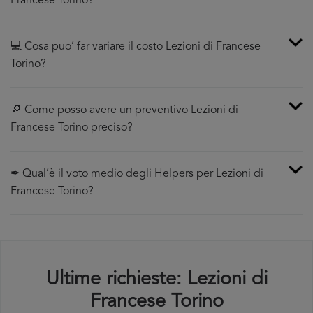
Francese Torino?
💻 Cosa puo’ far variare il costo Lezioni di Francese
Torino?
🔎 Come posso avere un preventivo Lezioni di
Francese Torino preciso?
✒ Qual’è il voto medio degli Helpers per Lezioni di
Francese Torino?
Ultime richieste: Lezioni di
Francese Torino