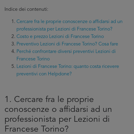
Indice dei contenuti:
Cercare fra le proprie conoscenze o affidarsi ad un
professionista per Lezioni di Francese Torino?
Costo e prezzo Lezioni di Francese Torino
Preventivo Lezioni di Francese Torino? Cosa fare
Perché confrontare diversi preventivi Lezioni di
Francese Torino
Lezioni di Francese Torino: quanto costa ricevere
preventivi con Helpdone?
1. Cercare fra le proprie
conoscenze o affidarsi ad un
professionista per Lezioni di
Francese Torino?