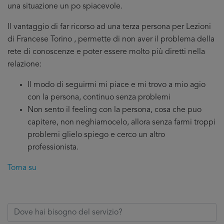
una situazione un po spiacevole.
Il vantaggio di far ricorso ad una terza persona per Lezioni
di Francese Torino , permette di non aver il problema della
rete di conoscenze e poter essere molto più diretti nella
relazione:
Il modo di seguirmi mi piace e mi trovo a mio agio
con la persona, continuo senza problemi
Non sento il feeling con la persona, cosa che puo
capitere, non neghiamocelo, allora senza farmi troppi
problemi glielo spiego e cerco un altro
professionista.
Torna su