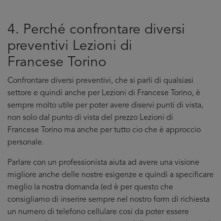
4. Perché confrontare diversi
preventivi Lezioni di
Francese Torino
Confrontare diversi preventivi, che si parli di qualsiasi
settore e quindi anche per Lezioni di Francese Torino, è
sempre molto utile per poter avere diservi punti di vista,
non solo dal punto di vista del prezzo Lezioni di
Francese Torino ma anche per tutto cio che è approccio
personale.
Parlare con un professionista aiuta ad avere una visione
migliore anche delle nostre esigenze e quindi a specificare
meglio la nostra domanda (ed è per questo che
consigliamo di inserire sempre nel nostro form di richiesta
un numero di telefono cellulare cosi da poter essere