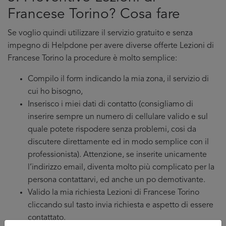
Francese Torino? Cosa fare
Se voglio quindi utilizzare il servizio gratuito e senza
impegno di Helpdone per avere diverse offerte Lezioni di
Francese Torino la procedure è molto semplice:
Compilo il form indicando la mia zona, il servizio di
cui ho bisogno,
Inserisco i miei dati di contatto (consigliamo di
inserire sempre un numero di cellulare valido e sul
quale potete rispodere senza problemi, cosi da
discutere direttamente ed in modo semplice con il
professionista). Attenzione, se inserite unicamente
l’indirizzo email, diventa molto più complicato per la
persona contattarvi, ed anche un po demotivante.
Valido la mia richiesta Lezioni di Francese Torino
cliccando sul tasto invia richiesta e aspetto di essere
contattato.