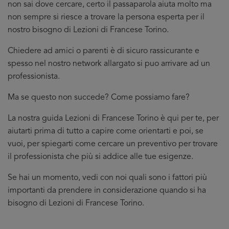
non sai dove cercare, certo il passaparola aiuta molto ma
non sempre si riesce a trovare la persona esperta per il
nostro bisogno di Lezioni di Francese Torino.
Chiedere ad amici o parenti è di sicuro rassicurante e
spesso nel nostro network allargato si puo arrivare ad un
professionista.
Ma se questo non succede? Come possiamo fare?
La nostra guida Lezioni di Francese Torino è qui per te, per
aiutarti prima di tutto a capire come orientarti e poi, se
vuoi, per spiegarti come cercare un preventivo per trovare
il professionista che più si addice
alle tue esigenze.
Se hai un momento, vedi con noi quali sono i fattori più
importanti da prendere in considerazione quando si ha
bisogno di Lezioni di Francese Torino.