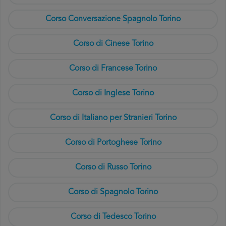
Corso Conversazione Spagnolo Torino
Corso di Cinese Torino
Corso di Francese Torino
Corso di Inglese Torino
Corso di Italiano per Stranieri Torino
Corso di Portoghese Torino
Corso di Russo Torino
Corso di Spagnolo Torino
Corso di Tedesco Torino