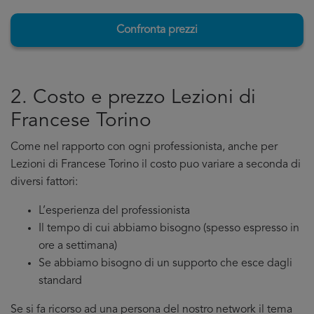
Confronta prezzi
2. Costo e prezzo Lezioni di
Francese Torino
Come nel rapporto con ogni professionista, anche per
Lezioni di Francese Torino il costo puo variare a seconda di
diversi fattori:
L’esperienza del professionista
Il tempo di cui abbiamo bisogno (spesso espresso in
ore a settimana)
Se abbiamo bisogno di un supporto che esce dagli
standard
Se si fa ricorso ad una persona del nostro network il tema