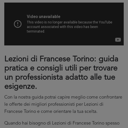
Lezioni di Francese Torino: guida
pratica e consigli utili per trovare
un professionista adatto alle tue
esigenze.
Con la nostra guida potrai capire meglio come confrontare
le offerte dei migliori professionisti per Lezioni di
Francese Torino e come orientare la tua scelta.
Quando hai bisogno di Lezioni di Francese Torino spesso