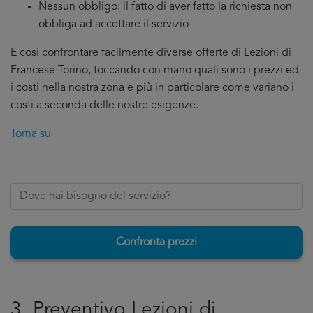
Nessun obbligo: il fatto di aver fatto la richiesta non
obbliga ad accettare il servizio
E cosi confrontare facilmente diverse offerte di Lezioni di
Francese Torino, toccando con mano quali sono i prezzi ed
i costi nella nostra zona e più in particolare come variano i
costi a seconda delle nostre esigenze.
Torna su
Confronta prezzi
3. Preventivo Lezioni di