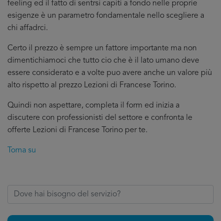
feeling ed il fatto di sentrsi capiti a fondo nelle proprie
esigenze è un parametro fondamentale nello scegliere a
chi affadrci.
Certo il prezzo è sempre un fattore importante ma non
dimentichiamoci che tutto cio che è il lato umano deve
essere considerato e a volte puo avere anche un valore più
alto rispetto al prezzo Lezioni di Francese Torino.
Quindi non aspettare, completa il form ed inizia a
discutere con professionisti del settore e confronta le
offerte Lezioni di Francese Torino per te.
Torna su