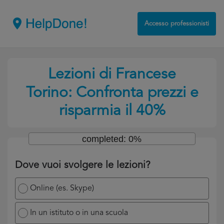
Accesso professionisti
Lezioni di Francese
Torino: Confronta prezzi e
risparmia il 40%
completed: 0%
Dove vuoi svolgere le lezioni?
Online (es. Skype)
In un istituto o in una scuola