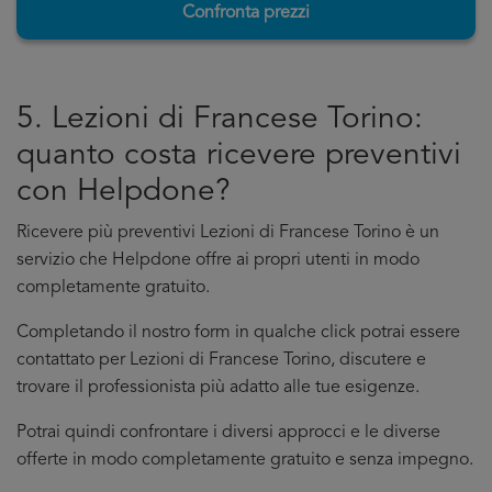
Confronta prezzi
5. Lezioni di Francese Torino:
quanto costa ricevere preventivi
con Helpdone?
Ricevere più preventivi Lezioni di Francese Torino è un
servizio che Helpdone offre ai propri utenti in modo
completamente gratuito.
Completando il nostro form in qualche click potrai essere
contattato per Lezioni di Francese Torino, discutere e
trovare il professionista più adatto alle tue esigenze.
Potrai quindi confrontare i diversi approcci e le diverse
offerte in modo completamente gratuito e senza impegno.