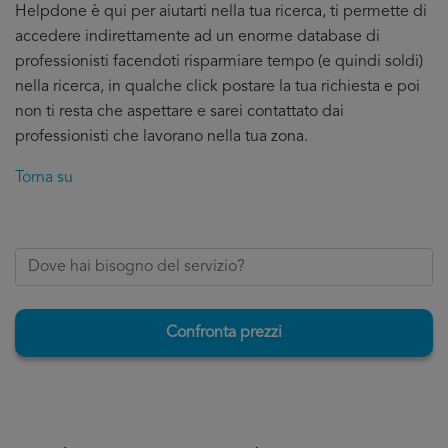
Helpdone è qui per aiutarti nella tua ricerca, ti permette di
accedere indirettamente ad un enorme database di
professionisti facendoti risparmiare tempo (e quindi soldi)
nella ricerca, in qualche click postare la tua richiesta e poi
non ti resta che aspettare e sarei contattato dai
professionisti che lavorano nella tua zona.
Torna su
Confronta prezzi