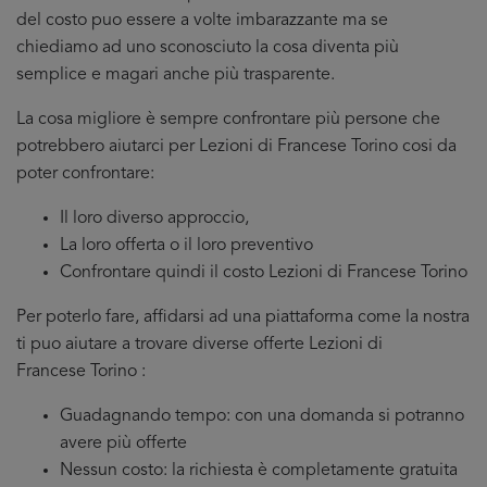
del costo puo essere a volte imbarazzante ma se
chiediamo ad uno sconosciuto la cosa diventa più
semplice e magari anche più trasparente.
La cosa migliore è sempre confrontare più persone che
potrebbero aiutarci per Lezioni di Francese Torino cosi da
poter confrontare:
Il loro diverso approccio,
La loro offerta o il loro preventivo
Confrontare quindi il costo Lezioni di Francese Torino
Per poterlo fare, affidarsi ad una piattaforma come la nostra
ti puo aiutare a trovare diverse offerte Lezioni di
Francese Torino :
Guadagnando tempo: con una domanda si potranno
avere più offerte
Nessun costo: la richiesta è completamente gratuita