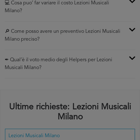
💻 Cosa puo’ far variare il costo Lezioni Musicali
Milano?
🔎 Come posso avere un preventivo Lezioni Musicali
Milano preciso?
✒ Qual’è il voto medio degli Helpers per Lezioni
Musicali Milano?
Ultime richieste: Lezioni Musicali
Milano
Lezioni Musicali Milano