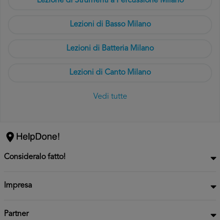
Lezione di Strumenti a Percussione Milano
Lezioni di Basso Milano
Lezioni di Batteria Milano
Lezioni di Canto Milano
Vedi tutte
Consideralo fatto!
Impresa
Partner