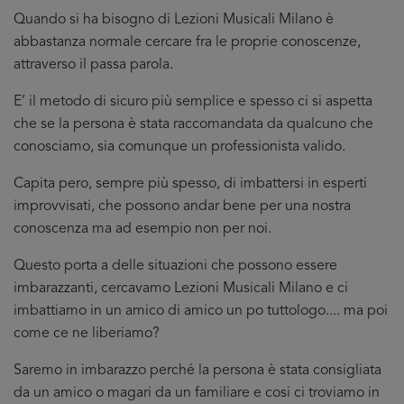
Quando si ha bisogno di Lezioni Musicali Milano è
abbastanza normale cercare fra le proprie conoscenze,
attraverso il passa parola.
E’ il metodo di sicuro più semplice e spesso ci si aspetta
che se la persona è stata raccomandata da qualcuno che
conosciamo, sia comunque un professionista valido.
Capita pero, sempre più spesso, di imbattersi in esperti
improvvisati, che possono andar bene per una nostra
conoscenza ma ad esempio non per noi.
Questo porta a delle situazioni che possono essere
imbarazzanti, cercavamo Lezioni Musicali Milano e ci
imbattiamo in un amico di amico un po tuttologo.... ma poi
come ce ne liberiamo?
Saremo in imbarazzo perché la persona è stata consigliata
da un amico o magari da un familiare e cosi ci troviamo in