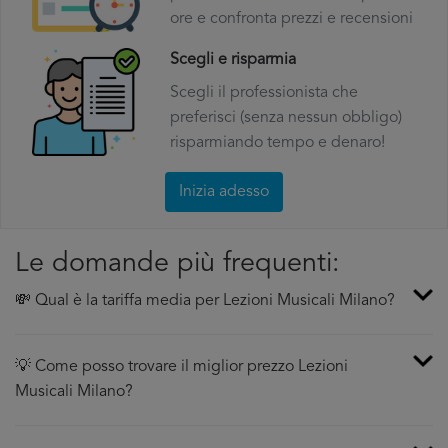
ore e confronta prezzi e recensioni
Scegli e risparmia
Scegli il professionista che
preferisci (senza nessun obbligo)
risparmiando tempo e denaro!
Inizia adesso
Le domande più frequenti:
💸 Qual è la tariffa media per Lezioni Musicali Milano?
💡 Come posso trovare il miglior prezzo Lezioni
Musicali Milano?