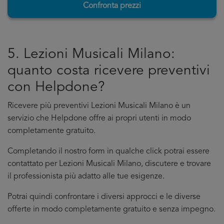
Confronta prezzi
5. Lezioni Musicali Milano:
quanto costa ricevere preventivi
con Helpdone?
Ricevere più preventivi Lezioni Musicali Milano è un
servizio che Helpdone offre ai propri utenti in modo
completamente gratuito.
Completando il nostro form in qualche click potrai essere
contattato per Lezioni Musicali Milano, discutere e trovare
il professionista più adatto alle tue esigenze.
Potrai quindi confrontare i diversi approcci e le diverse
offerte in modo completamente gratuito e senza impegno.