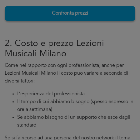
Confronta prezzi
2. Costo e prezzo Lezioni
Musicali Milano
Come nel rapporto con ogni professionista, anche per
Lezioni Musicali Milano il costo puo variare a seconda di
diversi fattori:
L’esperienza del professionista
Il tempo di cui abbiamo bisogno (spesso espresso in
ore a settimana)
Se abbiamo bisogno di un supporto che esce dagli
standard
Se si fa ricorso ad una persona del nostro network il tema