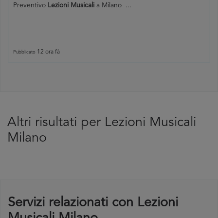
Preventivo
Lezioni Musicali
a Milano ...
12 ora fà
Pubblicato
Altri risultati per Lezioni Musicali
Milano
Servizi relazionati con Lezioni