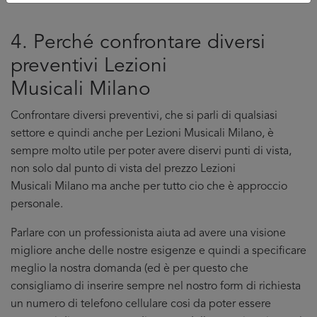
4. Perché confrontare diversi
preventivi Lezioni
Musicali Milano
Confrontare diversi preventivi, che si parli di qualsiasi
settore e quindi anche per Lezioni Musicali Milano, è
sempre molto utile per poter avere diservi punti di vista,
non solo dal punto di vista del prezzo Lezioni
Musicali Milano ma anche per tutto cio che è approccio
personale.
Parlare con un professionista aiuta ad avere una visione
migliore anche delle nostre esigenze e quindi a specificare
meglio la nostra domanda (ed è per questo che
consigliamo di inserire sempre nel nostro form di richiesta
un numero di telefono cellulare cosi da poter essere