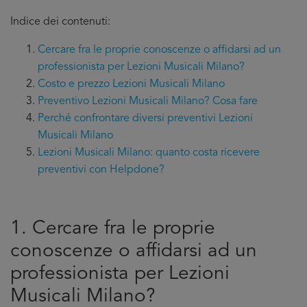
Indice dei contenuti:
Cercare fra le proprie conoscenze o affidarsi ad un
professionista per Lezioni Musicali Milano?
Costo e prezzo Lezioni Musicali Milano
Preventivo Lezioni Musicali Milano? Cosa fare
Perché confrontare diversi preventivi Lezioni
Musicali Milano
Lezioni Musicali Milano: quanto costa ricevere
preventivi con Helpdone?
1. Cercare fra le proprie
conoscenze o affidarsi ad un
professionista per Lezioni
Musicali Milano?