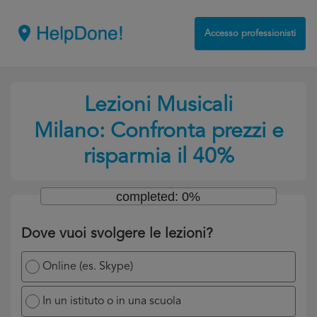
Accesso professionisti
Lezioni Musicali
Milano: Confronta prezzi e
risparmia il 40%
completed: 0%
Dove vuoi svolgere le lezioni?
Online (es. Skype)
In un istituto o in una scuola