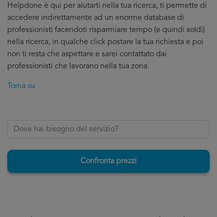
Helpdone è qui per aiutarti nella tua ricerca, ti permette di
accedere indirettamente ad un enorme database di
professionisti facendoti risparmiare tempo (e quindi soldi)
nella ricerca, in qualche click postare la tua richiesta e poi
non ti resta che aspettare e sarei contattato dai
professionisti che lavorano nella tua zona.
Torna su
Confronta prezzi