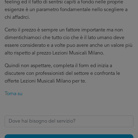
feeling ed il fatto di sentrsi capiti a fondo nelle proprie
esigenze è un parametro fondamentale nello scegliere a
chi affadrci.
Certo il prezzo è sempre un fattore importante ma non
dimentichiamoci che tutto cio che è il lato umano deve
essere considerato e a volte puo avere anche un valore più
alto rispetto al prezzo Lezioni Musicali Milano.
Quindi non aspettare, completa il form ed inizia a
discutere con professionisti del settore e confronta le
offerte Lezioni Musicali Milano per te.
Torna su