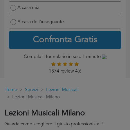
A casa mia
A casa dell'insegnante
Confronta Gratis
Compila il formulario in solo 1 minuto
1874 review 4.6
Home
Servizi
Lezioni Musicali
Lezioni Musicali Milano
Lezioni Musicali Milano
Guarda come scegliere il giusto professionista !!