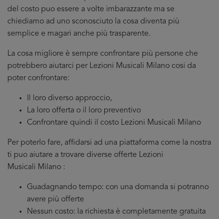
del costo puo essere a volte imbarazzante ma se
chiediamo ad uno sconosciuto la cosa diventa più
semplice e magari anche più trasparente.
La cosa migliore è sempre confrontare più persone che
potrebbero aiutarci per Lezioni Musicali Milano cosi da
poter confrontare:
Il loro diverso approccio,
La loro offerta o il loro preventivo
Confrontare quindi il costo Lezioni Musicali Milano
Per poterlo fare, affidarsi ad una piattaforma come la nostra
ti puo aiutare a trovare diverse offerte Lezioni
Musicali Milano :
Guadagnando tempo: con una domanda si potranno
avere più offerte
Nessun costo: la richiesta è completamente gratuita