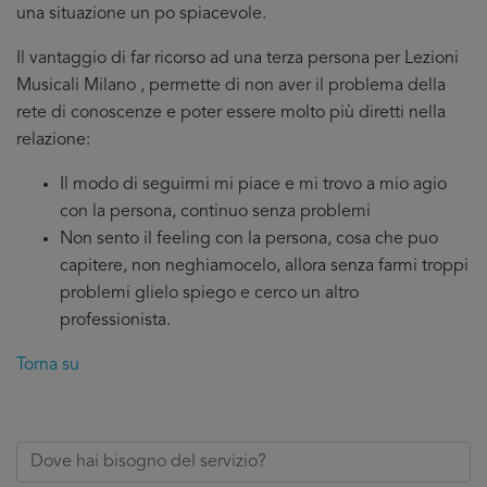
una situazione un po spiacevole.
Il vantaggio di far ricorso ad una terza persona per Lezioni
Musicali Milano , permette di non aver il problema della
rete di conoscenze e poter essere molto più diretti nella
relazione:
Il modo di seguirmi mi piace e mi trovo a mio agio
con la persona, continuo senza problemi
Non sento il feeling con la persona, cosa che puo
capitere, non neghiamocelo, allora senza farmi troppi
problemi glielo spiego e cerco un altro
professionista.
Torna su