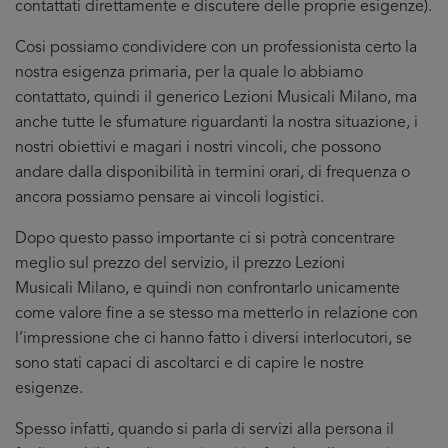
contattati direttamente e discutere delle proprie esigenze).
Cosi possiamo condividere con un professionista certo la
nostra esigenza primaria, per la quale lo abbiamo
contattato, quindi il generico Lezioni Musicali Milano, ma
anche tutte le sfumature riguardanti la nostra situazione, i
nostri obiettivi e magari i nostri vincoli, che possono
andare dalla disponibilità in termini orari, di frequenza o
ancora possiamo pensare ai vincoli logistici.
Dopo questo passo importante ci si potrà concentrare
meglio sul prezzo del servizio, il prezzo Lezioni
Musicali Milano, e quindi non confrontarlo unicamente
come valore fine a se stesso ma metterlo in relazione con
l’impressione che ci hanno fatto i diversi interlocutori, se
sono stati capaci di ascoltarci e di capire le nostre
esigenze.
Spesso infatti, quando si parla di servizi alla persona il