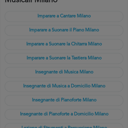
Musicali Milano
Imparare a Cantare Milano
Imparare a Suonare il Piano Milano
Imparare a Suonare la Chitarra Milano
Imparare a Suonare la Tastiera Milano
Insegnante di Musica Milano
Insegnante di Musica a Domicilio Milano
Insegnante di Pianoforte Milano
Insegnante di Pianoforte a Domicilio Milano