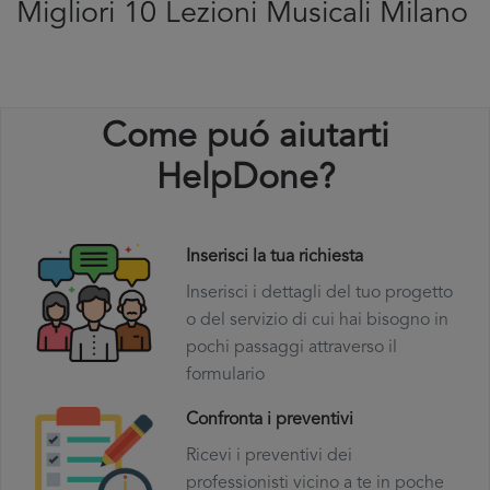
Migliori 10 Lezioni Musicali Milano
Come puó aiutarti
HelpDone?
Inserisci la tua richiesta
Inserisci i dettagli del tuo progetto
o del servizio di cui hai bisogno in
pochi passaggi attraverso il
formulario
Confronta i preventivi
Ricevi i preventivi dei
professionisti vicino a te in poche