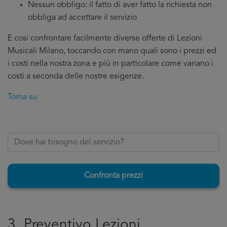
Nessun obbligo: il fatto di aver fatto la richiesta non
obbliga ad accettare il servizio
E cosi confrontare facilmente diverse offerte di Lezioni
Musicali Milano, toccando con mano quali sono i prezzi ed
i costi nella nostra zona e più in particolare come variano i
costi a seconda delle nostre esigenze.
Torna su
Confronta prezzi
3. Preventivo Lezioni