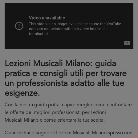
Lezioni Musicali Milano: guida
pratica e consigli utili per trovare
un professionista adatto alle tue
esigenze.
Con la nostra guida potrai capire meglio come confrontare
le offerte dei migliori professionisti per Lezioni
Musicali Milano e come orientare la tua scelta.
Quando hai bisogno di Lezioni Musicali Milano spesso non