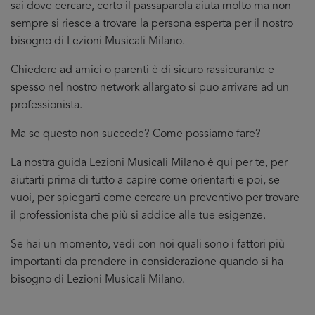
sai dove cercare, certo il passaparola aiuta molto ma non
sempre si riesce a trovare la persona esperta per il nostro
bisogno di Lezioni Musicali Milano.
Chiedere ad amici o parenti è di sicuro rassicurante e
spesso nel nostro network allargato si puo arrivare ad un
professionista.
Ma se questo non succede? Come possiamo fare?
La nostra guida Lezioni Musicali Milano è qui per te, per
aiutarti prima di tutto a capire come orientarti e poi, se
vuoi, per spiegarti come cercare un preventivo per trovare
il professionista che più si addice
alle tue esigenze.
Se hai un momento, vedi con noi quali sono i fattori più
importanti da prendere in considerazione quando si ha
bisogno di Lezioni Musicali Milano.