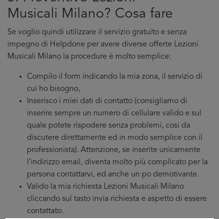
Musicali Milano? Cosa fare
Se voglio quindi utilizzare il servizio gratuito e senza
impegno di Helpdone per avere diverse offerte Lezioni
Musicali Milano la procedure è molto semplice:
Compilo il form indicando la mia zona, il servizio di
cui ho bisogno,
Inserisco i miei dati di contatto (consigliamo di
inserire sempre un numero di cellulare valido e sul
quale potete rispodere senza problemi, cosi da
discutere direttamente ed in modo semplice con il
professionista). Attenzione, se inserite unicamente
l’indirizzo email, diventa molto più complicato per la
persona contattarvi, ed anche un po demotivante.
Valido la mia richiesta Lezioni Musicali Milano
cliccando sul tasto invia richiesta e aspetto di essere
contattato.