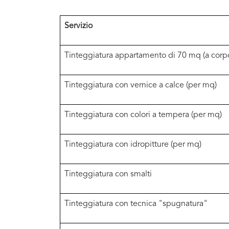
Servizio
Tinteggiatura appartamento di 70 mq (a corp
Tinteggiatura con vernice a calce (per mq)
Tinteggiatura con colori a tempera (per mq)
Tinteggiatura con idropitture (per mq)
Tinteggiatura con smalti
Tinteggiatura con tecnica "spugnatura"