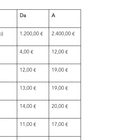
Da
A
o)
1.200,00 €
2.400,00 €
4,00 €
12,00 €
12,00 €
19,00 €
13,00 €
19,00 €
14,00 €
20,00 €
11,00 €
17,00 €