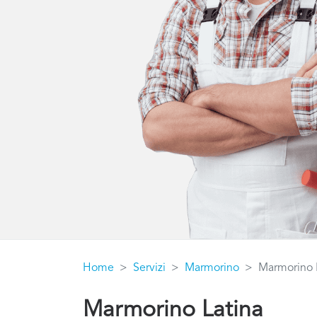
Home
Servizi
Marmorino
Marmorino 
Marmorino Latina