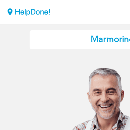
Marmorin