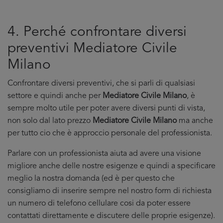
4. Perché confrontare diversi
preventivi Mediatore Civile
Milano
Confrontare diversi preventivi, che si parli di qualsiasi
settore e quindi anche per
Mediatore Civile Milano
, è
sempre molto utile per poter avere diversi punti di vista,
non solo dal lato prezzo
Mediatore Civile Milano
ma anche
per tutto cio che è approccio personale del professionista.
Parlare con un professionista aiuta ad avere una visione
migliore anche delle nostre esigenze e quindi a specificare
meglio la nostra domanda (ed è per questo che
consigliamo di inserire sempre nel nostro form di richiesta
un numero di telefono cellulare cosi da poter essere
contattati direttamente e discutere delle proprie esigenze).