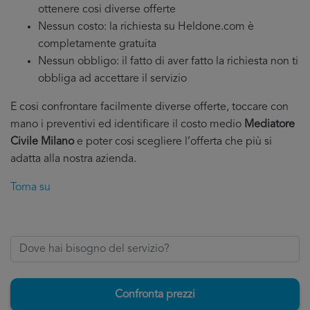
ottenere cosi diverse offerte
Nessun costo: la richiesta su Heldone.com è
completamente gratuita
Nessun obbligo: il fatto di aver fatto la richiesta non ti
obbliga ad accettare il servizio
E cosi confrontare facilmente diverse offerte, toccare con
mano i preventivi ed identificare il costo medio
Mediatore
Civile Milano
e poter cosi scegliere l’offerta che più si
adatta alla nostra azienda.
Torna su
Confronta prezzi