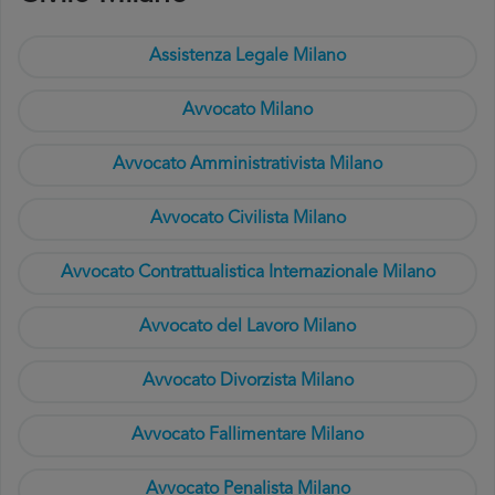
Assistenza Legale Milano
Avvocato Milano
Avvocato Amministrativista Milano
Avvocato Civilista Milano
Avvocato Contrattualistica Internazionale Milano
Avvocato del Lavoro Milano
Avvocato Divorzista Milano
Avvocato Fallimentare Milano
Avvocato Penalista Milano