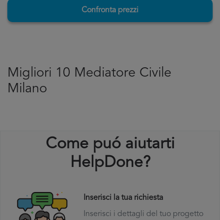
Confronta prezzi
Migliori 10 Mediatore Civile
Milano
Come puó aiutarti
HelpDone?
Inserisci la tua richiesta
Inserisci i dettagli del tuo progetto