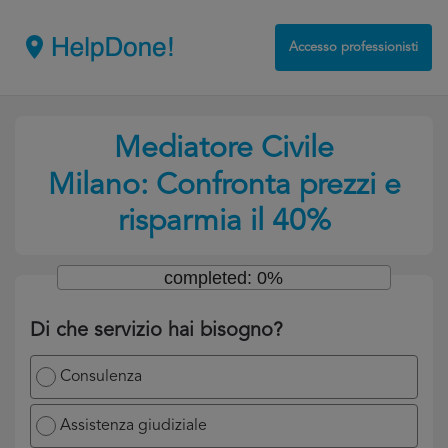
Accesso professionisti
Mediatore Civile
Milano: Confronta prezzi e
risparmia il 40%
completed: 0%
Di che servizio hai bisogno?
Consulenza
Assistenza giudiziale