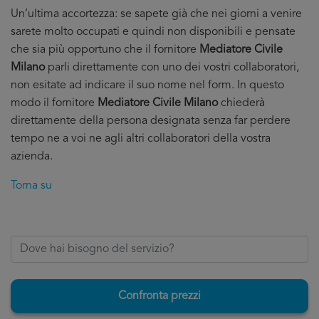
Un’ultima accortezza: se sapete già che nei giorni a venire
sarete molto occupati e quindi non disponibili e pensate
che sia più opportuno che il fornitore
Mediatore Civile
Milano
parli direttamente con uno dei vostri collaboratori,
non esitate ad indicare il suo nome nel form. In questo
modo il fornitore
Mediatore Civile Milano
chiederà
direttamente della persona designata senza far perdere
tempo ne a voi ne agli altri collaboratori della vostra
azienda.
Torna su
Confronta prezzi