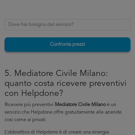
Confronta prezzi
5. Mediatore Civile Milano:
quanto costa ricevere preventivi
con Helpdone?
Ricevere più preventivi
Mediatore Civile Milano
è un
servizio che Helpdone offre gratuitamente alle aziende
cosi come ai privati.
L’obbiettivo di Helpdone è di creare una sinergia