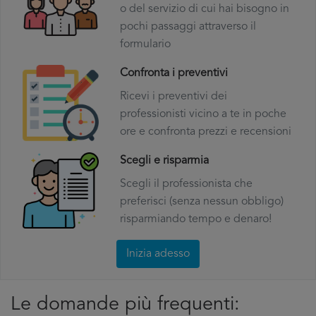
o del servizio di cui hai bisogno in
pochi passaggi attraverso il
formulario
Confronta i preventivi
Ricevi i preventivi dei
professionisti vicino a te in poche
ore e confronta prezzi e recensioni
Scegli e risparmia
Scegli il professionista che
preferisci (senza nessun obbligo)
risparmiando tempo e denaro!
Inizia adesso
Le domande più frequenti: