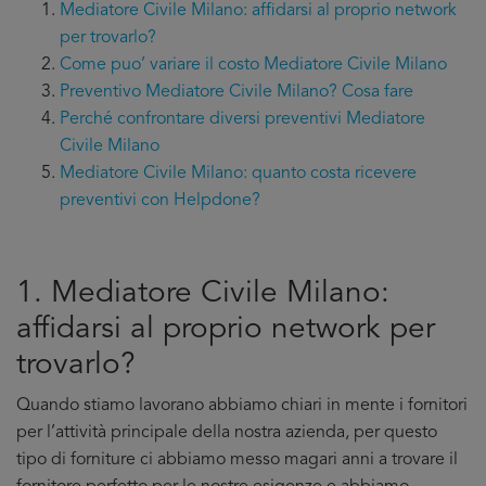
Mediatore Civile Milano: affidarsi al proprio network
per trovarlo?
Come puo’ variare il costo Mediatore Civile Milano
Preventivo Mediatore Civile Milano? Cosa fare
Perché confrontare diversi preventivi Mediatore
Civile Milano
Mediatore Civile Milano: quanto costa ricevere
preventivi con Helpdone?
1. Mediatore Civile Milano:
affidarsi al proprio network per
trovarlo?
Quando stiamo lavorano abbiamo chiari in mente i fornitori
per l’attività principale della nostra azienda, per questo
tipo di forniture ci abbiamo messo magari anni a trovare il