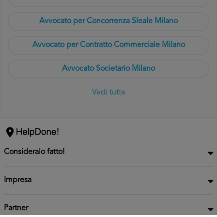
Avvocato per Concorrenza Sleale Milano
Avvocato per Contratto Commerciale Milano
Avvocato Societario Milano
Vedi tutte
Consideralo fatto!
Impresa
Partner