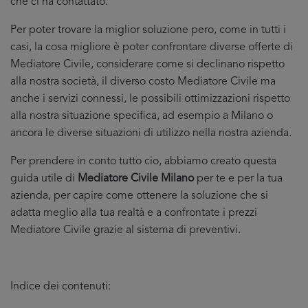
che ci ha contattato.
Per poter trovare la miglior soluzione pero, come in tutti i
casi, la cosa migliore è poter confrontare diverse offerte di
Mediatore Civile, considerare come si declinano rispetto
alla nostra società, il diverso costo Mediatore Civile ma
anche i servizi connessi, le possibili ottimizzazioni rispetto
alla nostra situazione specifica, ad esempio a Milano o
ancora le diverse situazioni di utilizzo nella nostra azienda.
Per prendere in conto tutto cio, abbiamo creato questa
guida utile di
Mediatore Civile Milano
per te e per la tua
azienda, per capire come ottenere la soluzione che si
adatta meglio alla tua realtà e a confrontate i prezzi
Mediatore Civile grazie al sistema di preventivi.
Indice dei contenuti: