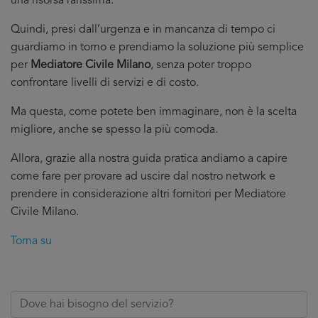
una risorsa rarissima.
Quindi, presi dall’urgenza e in mancanza di tempo ci
guardiamo in torno e prendiamo la soluzione più semplice
per
Mediatore Civile Milano
, senza poter troppo
confrontare livelli di servizi e di costo.
Ma questa, come potete ben immaginare, non è la scelta
migliore, anche se spesso la più comoda.
Allora, grazie alla nostra guida pratica andiamo a capire
come fare per provare ad uscire dal nostro network e
prendere in considerazione altri fornitori per Mediatore
Civile Milano.
Torna su