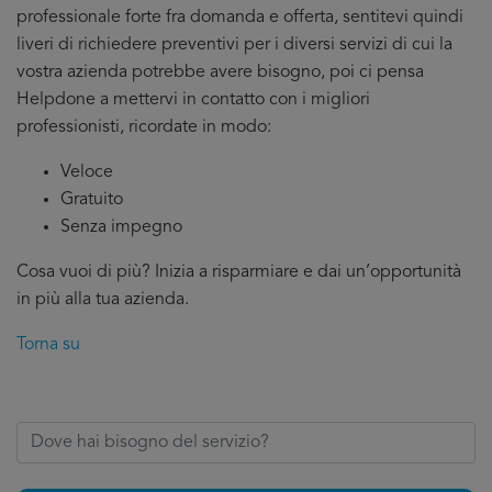
professionale forte fra domanda e offerta, sentitevi quindi
liveri di richiedere preventivi per i diversi servizi di cui la
vostra azienda potrebbe avere bisogno, poi ci pensa
Helpdone a mettervi in contatto con i migliori
professionisti, ricordate in modo:
Veloce
Gratuito
Senza impegno
Cosa vuoi di più? Inizia a risparmiare e dai un’opportunità
in più alla tua azienda.
Torna su