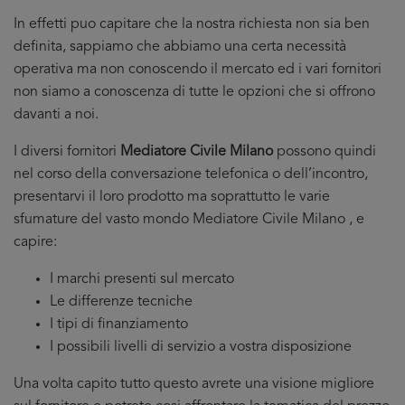
In effetti puo capitare che la nostra richiesta non sia ben
definita, sappiamo che abbiamo una certa necessità
operativa ma non conoscendo il mercato ed i vari fornitori
non siamo a conoscenza di tutte le opzioni che si offrono
davanti a noi.
I diversi fornitori
Mediatore Civile Milano
possono quindi
nel corso della conversazione telefonica o dell’incontro,
presentarvi il loro prodotto ma soprattutto le varie
sfumature del vasto mondo Mediatore Civile Milano , e
capire:
I marchi presenti sul mercato
Le differenze tecniche
I tipi di finanziamento
I possibili livelli di servizio a vostra disposizione
Una volta capito tutto questo avrete una visione migliore