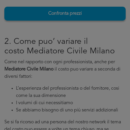
Confronta prezzi
2. Come puo’ variare il
costo Mediatore Civile Milano
Come nel rapporto con ogni professionista, anche per
Mediatore Civile Milano
il costo puo variare a seconda di
diversi fattori:
L’esperienza del professionista o del fornitore, cosi
come la sua dimensione
I volumi di cui necessitiamo
Se abbiamo bisogno di uno più servizi addizionali
Se si fa ricorso ad una persona del nostro network il tema
del costo puo essere a volte un tema chiuso, ma se