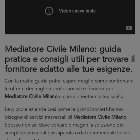
Mediatore Civile Milano: guida
pratica e consigli utili per trovare il
fornitore adatto alle tue esigenze.
Con la nostra guida potrai capire meglio come confrontare
le offerte dei migliori professionisti e fornitori per
Mediatore Civile Milano
e come orientare la tua scelta.
Le piccole aziende cosi come le grandi società hanno
bisogno di servizi trasversali di
Mediatore Civile Milano
.
Spesso non sai dove cercare e magari la soluzione più
semplice arriva dal passaparola o dal commerciale locale