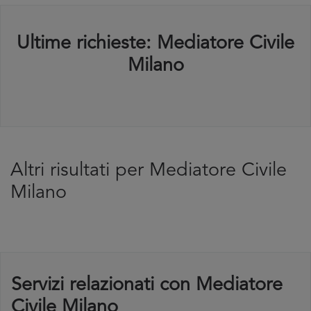
Ultime richieste: Mediatore Civile
Milano
Altri risultati per Mediatore Civile
Milano
Servizi relazionati con Mediatore
Civile Milano