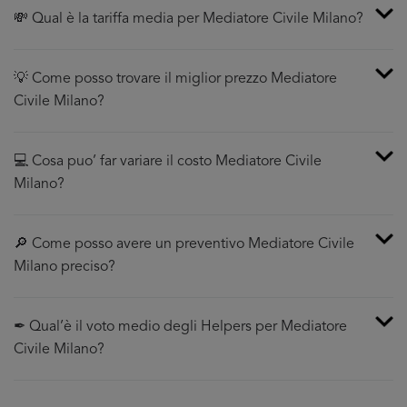
💸 Qual è la tariffa media per Mediatore Civile Milano?
💡 Come posso trovare il miglior prezzo Mediatore
Civile Milano?
💻 Cosa puo’ far variare il costo Mediatore Civile
Milano?
🔎 Come posso avere un preventivo Mediatore Civile
Milano preciso?
✒ Qual’è il voto medio degli Helpers per Mediatore
Civile Milano?