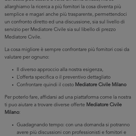
allarghiamo la ricerca a più fornitori la cosa diventa più
semplice e magari anche più trasparente, permettendoci
un confronto diretto ed una discussione, sia sul livello di
servizio per Mediatore Civile sia sul libello di prezzo
Mediatore Civile.
La cosa migliore è sempre confrontare più fornitori cosi da
valutare per ognuno:
Il diverso approccio alla nostra esigenza,
L’offerta specifica o il preventivo dettagliato
Confrontare quindi il costo
Mediatore Civile Milano
Per poterlo fare, affidarsi ad una piattaforma come la nostra
ti puo aiutare a trovare diverse offerte
Mediatore Civile
Milano
:
Guadagnando tempo: con una domanda si potranno
avere più discussioni con professionisti e fornitori e