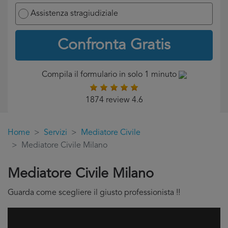
Assistenza stragiudiziale
Confronta Gratis
Compila il formulario in solo 1 minuto
1874 review 4.6
Home
Servizi
Mediatore Civile
Mediatore Civile Milano
Mediatore Civile Milano
Guarda come scegliere il giusto professionista !!