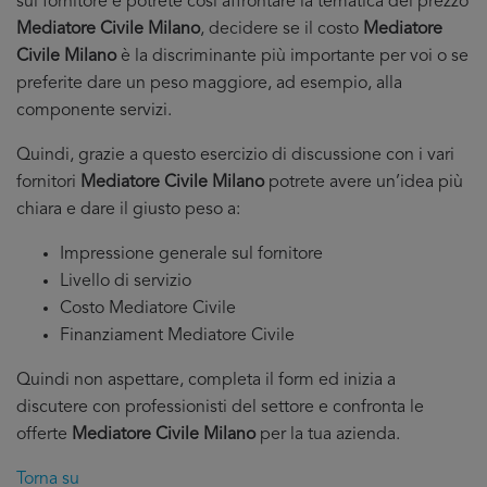
sul fornitore e potrete cosi affrontare la tematica del prezzo
Mediatore Civile Milano
, decidere se il costo
Mediatore
Civile Milano
è la discriminante più importante per voi o se
preferite dare un peso maggiore, ad esempio, alla
componente servizi.
Quindi, grazie a questo esercizio di discussione con i vari
fornitori
Mediatore Civile Milano
potrete avere un’idea più
chiara e dare il giusto peso a:
Impressione generale sul fornitore
Livello di servizio
Costo Mediatore Civile
Finanziament Mediatore Civile
Quindi non aspettare, completa il form ed inizia a
discutere con professionisti del settore e confronta le
offerte
Mediatore Civile Milano
per la tua azienda.
Torna su