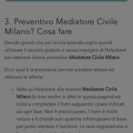
3. Preventivo Mediatore Civile
Milano? Cosa fare
Decido quindi che per la mia azienda voglio quindi
utilizzare il servizio gratuito e senza impegno di Helpdone
per ottenere diversi preventivi
Mediatore Civile Milano
.
Ecco qual’è la procedura per non perdere tempo ed
ottenere le offerte:
Vado su Helpdone alla sezione
Mediatore Civile
Milano
(la trovi anche in altro in questa pagina) ed
inizio a completare il form seguendo i passi indicati
ad ogni fase. Non ti preoccupare, il form è molto
veloce e ti chiede solo qualche informazione di base
per poter orentare il fornitore. La vera negoziazione si