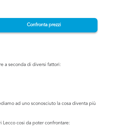
Confronta prezzi
 a seconda di diversi fattori:
iediamo ad uno sconosciuto la cosa diventa più
i Lecco cosi da poter confrontare: