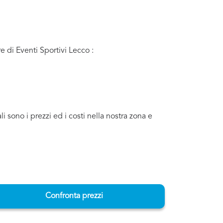
e di Eventi Sportivi Lecco :
 sono i prezzi ed i costi nella nostra zona e
Confronta prezzi