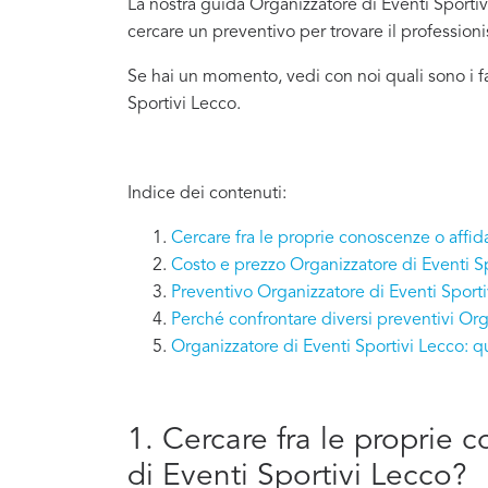
La nostra guida Organizzatore di Eventi Sportivi
cercare un preventivo per trovare il profession
Se hai un momento, vedi con noi quali sono i f
Sportivi Lecco.
Indice dei contenuti:
Cercare fra le proprie conoscenze o affid
Costo e prezzo Organizzatore di Eventi S
Preventivo Organizzatore di Eventi Sport
Perché confrontare diversi preventivi Org
Organizzatore di Eventi Sportivi Lecco: 
1. Cercare fra le proprie 
di Eventi Sportivi Lecco?