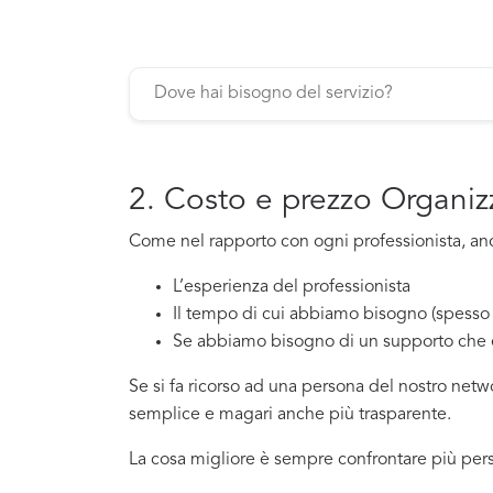
2. Costo e prezzo Organizz
Come nel rapporto con ogni professionista, anch
L’esperienza del professionista
Il tempo di cui abbiamo bisogno (spesso 
Se abbiamo bisogno di un supporto che 
Se si fa ricorso ad una persona del nostro net
semplice e magari anche più trasparente.
La cosa migliore è sempre confrontare più pers