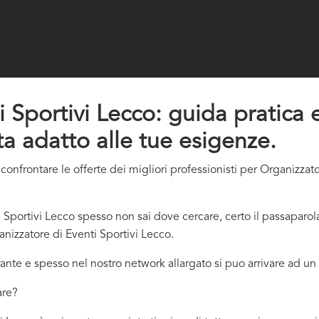
 Sportivi Lecco: guida pratica e 
ta adatto alle tue esigenze.
onfrontare le offerte dei migliori professionisti per Organizzato
Sportivi Lecco spesso non sai dove cercare, certo il passaparol
anizzatore di Eventi Sportivi Lecco.
ante e spesso nel nostro network allargato si puo arrivare ad un 
are?