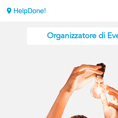
Organizzatore di Eve