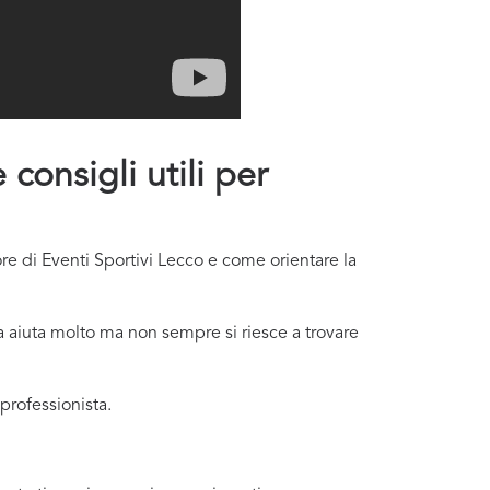
consigli utili per
re di Eventi Sportivi Lecco e come orientare la
a aiuta molto ma non sempre si riesce a trovare
professionista.