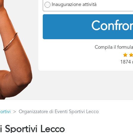
Inaugurazione attività
Confron
Compila il formula
1874 
ortivi
Organizzatore di Eventi Sportivi Lecco
i Sportivi Lecco