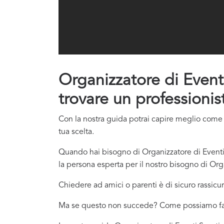
Organizzatore di Eventi
trovare un professionis
Con la nostra guida potrai capire meglio come c
tua scelta.
Quando hai bisogno di Organizzatore di Eventi 
la persona esperta per il nostro bisogno di Org
Chiedere ad amici o parenti è di sicuro rassicur
Ma se questo non succede? Come possiamo f