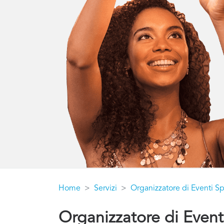
Home
Servizi
Organizzatore di Eventi Sp
Organizzatore di Event