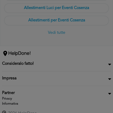
Allestimenti Luci per Eventi Cosenza
Allestimenti per Eventi Cosenza
Vedi tutte
Consideralo fatto!
Impresa
Partner
Privacy
Informativa