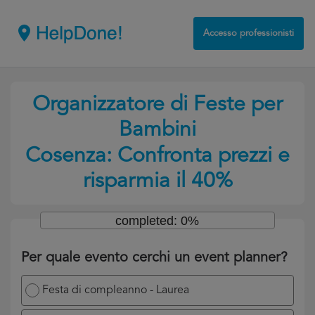
Accesso professionisti
Organizzatore di Feste per
Bambini
Cosenza: Confronta prezzi e
risparmia il 40%
completed: 0%
Per quale evento cerchi un event planner?
Festa di compleanno - Laurea