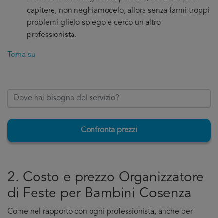
capitere, non neghiamocelo, allora senza farmi troppi
problemi glielo spiego e cerco un altro
professionista.
Torna su
Confronta prezzi
2. Costo e prezzo Organizzatore
di Feste per Bambini Cosenza
Come nel rapporto con ogni professionista, anche per