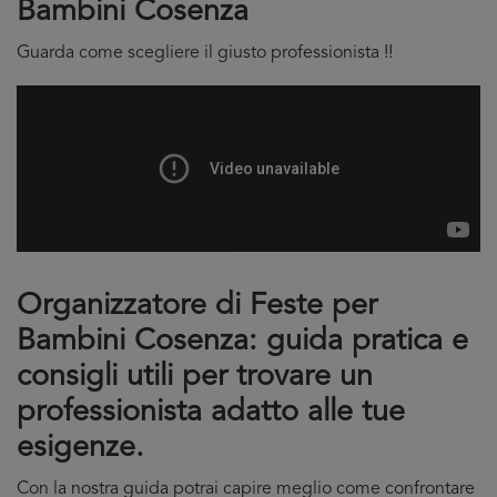
Bambini Cosenza
Guarda come scegliere il giusto professionista !!
Organizzatore di Feste per
Bambini Cosenza: guida pratica e
consigli utili per trovare un
professionista adatto alle tue
esigenze.
Con la nostra guida potrai capire meglio come confrontare