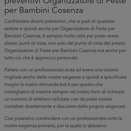
preventivi Organizzatore di Feste
per Bambini Cosenza
Confrontare diversi preventivi, che si parli di qualsiasi
settore e quindi anche per Organizzatore di Feste per
Bambini Cosenza, è sempre molto utile per poter avere
diservi punti di vista, non solo dal punto di vista del prezzo
Organizzatore di Feste per Bambini Cosenza ma anche per
tutto cio che è approccio personale.
Parlare con un professionista aiuta ad avere una visione
migliore anche delle nostre esigenze e quindi a specificare
meglio la nostra domanda (ed è per questo che
consigliamo di inserire sempre nel nostro form di richiesta
un numero di telefono cellulare cosi da poter essere
contattati direttamente e discutere delle proprie esigenze).
Cosi possiamo condividere con un professionista certo la
nostra esigenza primaria, per la quale lo abbiamo