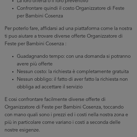
La loro offerta o il loro preventivo
Confrontare quindi il costo Organizzatore di Feste
per Bambini Cosenza
Per poterlo fare, affidarsi ad una piattaforma come la nostra
ti puo aiutare a trovare diverse offerte Organizzatore di
Feste per Bambini Cosenza :
Guadagnando tempo: con una domanda si potranno
avere più offerte
Nessun costo: la richiesta è completamente gratuita
Nessun obbligo: il fatto di aver fatto la richiesta non
obbliga ad accettare il servizio
E cosi confrontare facilmente diverse offerte di
Organizzatore di Feste per Bambini Cosenza, toccando
con mano quali sono i prezzi ed i costi nella nostra zona e
più in particolare come variano i costi a seconda delle
nostre esigenze.