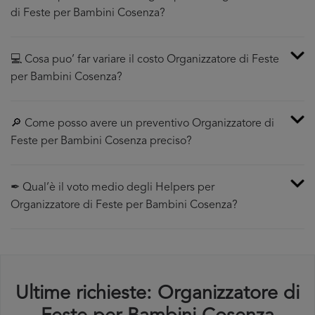
di Feste per Bambini Cosenza?
💻 Cosa puo’ far variare il costo Organizzatore di Feste
per Bambini Cosenza?
🔎 Come posso avere un preventivo Organizzatore di
Feste per Bambini Cosenza preciso?
✒ Qual’è il voto medio degli Helpers per
Organizzatore di Feste per Bambini Cosenza?
Ultime richieste: Organizzatore di