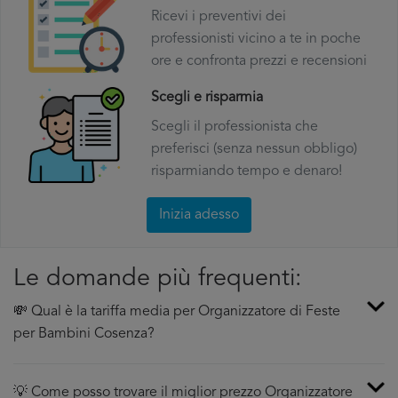
Ricevi i preventivi dei
professionisti vicino a te in poche
ore e confronta prezzi e recensioni
Scegli e risparmia
Scegli il professionista che
preferisci (senza nessun obbligo)
risparmiando tempo e denaro!
Inizia adesso
Le domande più frequenti:
💸 Qual è la tariffa media per Organizzatore di Feste
per Bambini Cosenza?
💡 Come posso trovare il miglior prezzo Organizzatore