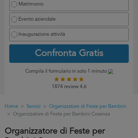
Matrimonio
Evento aziendale
Inaugurazione attività
Confronta Gratis
Compila il formulario in solo 1 minuto
1874 review 4.6
Home
Servizi
Organizzatore di Feste per Bambini
Organizzatore di Feste per Bambini Cosenza
Organizzatore di Feste per