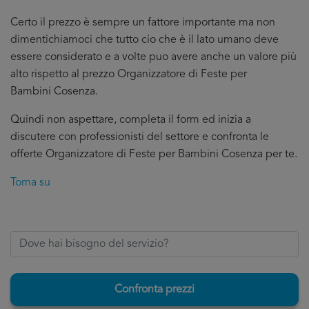
Certo il prezzo è sempre un fattore importante ma non
dimentichiamoci che tutto cio che è il lato umano deve
essere considerato e a volte puo avere anche un valore più
alto rispetto al prezzo Organizzatore di Feste per
Bambini Cosenza.
Quindi non aspettare, completa il form ed inizia a
discutere con professionisti del settore e confronta le
offerte Organizzatore di Feste per Bambini Cosenza per te.
Torna su
Confronta prezzi