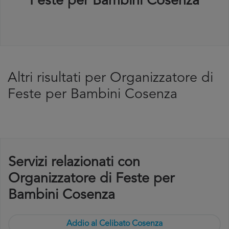
Feste per Bambini Cosenza
Altri risultati per Organizzatore di
Feste per Bambini Cosenza
Servizi relazionati con
Organizzatore di Feste per
Bambini Cosenza
Addio al Celibato Cosenza