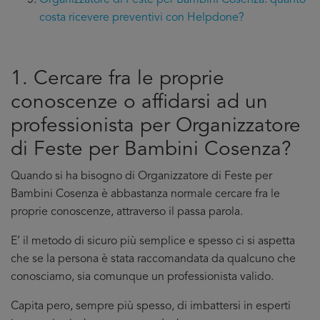
Organizzatore di Feste per Bambini Cosenza: quanto
costa ricevere preventivi con Helpdone?
1. Cercare fra le proprie
conoscenze o affidarsi ad un
professionista per Organizzatore
di Feste per Bambini Cosenza?
Quando si ha bisogno di Organizzatore di Feste per
Bambini Cosenza è abbastanza normale cercare fra le
proprie conoscenze, attraverso il passa parola.
E’ il metodo di sicuro più semplice e spesso ci si aspetta
che se la persona è stata raccomandata da qualcuno che
conosciamo, sia comunque un professionista valido.
Capita pero, sempre più spesso, di imbattersi in esperti