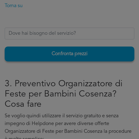
Torna su
Confronta prezzi
3. Preventivo Organizzatore di
Feste per Bambini Cosenza?
Cosa fare
Se voglio quindi utilizzare il servizio gratuito e senza
impegno di Helpdone per avere diverse offerte
Organizzatore di Feste per Bambini Cosenza la procedure