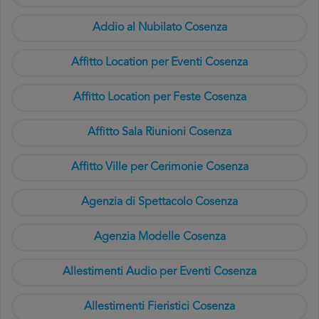
Addio al Nubilato Cosenza
Affitto Location per Eventi Cosenza
Affitto Location per Feste Cosenza
Affitto Sala Riunioni Cosenza
Affitto Ville per Cerimonie Cosenza
Agenzia di Spettacolo Cosenza
Agenzia Modelle Cosenza
Allestimenti Audio per Eventi Cosenza
Allestimenti Fieristici Cosenza