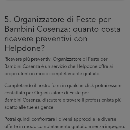
5. Organizzatore di Feste per
Bambini Cosenza: quanto costa
ricevere preventivi con
Helpdone?
Ricevere più preventivi Organizzatore di Feste per
Bambini Cosenza è un servizio che Helpdone offre ai
propri utenti in modo completamente gratuito.
Completando il nostro form in qualche click potrai essere
contattato per Organizzatore di Feste per
Bambini Cosenza, discutere e trovare il professionista più
adatto alle tue esigenze.
Potrai quindi confrontare i diversi approcci e le diverse
offerte in modo completamente gratuito e senza impegno.