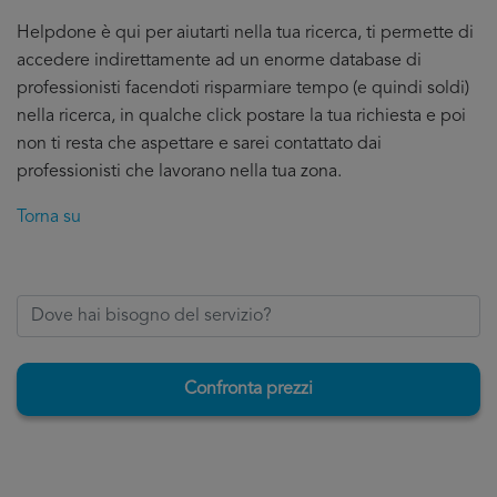
Helpdone è qui per aiutarti nella tua ricerca, ti permette di
accedere indirettamente ad un enorme database di
professionisti facendoti risparmiare tempo (e quindi soldi)
nella ricerca, in qualche click postare la tua richiesta e poi
non ti resta che aspettare e sarei contattato dai
professionisti che lavorano nella tua zona.
Torna su
Confronta prezzi