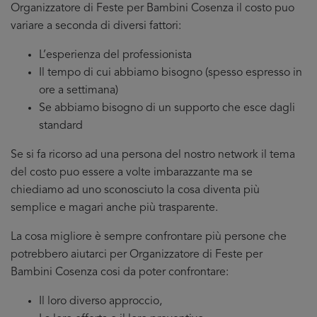
Organizzatore di Feste per Bambini Cosenza il costo puo
variare a seconda di diversi fattori:
L’esperienza del professionista
Il tempo di cui abbiamo bisogno (spesso espresso in
ore a settimana)
Se abbiamo bisogno di un supporto che esce dagli
standard
Se si fa ricorso ad una persona del nostro network il tema
del costo puo essere a volte imbarazzante ma se
chiediamo ad uno sconosciuto la cosa diventa più
semplice e magari anche più trasparente.
La cosa migliore è sempre confrontare più persone che
potrebbero aiutarci per Organizzatore di Feste per
Bambini Cosenza cosi da poter confrontare:
Il loro diverso approccio,