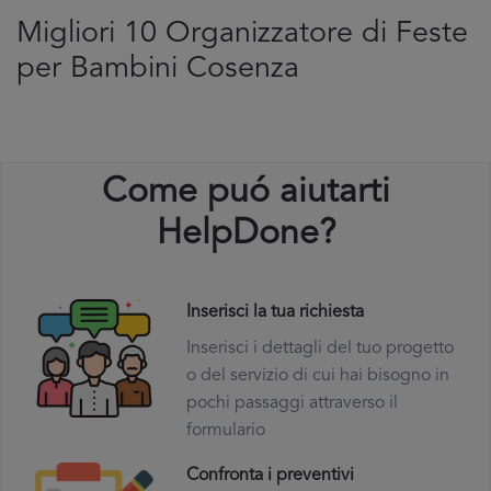
Migliori 10 Organizzatore di Feste
per Bambini Cosenza
Come puó aiutarti
HelpDone?
Inserisci la tua richiesta
Inserisci i dettagli del tuo progetto
o del servizio di cui hai bisogno in
pochi passaggi attraverso il
formulario
Confronta i preventivi