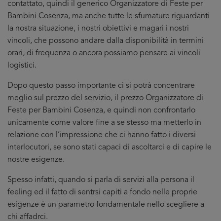
contattato, quindi il generico Organizzatore di Feste per
Bambini Cosenza, ma anche tutte le sfumature riguardanti
la nostra situazione, i nostri obiettivi e magari i nostri
vincoli, che possono andare dalla disponibilità in termini
orari, di frequenza o ancora possiamo pensare ai vincoli
logistici.
Dopo questo passo importante ci si potrà concentrare
meglio sul prezzo del servizio, il prezzo Organizzatore di
Feste per Bambini Cosenza, e quindi non confrontarlo
unicamente come valore fine a se stesso ma metterlo in
relazione con l’impressione che ci hanno fatto i diversi
interlocutori, se sono stati capaci di ascoltarci e di capire le
nostre esigenze.
Spesso infatti, quando si parla di servizi alla persona il
feeling ed il fatto di sentrsi capiti a fondo nelle proprie
esigenze è un parametro fondamentale nello scegliere a
chi affadrci.