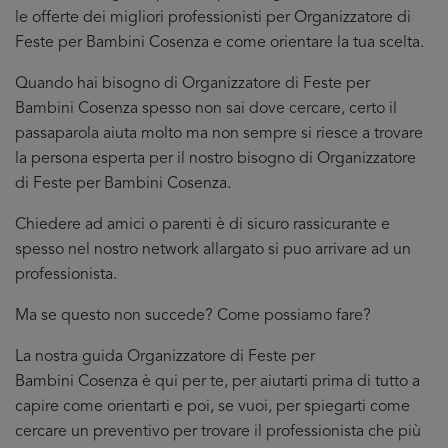
le offerte dei migliori professionisti per Organizzatore di
Feste per Bambini Cosenza e come orientare la tua scelta.
Quando hai bisogno di Organizzatore di Feste per
Bambini Cosenza spesso non sai dove cercare, certo il
passaparola aiuta molto ma non sempre si riesce a trovare
la persona esperta per il nostro bisogno di Organizzatore
di Feste per Bambini Cosenza.
Chiedere ad amici o parenti è di sicuro rassicurante e
spesso nel nostro network allargato si puo arrivare ad un
professionista.
Ma se questo non succede? Come possiamo fare?
La nostra guida Organizzatore di Feste per
Bambini Cosenza è qui per te, per aiutarti prima di tutto a
capire come orientarti e poi, se vuoi, per spiegarti come
cercare un preventivo per trovare il professionista che più