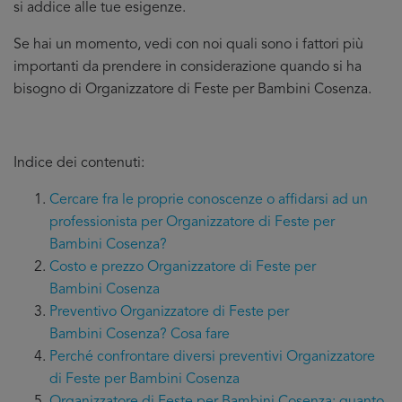
si addice
alle tue esigenze.
Se hai un momento, vedi con noi quali sono i fattori più
importanti da prendere in considerazione quando si ha
bisogno di Organizzatore di Feste per Bambini Cosenza.
Indice dei contenuti:
Cercare fra le proprie conoscenze o affidarsi ad un
professionista per Organizzatore di Feste per
Bambini Cosenza?
Costo e prezzo Organizzatore di Feste per
Bambini Cosenza
Preventivo Organizzatore di Feste per
Bambini Cosenza? Cosa fare
Perché confrontare diversi preventivi Organizzatore
di Feste per Bambini Cosenza