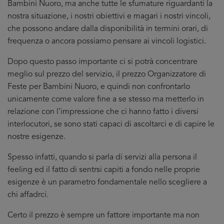
Bambini Nuoro, ma anche tutte le sfumature riguardanti la
nostra situazione, i nostri obiettivi e magari i nostri vincoli,
che possono andare dalla disponibilità in termini orari, di
frequenza o ancora possiamo pensare ai vincoli logistici.
Dopo questo passo importante ci si potrà concentrare
meglio sul prezzo del servizio, il prezzo Organizzatore di
Feste per Bambini Nuoro, e quindi non confrontarlo
unicamente come valore fine a se stesso ma metterlo in
relazione con l’impressione che ci hanno fatto i diversi
interlocutori, se sono stati capaci di ascoltarci e di capire le
nostre esigenze.
Spesso infatti, quando si parla di servizi alla persona il
feeling ed il fatto di sentrsi capiti a fondo nelle proprie
esigenze è un parametro fondamentale nello scegliere a
chi affadrci.
Certo il prezzo è sempre un fattore importante ma non