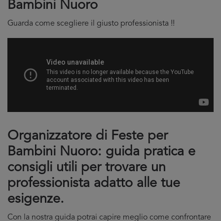
Bambini Nuoro
Guarda come scegliere il giusto professionista !!
Organizzatore di Feste per
Bambini Nuoro: guida pratica e
consigli utili per trovare un
professionista adatto alle tue
esigenze.
Con la nostra guida potrai capire meglio come confrontare