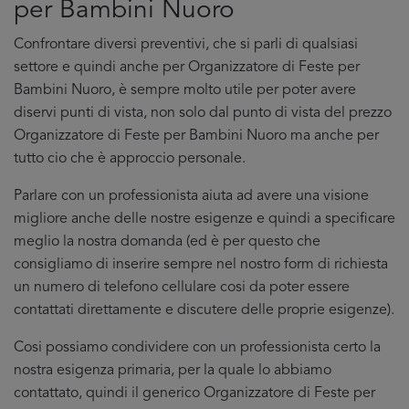
per Bambini Nuoro
Confrontare diversi preventivi, che si parli di qualsiasi
settore e quindi anche per Organizzatore di Feste per
Bambini Nuoro, è sempre molto utile per poter avere
diservi punti di vista, non solo dal punto di vista del prezzo
Organizzatore di Feste per Bambini Nuoro ma anche per
tutto cio che è approccio personale.
Parlare con un professionista aiuta ad avere una visione
migliore anche delle nostre esigenze e quindi a specificare
meglio la nostra domanda (ed è per questo che
consigliamo di inserire sempre nel nostro form di richiesta
un numero di telefono cellulare cosi da poter essere
contattati direttamente e discutere delle proprie esigenze).
Cosi possiamo condividere con un professionista certo la
nostra esigenza primaria, per la quale lo abbiamo
contattato, quindi il generico Organizzatore di Feste per