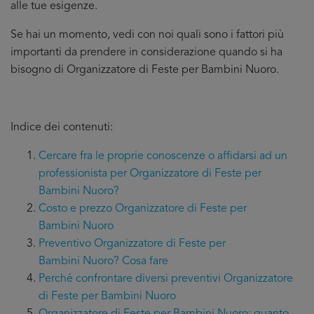
alle tue esigenze.
Se hai un momento, vedi con noi quali sono i fattori più
importanti da prendere in considerazione quando si ha
bisogno di Organizzatore di Feste per Bambini Nuoro.
Indice dei contenuti:
Cercare fra le proprie conoscenze o affidarsi ad un
professionista per Organizzatore di Feste per
Bambini Nuoro?
Costo e prezzo Organizzatore di Feste per
Bambini Nuoro
Preventivo Organizzatore di Feste per
Bambini Nuoro? Cosa fare
Perché confrontare diversi preventivi Organizzatore
di Feste per Bambini Nuoro