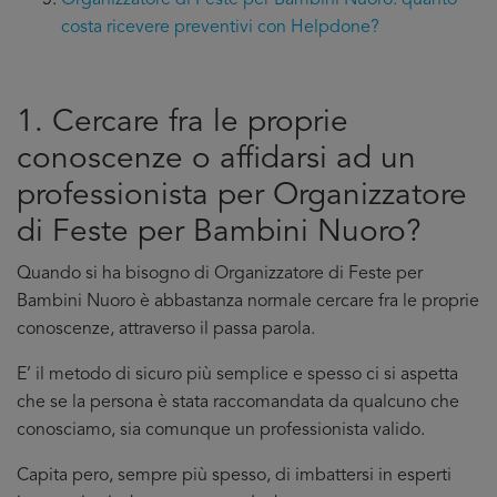
Organizzatore di Feste per Bambini Nuoro: quanto
costa ricevere preventivi con Helpdone?
1. Cercare fra le proprie
conoscenze o affidarsi ad un
professionista per Organizzatore
di Feste per Bambini Nuoro?
Quando si ha bisogno di Organizzatore di Feste per
Bambini Nuoro è abbastanza normale cercare fra le proprie
conoscenze, attraverso il passa parola.
E’ il metodo di sicuro più semplice e spesso ci si aspetta
che se la persona è stata raccomandata da qualcuno che
conosciamo, sia comunque un professionista valido.
Capita pero, sempre più spesso, di imbattersi in esperti