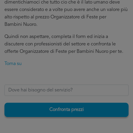
dimentichiamoci che tutto cio che è il lato umano deve
essere considerato e a volte puo avere anche un valore più
alto rispetto al prezzo Organizzatore di Feste per
Bambini Nuoro.
Quindi non aspettare, completa il form ed inizia a
discutere con professionisti del settore e confronta le
offerte Organizzatore di Feste per Bambini Nuoro per te.
Torna su
Confronta prezzi