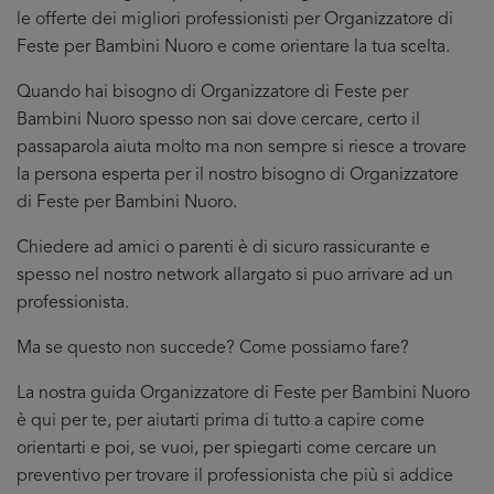
le offerte dei migliori professionisti per Organizzatore di
Feste per Bambini Nuoro e come orientare la tua scelta.
Quando hai bisogno di Organizzatore di Feste per
Bambini Nuoro spesso non sai dove cercare, certo il
passaparola aiuta molto ma non sempre si riesce a trovare
la persona esperta per il nostro bisogno di Organizzatore
di Feste per Bambini Nuoro.
Chiedere ad amici o parenti è di sicuro rassicurante e
spesso nel nostro network allargato si puo arrivare ad un
professionista.
Ma se questo non succede? Come possiamo fare?
La nostra guida Organizzatore di Feste per Bambini Nuoro
è qui per te, per aiutarti prima di tutto a capire come
orientarti e poi, se vuoi, per spiegarti come cercare un
preventivo per trovare il professionista che più si addice