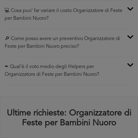
💻 Cosa puo’ far variare il costo Organizzatore di Feste
per Bambini Nuoro?
🔎 Come posso avere un preventivo Organizzatore di
Feste per Bambini Nuoro preciso?
✒ Qual’è il voto medio degli Helpers per
Organizzatore di Feste per Bambini Nuoro?
Ultime richieste: Organizzatore di
Feste per Bambini Nuoro