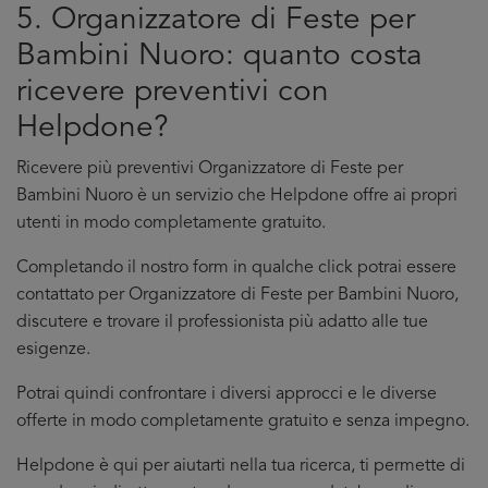
5. Organizzatore di Feste per
Bambini Nuoro: quanto costa
ricevere preventivi con
Helpdone?
Ricevere più preventivi Organizzatore di Feste per
Bambini Nuoro è un servizio che Helpdone offre ai propri
utenti in modo completamente gratuito.
Completando il nostro form in qualche click potrai essere
contattato per Organizzatore di Feste per Bambini Nuoro,
discutere e trovare il professionista più adatto alle tue
esigenze.
Potrai quindi confrontare i diversi approcci e le diverse
offerte in modo completamente gratuito e senza impegno.
Helpdone è qui per aiutarti nella tua ricerca, ti permette di