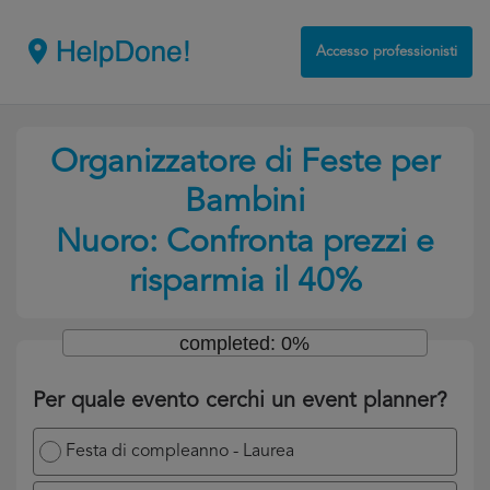
Accesso professionisti
Organizzatore di Feste per
Bambini
Nuoro: Confronta prezzi e
risparmia il 40%
completed: 0%
Per quale evento cerchi un event planner?
Festa di compleanno - Laurea