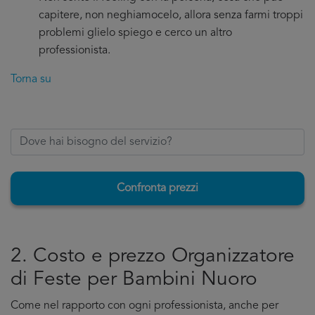
capitere, non neghiamocelo, allora senza farmi troppi
problemi glielo spiego e cerco un altro
professionista.
Torna su
Confronta prezzi
2. Costo e prezzo Organizzatore
di Feste per Bambini Nuoro
Come nel rapporto con ogni professionista, anche per