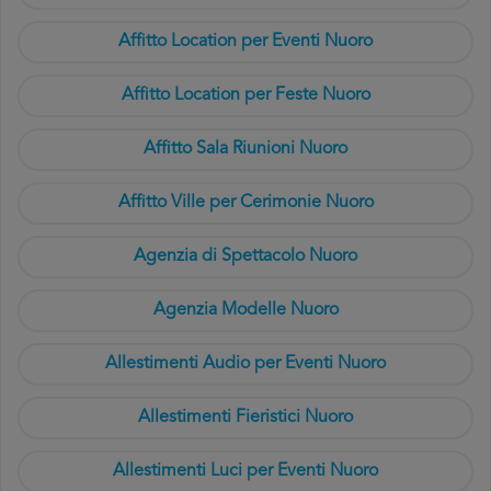
Affitto Location per Eventi Nuoro
Affitto Location per Feste Nuoro
Affitto Sala Riunioni Nuoro
Affitto Ville per Cerimonie Nuoro
Agenzia di Spettacolo Nuoro
Agenzia Modelle Nuoro
Allestimenti Audio per Eventi Nuoro
Allestimenti Fieristici Nuoro
Allestimenti Luci per Eventi Nuoro