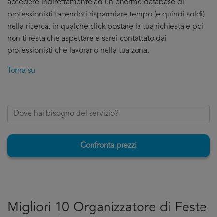
accedere indirettamente ad un enorme database di
professionisti facendoti risparmiare tempo (e quindi soldi)
nella ricerca, in qualche click postare la tua richiesta e poi
non ti resta che aspettare e sarei contattato dai
professionisti che lavorano nella tua zona.
Torna su
Confronta prezzi
Migliori 10 Organizzatore di Feste