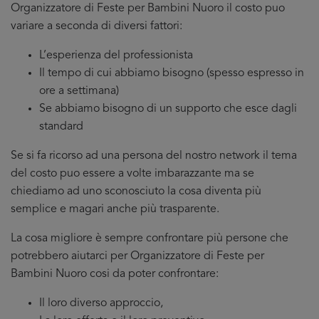
Organizzatore di Feste per Bambini Nuoro il costo puo
variare a seconda di diversi fattori:
L’esperienza del professionista
Il tempo di cui abbiamo bisogno (spesso espresso in
ore a settimana)
Se abbiamo bisogno di un supporto che esce dagli
standard
Se si fa ricorso ad una persona del nostro network il tema
del costo puo essere a volte imbarazzante ma se
chiediamo ad uno sconosciuto la cosa diventa più
semplice e magari anche più trasparente.
La cosa migliore è sempre confrontare più persone che
potrebbero aiutarci per Organizzatore di Feste per
Bambini Nuoro cosi da poter confrontare:
Il loro diverso approccio,