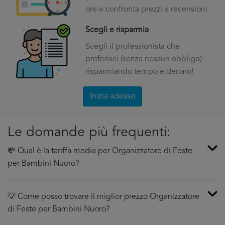
ore e confronta prezzi e recensioni
Scegli e risparmia
Scegli il professionista che
preferisci (senza nessun obbligo)
risparmiando tempo e denaro!
Inizia adesso
Le domande più frequenti:
💸 Qual è la tariffa media per Organizzatore di Feste
per Bambini Nuoro?
💡 Come posso trovare il miglior prezzo Organizzatore
di Feste per Bambini Nuoro?