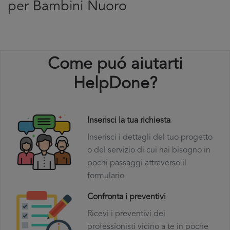
per Bambini Nuoro
Come puó aiutarti
HelpDone?
Inserisci la tua richiesta
Inserisci i dettagli del tuo progetto
o del servizio di cui hai bisogno in
pochi passaggi attraverso il
formulario
Confronta i preventivi
Ricevi i preventivi dei
professionisti vicino a te in poche