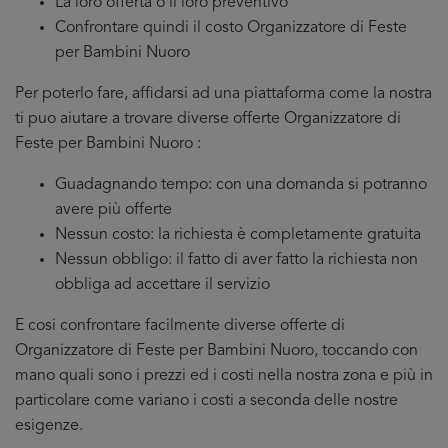
La loro offerta o il loro preventivo
Confrontare quindi il costo Organizzatore di Feste
per Bambini Nuoro
Per poterlo fare, affidarsi ad una piattaforma come la nostra
ti puo aiutare a trovare diverse offerte Organizzatore di
Feste per Bambini Nuoro :
Guadagnando tempo: con una domanda si potranno
avere più offerte
Nessun costo: la richiesta è completamente gratuita
Nessun obbligo: il fatto di aver fatto la richiesta non
obbliga ad accettare il servizio
E cosi confrontare facilmente diverse offerte di
Organizzatore di Feste per Bambini Nuoro, toccando con
mano quali sono i prezzi ed i costi nella nostra zona e più in
particolare come variano i costi a seconda delle nostre
esigenze.