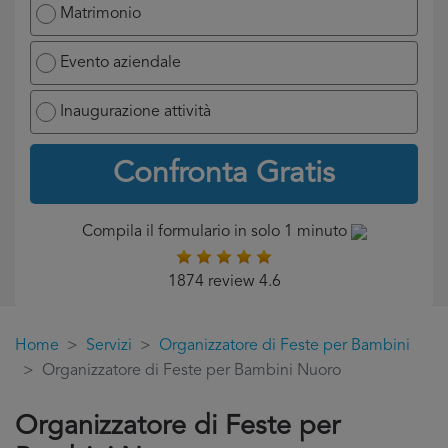
Matrimonio
Evento aziendale
Inaugurazione attività
Confronta Gratis
Compila il formulario in solo 1 minuto
1874 review 4.6
Home
Servizi
Organizzatore di Feste per Bambini
Organizzatore di Feste per Bambini Nuoro
Organizzatore di Feste per