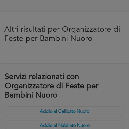
Altri risultati per Organizzatore di
Feste per Bambini Nuoro
Servizi relazionati con
Organizzatore di Feste per
Bambini Nuoro
Addio al Celibato Nuoro
Addio al Nubilato Nuoro