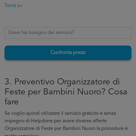
Torna su
Confronta prezzi
3. Preventivo Organizzatore di
Feste per Bambini Nuoro? Cosa
fare
Se voglio quindi utilizzare il servizio gratuito e senza
impegno di Helpdone per avere diverse offerte
Organizzatore di Feste per Bambini Nuoro la procedure è