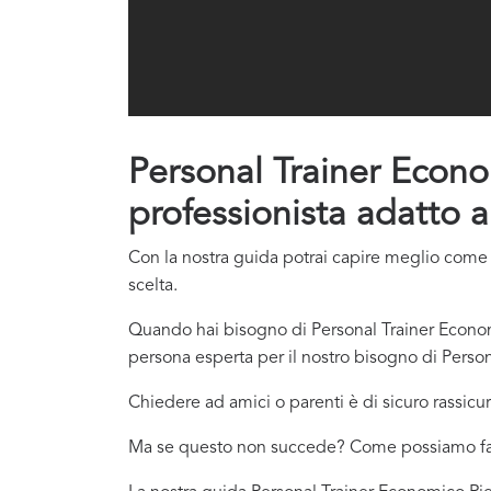
Personal Trainer Econom
professionista adatto a
Con la nostra guida potrai capire meglio come c
scelta.
Quando hai bisogno di Personal Trainer Economi
persona esperta per il nostro bisogno di Person
Chiedere ad amici o parenti è di sicuro rassicur
Ma se questo non succede? Come possiamo f