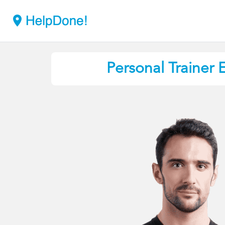
Personal Trainer