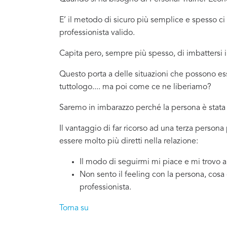
E’ il metodo di sicuro più semplice e spesso 
professionista valido.
Capita pero, sempre più spesso, di imbattersi
Questo porta a delle situazioni che possono e
tuttologo.... ma poi come ce ne liberiamo?
Saremo in imbarazzo perché la persona è stata 
Il vantaggio di far ricorso ad una terza person
essere molto più diretti nella relazione:
Il modo di seguirmi mi piace e mi trovo 
Non sento il feeling con la persona, cosa
professionista.
Torna su