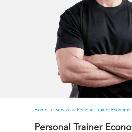
Home
Servizi
Personal Trainer Economi
Personal Trainer Econo