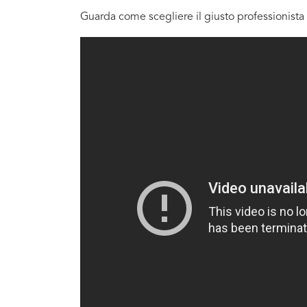
Guarda come scegliere il giusto professionista 