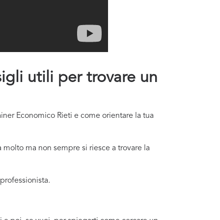
gli utili per trovare un
rainer Economico Rieti e come orientare la tua
a molto ma non sempre si riesce a trovare la
professionista.