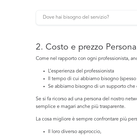
2. Costo e prezzo Persona
Come nel rapporto con ogni professionista, anch
L’esperienza del professionista
Il tempo di cui abbiamo bisogno (spesso 
Se abbiamo bisogno di un supporto che 
Se si fa ricorso ad una persona del nostro net
semplice e magari anche più trasparente.
La cosa migliore è sempre confrontare più pers
Il loro diverso approccio,