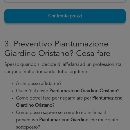
Confronta prezzi
3. Preventivo Piantumazione
Giardino Oristano? Cosa fare
Spesso quando si decide di affidarsi ad un professionista,
sorgono molte domande, tutte legittime:
A chi posso affidarmi?
Quant'è il costo
Piantumazione Giardino Oristano
?
Come potrei fare per risparmiare per
Piantumazione
Giardino Oristano
?
Come posso sapere se corretto ed in linea il
preventivo
Piantumazione Giardino
che mi è stato
sottoposto?