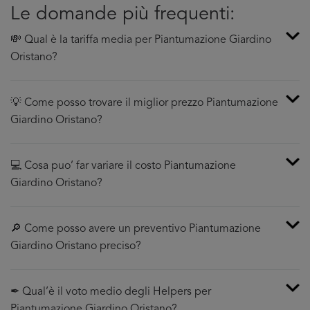
Le domande più frequenti:
💸 Qual è la tariffa media per Piantumazione Giardino
Oristano?
💡 Come posso trovare il miglior prezzo Piantumazione
Giardino Oristano?
💻 Cosa puo’ far variare il costo Piantumazione
Giardino Oristano?
🔎 Come posso avere un preventivo Piantumazione
Giardino Oristano preciso?
✒ Qual’è il voto medio degli Helpers per
Piantumazione Giardino Oristano?