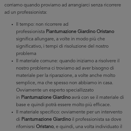
corriamo quando proviamo ad arrangiarci senza ricorrere
ad un professionista:
Il tempo: non ricorrere ad
professionista
Piantumazione Giardino Oristano
significa allungare, a volte in modo più che
significativo, i tempi di risoluzione del nostro
problema
Il materiale comune: quando iniziamo a risolvere il
nostro problema ci troviamo ad aver bisogno di
materiale per la riparazione, a volte anche molto
semplice, ma che spesso non abbiamo in casa.
Ovviamente un esperto speciallizzato
in
Piantumazione Giardino
avrà con se il materiale di
base e quindi potrà essere molto più efficace.
Il materiale specifico: ovviamente per un intervento
di
Piantumazione Giardino
il professionista sa dove
rifornisrsi
Oristano
, e quindi, una volta individuato il