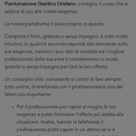
Piantumazione Giardino Oristano
, o meglio, il costo che si
addice di più alle nostre esigenze.
La nostra piattaforma ti aiuta proprio in questo.
Completa il form, gratuito e senza impegno, è tutto molto
intuitivo, in qualche secondo rispondi alle domande sulle
tue esigenze, inserisci i tuoi dati di contatto ed i migliori
professionisti della tua zona ti contatteranno in modo
gratuito e senza impegno per farti la loro offerta.
Un consoglio utile: nonostante si cerchi di fare sempre
tutto online, la telefonata con il professionista è uno dei
fattori più importante:
Per il professionista per capire al meglio le tue
esigenze e poter formulare l’offerta più adatta alla
situazione. Inoltre, tramite la telefonata il
professionista potrà capire in un attimo se vi è