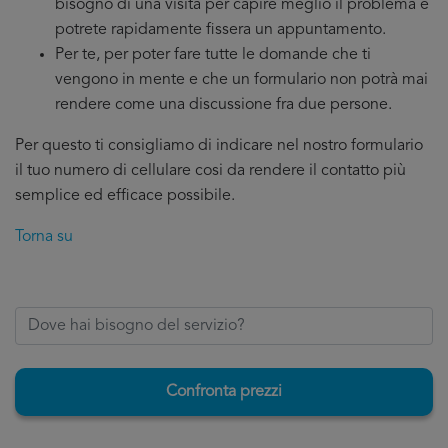
bisogno di una visita per capire meglio il problema e
potrete rapidamente fissera un appuntamento.
Per te, per poter fare tutte le domande che ti
vengono in mente e che un formulario non potrà mai
rendere come una discussione fra due persone.
Per questo ti consigliamo di indicare nel nostro formulario
il tuo numero di cellulare cosi da rendere il contatto più
semplice ed efficace possibile.
Torna su
Confronta prezzi