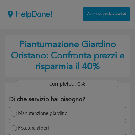
Accesso professionisti
Piantumazione Giardino
Oristano: Confronta prezzi e
risparmia il 40%
completed: 0%
Di che servizio hai bisogno?
Manutenzione giardino
Potatura alberi