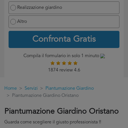
Realizzazione giardino
Altro
Confronta Gratis
Compila il formulario in solo 1 minuto
1874 review 4.6
Home
Servizi
Piantumazione Giardino
Piantumazione Giardino Oristano
Piantumazione Giardino Oristano
Guarda come scegliere il giusto professionista !!