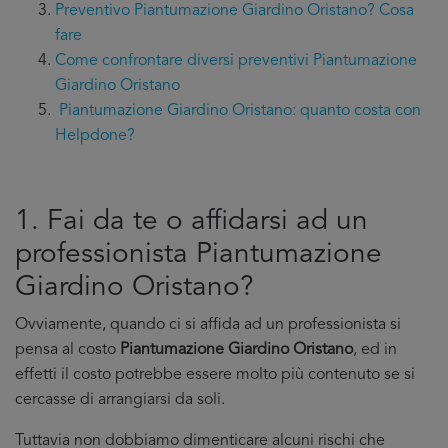
Preventivo Piantumazione Giardino Oristano? Cosa
fare
Come confrontare diversi preventivi Piantumazione
Giardino Oristano
Piantumazione Giardino Oristano: quanto costa con
Helpdone?
1. Fai da te o affidarsi ad un
professionista Piantumazione
Giardino Oristano?
Ovviamente, quando ci si affida ad un professionista si
pensa al costo
Piantumazione Giardino Oristano
, ed in
effetti il costo potrebbe essere molto più contenuto se si
cercasse di arrangiarsi da soli.
Tuttavia non dobbiamo dimenticare alcuni rischi che