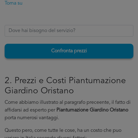
Torna su
Confronta prezzi
2. Prezzi e Costi Piantumazione
Giardino Oristano
Come abbiamo illustrato al paragrafo preceente, il fatto di
affidarsi ad esperto per
Piantumazione Giardino Oristano
porta numerosi vantaggi.
Questo pero, come tutte le cose, ha un costo che puo