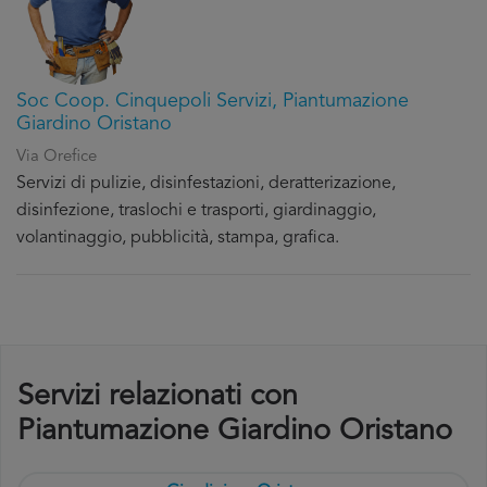
Soc Coop. Cinquepoli Servizi, Piantumazione
Giardino Oristano
Via Orefice
Servizi di pulizie, disinfestazioni, deratterizazione,
disinfezione, traslochi e trasporti, giardinaggio,
volantinaggio, pubblicità, stampa, grafica.
Servizi relazionati con
Piantumazione Giardino Oristano