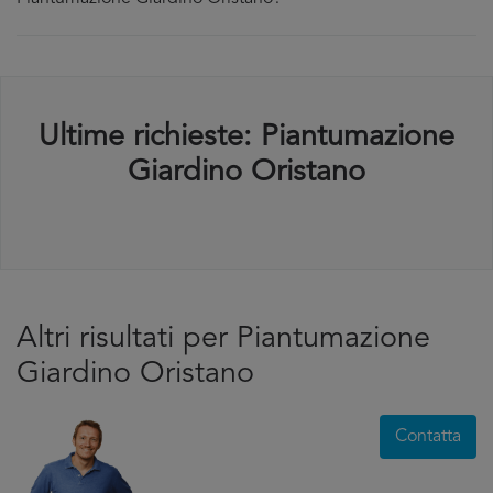
Ultime richieste: Piantumazione
Giardino Oristano
Altri risultati per Piantumazione
Giardino Oristano
Contatta