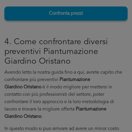
Confronta prezzi
4. Come confrontare diversi
preventivi Piantumazione
Giardino Oristano
Avendo letto la nostra guida fino a qui, avrete capito che
confrontare più preventivi
Piantumazione
Giardino Oristano
è il modo migliore per mettersi in
contatto con più professionisti del settore, poter
confrontare il loro approccio e la loro metodologia di
lavoro e trovare la migliore offerta
Piantumazione
Giardino Oristano
.
In questo modo si puo arrivare ad avere un minor costo