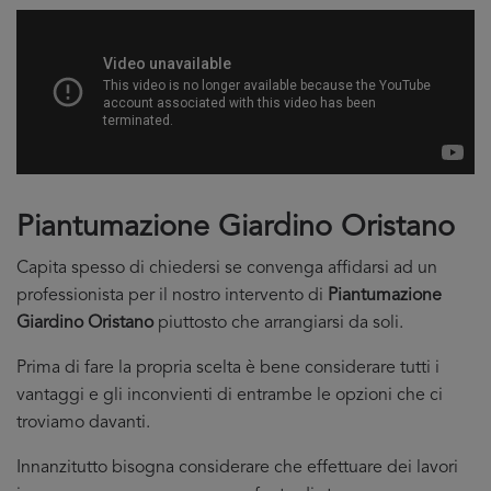
Piantumazione Giardino Oristano
Capita spesso di chiedersi se convenga affidarsi ad un
professionista per il nostro intervento di
Piantumazione
Giardino Oristano
piuttosto che arrangiarsi da soli.
Prima di fare la propria scelta è bene considerare tutti i
vantaggi e gli inconvienti di entrambe le opzioni che ci
troviamo davanti.
Innanzitutto bisogna considerare che effettuare dei lavori