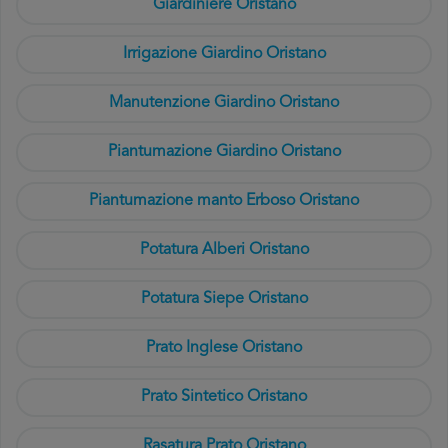
Giardiniere Oristano
Irrigazione Giardino Oristano
Manutenzione Giardino Oristano
Piantumazione Giardino Oristano
Piantumazione manto Erboso Oristano
Potatura Alberi Oristano
Potatura Siepe Oristano
Prato Inglese Oristano
Prato Sintetico Oristano
Rasatura Prato Oristano