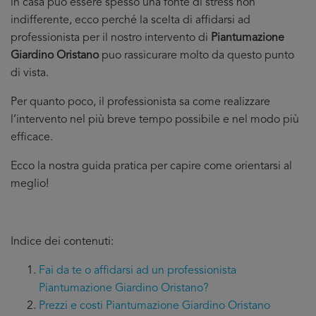
in casa puo essere spesso una fonte di stress non
indifferente, ecco perché la scelta di affidarsi ad
professionista per il nostro intervento di
Piantumazione
Giardino Oristano
puo rassicurare molto da questo punto
di vista.
Per quanto poco, il professionista sa come realizzare
l’intervento nel più breve tempo possibile e nel modo più
efficace.
Ecco la nostra guida pratica per capire come orientarsi al
meglio!
Indice dei contenuti:
Fai da te o affidarsi ad un professionista
Piantumazione Giardino Oristano?
Prezzi e costi Piantumazione Giardino Oristano