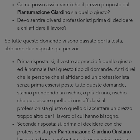
Come posso assicurarmi che il prezzo proposto dal
Piantumazione Giardino
sia quello giusto?
Devo sentire diversi professionisti prima di decidere
a chi affidare il lavoro?
Se tutte queste domande vi sono passate per la testa,
abbiamo due risposte qui per voi:
Prima risposta: si, il vostro approccio è quello giusto
ed è normale farsi questo tipo di domande. Anzi direi
che le persone che si affidano ad un professionista
senza prima essersi poste tutte queste domande,
stanno prendendo un rischio, o più di uno, rischio
che puo essere quello di non affidarsi al
professionista giusto o quello di accettare un prezzo
troppo altro per il lavoro di cui hanno bisogno.
Seconda risposta: si, prima di decidere con che
professionista per
Piantumazione Giardino Oristano