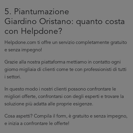
5. Piantumazione
Giardino Oristano: quanto costa
con Helpdone?
Helpdone.com ti offre un servizio completamente gratuito
e senza impegno!
Grazie alla nostra piattaforma mettiamo in contatto ogni
giorno migliaia di clienti come te con professionisti di tutti
i settori.
In questo modo i nostri clienti possono confrontare le
migliori offerte, confrontarsi con degli esperti e trovare la
soluzione più adatta alle proprie esigenze.
Cosa aspetti? Compila il form, è gratuito e senza impegno,
e inizia a confrontare le offerte!