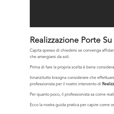
Realizzazione Porte Su
Capita spesso di chiedersi se convenga affidars
che arrangiarsi da soli.
Prima di fare la propria scelta è bene considera
Innanzitutto bisogna considerare che effettuare 
professionista per il nostro intervento di
Realiz
Per quanto poco, il professionista sa come real
Ecco la nostra guida pratica per capire come or