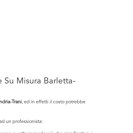
e Su Misura Barletta-
ndria-Trani
, ed in effetti il costo potrebbe
ad un professionista: