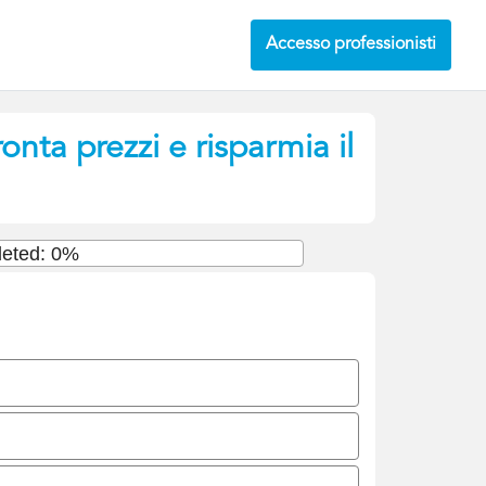
Accesso professionisti
onta prezzi e risparmia il
eted: 0%