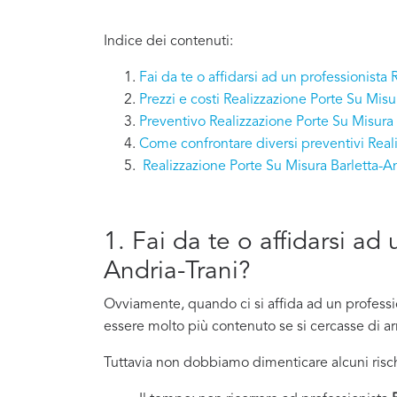
Indice dei contenuti:
Fai da te o affidarsi ad un professionista
Prezzi e costi Realizzazione Porte Su Misu
Preventivo Realizzazione Porte Su Misura 
Come confrontare diversi preventivi Reali
Realizzazione Porte Su Misura Barletta-
1. Fai da te o affidarsi ad
Andria-Trani?
Ovviamente, quando ci si affida ad un professi
essere molto più contenuto se si cercasse di arr
Tuttavia non dobbiamo dimenticare alcuni risch