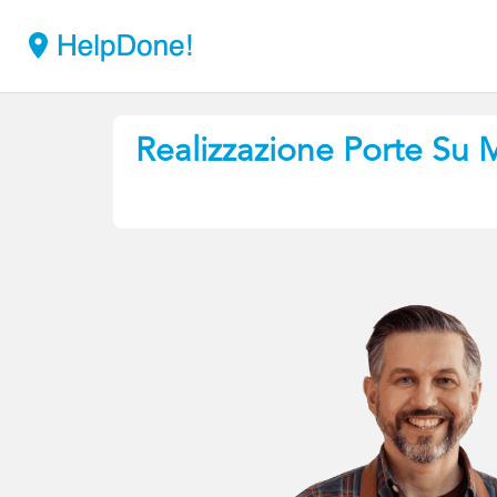
Realizzazione Porte Su 