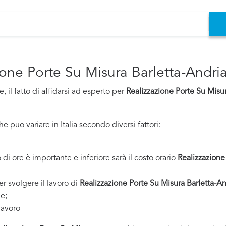
zione Porte Su Misura Barletta-Andria
 il fatto di affidarsi ad esperto per
Realizzazione Porte Su Misur
 puo variare in Italia secondo diversi fattori:
 di ore è importante e inferiore sarà il costo orario
Realizzazione
er svolgere il lavoro di
Realizzazione Porte Su Misura Barletta-An
ne;
lavoro