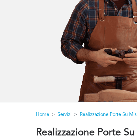
Home
Servizi
Realizzazione Porte Su Mis
Realizzazione Porte Su