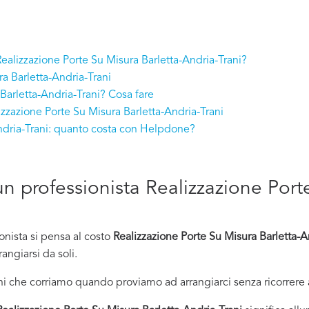
 Realizzazione Porte Su Misura Barletta-Andria-Trani?
ra Barletta-Andria-Trani
Barletta-Andria-Trani? Cosa fare
zzazione Porte Su Misura Barletta-Andria-Trani
Andria-Trani: quanto costa con Helpdone?
 un professionista Realizzazione Port
onista si pensa al costo
Realizzazione Porte Su Misura Barletta-A
angiarsi da soli.
i che corriamo quando proviamo ad arrangiarci senza ricorrere 