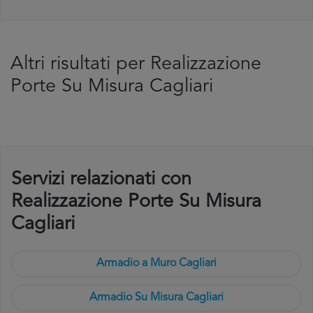
Altri risultati per Realizzazione
Porte Su Misura Cagliari
Servizi relazionati con
Realizzazione Porte Su Misura
Cagliari
Armadio a Muro Cagliari
Armadio Su Misura Cagliari