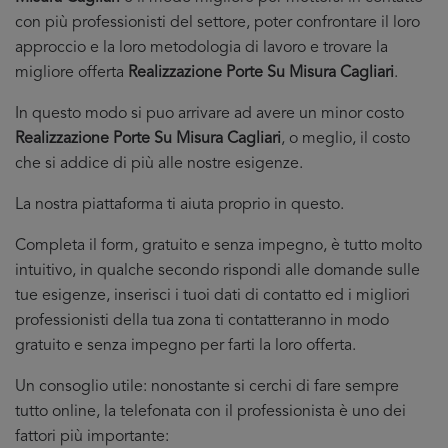
con più professionisti del settore, poter confrontare il loro
approccio e la loro metodologia di lavoro e trovare la
migliore offerta
Realizzazione Porte Su Misura Cagliari
.
In questo modo si puo arrivare ad avere un minor costo
Realizzazione Porte Su Misura Cagliari
, o meglio, il costo
che si addice di più alle nostre esigenze.
La nostra piattaforma ti aiuta proprio in questo.
Completa il form, gratuito e senza impegno, è tutto molto
intuitivo, in qualche secondo rispondi alle domande sulle
tue esigenze, inserisci i tuoi dati di contatto ed i migliori
professionisti della tua zona ti contatteranno in modo
gratuito e senza impegno per farti la loro offerta.
Un consoglio utile: nonostante si cerchi di fare sempre
tutto online, la telefonata con il professionista è uno dei
fattori più importante: