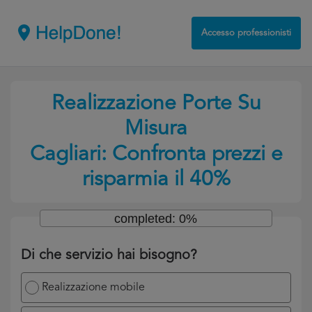
Accesso professionisti
Realizzazione Porte Su
Misura
Cagliari: Confronta prezzi e
risparmia il 40%
completed: 0%
Di che servizio hai bisogno?
Realizzazione mobile