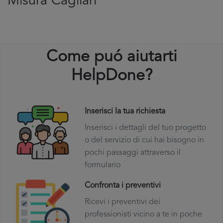
Misura Cagliari
Come puó aiutarti
HelpDone?
Inserisci la tua richiesta
Inserisci i dettagli del tuo progetto
o del servizio di cui hai bisogno in
pochi passaggi attraverso il
formulario
Confronta i preventivi
Ricevi i preventivi dei
professionisti vicino a te in poche