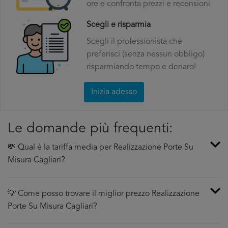
ore e confronta prezzi e recensioni
Scegli e risparmia
Scegli il professionista che
preferisci (senza nessun obbligo)
risparmiando tempo e denaro!
Inizia adesso
Le domande più frequenti:
💸 Qual è la tariffa media per Realizzazione Porte Su
Misura Cagliari?
💡 Come posso trovare il miglior prezzo Realizzazione
Porte Su Misura Cagliari?