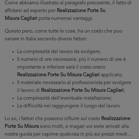
Come abbiamo illustrato al paragrafo preceente, il fatto di
affidarsi ad esperto per
Realizzazione Porte Su
Misura Cagliari
porta numerosi vantaggi.
Questo pero, come tutte le cose, ha un costo che puo
variare in Italia secondo diversi fattori:
La complessità del lavoro da svolgere;
Il numero di ore necessarie, più il numero di ore è
importante e inferiore sarà il costo orario
Realizzazione Porte Su Misura Cagliari
applicato;
Il materiale necessario al professionista per svolgere
il lavoro di
Realizzazione Porte Su Misura Cagliari
;
La complessità dell’eventuale installazione;
La difficoltà nel raggiungere il luogo del lavoro
Lo so, i fattori che possono influire sul costo
Realizzazione
Porte Su Misura
sono molti, e magari voi siete arrivati alla
nostra guida per capirne qualcosa in più sui prezzi medi....