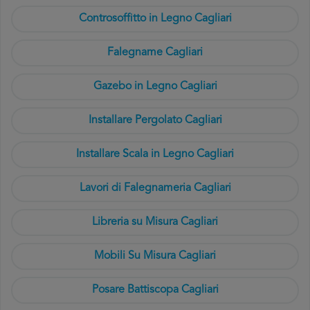
Controsoffitto in Legno Cagliari
Falegname Cagliari
Gazebo in Legno Cagliari
Installare Pergolato Cagliari
Installare Scala in Legno Cagliari
Lavori di Falegnameria Cagliari
Libreria su Misura Cagliari
Mobili Su Misura Cagliari
Posare Battiscopa Cagliari