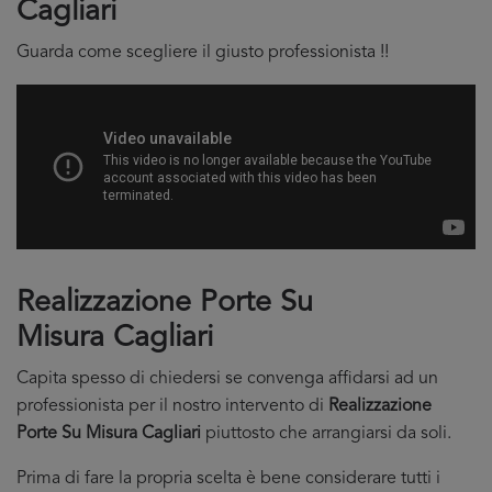
Cagliari
Guarda come scegliere il giusto professionista !!
Realizzazione Porte Su
Misura Cagliari
Capita spesso di chiedersi se convenga affidarsi ad un
professionista per il nostro intervento di
Realizzazione
Porte Su Misura Cagliari
piuttosto che arrangiarsi da soli.
Prima di fare la propria scelta è bene considerare tutti i