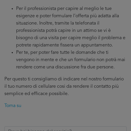
Per il professionista per capire al meglio le tue
esigenze e poter formulare l’offerta più adatta alla
situazione. Inoltre, tramite la telefonata il
professionista potrà capire in un attimo se vi è
bisogno di una visita per capire meglio il problema e
potrete rapidamente fissera un appuntamento.
Per te, per poter fare tutte le domande che ti
vengono in mente e che un formulario non potrà mai
rendere come una discussione fra due persone.
Per questo ti consigliamo di indicare nel nostro formulario
il tuo numero di cellulare cosi da rendere il contatto più
semplice ed efficace possibile.
Torna su