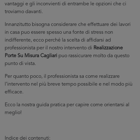
vantaggi e gli inconvienti di entrambe le opzioni che ci
troviamo davanti.
Innanzitutto bisogna considerare che effettuare dei lavori
in casa puo essere spesso una fonte di stress non
indifferente, ecco perché la scelta di affidarsi ad
professionista per il nostro intervento di
Realizzazione
Porte Su Misura Cagliari
puo rassicurare molto da questo
punto di vista.
Per quanto poco, il professionista sa come realizzare
l’intervento nel più breve tempo possibile e nel modo più
efficace.
Ecco la nostra guida pratica per capire come orientarsi al
meglio!
Indice dei contenuti: