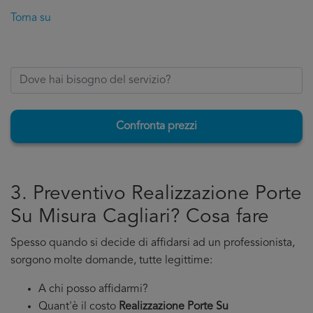
Torna su
Confronta prezzi
3. Preventivo Realizzazione Porte
Su Misura Cagliari? Cosa fare
Spesso quando si decide di affidarsi ad un professionista,
sorgono molte domande, tutte legittime:
A chi posso affidarmi?
Quant'è il costo
Realizzazione Porte Su