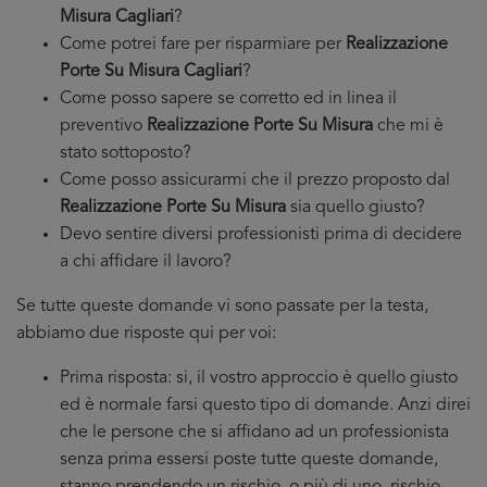
Misura Cagliari
?
Come potrei fare per risparmiare per
Realizzazione
Porte Su Misura Cagliari
?
Come posso sapere se corretto ed in linea il
preventivo
Realizzazione Porte Su Misura
che mi è
stato sottoposto?
Come posso assicurarmi che il prezzo proposto dal
Realizzazione Porte Su Misura
sia quello giusto?
Devo sentire diversi professionisti prima di decidere
a chi affidare il lavoro?
Se tutte queste domande vi sono passate per la testa,
abbiamo due risposte qui per voi:
Prima risposta: si, il vostro approccio è quello giusto
ed è normale farsi questo tipo di domande. Anzi direi
che le persone che si affidano ad un professionista
senza prima essersi poste tutte queste domande,