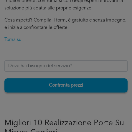
migliori offerte, confrontarsi con degli esperti e trovare la
soluzione più adatta alle proprie esigenze.
Cosa aspetti? Compila il form, è gratuito e senza impegno,
e inizia a confrontare le offerte!
Torna su
Confronta prezzi
Migliori 10 Realizzazione Porte Su