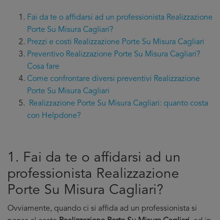
Fai da te o affidarsi ad un professionista Realizzazione
Porte Su Misura Cagliari?
Prezzi e costi Realizzazione Porte Su Misura Cagliari
Preventivo Realizzazione Porte Su Misura Cagliari?
Cosa fare
Come confrontare diversi preventivi Realizzazione
Porte Su Misura Cagliari
Realizzazione Porte Su Misura Cagliari: quanto costa
con Helpdone?
1. Fai da te o affidarsi ad un
professionista Realizzazione
Porte Su Misura Cagliari?
Ovviamente, quando ci si affida ad un professionista si