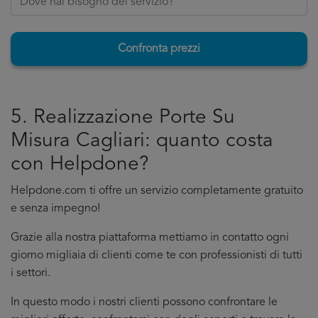
Confronta prezzi
5. Realizzazione Porte Su
Misura Cagliari: quanto costa
con Helpdone?
Helpdone.com ti offre un servizio completamente gratuito
e senza impegno!
Grazie alla nostra piattaforma mettiamo in contatto ogni
giorno migliaia di clienti come te con professionisti di tutti
i settori.
In questo modo i nostri clienti possono confrontare le