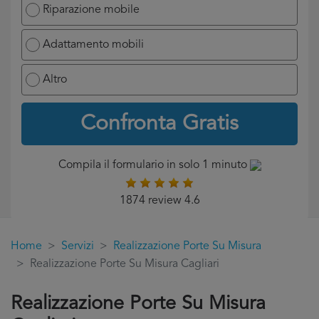
Riparazione mobile
Adattamento mobili
Altro
Confronta Gratis
Compila il formulario in solo 1 minuto
1874 review 4.6
Home
Servizi
Realizzazione Porte Su Misura
Realizzazione Porte Su Misura Cagliari
Realizzazione Porte Su Misura