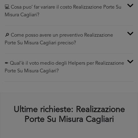
💻 Cosa puo’ far variare il costo Realizzazione Porte Su
Misura Cagliari?
🔎 Come posso avere un preventivo Realizzazione
Porte Su Misura Cagliari preciso?
✒ Qual’è il voto medio degli Helpers per Realizzazione
Porte Su Misura Cagliari?
Ultime richieste: Realizzazione
Porte Su Misura Cagliari