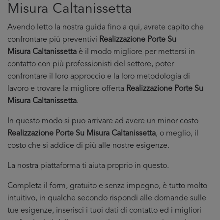
Misura Caltanissetta
Avendo letto la nostra guida fino a qui, avrete capito che
confrontare più preventivi
Realizzazione Porte Su
Misura Caltanissetta
è il modo migliore per mettersi in
contatto con più professionisti del settore, poter
confrontare il loro approccio e la loro metodologia di
lavoro e trovare la migliore offerta
Realizzazione Porte Su
Misura Caltanissetta
.
In questo modo si puo arrivare ad avere un minor costo
Realizzazione Porte Su Misura Caltanissetta
, o meglio, il
costo che si addice di più alle nostre esigenze.
La nostra piattaforma ti aiuta proprio in questo.
Completa il form, gratuito e senza impegno, è tutto molto
intuitivo, in qualche secondo rispondi alle domande sulle
tue esigenze, inserisci i tuoi dati di contatto ed i migliori