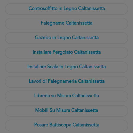
Controsoffitto in Legno Caltanissetta
Falegname Caltanissetta
Gazebo in Legno Caltanissetta
Installare Pergolato Caltanissetta
Installare Scala in Legno Caltanissetta
Lavori di Falegnameria Caltanissetta
Libreria su Misura Caltanissetta
Mobili Su Misura Caltanissetta
Posare Battiscopa Caltanissetta