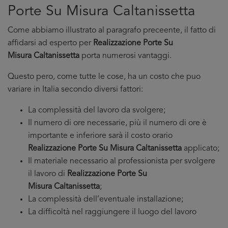
Porte Su Misura Caltanissetta
Come abbiamo illustrato al paragrafo preceente, il fatto di
affidarsi ad esperto per
Realizzazione Porte Su
Misura Caltanissetta
porta numerosi vantaggi.
Questo pero, come tutte le cose, ha un costo che puo
variare in Italia secondo diversi fattori:
La complessità del lavoro da svolgere;
Il numero di ore necessarie, più il numero di ore è
importante e inferiore sarà il costo orario
Realizzazione Porte Su Misura Caltanissetta
applicato;
Il materiale necessario al professionista per svolgere
il lavoro di
Realizzazione Porte Su
Misura Caltanissetta
;
La complessità dell’eventuale installazione;
La difficoltà nel raggiungere il luogo del lavoro