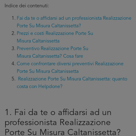
Indice dei contenuti:
Fai da te o affidarsi ad un professionista Realizzazione
Porte Su Misura Caltanissetta?
Prezzi e costi Realizzazione Porte Su
Misura Caltanissetta
Preventivo Realizzazione Porte Su
Misura Caltanissetta? Cosa fare
Come confrontare diversi preventivi Realizzazione
Porte Su Misura Caltanissetta
Realizzazione Porte Su Misura Caltanissetta: quanto
costa con Helpdone?
1. Fai da te o affidarsi ad un
professionista Realizzazione
Porte Su Misura Caltanissetta?