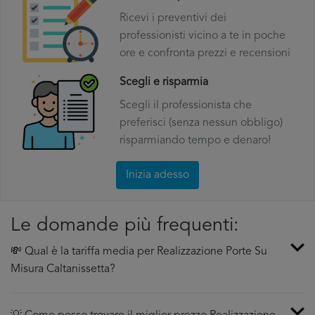
Ricevi i preventivi dei
professionisti vicino a te in poche
ore e confronta prezzi e recensioni
Scegli e risparmia
Scegli il professionista che
preferisci (senza nessun obbligo)
risparmiando tempo e denaro!
Inizia adesso
Le domande più frequenti:
💸 Qual è la tariffa media per Realizzazione Porte Su
Misura Caltanissetta?