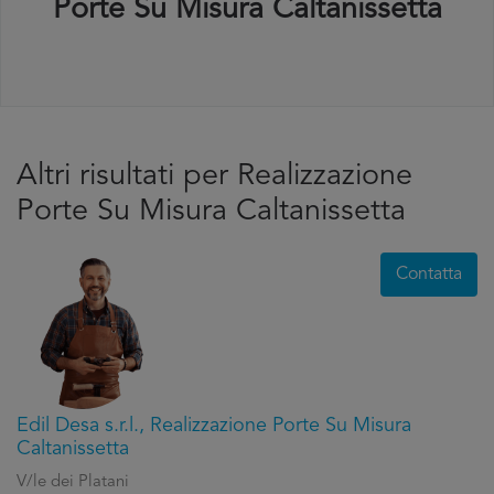
Porte Su Misura Caltanissetta
Altri risultati per Realizzazione
Porte Su Misura Caltanissetta
Contatta
Edil Desa s.r.l., Realizzazione Porte Su Misura
Caltanissetta
V/le dei Platani