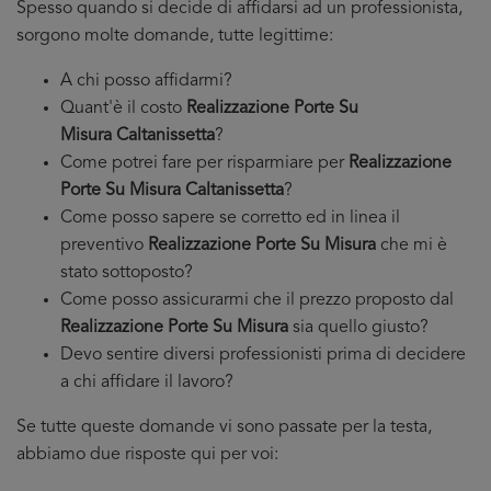
Spesso quando si decide di affidarsi ad un professionista,
sorgono molte domande, tutte legittime:
A chi posso affidarmi?
Quant'è il costo
Realizzazione Porte Su
Misura Caltanissetta
?
Come potrei fare per risparmiare per
Realizzazione
Porte Su Misura Caltanissetta
?
Come posso sapere se corretto ed in linea il
preventivo
Realizzazione Porte Su Misura
che mi è
stato sottoposto?
Come posso assicurarmi che il prezzo proposto dal
Realizzazione Porte Su Misura
sia quello giusto?
Devo sentire diversi professionisti prima di decidere
a chi affidare il lavoro?
Se tutte queste domande vi sono passate per la testa,
abbiamo due risposte qui per voi: