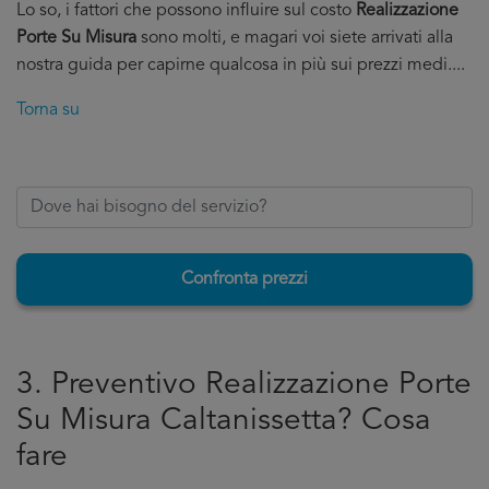
Lo so, i fattori che possono influire sul costo
Realizzazione
Porte Su Misura
sono molti, e magari voi siete arrivati alla
nostra guida per capirne qualcosa in più sui prezzi medi....
Torna su
Confronta prezzi
3. Preventivo Realizzazione Porte
Su Misura Caltanissetta? Cosa
fare