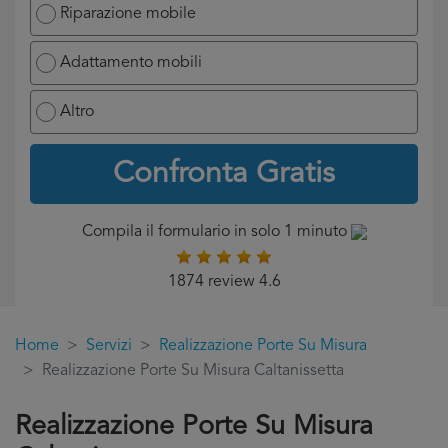
Riparazione mobile
Adattamento mobili
Altro
Confronta Gratis
Compila il formulario in solo 1 minuto
1874 review 4.6
Home
Servizi
Realizzazione Porte Su Misura
Realizzazione Porte Su Misura Caltanissetta
Realizzazione Porte Su Misura