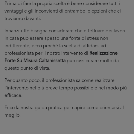
Prima di fare la propria scelta è bene considerare tutti i
vantaggi e gli inconvienti di entrambe le opzioni che ci
troviamo davanti.
Innanzitutto bisogna considerare che effettuare dei lavori
in casa puo essere spesso una fonte di stress non
indifferente, ecco perché la scelta di affidarsi ad
professionista per il nostro intervento di
Realizzazione
Porte Su Misura Caltanissetta
puo rassicurare molto da
questo punto di vista.
Per quanto poco, il professionista sa come realizzare
l’intervento nel più breve tempo possibile e nel modo più
efficace.
Ecco la nostra guida pratica per capire come orientarsi al
meglio!