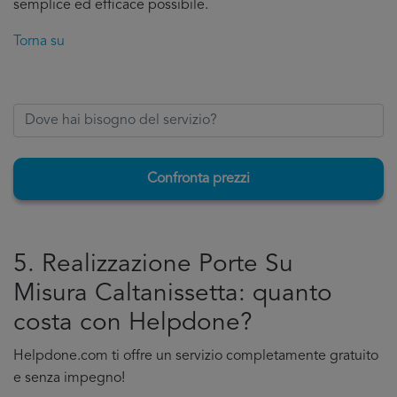
semplice ed efficace possibile.
Torna su
Confronta prezzi
5. Realizzazione Porte Su
Misura Caltanissetta: quanto
costa con Helpdone?
Helpdone.com ti offre un servizio completamente gratuito
e senza impegno!