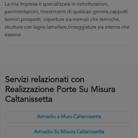
La mia Impresa è specializzata in ristrutturazioni,
pavimentazioni, rivestimenti di qualsiasi genere,cappotti
termici,prospetti, coperture sia normali che termiche,
strutture con lagno lamellare,tinteggiature sia interne che
esterne
Servizi relazionati con
Realizzazione Porte Su Misura
Caltanissetta
Armadio a Muro Caltanissetta
Armadio Su Misura Caltanissetta