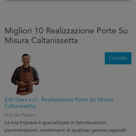
Migliori 10 Realizzazione Porte Su
Misura Caltanissetta
Contatta
Edil Desa s.r.l., Realizzazione Porte Su Misura
Caltanissetta
V/le dei Platani
La mia Impresa è specializzata in ristrutturazioni,
pavimentazioni, rivestimenti di qualsiasi genere,cappotti