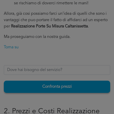
se rischiamo di doverci rimettere le mani!
Allora, già cosi possiamo farci un’idea di quelli che sono i
vantaggi che puo portare il fatto di affidarci ad un esperto
per
Realizzazione Porte Su Misura Caltanissetta
.
Ma proseguiamo con la nostra guida.
Torna su
Confronta prezzi
2. Prezzi e Costi Realizzazione