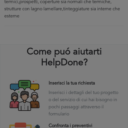
termici,prospetti, coperture sia normali che termiche,
strutture con lagno lamellare,tinteggiature sia interne che
esterne
Come puó aiutarti
HelpDone?
Inserisci la tua richiesta
Inserisci i dettagli del tuo progetto
o del servizio di cui hai bisogno in
pochi passaggi attraverso il
formulario
Confronta i preventivi