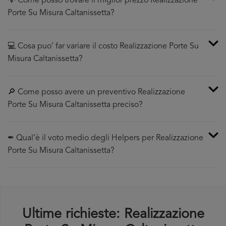
💡 Come posso trovare il miglior prezzo Realizzazione
Porte Su Misura Caltanissetta?
💻 Cosa puo’ far variare il costo Realizzazione Porte Su
Misura Caltanissetta?
🔎 Come posso avere un preventivo Realizzazione
Porte Su Misura Caltanissetta preciso?
✒ Qual’è il voto medio degli Helpers per Realizzazione
Porte Su Misura Caltanissetta?
Ultime richieste: Realizzazione