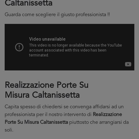
Caltanissetta
Guarda come scegliere il giusto professionista !!
Realizzazione Porte Su
Misura Caltanissetta
Capita spesso di chiedersi se convenga affidarsi ad un
professionista per il nostro intervento di
Realizzazione
Porte Su Misura Caltanissetta
piuttosto che arrangiarsi da
soli.