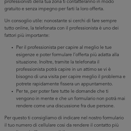
professionisti della tua zona ti contatteranno in modo
gratuito e senza impegno per farti la loro offerta.
Un consoglio utile: nonostante si cerchi di fare sempre
tutto online, la telefonata con il professionista è uno dei
fattori più importante:
Per il professionista per capire al meglio le tue
esigenze e poter formulare l’offerta più adatta alla
situazione. Inoltre, tramite la telefonata il
professionista potrà capire in un attimo se vi è
bisogno di una visita per capire meglio il problema e
potrete rapidamente fissera un appuntamento.
Per te, per poter fare tutte le domande che ti
vengono in mente e che un formulario non potrà mai
rendere come una discussione fra due persone.
Per questo ti consigliamo di indicare nel nostro formulario
il tuo numero di cellulare cosi da rendere il contatto più