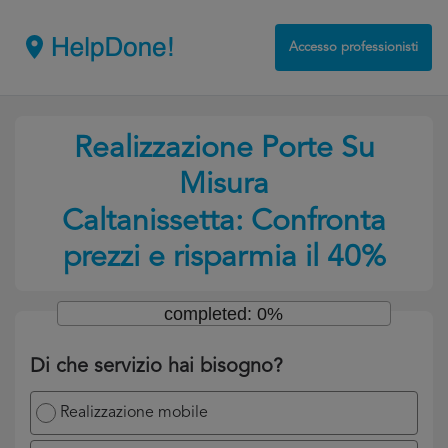
Accesso professionisti
Realizzazione Porte Su
Misura
Caltanissetta: Confronta
prezzi e risparmia il 40%
completed: 0%
Di che servizio hai bisogno?
Realizzazione mobile