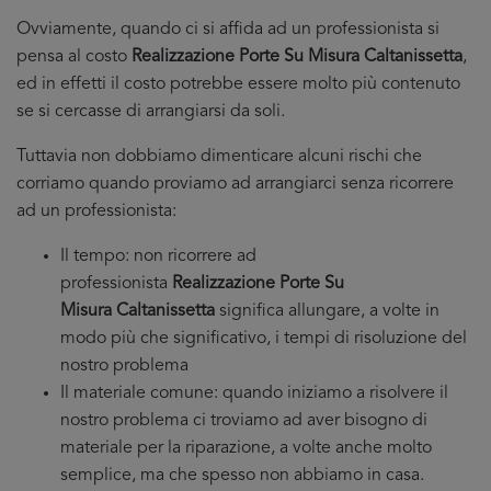
Ovviamente, quando ci si affida ad un professionista si
pensa al costo
Realizzazione Porte Su Misura Caltanissetta
,
ed in effetti il costo potrebbe essere molto più contenuto
se si cercasse di arrangiarsi da soli.
Tuttavia non dobbiamo dimenticare alcuni rischi che
corriamo quando proviamo ad arrangiarci senza ricorrere
ad un professionista:
Il tempo: non ricorrere ad
professionista
Realizzazione Porte Su
Misura Caltanissetta
significa allungare, a volte in
modo più che significativo, i tempi di risoluzione del
nostro problema
Il materiale comune: quando iniziamo a risolvere il
nostro problema ci troviamo ad aver bisogno di
materiale per la riparazione, a volte anche molto
semplice, ma che spesso non abbiamo in casa.