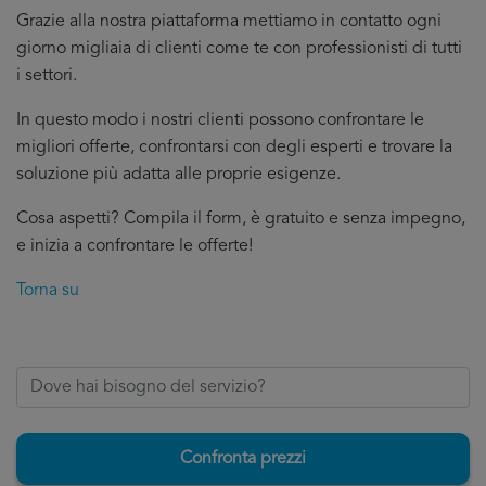
Grazie alla nostra piattaforma mettiamo in contatto ogni
giorno migliaia di clienti come te con professionisti di tutti
i settori.
In questo modo i nostri clienti possono confrontare le
migliori offerte, confrontarsi con degli esperti e trovare la
soluzione più adatta alle proprie esigenze.
Cosa aspetti? Compila il form, è gratuito e senza impegno,
e inizia a confrontare le offerte!
Torna su
Confronta prezzi