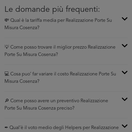
Le domande più frequenti:
💸 Qual è la tariffa media per Realizzazione Porte Su
Misura Cosenza?
💡 Come posso trovare il miglior prezzo Realizzazione
Porte Su Misura Cosenza?
💻 Cosa puo’ far variare il costo Realizzazione Porte Su
Misura Cosenza?
🔎 Come posso avere un preventivo Realizzazione
Porte Su Misura Cosenza preciso?
✒ Qual’è il voto medio degli Helpers per Realizzazione