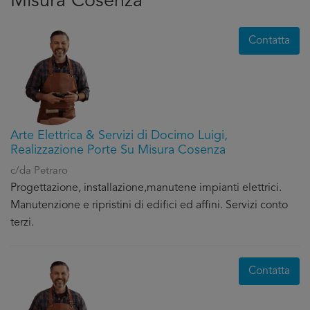
Misura Cosenza
Contatta
Arte Elettrica & Servizi di Docimo Luigi,
Realizzazione Porte Su Misura Cosenza
c/da Petraro
Progettazione, installazione,manutene impianti elettrici.
Manutenzione e ripristini di edifici ed affini. Servizi conto
terzi.
Contatta