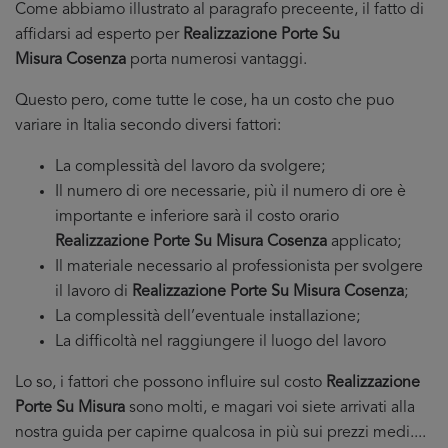
Come abbiamo illustrato al paragrafo preceente, il fatto di
affidarsi ad esperto per
Realizzazione Porte Su
Misura Cosenza
porta numerosi vantaggi.
Questo pero, come tutte le cose, ha un costo che puo
variare in Italia secondo diversi fattori:
La complessità del lavoro da svolgere;
Il numero di ore necessarie, più il numero di ore è
importante e inferiore sarà il costo orario
Realizzazione Porte Su Misura Cosenza
applicato;
Il materiale necessario al professionista per svolgere
il lavoro di
Realizzazione Porte Su Misura Cosenza
;
La complessità dell’eventuale installazione;
La difficoltà nel raggiungere il luogo del lavoro
Lo so, i fattori che possono influire sul costo
Realizzazione
Porte Su Misura
sono molti, e magari voi siete arrivati alla
nostra guida per capirne qualcosa in più sui prezzi medi....