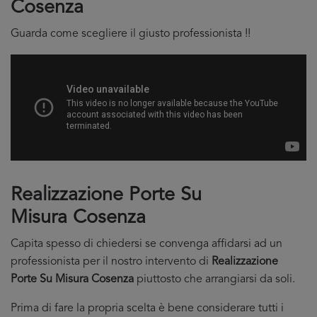
Cosenza
Guarda come scegliere il giusto professionista !!
Realizzazione Porte Su
Misura Cosenza
Capita spesso di chiedersi se convenga affidarsi ad un
professionista per il nostro intervento di
Realizzazione
Porte Su Misura Cosenza
piuttosto che arrangiarsi da soli.
Prima di fare la propria scelta è bene considerare tutti i