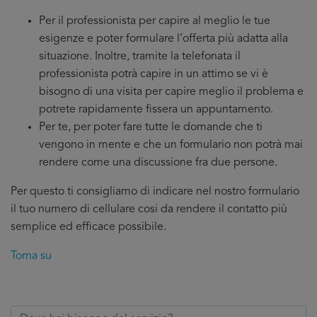
Per il professionista per capire al meglio le tue
esigenze e poter formulare l’offerta più adatta alla
situazione. Inoltre, tramite la telefonata il
professionista potrà capire in un attimo se vi è
bisogno di una visita per capire meglio il problema e
potrete rapidamente fissera un appuntamento.
Per te, per poter fare tutte le domande che ti
vengono in mente e che un formulario non potrà mai
rendere come una discussione fra due persone.
Per questo ti consigliamo di indicare nel nostro formulario
il tuo numero di cellulare cosi da rendere il contatto più
semplice ed efficace possibile.
Torna su