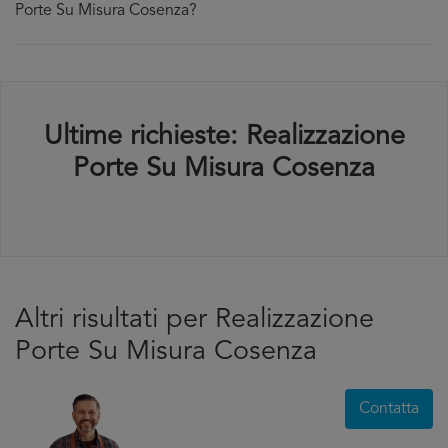
Porte Su Misura Cosenza?
Ultime richieste: Realizzazione
Porte Su Misura Cosenza
Altri risultati per Realizzazione
Porte Su Misura Cosenza
Contatta