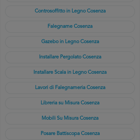
Controsoffitto in Legno Cosenza
Falegname Cosenza
Gazebo in Legno Cosenza
Installare Pergolato Cosenza
Installare Scala in Legno Cosenza
Lavori di Falegnameria Cosenza
Libreria su Misura Cosenza
Mobili Su Misura Cosenza
Posare Battiscopa Cosenza