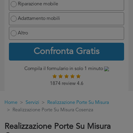
Riparazione mobile
Adattamento mobili
Altro
Confronta Gratis
Compila il formulario in solo 1 minuto
1874 review 4.6
Home
Servizi
Realizzazione Porte Su Misura
Realizzazione Porte Su Misura Cosenza
Realizzazione Porte Su Misura