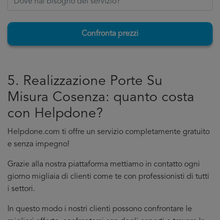
Confronta prezzi
5. Realizzazione Porte Su
Misura Cosenza: quanto costa
con Helpdone?
Helpdone.com ti offre un servizio completamente gratuito
e senza impegno!
Grazie alla nostra piattaforma mettiamo in contatto ogni
giorno migliaia di clienti come te con professionisti di tutti
i settori.
In questo modo i nostri clienti possono confrontare le