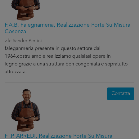
F.A.B. Falegnameria, Realizzazione Porte Su Misura
Cosenza
v.le Sandro Pertini
faleganmeria presente in questo settore dal
1964,costruiamo e realizziamo qualsiasi opere in
legno,grazie a una struttura ben congeniata e sopratutto
attrezzata.
Contatta
F .P. ARREDI, Realizzazione Porte Su Misura