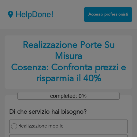
Accesso professionisti
Realizzazione Porte Su
Misura
Cosenza: Confronta prezzi e
risparmia il 40%
completed: 0%
Di che servizio hai bisogno?
Realizzazione mobile