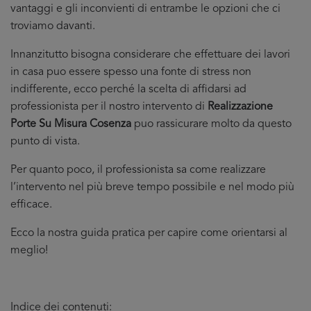
vantaggi e gli inconvienti di entrambe le opzioni che ci
troviamo davanti.
Innanzitutto bisogna considerare che effettuare dei lavori
in casa puo essere spesso una fonte di stress non
indifferente, ecco perché la scelta di affidarsi ad
professionista per il nostro intervento di
Realizzazione
Porte Su Misura Cosenza
puo rassicurare molto da questo
punto di vista.
Per quanto poco, il professionista sa come realizzare
l’intervento nel più breve tempo possibile e nel modo più
efficace.
Ecco la nostra guida pratica per capire come orientarsi al
meglio!
Indice dei contenuti: