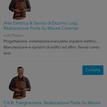
Arte Elettrica & Servizi di Docimo Luigi,
Realizzazione Porte Su Misura Cosenza
c/da Petraro
Progettazione, installazione,manutene impianti elettrici.
Manutenzione e ripristini di edifici ed affini. Servizi conto
terzi.
Contatta
F.A.B. Falegnameria, Realizzazione Porte Su Misura