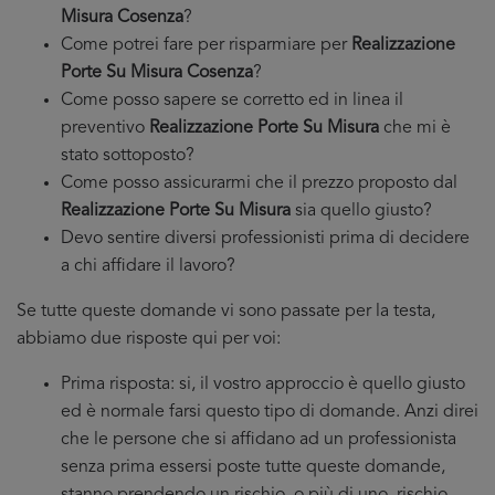
Misura Cosenza
?
Come potrei fare per risparmiare per
Realizzazione
Porte Su Misura Cosenza
?
Come posso sapere se corretto ed in linea il
preventivo
Realizzazione Porte Su Misura
che mi è
stato sottoposto?
Come posso assicurarmi che il prezzo proposto dal
Realizzazione Porte Su Misura
sia quello giusto?
Devo sentire diversi professionisti prima di decidere
a chi affidare il lavoro?
Se tutte queste domande vi sono passate per la testa,
abbiamo due risposte qui per voi:
Prima risposta: si, il vostro approccio è quello giusto
ed è normale farsi questo tipo di domande. Anzi direi
che le persone che si affidano ad un professionista
senza prima essersi poste tutte queste domande,