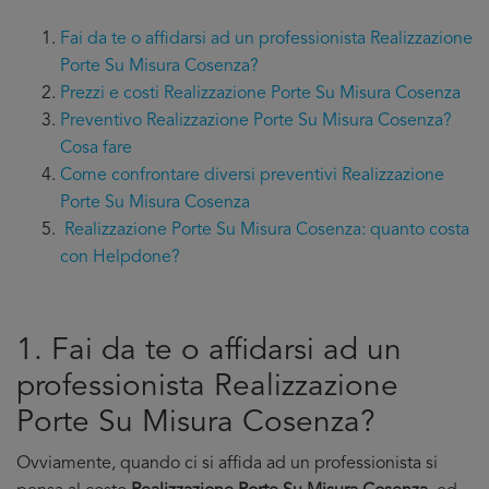
Fai da te o affidarsi ad un professionista Realizzazione
Porte Su Misura Cosenza?
Prezzi e costi Realizzazione Porte Su Misura Cosenza
Preventivo Realizzazione Porte Su Misura Cosenza?
Cosa fare
Come confrontare diversi preventivi Realizzazione
Porte Su Misura Cosenza
Realizzazione Porte Su Misura Cosenza: quanto costa
con Helpdone?
1. Fai da te o affidarsi ad un
professionista Realizzazione
Porte Su Misura Cosenza?
Ovviamente, quando ci si affida ad un professionista si