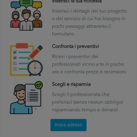
Inserisci la tua richiesta
Inserisci i dettagli del tuo progetto
o del servizio di cui hai bisogno in
pochi passaggi attraverso il
formulario
Confronta i preventivi
Ricevi i preventivi dei
professionisti vicino a te in poche
ore e confronta prezzi e recensioni
Scegli e risparmia
Scegli il professionista che
preferisci (senza nessun obbligo)
risparmiando tempo e denaro!
Inizia adesso