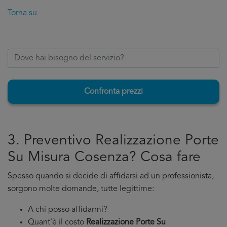
Torna su
Confronta prezzi
3. Preventivo Realizzazione Porte
Su Misura Cosenza? Cosa fare
Spesso quando si decide di affidarsi ad un professionista,
sorgono molte domande, tutte legittime:
A chi posso affidarmi?
Quant'è il costo
Realizzazione Porte Su