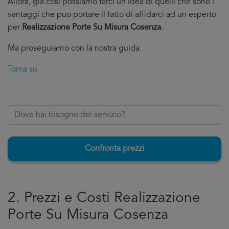
Allora, già cosi possiamo farci un’idea di quelli che sono i
vantaggi che puo portare il fatto di affidarci ad un esperto
per
Realizzazione Porte Su Misura Cosenza
.
Ma proseguiamo con la nostra guida.
Torna su
Confronta prezzi
2. Prezzi e Costi Realizzazione
Porte Su Misura Cosenza