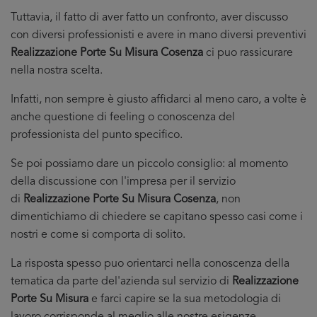
Tuttavia, il fatto di aver fatto un confronto, aver discusso
con diversi professionisti e avere in mano diversi preventivi
Realizzazione Porte Su Misura Cosenza
ci puo rassicurare
nella nostra scelta.
Infatti, non sempre è giusto affidarci al meno caro, a volte è
anche questione di feeling o conoscenza del
professionista del punto specifico.
Se poi possiamo dare un piccolo consiglio: al momento
della discussione con l'impresa per il servizio
di
Realizzazione Porte Su Misura Cosenza
, non
dimentichiamo di chiedere se capitano spesso casi come i
nostri e come si comporta di solito.
La risposta spesso puo orientarci nella conoscenza della
tematica da parte del'azienda sul servizio di
Realizzazione
Porte Su Misura
e farci capire se la sua metodologia di