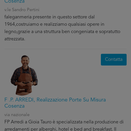
Cosenza
v.le Sandro Pertini
faleganmeria presente in questo settore dal
1964,costruiamo e realizziamo qualsiasi opere in
legno,grazie a una struttura ben congeniata e sopratutto
attrezzata.
Contatta
F .P. ARREDI, Realizzazione Porte Su Misura
Cosenza
via nazionale
FP Arredi a Gioia Tauro è specializzata nella produzione di
arredamenti per alberghi, hotel e bed and breakfast. Il