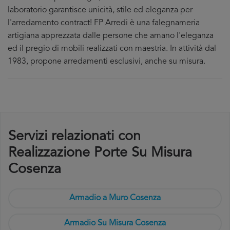
laboratorio garantisce unicità, stile ed eleganza per
l'arredamento contract! FP Arredi è una falegnameria
artigiana apprezzata dalle persone che amano l'eleganza
ed il pregio di mobili realizzati con maestria. In attività dal
1983, propone arredamenti esclusivi, anche su misura.
Servizi relazionati con
Realizzazione Porte Su Misura
Cosenza
Armadio a Muro Cosenza
Armadio Su Misura Cosenza