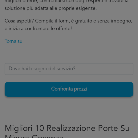
migliori offerte, confrontarsi con degli esperti e trovare la
soluzione più adatta alle proprie esigenze.
Cosa aspetti? Compila il form, è gratuito e senza impegno,
e inizia a confrontare le offerte!
Torna su
Confronta prezzi
Migliori 10 Realizzazione Porte Su