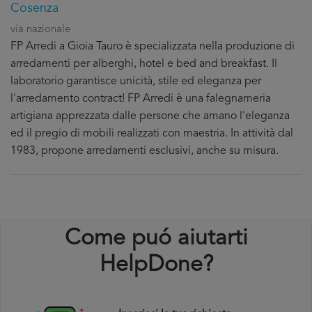
Cosenza
via nazionale
FP Arredi a Gioia Tauro è specializzata nella produzione di
arredamenti per alberghi, hotel e bed and breakfast. Il
laboratorio garantisce unicità, stile ed eleganza per
l'arredamento contract! FP Arredi è una falegnameria
artigiana apprezzata dalle persone che amano l'eleganza
ed il pregio di mobili realizzati con maestria. In attività dal
1983, propone arredamenti esclusivi, anche su misura.
Come puó aiutarti
HelpDone?