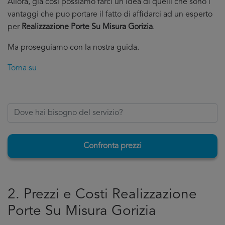
Allora, già cosi possiamo farci un’idea di quelli che sono i
vantaggi che puo portare il fatto di affidarci ad un esperto
per
Realizzazione Porte Su Misura Gorizia
.
Ma proseguiamo con la nostra guida.
Torna su
Confronta prezzi
2. Prezzi e Costi Realizzazione
Porte Su Misura Gorizia