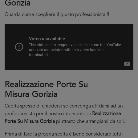
Gorizia
Guarda come scegliere il giusto professionista !!
Realizzazione Porte Su
Misura Gorizia
Capita spesso di chiedersi se convenga affidarsi ad un
professionista per il nostro intervento di
Realizzazione
Porte Su Misura Gorizia
piuttosto che arrangiarsi da soli.
Prima di fare la propria scelta è bene considerare tutti i