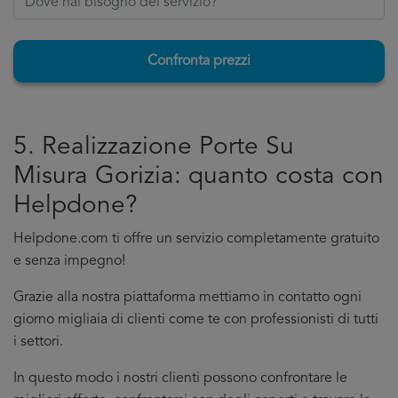
Confronta prezzi
5. Realizzazione Porte Su
Misura Gorizia: quanto costa con
Helpdone?
Helpdone.com ti offre un servizio completamente gratuito
e senza impegno!
Grazie alla nostra piattaforma mettiamo in contatto ogni
giorno migliaia di clienti come te con professionisti di tutti
i settori.
In questo modo i nostri clienti possono confrontare le