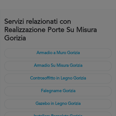
Servizi relazionati con
Realizzazione Porte Su Misura
Gorizia
Armadio a Muro Gorizia
Armadio Su Misura Gorizia
Controsoffitto in Legno Gorizia
Falegname Gorizia
Gazebo in Legno Gorizia