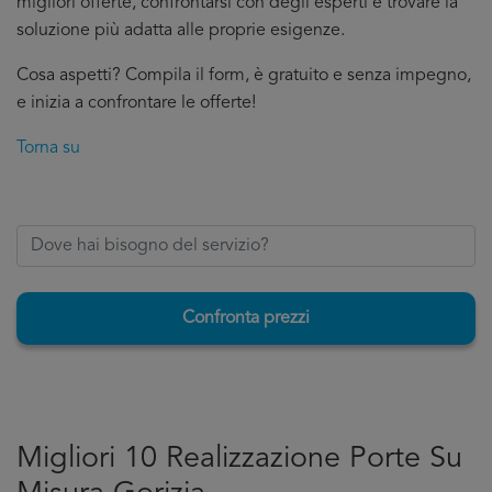
migliori offerte, confrontarsi con degli esperti e trovare la
soluzione più adatta alle proprie esigenze.
Cosa aspetti? Compila il form, è gratuito e senza impegno,
e inizia a confrontare le offerte!
Torna su
Confronta prezzi
Migliori 10 Realizzazione Porte Su