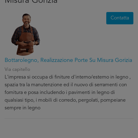
Misura Gorizia
Contatta
Bottarolegno, Realizzazione Porte Su Misura Gorizia
Via capitello
L'impresa si occupa di finiture d'interno/esterno in legno ,
spazia tra la manutenzione ed il nuovo di serramenti con
fornitura e posa includendo i pavimenti in legno di
qualsiasi tipo, i mobili di corredo, pergolati, pompeiane
sempre in legno