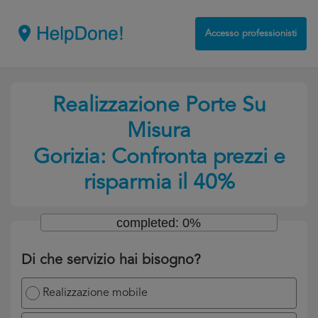
Accesso professionisti
Realizzazione Porte Su
Misura
Gorizia: Confronta prezzi e
risparmia il 40%
completed: 0%
Di che servizio hai bisogno?
Realizzazione mobile