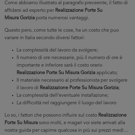
Come abbiamo illustrato al paragrafo preceente, il fatto di
affidarsi ad esperto per
Realizzazione Porte Su
Misura Gorizia
porta numerosi vantaggi.
Questo pero, come tutte le cose, ha un costo che puo
variare in Italia secondo diversi fattori:
La complessità del lavoro da svolgere;
Il numero di ore necessarie, più il numero di ore è
importante e inferiore sarà il costo orario
Realizzazione Porte Su Misura Gorizia
applicato;
Il materiale necessario al professionista per svolgere
il lavoro di
Realizzazione Porte Su Misura Gorizia
;
La complessità dell’eventuale installazione;
La difficoltà nel raggiungere il luogo del lavoro
Lo so, i fattori che possono influire sul costo
Realizzazione
Porte Su Misura
sono molti, e magari voi siete arrivati alla
nostra guida per capirne qualcosa in più sui prezzi medi....