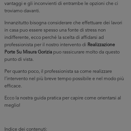
vantaggi e gli inconvienti di entrambe le opzioni che ci
troviamo davanti.
Innanzitutto bisogna considerare che effettuare dei lavori
in casa puo essere spesso una fonte di stress non
indifferente, ecco perché la scelta di affidarsi ad
professionista per il nostro intervento di
Realizzazione
Porte Su Misura Gorizia
puo rassicurare molto da questo
punto di vista.
Per quanto poco, il professionista sa come realizzare
l’intervento nel più breve tempo possibile e nel modo più
efficace.
Ecco la nostra guida pratica per capire come orientarsi al
meglio!
Indice dei contenuti: