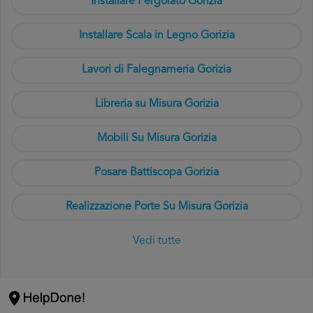
Installare Pergolato Gorizia
Installare Scala in Legno Gorizia
Lavori di Falegnameria Gorizia
Libreria su Misura Gorizia
Mobili Su Misura Gorizia
Posare Battiscopa Gorizia
Realizzazione Porte Su Misura Gorizia
Vedi tutte