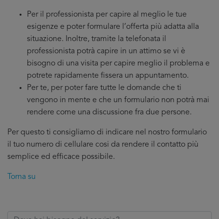
Per il professionista per capire al meglio le tue
esigenze e poter formulare l’offerta più adatta alla
situazione. Inoltre, tramite la telefonata il
professionista potrà capire in un attimo se vi è
bisogno di una visita per capire meglio il problema e
potrete rapidamente fissera un appuntamento.
Per te, per poter fare tutte le domande che ti
vengono in mente e che un formulario non potrà mai
rendere come una discussione fra due persone.
Per questo ti consigliamo di indicare nel nostro formulario
il tuo numero di cellulare cosi da rendere il contatto più
semplice ed efficace possibile.
Torna su