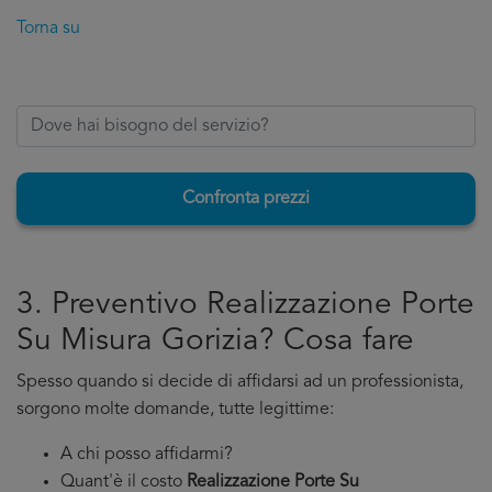
Torna su
Confronta prezzi
3. Preventivo Realizzazione Porte
Su Misura Gorizia? Cosa fare
Spesso quando si decide di affidarsi ad un professionista,
sorgono molte domande, tutte legittime:
A chi posso affidarmi?
Quant'è il costo
Realizzazione Porte Su