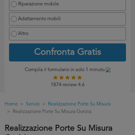
Riparazione mobile
Adattamento mobili
Altro
Confronta Gratis
Compila il formulario in solo 1 minuto
1874 review 4.6
Home
Servizi
Realizzazione Porte Su Misura
Realizzazione Porte Su Misura Gorizia
Realizzazione Porte Su Misura