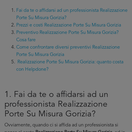
Fai da te o affidarsi ad un professionista Realizzazione
Porte Su Misura Gorizia?
Prezzi e costi Realizzazione Porte Su Misura Gorizia
Preventivo Realizzazione Porte Su Misura Gorizia?
Cosa fare
Come confrontare diversi preventivi Realizzazione
Porte Su Misura Gorizia
Realizzazione Porte Su Misura Gorizia: quanto costa
con Helpdone?
1. Fai da te o affidarsi ad un
professionista Realizzazione
Porte Su Misura Gorizia?
Ovviamente, quando ci si affida ad un professionista si