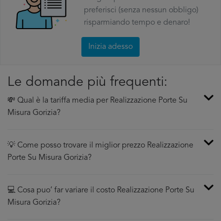
preferisci (senza nessun obbligo)
risparmiando tempo e denaro!
Inizia adesso
Le domande più frequenti:
💸 Qual è la tariffa media per Realizzazione Porte Su
Misura Gorizia?
💡 Come posso trovare il miglior prezzo Realizzazione
Porte Su Misura Gorizia?
💻 Cosa puo’ far variare il costo Realizzazione Porte Su
Misura Gorizia?