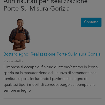
Altri risultati per Realizzazione
Porte Su Misura Gorizia
Contatta
Bottarolegno, Realizzazione Porte Su Misura Gorizia
Via capitello
L'impresa si occupa di finiture d'interno/esterno in legno ,
spazia tra la manutenzione ed il nuovo di serramenti con
fornitura e posa includendo i pavimenti in legno di
qualsiasi tipo, i mobili di corredo, pergolati, pompeiane
sempre in legno