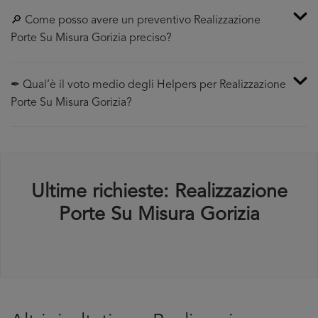
🔎 Come posso avere un preventivo Realizzazione
Porte Su Misura Gorizia preciso?
✒ Qual’è il voto medio degli Helpers per Realizzazione
Porte Su Misura Gorizia?
Ultime richieste: Realizzazione
Porte Su Misura Gorizia