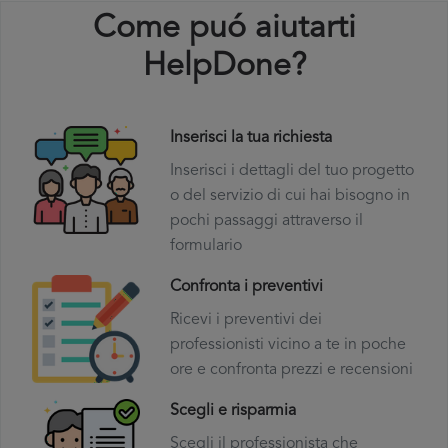
Come puó aiutarti
HelpDone?
Inserisci la tua richiesta
Inserisci i dettagli del tuo progetto
o del servizio di cui hai bisogno in
pochi passaggi attraverso il
formulario
Confronta i preventivi
Ricevi i preventivi dei
professionisti vicino a te in poche
ore e confronta prezzi e recensioni
Scegli e risparmia
Scegli il professionista che