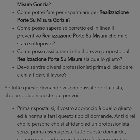
Misura Gorizia
?
Come potrei fare per risparmiare per
Realizzazione
Porte Su Misura Gorizia
?
Come posso sapere se corretto ed in linea il
preventivo
Realizzazione Porte Su Misura
che mi è
stato sottoposto?
Come posso assicurarmi che il prezzo proposto dal
Realizzazione Porte Su Misura
sia quello giusto?
Devo sentire diversi professionisti prima di decidere
a chi affidare il lavoro?
Se tutte queste domande vi sono passate per la testa,
abbiamo due risposte qui per voi:
Prima risposta: si, il vostro approccio è quello giusto
ed è normale farsi questo tipo di domande. Anzi direi
che le persone che si affidano ad un professionista
senza prima essersi poste tutte queste domande,