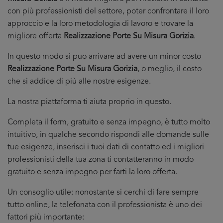
con più professionisti del settore, poter confrontare il loro
approccio e la loro metodologia di lavoro e trovare la
migliore offerta
Realizzazione Porte Su Misura Gorizia
.
In questo modo si puo arrivare ad avere un minor costo
Realizzazione Porte Su Misura Gorizia
, o meglio, il costo
che si addice di più alle nostre esigenze.
La nostra piattaforma ti aiuta proprio in questo.
Completa il form, gratuito e senza impegno, è tutto molto
intuitivo, in qualche secondo rispondi alle domande sulle
tue esigenze, inserisci i tuoi dati di contatto ed i migliori
professionisti della tua zona ti contatteranno in modo
gratuito e senza impegno per farti la loro offerta.
Un consoglio utile: nonostante si cerchi di fare sempre
tutto online, la telefonata con il professionista è uno dei
fattori più importante: