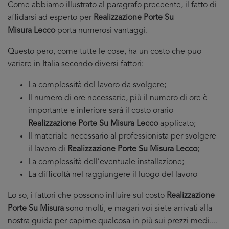
Come abbiamo illustrato al paragrafo preceente, il fatto di
affidarsi ad esperto per
Realizzazione Porte Su
Misura Lecco
porta numerosi vantaggi.
Questo pero, come tutte le cose, ha un costo che puo
variare in Italia secondo diversi fattori:
La complessità del lavoro da svolgere;
Il numero di ore necessarie, più il numero di ore è
importante e inferiore sarà il costo orario
Realizzazione Porte Su Misura Lecco
applicato;
Il materiale necessario al professionista per svolgere
il lavoro di
Realizzazione Porte Su Misura Lecco
;
La complessità dell’eventuale installazione;
La difficoltà nel raggiungere il luogo del lavoro
Lo so, i fattori che possono influire sul costo
Realizzazione
Porte Su Misura
sono molti, e magari voi siete arrivati alla
nostra guida per capirne qualcosa in più sui prezzi medi....