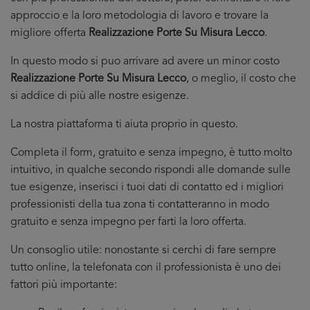
approccio e la loro metodologia di lavoro e trovare la
migliore offerta
Realizzazione Porte Su Misura Lecco
.
In questo modo si puo arrivare ad avere un minor costo
Realizzazione Porte Su Misura Lecco
, o meglio, il costo che
si addice di più alle nostre esigenze.
La nostra piattaforma ti aiuta proprio in questo.
Completa il form, gratuito e senza impegno, è tutto molto
intuitivo, in qualche secondo rispondi alle domande sulle
tue esigenze, inserisci i tuoi dati di contatto ed i migliori
professionisti della tua zona ti contatteranno in modo
gratuito e senza impegno per farti la loro offerta.
Un consoglio utile: nonostante si cerchi di fare sempre
tutto online, la telefonata con il professionista è uno dei
fattori più importante: