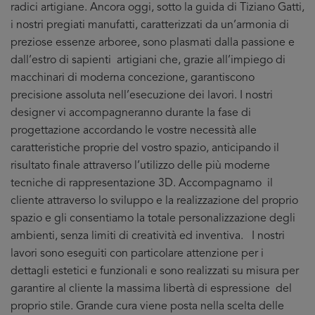
radici artigiane. Ancora oggi, sotto la guida di Tiziano Gatti,
i nostri pregiati manufatti, caratterizzati da un’armonia di
preziose essenze arboree, sono plasmati dalla passione e
dall’estro di sapienti artigiani che, grazie all’impiego di
macchinari di moderna concezione, garantiscono
precisione assoluta nell’esecuzione dei lavori. I nostri
designer vi accompagneranno durante la fase di
progettazione accordando le vostre necessità alle
caratteristiche proprie del vostro spazio, anticipando il
risultato finale attraverso l’utilizzo delle più moderne
tecniche di rappresentazione 3D. Accompagnamo il
cliente attraverso lo sviluppo e la realizzazione del proprio
spazio e gli consentiamo la totale personalizzazione degli
ambienti, senza limiti di creatività ed inventiva. I nostri
lavori sono eseguiti con particolare attenzione per i
dettagli estetici e funzionali e sono realizzati su misura per
garantire al cliente la massima libertà di espressione del
proprio stile. Grande cura viene posta nella scelta delle