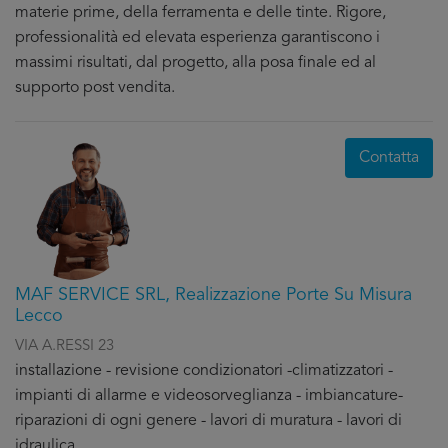
materie prime, della ferramenta e delle tinte. Rigore,
professionalità ed elevata esperienza garantiscono i
massimi risultati, dal progetto, alla posa finale ed al
supporto post vendita.
Contatta
MAF SERVICE SRL, Realizzazione Porte Su Misura
Lecco
VIA A.RESSI 23
installazione - revisione condizionatori -climatizzatori -
impianti di allarme e videosorveglianza - imbiancature-
riparazioni di ogni genere - lavori di muratura - lavori di
idraulica.