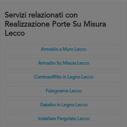
Servizi relazionati con
Realizzazione Porte Su Misura
Lecco
Armadio a Muro Lecco
Armadio Su Misura Lecco
Controsoffitto in Legno Lecco
Falegname Lecco
Gazebo in Legno Lecco
Installare Pergolato Lecco