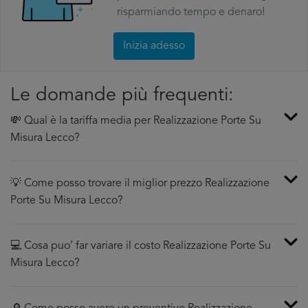
risparmiando tempo e denaro!
Inizia adesso
Le domande più frequenti:
💸 Qual è la tariffa media per Realizzazione Porte Su
Misura Lecco?
💡 Come posso trovare il miglior prezzo Realizzazione
Porte Su Misura Lecco?
💻 Cosa puo’ far variare il costo Realizzazione Porte Su
Misura Lecco?