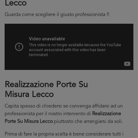
Lecco
Guarda come scegliere il giusto professionista !!
Realizzazione Porte Su
Misura Lecco
Capita spesso di chiedersi se convenga affidarsi ad un
professionista per il nostro intervento di
Realizzazione
Porte Su Misura Lecco
piuttosto che arrangiarsi da soli.
Prima di fare la propria scelta è bene considerare tutti i