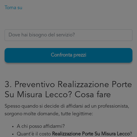
Torna su
Confronta prezzi
3. Preventivo Realizzazione Porte
Su Misura Lecco? Cosa fare
Spesso quando si decide di affidarsi ad un professionista,
sorgono molte domande, tutte legittime:
A chi posso affidarmi?
Quant'è il costo
Realizzazione Porte Su Misura Lecco
?