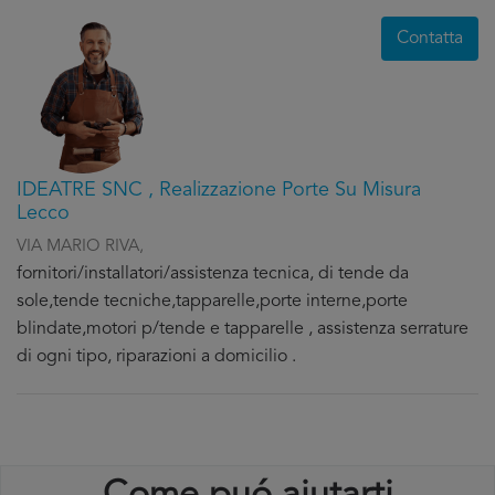
Contatta
IDEATRE SNC , Realizzazione Porte Su Misura
Lecco
VIA MARIO RIVA,
fornitori/installatori/assistenza tecnica, di tende da
sole,tende tecniche,tapparelle,porte interne,porte
blindate,motori p/tende e tapparelle , assistenza serrature
di ogni tipo, riparazioni a domicilio .