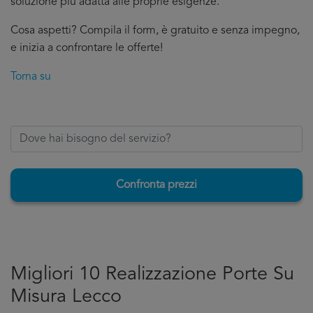
soluzione più adatta alle proprie esigenze.
Cosa aspetti? Compila il form, è gratuito e senza impegno,
e inizia a confrontare le offerte!
Torna su
Confronta prezzi
Migliori 10 Realizzazione Porte Su
Misura Lecco