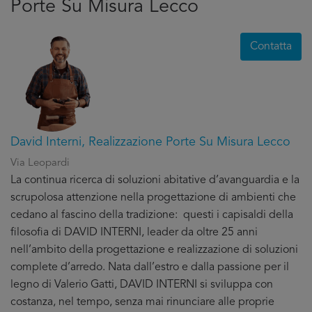
Porte Su Misura Lecco
Contatta
David Interni, Realizzazione Porte Su Misura Lecco
Via Leopardi
La continua ricerca di soluzioni abitative d’avanguardia e la
scrupolosa attenzione nella progettazione di ambienti che
cedano al fascino della tradizione: questi i capisaldi della
filosofia di DAVID INTERNI, leader da oltre 25 anni
nell’ambito della progettazione e realizzazione di soluzioni
complete d’arredo. Nata dall’estro e dalla passione per il
legno di Valerio Gatti, DAVID INTERNI si sviluppa con
costanza, nel tempo, senza mai rinunciare alle proprie