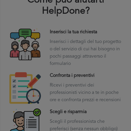
Come puó aiutarti
HelpDone?
Inserisci la tua richiesta
Inserisci i dettagli del tuo progetto
o del servizio di cui hai bisogno in
pochi passaggi attraverso il
formulario
Confronta i preventivi
Ricevi i preventivi dei
professionisti vicino a te in poche
ore e confronta prezzi e recensioni
Scegli e risparmia
Scegli il professionista che
preferisci (senza nessun obbligo)