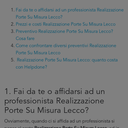
Fai da te o affidarsi ad un professionista Realizzazione
Porte Su Misura Lecco?
Prezzi e costi Realizzazione Porte Su Misura Lecco
Preventivo Realizzazione Porte Su Misura Lecco?
Cosa fare
Come confrontare diversi preventivi Realizzazione
Porte Su Misura Lecco
Realizzazione Porte Su Misura Lecco: quanto costa
con Helpdone?
1. Fai da te o affidarsi ad un
professionista Realizzazione
Porte Su Misura Lecco?
Ovviamente, quando ci si affida ad un professionista si