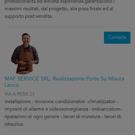
professionalità ed elevata esperienza garantiscono i
massimi risultati, dal progetto, alla posa finale ed al
supporto post vendita.
Contatta
MAF SERVICE SRL, Realizzazione Porte Su Misura
Lecco
VIA A.RESSI 23
installazione - revisione condizionatori -climatizzatori -
impianti di allarme e videosorveglianza - imbiancature-
riparazioni di ogni genere - lavori di muratura - lavori di
idraulica.