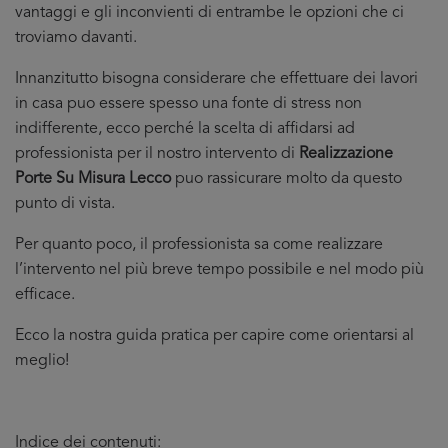
vantaggi e gli inconvienti di entrambe le opzioni che ci
troviamo davanti.
Innanzitutto bisogna considerare che effettuare dei lavori
in casa puo essere spesso una fonte di stress non
indifferente, ecco perché la scelta di affidarsi ad
professionista per il nostro intervento di
Realizzazione
Porte Su Misura Lecco
puo rassicurare molto da questo
punto di vista.
Per quanto poco, il professionista sa come realizzare
l’intervento nel più breve tempo possibile e nel modo più
efficace.
Ecco la nostra guida pratica per capire come orientarsi al
meglio!
Indice dei contenuti: