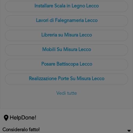
Installare Scala in Legno Lecco
Lavori di Falegnameria Lecco
Libreria su Misura Lecco
Mobili Su Misura Lecco
Posare Battiscopa Lecco
Realizzazione Porte Su Misura Lecco
Vedi tutte
Consideralo fatto!