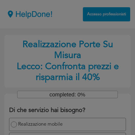
Accesso professionisti
Realizzazione Porte Su
Misura
Lecco: Confronta prezzi e
risparmia il 40%
completed: 0%
Di che servizio hai bisogno?
Realizzazione mobile