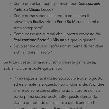
Come potrei fare per risparmiare per
Realizzazione
Porte Su Misura Lecco
?
Come posso sapere se corretto ed in linea il
preventivo
Realizzazione Porte Su Misura
che mi è
stato sottoposto?
Come posso assicurarmi che il prezzo proposto dal
Realizzazione Porte Su Misura
sia quello giusto?
Devo sentire diversi professionisti prima di decidere
a chi affidare il lavoro?
Se tutte queste domande vi sono passate per la testa,
abbiamo due risposte qui per voi:
Prima risposta: si, il vostro approccio è quello giusto
ed è normale farsi questo tipo di domande. Anzi direi
che le persone che si affidano ad un professionista
senza prima essersi poste tutte queste domande,
stanno prendendo un rischio, o più di uno, rischio