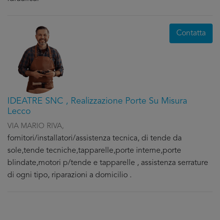
Contatta
IDEATRE SNC , Realizzazione Porte Su Misura
Lecco
VIA MARIO RIVA,
fornitori/installatori/assistenza tecnica, di tende da
sole,tende tecniche,tapparelle,porte interne,porte
blindate,motori p/tende e tapparelle , assistenza serrature
di ogni tipo, riparazioni a domicilio .