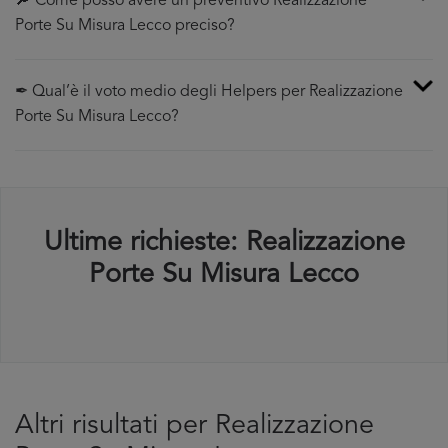
🔎 Come posso avere un preventivo Realizzazione
Porte Su Misura Lecco preciso?
✒ Qual’è il voto medio degli Helpers per Realizzazione
Porte Su Misura Lecco?
Ultime richieste: Realizzazione
Porte Su Misura Lecco
Altri risultati per Realizzazione