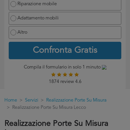
Riparazione mobile
Adattamento mobili
Altro
Confronta Gratis
Compila il formulario in solo 1 minuto
1874 review 4.6
Home
Servizi
Realizzazione Porte Su Misura
Realizzazione Porte Su Misura Lecco
Realizzazione Porte Su Misura