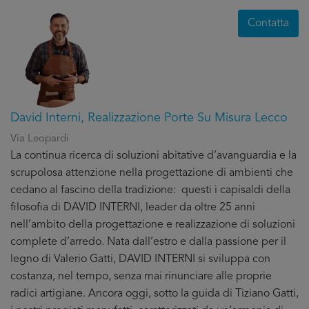
Contatta
David Interni, Realizzazione Porte Su Misura Lecco
Via Leopardi
La continua ricerca di soluzioni abitative d’avanguardia e la
scrupolosa attenzione nella progettazione di ambienti che
cedano al fascino della tradizione: questi i capisaldi della
filosofia di DAVID INTERNI, leader da oltre 25 anni
nell’ambito della progettazione e realizzazione di soluzioni
complete d’arredo. Nata dall’estro e dalla passione per il
legno di Valerio Gatti, DAVID INTERNI si sviluppa con
costanza, nel tempo, senza mai rinunciare alle proprie
radici artigiane. Ancora oggi, sotto la guida di Tiziano Gatti,