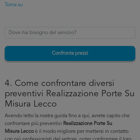
Torna su
Confronta prezzi
4. Come confrontare diversi
preventivi Realizzazione Porte Su
Misura Lecco
Avendo letto la nostra guida fino a qui, avrete capito che
confrontare più preventivi
Realizzazione Porte Su
Misura Lecco
è il modo migliore per mettersi in contatto
con più professionisti del settore, poter confrontare il loro