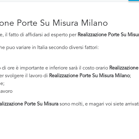
zione Porte Su Misura Milano
 il fatto di affidarsi ad esperto per
Realizzazione Porte Su Misu
 puo variare in Italia secondo diversi fattori:
 di ore è importante e inferiore sarà il costo orario
Realizzazione
er svolgere il lavoro di
Realizzazione Porte Su Misura Milano
;
ne;
lavoro
alizzazione Porte Su Misura
sono molti, e magari voi siete arrivat