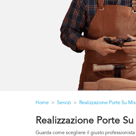
Home
Servizi
Realizzazione Porte Su Mis
Realizzazione Porte Su
Guarda come scegliere il giusto professionista 