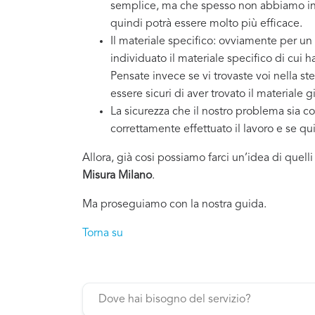
semplice, ma che spesso non abbiamo in 
quindi potrà essere molto più efficace.
Il materiale specifico: ovviamente per un
individuato il materiale specifico di cui 
Pensate invece se vi trovaste voi nella st
essere sicuri di aver trovato il materiale g
La sicurezza che il nostro problema sia co
correttamente effettuato il lavoro e se q
Allora, già cosi possiamo farci un’idea di quell
Misura Milano
.
Ma proseguiamo con la nostra guida.
Torna su