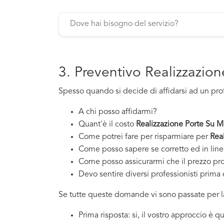
3. Preventivo Realizzazio
Spesso quando si decide di affidarsi ad un pro
A chi posso affidarmi?
Quant'è il costo
Realizzazione Porte Su M
Come potrei fare per risparmiare per
Rea
Come posso sapere se corretto ed in line
Come posso assicurarmi che il prezzo pr
Devo sentire diversi professionisti prima d
Se tutte queste domande vi sono passate per la
Prima risposta: si, il vostro approccio è 