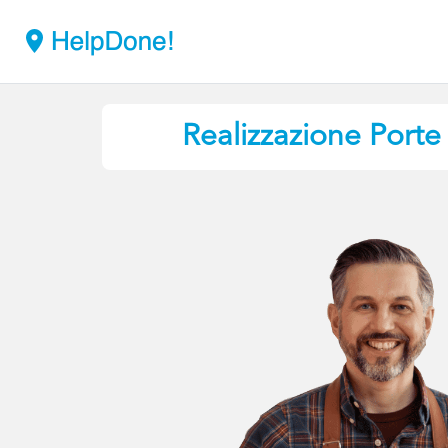
Realizzazione Porte