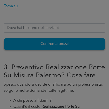
Torna su
Confronta prezzi
3. Preventivo Realizzazione Porte
Su Misura Palermo? Cosa fare
Spesso quando si decide di affidarsi ad un professionista,
sorgono molte domande, tutte legittime:
A chi posso affidarmi?
Quant'è il costo
Realizzazione Porte Su