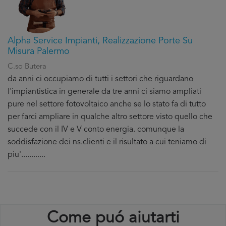
Alpha Service Impianti, Realizzazione Porte Su
Misura Palermo
C.so Butera
da anni ci occupiamo di tutti i settori che riguardano
l'impiantistica in generale da tre anni ci siamo ampliati
pure nel settore fotovoltaico anche se lo stato fa di tutto
per farci ampliare in qualche altro settore visto quello che
succede con il IV e V conto energia. comunque la
soddisfazione dei ns.clienti e il risultato a cui teniamo di
piu'............
Come puó aiutarti