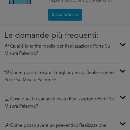
risparmiando tempo e denaro!
Inizia adesso
Le domande più frequenti:
💸 Qual è la tariffa media per Realizzazione Porte Su
Misura Palermo?
💡 Come posso trovare il miglior prezzo Realizzazione
Porte Su Misura Palermo?
💻 Cosa puo’ far variare il costo Realizzazione Porte Su
Misura Palermo?
🔎 Come posso avere un preventivo Realizzazione