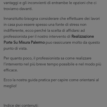
vantaggi e gli inconvienti di entrambe le opzioni che ci
troviamo davanti.
Innanzitutto bisogna considerare che effettuare dei lavori
in casa puo essere spesso una fonte di stress non
indifferente, ecco perché la scelta di affidarsi ad
professionista per il nostro intervento di
Realizzazione
Porte Su Misura Palermo
puo rassicurare molto da questo
punto di vista.
Per quanto poco, il professionista sa come realizzare
l’intervento nel più breve tempo possibile e nel modo più
efficace.
Ecco la nostra guida pratica per capire come orientarsi al
meglio!
Indice dei contenuti: