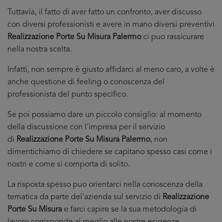
Tuttavia, il fatto di aver fatto un confronto, aver discusso
con diversi professionisti e avere in mano diversi preventivi
Realizzazione Porte Su Misura Palermo
ci puo rassicurare
nella nostra scelta.
Infatti, non sempre è giusto affidarci al meno caro, a volte è
anche questione di feeling o conoscenza del
professionista del punto specifico.
Se poi possiamo dare un piccolo consiglio: al momento
della discussione con l'impresa per il servizio
di
Realizzazione Porte Su Misura Palermo
, non
dimentichiamo di chiedere se capitano spesso casi come i
nostri e come si comporta di solito.
La risposta spesso puo orientarci nella conoscenza della
tematica da parte del'azienda sul servizio di
Realizzazione
Porte Su Misura
e farci capire se la sua metodologia di