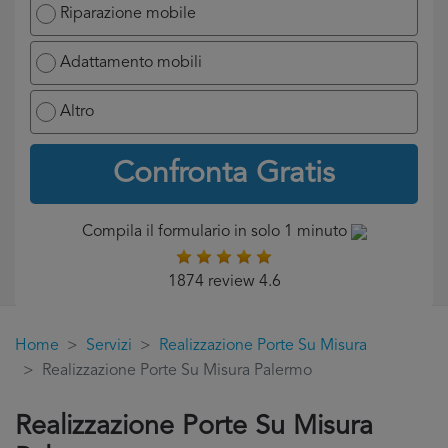
Riparazione mobile
Adattamento mobili
Altro
Confronta Gratis
Compila il formulario in solo 1 minuto
1874 review 4.6
Home
Servizi
Realizzazione Porte Su Misura
Realizzazione Porte Su Misura Palermo
Realizzazione Porte Su Misura