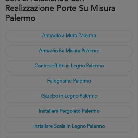
Realizzazione Porte Su Misura
Palermo
Armadio a Muro Palermo
Armadio Su Misura Palermo
Controsoffitto in Legno Palermo
Falegname Palermo
Gazebo in Legno Palermo
Installare Pergolato Palermo
Installare Scala in Legno Palermo