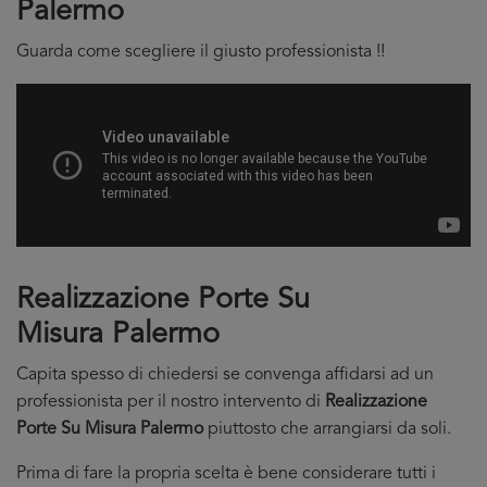
Palermo
Guarda come scegliere il giusto professionista !!
Realizzazione Porte Su
Misura Palermo
Capita spesso di chiedersi se convenga affidarsi ad un
professionista per il nostro intervento di
Realizzazione
Porte Su Misura Palermo
piuttosto che arrangiarsi da soli.
Prima di fare la propria scelta è bene considerare tutti i