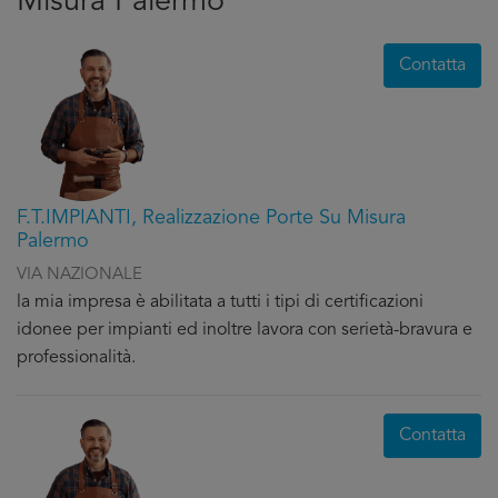
Misura Palermo
Contatta
F.T.IMPIANTI, Realizzazione Porte Su Misura
Palermo
VIA NAZIONALE
la mia impresa è abilitata a tutti i tipi di certificazioni
idonee per impianti ed inoltre lavora con serietà-bravura e
professionalità.
Contatta