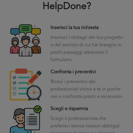
HelpDone?
Inserisci la tua richiesta
Inserisci i dettagli del tuo progetto
o del servizio di cui hai bisogno in
pochi passaggi attraverso il
formulario
Confronta i preventivi
Ricevi i preventivi dei
professionisti vicino a te in poche
ore e confronta prezzi e recensioni
Scegli e risparmia
Scegli il professionista che
preferisci (senza nessun obbligo)