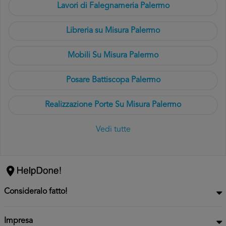
Lavori di Falegnameria Palermo
Libreria su Misura Palermo
Mobili Su Misura Palermo
Posare Battiscopa Palermo
Realizzazione Porte Su Misura Palermo
Vedi tutte
Consideralo fatto!
Impresa