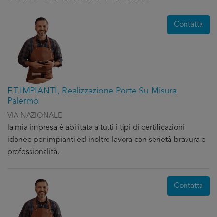
Contatta
F.T.IMPIANTI, Realizzazione Porte Su Misura
Palermo
VIA NAZIONALE
la mia impresa è abilitata a tutti i tipi di certificazioni
idonee per impianti ed inoltre lavora con serietà-bravura e
professionalità.
Contatta