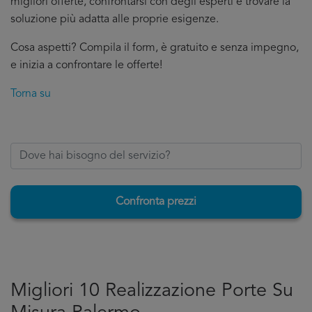
migliori offerte, confrontarsi con degli esperti e trovare la
soluzione più adatta alle proprie esigenze.
Cosa aspetti? Compila il form, è gratuito e senza impegno,
e inizia a confrontare le offerte!
Torna su
Confronta prezzi
Migliori 10 Realizzazione Porte Su