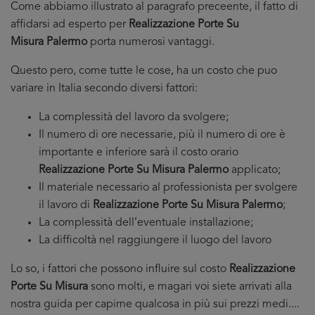
Come abbiamo illustrato al paragrafo preceente, il fatto di
affidarsi ad esperto per
Realizzazione Porte Su
Misura Palermo
porta numerosi vantaggi.
Questo pero, come tutte le cose, ha un costo che puo
variare in Italia secondo diversi fattori:
La complessità del lavoro da svolgere;
Il numero di ore necessarie, più il numero di ore è
importante e inferiore sarà il costo orario
Realizzazione Porte Su Misura Palermo
applicato;
Il materiale necessario al professionista per svolgere
il lavoro di
Realizzazione Porte Su Misura Palermo
;
La complessità dell’eventuale installazione;
La difficoltà nel raggiungere il luogo del lavoro
Lo so, i fattori che possono influire sul costo
Realizzazione
Porte Su Misura
sono molti, e magari voi siete arrivati alla
nostra guida per capirne qualcosa in più sui prezzi medi....