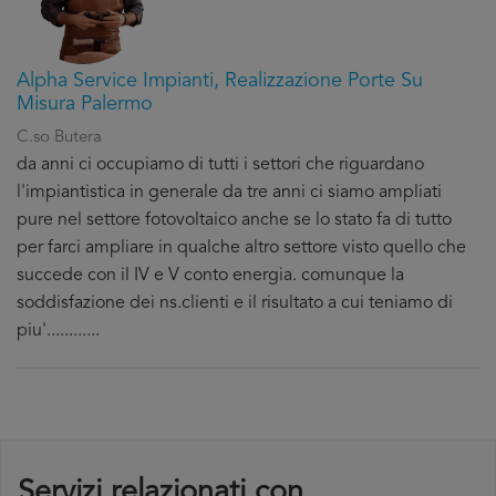
Alpha Service Impianti, Realizzazione Porte Su
Misura Palermo
C.so Butera
da anni ci occupiamo di tutti i settori che riguardano
l'impiantistica in generale da tre anni ci siamo ampliati
pure nel settore fotovoltaico anche se lo stato fa di tutto
per farci ampliare in qualche altro settore visto quello che
succede con il IV e V conto energia. comunque la
soddisfazione dei ns.clienti e il risultato a cui teniamo di
piu'............
Servizi relazionati con