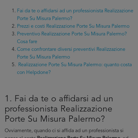
Fai da te o affidarsi ad un professionista Realizzazione
Porte Su Misura Palermo?
Prezzi e costi Realizzazione Porte Su Misura Palermo
Preventivo Realizzazione Porte Su Misura Palermo?
Cosa fare
Come confrontare diversi preventivi Realizzazione
Porte Su Misura Palermo
Realizzazione Porte Su Misura Palermo: quanto costa
con Helpdone?
1. Fai da te o affidarsi ad un
professionista Realizzazione
Porte Su Misura Palermo?
Ovviamente, quando ci si affida ad un professionista si