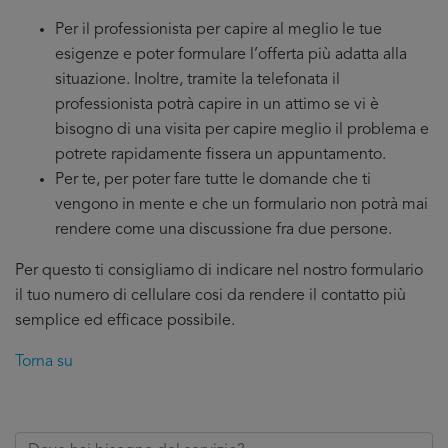
Per il professionista per capire al meglio le tue
esigenze e poter formulare l’offerta più adatta alla
situazione. Inoltre, tramite la telefonata il
professionista potrà capire in un attimo se vi è
bisogno di una visita per capire meglio il problema e
potrete rapidamente fissera un appuntamento.
Per te, per poter fare tutte le domande che ti
vengono in mente e che un formulario non potrà mai
rendere come una discussione fra due persone.
Per questo ti consigliamo di indicare nel nostro formulario
il tuo numero di cellulare cosi da rendere il contatto più
semplice ed efficace possibile.
Torna su