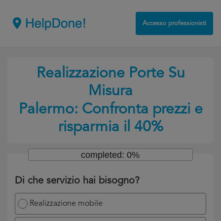
Accesso professionisti
Realizzazione Porte Su
Misura
Palermo: Confronta prezzi e
risparmia il 40%
completed: 0%
Di che servizio hai bisogno?
Realizzazione mobile