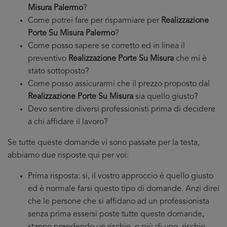
Misura Palermo
?
Come potrei fare per risparmiare per
Realizzazione
Porte Su Misura Palermo
?
Come posso sapere se corretto ed in linea il
preventivo
Realizzazione Porte Su Misura
che mi è
stato sottoposto?
Come posso assicurarmi che il prezzo proposto dal
Realizzazione Porte Su Misura
sia quello giusto?
Devo sentire diversi professionisti prima di decidere
a chi affidare il lavoro?
Se tutte queste domande vi sono passate per la testa,
abbiamo due risposte qui per voi:
Prima risposta: si, il vostro approccio è quello giusto
ed è normale farsi questo tipo di domande. Anzi direi
che le persone che si affidano ad un professionista
senza prima essersi poste tutte queste domande,