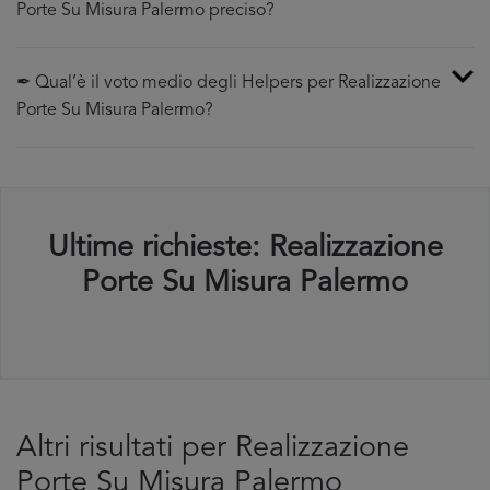
Porte Su Misura Palermo preciso?
✒ Qual’è il voto medio degli Helpers per Realizzazione
Porte Su Misura Palermo?
Ultime richieste: Realizzazione
Porte Su Misura Palermo
Altri risultati per Realizzazione
Porte Su Misura Palermo