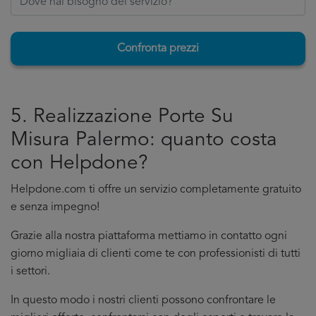
Confronta prezzi
5. Realizzazione Porte Su
Misura Palermo: quanto costa
con Helpdone?
Helpdone.com ti offre un servizio completamente gratuito
e senza impegno!
Grazie alla nostra piattaforma mettiamo in contatto ogni
giorno migliaia di clienti come te con professionisti di tutti
i settori.
In questo modo i nostri clienti possono confrontare le