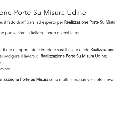
zione Porte Su Misura Udine
 il fatto di affidarsi ad esperto per
Realizzazione Porte Su Misu
 puo variare in Italia secondo diversi fattori:
 di ore è importante e inferiore sarà il costo orario
Realizzazione
er svolgere il lavoro di
Realizzazione Porte Su Misura Udine
;
ne;
lavoro
alizzazione Porte Su Misura
sono molti, e magari voi siete arrivat