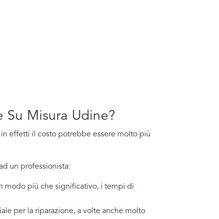
rte Su Misura Udine?
 in effetti il costo potrebbe essere molto più
ad un professionista:
in modo più che significativo, i tempi di
ale per la riparazione, a volte anche molto