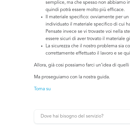
semplice, ma che spesso non abbiamo in 
quindi potrà essere molto più efficace.
Il materiale specifico: ovviamente per un
individuato il materiale specifico di cui 
Pensate invece se vi trovaste voi nella st
essere sicuri di aver trovato il materiale g
La sicurezza che il nostro problema sia co
correttamente effettuato il lavoro e se q
Allora, già cosi possiamo farci un’idea di quell
Ma proseguiamo con la nostra guida.
Torna su