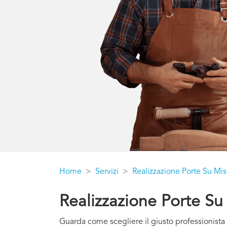
Home
Servizi
Realizzazione Porte Su Mis
Realizzazione Porte Su
Guarda come scegliere il giusto professionista 