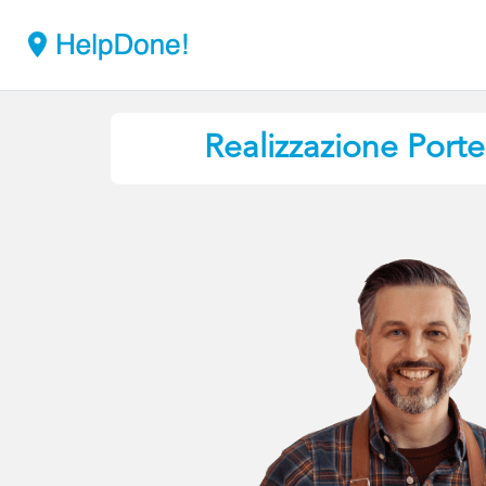
Realizzazione Port