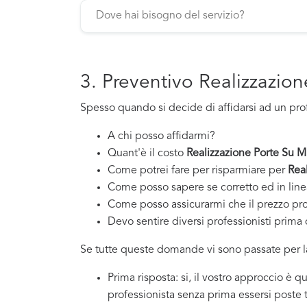
3. Preventivo Realizzazio
Spesso quando si decide di affidarsi ad un pro
A chi posso affidarmi?
Quant'è il costo
Realizzazione Porte Su M
Come potrei fare per risparmiare per
Rea
Come posso sapere se corretto ed in line
Come posso assicurarmi che il prezzo pr
Devo sentire diversi professionisti prima d
Se tutte queste domande vi sono passate per la
Prima risposta: si, il vostro approccio è 
professionista senza prima essersi poste