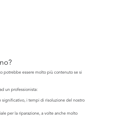
ino?
costo potrebbe essere molto più contenuto se si
ad un professionista:
significativo, i tempi di risoluzione del nostro
ale per la riparazione, a volte anche molto