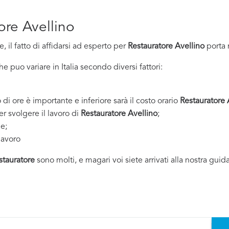
ore Avellino
 il fatto di affidarsi ad esperto per
Restauratore Avellino
porta 
 puo variare in Italia secondo diversi fattori:
 di ore è importante e inferiore sarà il costo orario
Restauratore 
er svolgere il lavoro di
Restauratore Avellino
;
ne;
lavoro
stauratore
sono molti, e magari voi siete arrivati alla nostra guid