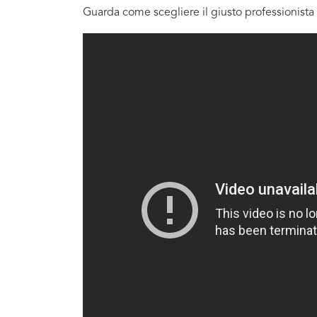
Guarda come scegliere il giusto professionista 