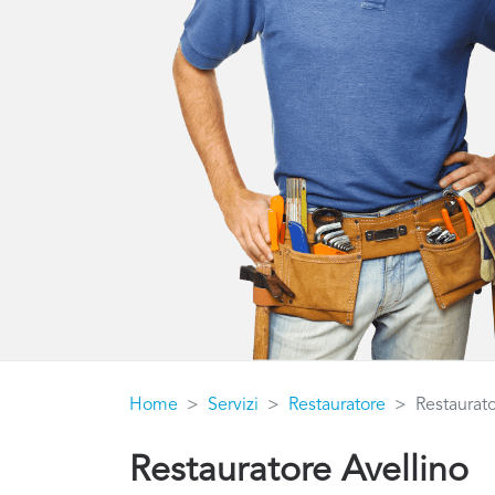
Home
Servizi
Restauratore
Restaurato
Restauratore Avellino