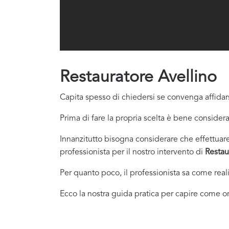
Restauratore Avellino
Capita spesso di chiedersi se convenga affidars
Prima di fare la propria scelta è bene considera
Innanzitutto bisogna considerare che effettuare 
professionista per il nostro intervento di
Restau
Per quanto poco, il professionista sa come real
Ecco la nostra guida pratica per capire come or