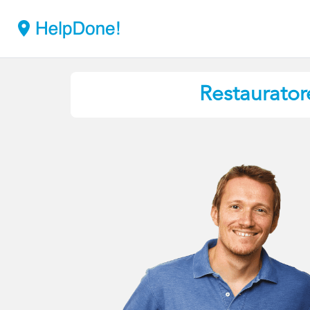
Restaurator