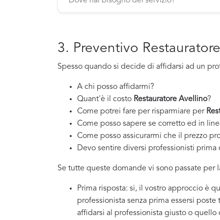
3. Preventivo Restauratore
Spesso quando si decide di affidarsi ad un pro
A chi posso affidarmi?
Quant'è il costo
Restauratore Avellino
?
Come potrei fare per risparmiare per
Res
Come posso sapere se corretto ed in line
Come posso assicurarmi che il prezzo pr
Devo sentire diversi professionisti prima d
Se tutte queste domande vi sono passate per la
Prima risposta: si, il vostro approccio è 
professionista senza prima essersi poste
affidarsi al professionista giusto o quello