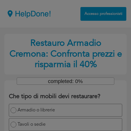
Accesso professionisti
Restauro Armadio
Cremona: Confronta prezzi e
risparmia il 40%
completed: 0%
Che tipo di mobili devi restaurare?
Armadio o librerie
Tavoli o sedie