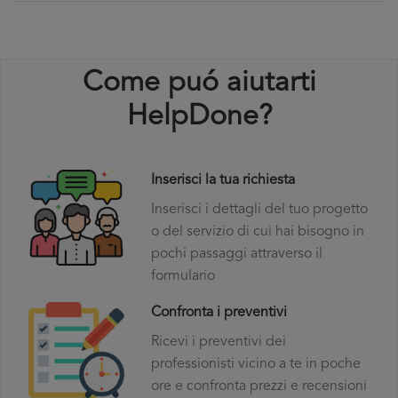
Come puó aiutarti
HelpDone?
Inserisci la tua richiesta
Inserisci i dettagli del tuo progetto
o del servizio di cui hai bisogno in
pochi passaggi attraverso il
formulario
Confronta i preventivi
Ricevi i preventivi dei
professionisti vicino a te in poche
ore e confronta prezzi e recensioni