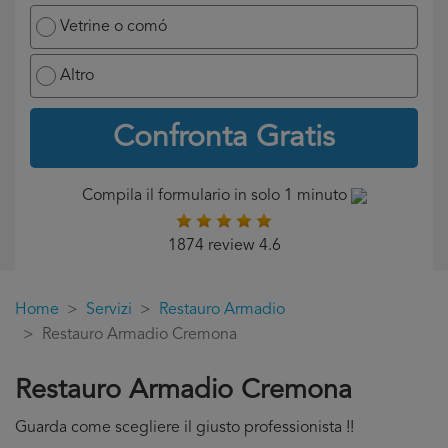
Vetrine o comó
Altro
Confronta Gratis
Compila il formulario in solo 1 minuto
1874 review 4.6
Home
Servizi
Restauro Armadio
Restauro Armadio Cremona
Restauro Armadio Cremona
Guarda come scegliere il giusto professionista !!