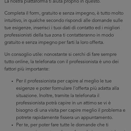
La nostra piattaforma ti aiuta proprio in questo.
Completa il form, gratuito e senza impegno, è tutto molto
intuitivo, in qualche secondo rispondi alle domande sulle
tue esigenze, inserisci i tuoi dati di contatto ed i migliori
professionisti della tua zona ti contatteranno in modo
gratuito e senza impegno per farti la loro offerta.
Un consoglio utile: nonostante si cerchi di fare sempre
tutto online, la telefonata con il professionista è uno dei
fattori più importante:
Per il professionista per capire al meglio le tue
esigenze e poter formulare l’offerta più adatta alla
situazione. Inoltre, tramite la telefonata il
professionista potrà capire in un attimo se vi è
bisogno di una visita per capire meglio il problema e
potrete rapidamente fissera un appuntamento.
Per te, per poter fare tutte le domande che ti