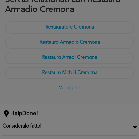
Servizi relazionati con Restauro
Armadio Cremona
Restauratore Cremona
Restauro Armadio Cremona
Restauro Arredi Cremona
Restauro Mobili Cremona
Vedi tutte
Consideralo fatto!