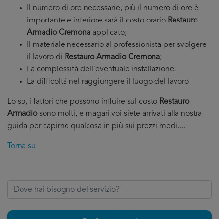
Il numero di ore necessarie, più il numero di ore è
importante e inferiore sarà il costo orario
Restauro
Armadio Cremona
applicato;
Il materiale necessario al professionista per svolgere
il lavoro di
Restauro Armadio Cremona
;
La complessità dell’eventuale installazione;
La difficoltà nel raggiungere il luogo del lavoro
Lo so, i fattori che possono influire sul costo
Restauro
Armadio
sono molti, e magari voi siete arrivati alla nostra
guida per capirne qualcosa in più sui prezzi medi....
Torna su