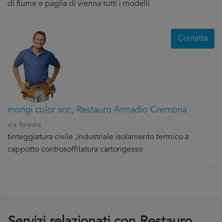
di fiume e paglia di vienna tutti i modelli
Contatta
mongi color snc, Restauro Armadio Cremona
via foresta
tinteggiatura civile ,industriale isolamento termico a
cappotto controsoffitatura cartongesso