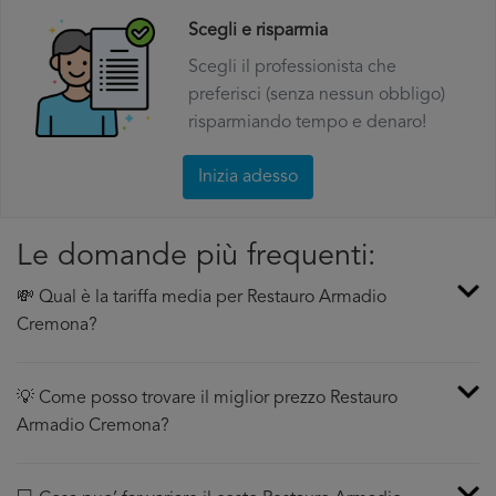
Scegli e risparmia
Scegli il professionista che
preferisci (senza nessun obbligo)
risparmiando tempo e denaro!
Inizia adesso
Le domande più frequenti:
💸 Qual è la tariffa media per Restauro Armadio
Cremona?
💡 Come posso trovare il miglior prezzo Restauro
Armadio Cremona?