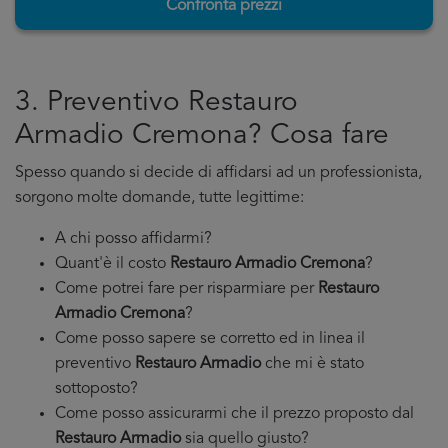
Confronta prezzi
3. Preventivo Restauro
Armadio Cremona? Cosa fare
Spesso quando si decide di affidarsi ad un professionista,
sorgono molte domande, tutte legittime:
A chi posso affidarmi?
Quant'è il costo
Restauro Armadio Cremona
?
Come potrei fare per risparmiare per
Restauro
Armadio Cremona
?
Come posso sapere se corretto ed in linea il
preventivo
Restauro Armadio
che mi è stato
sottoposto?
Come posso assicurarmi che il prezzo proposto dal
Restauro Armadio
sia quello giusto?