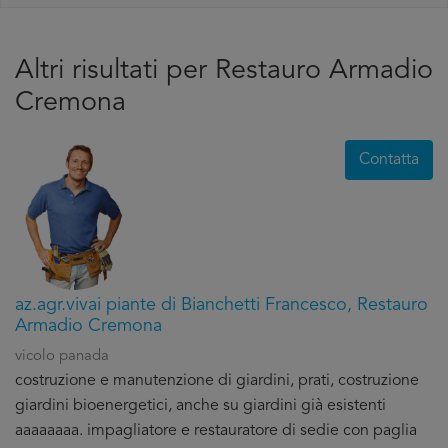
Altri risultati per Restauro Armadio
Cremona
Contatta
az.agr.vivai piante di Bianchetti Francesco, Restauro
Armadio Cremona
vicolo panada
costruzione e manutenzione di giardini, prati, costruzione
giardini bioenergetici, anche su giardini già esistenti
aaaaaaaa. impagliatore e restauratore di sedie con paglia