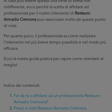
in casa puo essere spesso una fonte di stress non
indifferente, ecco perché la scelta di affidarsi ad
professionista per il nostro intervento di
Restauro
Armadio Cremona
puo rassicurare molto da questo punto
di vista.
Per quanto poco, il professionista sa come realizzare
l’intervento nel più breve tempo possibile e nel modo più
efficace.
Ecco la nostra guida pratica per capire come orientarsi al
meglio!
Indice dei contenuti:
Fai da te o affidarsi ad un professionista Restauro
Armadio Cremona?
Prezzi e costi Restauro Armadio Cremona