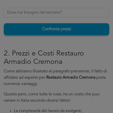
Confronta prezzi
2. Prezzi e Costi Restauro
Armadio Cremona
Come abbiamo illustrato al paragrafo preceente, il fatto di
affidarsi ad esperto per
Restauro Armadio Cremona
porta
numerosi vantaggi.
Questo pero, come tutte le cose, ha un costo che puo
variare in Italia secondo diversi fattori:
La complessità del lavoro da svolgere;