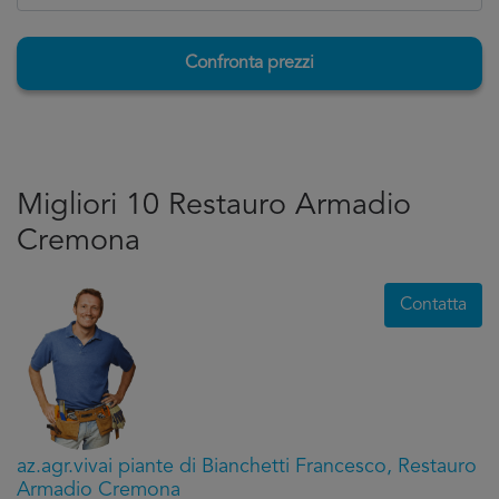
Confronta prezzi
Migliori 10 Restauro Armadio
Cremona
Contatta
az.agr.vivai piante di Bianchetti Francesco, Restauro
Armadio Cremona