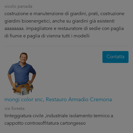
vicolo panada
costruzione e manutenzione di giardini, prati, costruzione
giardini bioenergetici, anche su giardini già esistenti
aaaaaaaa. impagliatore e restauratore di sedie con paglia
di fiume e paglia di vienna tutti i modelli
Contatta
mongi color snc, Restauro Armadio Cremona
via foresta
tinteggiatura civile ,industriale isolamento termico a
cappotto controsoffitatura cartongesso