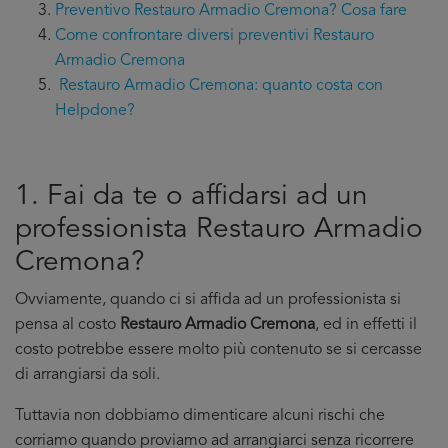
Preventivo Restauro Armadio Cremona? Cosa fare
Come confrontare diversi preventivi Restauro
Armadio Cremona
Restauro Armadio Cremona: quanto costa con
Helpdone?
1. Fai da te o affidarsi ad un
professionista Restauro Armadio
Cremona?
Ovviamente, quando ci si affida ad un professionista si
pensa al costo
Restauro Armadio Cremona
, ed in effetti il
costo potrebbe essere molto più contenuto se si cercasse
di arrangiarsi da soli.
Tuttavia non dobbiamo dimenticare alcuni rischi che
corriamo quando proviamo ad arrangiarci senza ricorrere