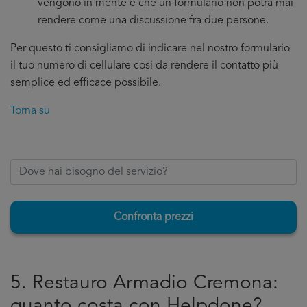
vengono in mente e che un formulario non potrà mai
rendere come una discussione fra due persone.
Per questo ti consigliamo di indicare nel nostro formulario
il tuo numero di cellulare cosi da rendere il contatto più
semplice ed efficace possibile.
Torna su
Confronta prezzi
5. Restauro Armadio Cremona:
quanto costa con Helpdone?