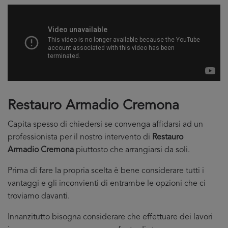
Restauro Armadio Cremona
Capita spesso di chiedersi se convenga affidarsi ad un
professionista per il nostro intervento di
Restauro
Armadio Cremona
piuttosto che arrangiarsi da soli.
Prima di fare la propria scelta è bene considerare tutti i
vantaggi e gli inconvienti di entrambe le opzioni che ci
troviamo davanti.
Innanzitutto bisogna considerare che effettuare dei lavori