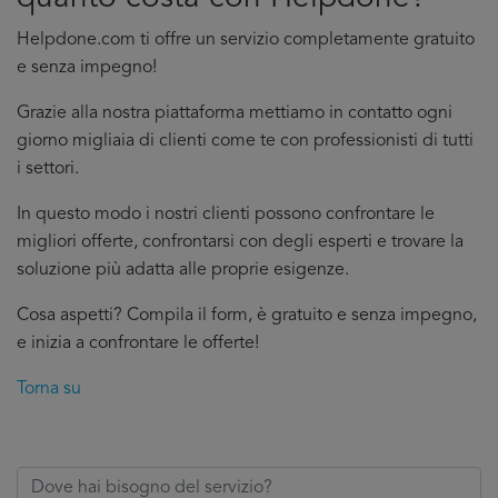
Helpdone.com ti offre un servizio completamente gratuito
e senza impegno!
Grazie alla nostra piattaforma mettiamo in contatto ogni
giorno migliaia di clienti come te con professionisti di tutti
i settori.
In questo modo i nostri clienti possono confrontare le
migliori offerte, confrontarsi con degli esperti e trovare la
soluzione più adatta alle proprie esigenze.
Cosa aspetti? Compila il form, è gratuito e senza impegno,
e inizia a confrontare le offerte!
Torna su