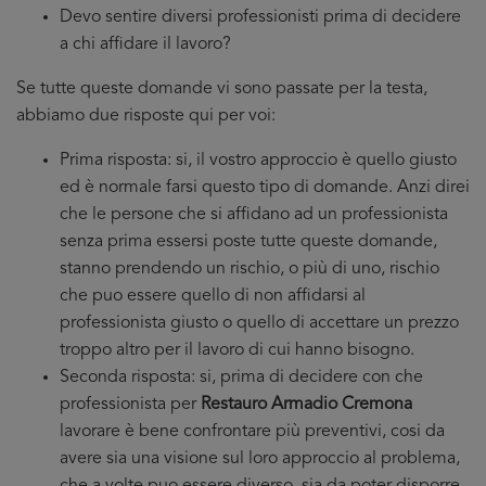
Devo sentire diversi professionisti prima di decidere
a chi affidare il lavoro?
Se tutte queste domande vi sono passate per la testa,
abbiamo due risposte qui per voi:
Prima risposta: si, il vostro approccio è quello giusto
ed è normale farsi questo tipo di domande. Anzi direi
che le persone che si affidano ad un professionista
senza prima essersi poste tutte queste domande,
stanno prendendo un rischio, o più di uno, rischio
che puo essere quello di non affidarsi al
professionista giusto o quello di accettare un prezzo
troppo altro per il lavoro di cui hanno bisogno.
Seconda risposta: si, prima di decidere con che
professionista per
Restauro Armadio Cremona
lavorare è bene confrontare più preventivi, cosi da
avere sia una visione sul loro approccio al problema,