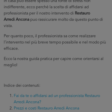
in casa puo essere spesso una fonte di stress non
indifferente, ecco perché la scelta di affidarsi ad
professionista per il nostro intervento di
Restauro
Arredi Ancona
puo rassicurare molto da questo punto di
vista.
Per quanto poco, il professionista sa come realizzare
l’intervento nel più breve tempo possibile e nel modo più
efficace.
Ecco la nostra guida pratica per capire come orientarsi al
meglio!
Indice dei contenuti:
Fai da te o affidarsi ad un professionista Restauro
Arredi Ancona?
Prezzi e costi Restauro Arredi Ancona