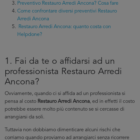
Preventivo Restauro Arredi Ancona? Cosa fare
Come confrontare diversi preventivi Restauro
Arredi Ancona
Restauro Arredi Ancona: quanto costa con
Helpdone?
1. Fai da te o affidarsi ad un
professionista Restauro Arredi
Ancona?
Ovviamente, quando ci si affida ad un professionista si
pensa al costo
Restauro Arredi Ancona
, ed in effetti il costo
potrebbe essere molto più contenuto se si cercasse di
arrangiarsi da soli.
Tuttavia non dobbiamo dimenticare alcuni rischi che
corriamo quando proviamo ad arrangiarci senza ricorrere