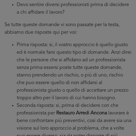
Devo sentire diversi professionisti prima di decidere
a chi affidare il lavoro?
Se tutte queste domande vi sono passate per la testa,
abbiamo due risposte qui per voi:
Prima risposta: si, il vostro approccio è quello giusto
ed è normale farsi questo tipo di domande. Anzi direi
che le persone che si affidano ad un professionista
senza prima essersi poste tutte queste domande,
stanno prendendo un rischio, o più di uno, rischio
che puo essere quello di non affidarsi al
professionista giusto o quello di accettare un prezzo
troppo altro per il lavoro di cui hanno bisogno.
Seconda risposta: si, prima di decidere con che
professionista per
Restauro Arredi Ancona
lavorare è
bene confrontare più preventivi, cosi da avere sia una
visione sul loro approccio al problema, che a volte