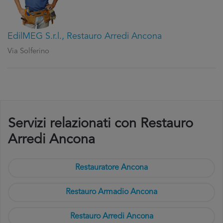
EdilMEG S.r.l., Restauro Arredi Ancona
Via Solferino
Servizi relazionati con Restauro
Arredi Ancona
Restauratore Ancona
Restauro Armadio Ancona
Restauro Arredi Ancona