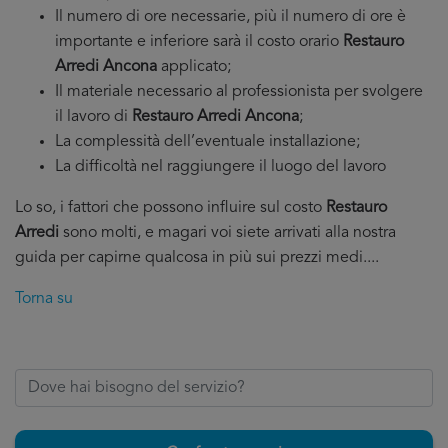
Il numero di ore necessarie, più il numero di ore è
importante e inferiore sarà il costo orario
Restauro
Arredi Ancona
applicato;
Il materiale necessario al professionista per svolgere
il lavoro di
Restauro Arredi Ancona
;
La complessità dell’eventuale installazione;
La difficoltà nel raggiungere il luogo del lavoro
Lo so, i fattori che possono influire sul costo
Restauro
Arredi
sono molti, e magari voi siete arrivati alla nostra
guida per capirne qualcosa in più sui prezzi medi....
Torna su