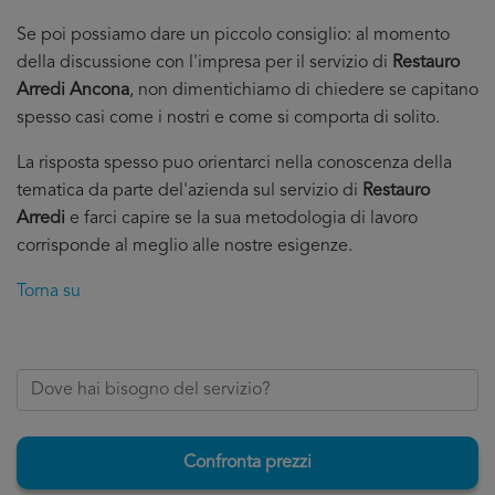
Se poi possiamo dare un piccolo consiglio: al momento
della discussione con l'impresa per il servizio di
Restauro
Arredi Ancona
, non dimentichiamo di chiedere se capitano
spesso casi come i nostri e come si comporta di solito.
La risposta spesso puo orientarci nella conoscenza della
tematica da parte del'azienda sul servizio di
Restauro
Arredi
e farci capire se la sua metodologia di lavoro
corrisponde al meglio alle nostre esigenze.
Torna su
Confronta prezzi