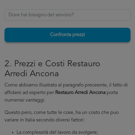
Confronta prezzi
2. Prezzi e Costi Restauro
Arredi Ancona
Come abbiamo illustrato al paragrafo preceente, il fatto di
affidarsi ad esperto per
Restauro Arredi Ancona
porta
numerosi vantaggi.
Questo pero, come tutte le cose, ha un costo che puo
variare in Italia secondo diversi fattori:
La complessità del lavoro da svolgere;