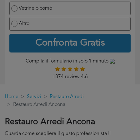
Vetrine o comó
Altro
Confronta Gratis
Compila il formulario in solo 1 minuto
1874 review 4.6
Home
Servizi
Restauro Arredi
Restauro Arredi Ancona
Restauro Arredi Ancona
Guarda come scegliere il giusto professionista !!