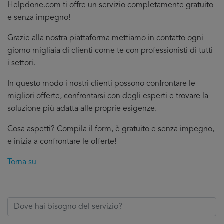
Helpdone.com ti offre un servizio completamente gratuito
e senza impegno!
Grazie alla nostra piattaforma mettiamo in contatto ogni
giorno migliaia di clienti come te con professionisti di tutti
i settori.
In questo modo i nostri clienti possono confrontare le
migliori offerte, confrontarsi con degli esperti e trovare la
soluzione più adatta alle proprie esigenze.
Cosa aspetti? Compila il form, è gratuito e senza impegno,
e inizia a confrontare le offerte!
Torna su