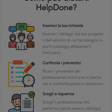
HelpDone?
Inserisci la tua richiesta
Inserisci i dettagli del tuo progetto
o del servizio di cui hai bisogno in
pochi passaggi attraverso il
formulario
Confronta i preventivi
Ricevi i preventivi dei
professionisti vicino a te in poche
ore e confronta prezzi e recensioni
Scegli e risparmia
Scegli il professionista che
preferisci (senza nessun obbligo)