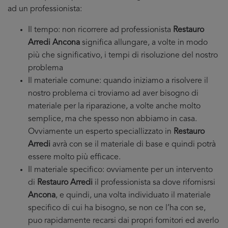
ad un professionista:
Il tempo: non ricorrere ad professionista
Restauro
Arredi Ancona
significa allungare, a volte in modo
più che significativo, i tempi di risoluzione del nostro
problema
Il materiale comune: quando iniziamo a risolvere il
nostro problema ci troviamo ad aver bisogno di
materiale per la riparazione, a volte anche molto
semplice, ma che spesso non abbiamo in casa.
Ovviamente un esperto speciallizzato in
Restauro
Arredi
avrà con se il materiale di base e quindi potrà
essere molto più efficace.
Il materiale specifico: ovviamente per un intervento
di
Restauro Arredi
il professionista sa dove rifornisrsi
Ancona
, e quindi, una volta individuato il materiale
specifico di cui ha bisogno, se non ce l’ha con se,
puo rapidamente recarsi dai propri fornitori ed averlo