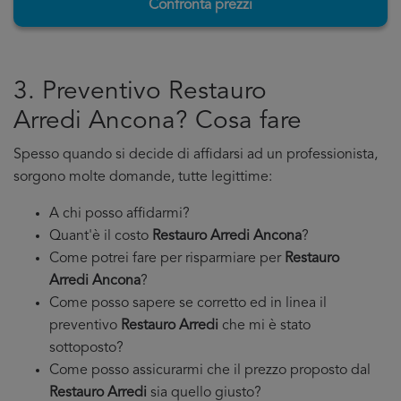
Confronta prezzi
3. Preventivo Restauro
Arredi Ancona? Cosa fare
Spesso quando si decide di affidarsi ad un professionista,
sorgono molte domande, tutte legittime:
A chi posso affidarmi?
Quant'è il costo
Restauro Arredi Ancona
?
Come potrei fare per risparmiare per
Restauro
Arredi Ancona
?
Come posso sapere se corretto ed in linea il
preventivo
Restauro Arredi
che mi è stato
sottoposto?
Come posso assicurarmi che il prezzo proposto dal
Restauro Arredi
sia quello giusto?