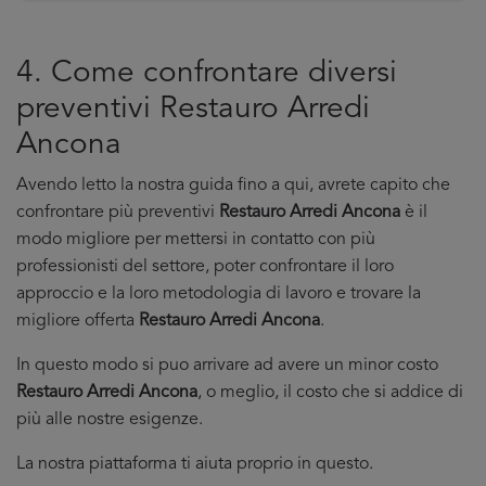
4. Come confrontare diversi
preventivi Restauro Arredi
Ancona
Avendo letto la nostra guida fino a qui, avrete capito che
confrontare più preventivi
Restauro Arredi Ancona
è il
modo migliore per mettersi in contatto con più
professionisti del settore, poter confrontare il loro
approccio e la loro metodologia di lavoro e trovare la
migliore offerta
Restauro Arredi Ancona
.
In questo modo si puo arrivare ad avere un minor costo
Restauro Arredi Ancona
, o meglio, il costo che si addice di
più alle nostre esigenze.
La nostra piattaforma ti aiuta proprio in questo.