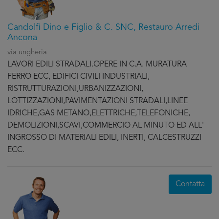
Candolfi Dino e Figlio & C. SNC, Restauro Arredi
Ancona
via ungheria
LAVORI EDILI STRADALI.OPERE IN C.A. MURATURA
FERRO ECC, EDIFICI CIVILI INDUSTRIALI,
RISTRUTTURAZIONI,URBANIZZAZIONI,
LOTTIZZAZIONI,PAVIMENTAZIONI STRADALI,LINEE
IDRICHE,GAS METANO,ELETTRICHE,TELEFONICHE,
DEMOLIZIONI,SCAVI,COMMERCIO AL MINUTO ED ALL'
INGROSSO DI MATERIALI EDILI, INERTI, CALCESTRUZZI
ECC.
Contatta