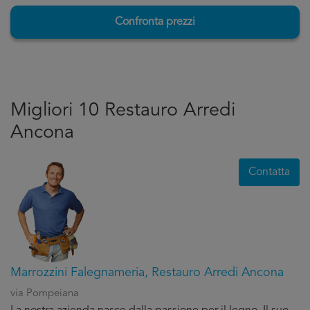
Confronta prezzi
Migliori 10 Restauro Arredi
Ancona
Contatta
Marrozzini Falegnameria, Restauro Arredi Ancona
via Pompeiana