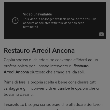
Restauro Arredi Ancona
Capita spesso di chiedersi se convenga affidarsi ad un
professionista per il nostro intervento di
Restauro
Arredi Ancona
piuttosto che arrangiarsi da soli.
Prima di fare la propria scelta è bene considerare tutti i
vantaggi e gli inconvienti di entrambe le opzioni che ci
troviamo davanti.
Innanzitutto bisogna considerare che effettuare dei lavori