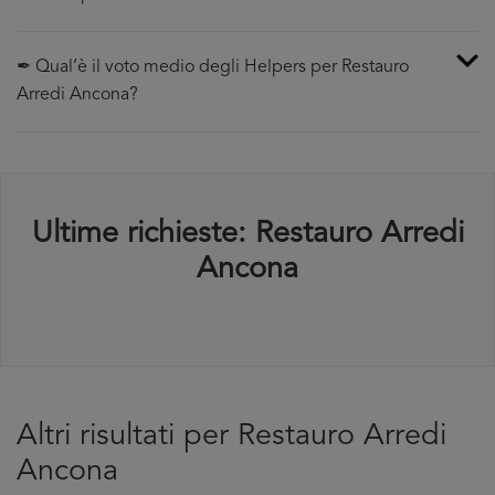
✒ Qual’è il voto medio degli Helpers per Restauro
Arredi Ancona?
Ultime richieste: Restauro Arredi
Ancona
Altri risultati per Restauro Arredi
Ancona