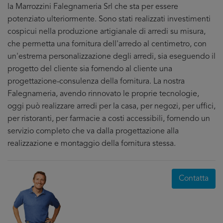
la Marrozzini Falegnameria Srl che sta per essere
potenziato ulteriormente. Sono stati realizzati investimenti
cospicui nella produzione artigianale di arredi su misura,
che permetta una fornitura dell'arredo al centimetro, con
un'estrema personalizzazione degli arredi, sia eseguendo il
progetto del cliente sia fornendo al cliente una
progettazione-consulenza della fornitura. La nostra
Falegnameria, avendo rinnovato le proprie tecnologie,
oggi può realizzare arredi per la casa, per negozi, per uffici,
per ristoranti, per farmacie a costi accessibili, fornendo un
servizio completo che va dalla progettazione alla
realizzazione e montaggio della fornitura stessa.
Contatta