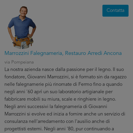
Contatta
Marrozzini Falegnameria, Restauro Arredi Ancona
via Pompeiana
La nostra azienda nasce dalla passione per il legno. Il suo
fondatore, Giovanni Marrozzini, si è formato sin da ragazzo
nelle falegnamerie più rinomate di Fermo fino a quando
negli anni '60 aprì un suo laboratorio artigianale per
fabbricare mobili su miura, scale e ringhiere in legno.
Negli anni successivi la falegnameria di Giovanni
Marrozzini si evolve ed inizia a fornire anche un servizio di
consulanza nell'arredamento con l'ausilio anche di
progettisti esterni. Negli anni '80, pur continuando a