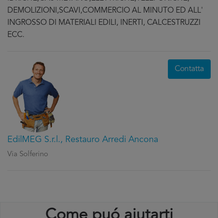
DEMOLIZIONI,SCAVI,COMMERCIO AL MINUTO ED ALL'
INGROSSO DI MATERIALI EDILI, INERTI, CALCESTRUZZI
ECC.
Contatta
EdilMEG S.r.l., Restauro Arredi Ancona
Via Solferino
Come puó aiutarti