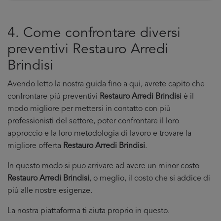
4. Come confrontare diversi
preventivi Restauro Arredi
Brindisi
Avendo letto la nostra guida fino a qui, avrete capito che
confrontare più preventivi
Restauro Arredi Brindisi
è il
modo migliore per mettersi in contatto con più
professionisti del settore, poter confrontare il loro
approccio e la loro metodologia di lavoro e trovare la
migliore offerta
Restauro Arredi Brindisi
.
In questo modo si puo arrivare ad avere un minor costo
Restauro Arredi Brindisi
, o meglio, il costo che si addice di
più alle nostre esigenze.
La nostra piattaforma ti aiuta proprio in questo.