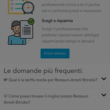
professionisti vicino a te in poche
ore e confronta prezzi e recensioni
Scegli e risparmia
Scegli il professionista che
preferisci (senza nessun obbligo)
risparmiando tempo e denaro!
Inizia adesso
Le domande più frequenti:
💸 Qual è la tariffa media per Restauro Arredi Brindisi?
💡 Come posso trovare il miglior prezzo Restauro
Arredi Brindisi?