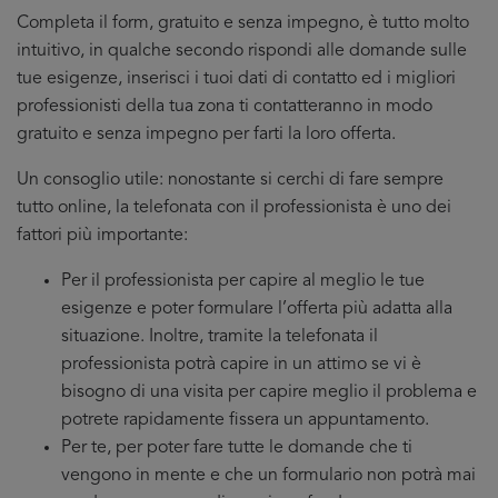
Completa il form, gratuito e senza impegno, è tutto molto
intuitivo, in qualche secondo rispondi alle domande sulle
tue esigenze, inserisci i tuoi dati di contatto ed i migliori
professionisti della tua zona ti contatteranno in modo
gratuito e senza impegno per farti la loro offerta.
Un consoglio utile: nonostante si cerchi di fare sempre
tutto online, la telefonata con il professionista è uno dei
fattori più importante:
Per il professionista per capire al meglio le tue
esigenze e poter formulare l’offerta più adatta alla
situazione. Inoltre, tramite la telefonata il
professionista potrà capire in un attimo se vi è
bisogno di una visita per capire meglio il problema e
potrete rapidamente fissera un appuntamento.
Per te, per poter fare tutte le domande che ti
vengono in mente e che un formulario non potrà mai