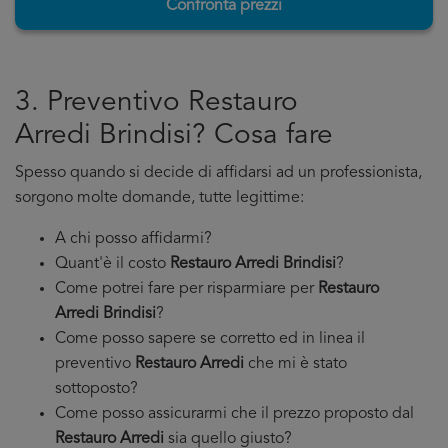
Confronta prezzi
3. Preventivo Restauro
Arredi Brindisi? Cosa fare
Spesso quando si decide di affidarsi ad un professionista,
sorgono molte domande, tutte legittime:
A chi posso affidarmi?
Quant'è il costo
Restauro Arredi Brindisi
?
Come potrei fare per risparmiare per
Restauro
Arredi Brindisi
?
Come posso sapere se corretto ed in linea il
preventivo
Restauro Arredi
che mi è stato
sottoposto?
Come posso assicurarmi che il prezzo proposto dal
Restauro Arredi
sia quello giusto?