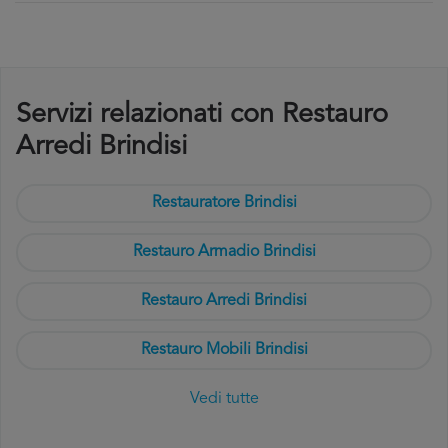
Servizi relazionati con Restauro
Arredi Brindisi
Restauratore Brindisi
Restauro Armadio Brindisi
Restauro Arredi Brindisi
Restauro Mobili Brindisi
Vedi tutte