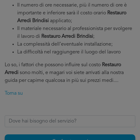
Il numero di ore necessarie, più il numero di ore è
importante e inferiore sarà il costo orario
Restauro
Arredi Brindisi
applicato;
Il materiale necessario al professionista per svolgere
il lavoro di
Restauro Arredi Brindisi
;
La complessità dell’eventuale installazione;
La difficoltà nel raggiungere il luogo del lavoro
Lo so, i fattori che possono influire sul costo
Restauro
Arredi
sono molti, e magari voi siete arrivati alla nostra
guida per capirne qualcosa in più sui prezzi medi....
Torna su