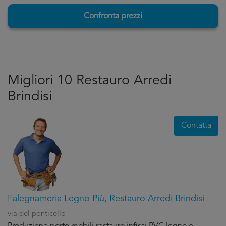
Confronta prezzi
Migliori 10 Restauro Arredi
Brindisi
Contatta
Falegnameria Legno Più, Restauro Arredi Brindisi
via del ponticello