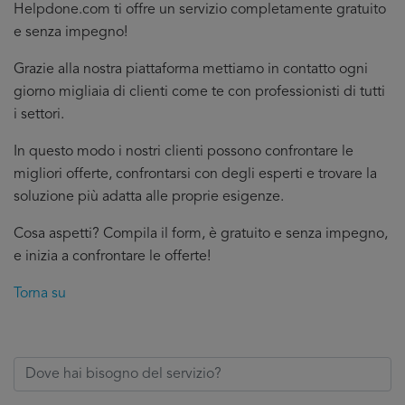
Helpdone.com ti offre un servizio completamente gratuito
e senza impegno!
Grazie alla nostra piattaforma mettiamo in contatto ogni
giorno migliaia di clienti come te con professionisti di tutti
i settori.
In questo modo i nostri clienti possono confrontare le
migliori offerte, confrontarsi con degli esperti e trovare la
soluzione più adatta alle proprie esigenze.
Cosa aspetti? Compila il form, è gratuito e senza impegno,
e inizia a confrontare le offerte!
Torna su