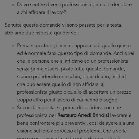
Devo sentire diversi professionisti prima di decidere
a chi affidare il lavoro?
Se tutte queste domande vi sono passate per la testa,
abbiamo due risposte qui per voi:
Prima risposta: si, il vostro approccio è quello giusto
ed è normale farsi questo tipo di domande. Anzi direi
che le persone che si affidano ad un professionista
senza prima essersi poste tutte queste domande,
stanno prendendo un rischio, o più di uno, rischio
che puo essere quello di non affidarsi al
professionista giusto o quello di accettare un prezzo
troppo altro per il lavoro di cui hanno bisogno.
Seconda risposta: si, prima di decidere con che
professionista per
Restauro Arredi Brindisi
lavorare è
bene confrontare più preventivi, cosi da avere sia una
visione sul loro approccio al problema, che a volte