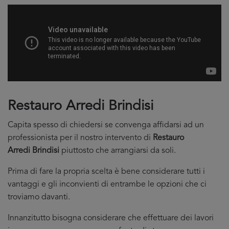
Restauro Arredi Brindisi
Capita spesso di chiedersi se convenga affidarsi ad un
professionista per il nostro intervento di
Restauro
Arredi Brindisi
piuttosto che arrangiarsi da soli.
Prima di fare la propria scelta è bene considerare tutti i
vantaggi e gli inconvienti di entrambe le opzioni che ci
troviamo davanti.
Innanzitutto bisogna considerare che effettuare dei lavori