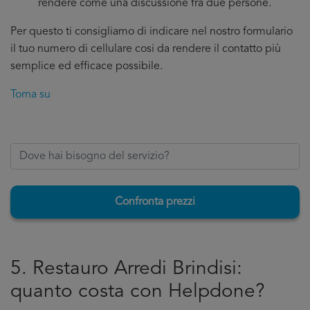
rendere come una discussione fra due persone.
Per questo ti consigliamo di indicare nel nostro formulario
il tuo numero di cellulare cosi da rendere il contatto più
semplice ed efficace possibile.
Torna su
Confronta prezzi
5. Restauro Arredi Brindisi:
quanto costa con Helpdone?