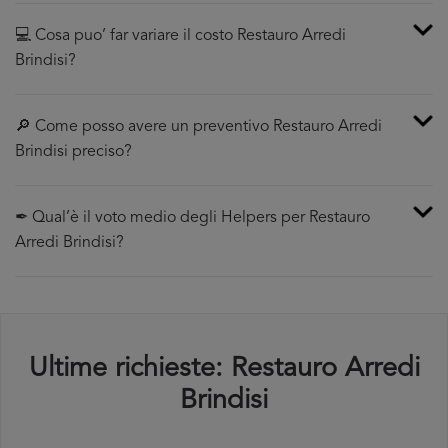
💻 Cosa puo’ far variare il costo Restauro Arredi
Brindisi?
🔎 Come posso avere un preventivo Restauro Arredi
Brindisi preciso?
✒ Qual’è il voto medio degli Helpers per Restauro
Arredi Brindisi?
Ultime richieste: Restauro Arredi
Brindisi