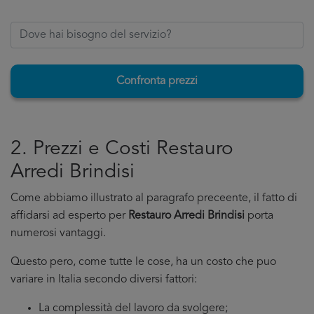
Confronta prezzi
2. Prezzi e Costi Restauro
Arredi Brindisi
Come abbiamo illustrato al paragrafo preceente, il fatto di
affidarsi ad esperto per
Restauro Arredi Brindisi
porta
numerosi vantaggi.
Questo pero, come tutte le cose, ha un costo che puo
variare in Italia secondo diversi fattori:
La complessità del lavoro da svolgere;