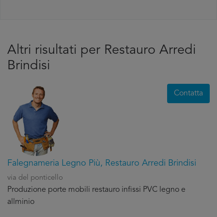
Altri risultati per Restauro Arredi
Brindisi
Contatta
Falegnameria Legno Più, Restauro Arredi Brindisi
via del ponticello
Produzione porte mobili restauro infissi PVC legno e
allminio