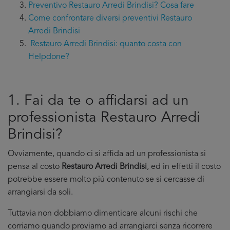
Preventivo Restauro Arredi Brindisi? Cosa fare
Come confrontare diversi preventivi Restauro
Arredi Brindisi
Restauro Arredi Brindisi: quanto costa con
Helpdone?
1. Fai da te o affidarsi ad un
professionista Restauro Arredi
Brindisi?
Ovviamente, quando ci si affida ad un professionista si
pensa al costo
Restauro Arredi Brindisi
, ed in effetti il costo
potrebbe essere molto più contenuto se si cercasse di
arrangiarsi da soli.
Tuttavia non dobbiamo dimenticare alcuni rischi che
corriamo quando proviamo ad arrangiarci senza ricorrere