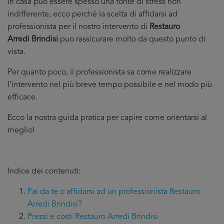
in casa puo essere spesso una fonte di stress non
indifferente, ecco perché la scelta di affidarsi ad
professionista per il nostro intervento di
Restauro
Arredi Brindisi
puo rassicurare molto da questo punto di
vista.
Per quanto poco, il professionista sa come realizzare
l’intervento nel più breve tempo possibile e nel modo più
efficace.
Ecco la nostra guida pratica per capire come orientarsi al
meglio!
Indice dei contenuti:
Fai da te o affidarsi ad un professionista Restauro
Arredi Brindisi?
Prezzi e costi Restauro Arredi Brindisi