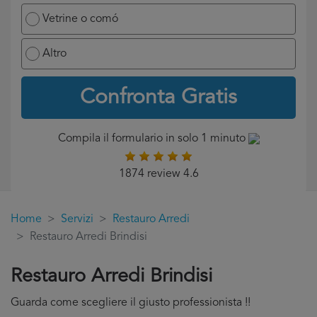
Vetrine o comó
Altro
Confronta Gratis
Compila il formulario in solo 1 minuto
1874 review 4.6
Home
Servizi
Restauro Arredi
Restauro Arredi Brindisi
Restauro Arredi Brindisi
Guarda come scegliere il giusto professionista !!