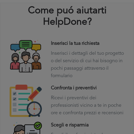
Come puó aiutarti
HelpDone?
Inserisci la tua richiesta
Inserisci i dettagli del tuo progetto
o del servizio di cui hai bisogno in
pochi passaggi attraverso il
formulario
Confronta i preventivi
Ricevi i preventivi dei
professionisti vicino a te in poche
ore e confronta prezzi e recensioni
Scegli e risparmia