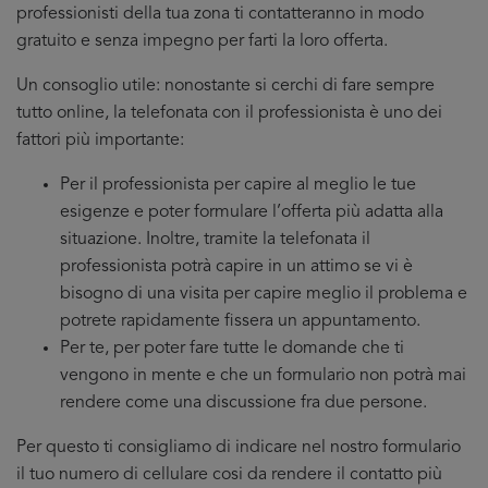
professionisti della tua zona ti contatteranno in modo
gratuito e senza impegno per farti la loro offerta.
Un consoglio utile: nonostante si cerchi di fare sempre
tutto online, la telefonata con il professionista è uno dei
fattori più importante:
Per il professionista per capire al meglio le tue
esigenze e poter formulare l’offerta più adatta alla
situazione. Inoltre, tramite la telefonata il
professionista potrà capire in un attimo se vi è
bisogno di una visita per capire meglio il problema e
potrete rapidamente fissera un appuntamento.
Per te, per poter fare tutte le domande che ti
vengono in mente e che un formulario non potrà mai
rendere come una discussione fra due persone.
Per questo ti consigliamo di indicare nel nostro formulario
il tuo numero di cellulare cosi da rendere il contatto più