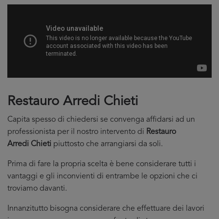
Restauro Arredi Chieti
Capita spesso di chiedersi se convenga affidarsi ad un
professionista per il nostro intervento di
Restauro
Arredi Chieti
piuttosto che arrangiarsi da soli.
Prima di fare la propria scelta è bene considerare tutti i
vantaggi e gli inconvienti di entrambe le opzioni che ci
troviamo davanti.
Innanzitutto bisogna considerare che effettuare dei lavori