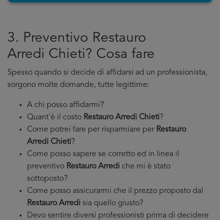
3. Preventivo Restauro
Arredi Chieti? Cosa fare
Spesso quando si decide di affidarsi ad un professionista,
sorgono molte domande, tutte legittime:
A chi posso affidarmi?
Quant'è il costo
Restauro Arredi Chieti
?
Come potrei fare per risparmiare per
Restauro
Arredi Chieti
?
Come posso sapere se corretto ed in linea il
preventivo
Restauro Arredi
che mi è stato
sottoposto?
Come posso assicurarmi che il prezzo proposto dal
Restauro Arredi
sia quello giusto?
Devo sentire diversi professionisti prima di decidere