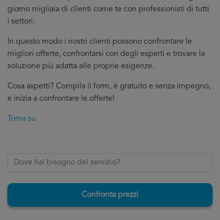
giorno migliaia di clienti come te con professionisti di tutti
i settori.
In questo modo i nostri clienti possono confrontare le
migliori offerte, confrontarsi con degli esperti e trovare la
soluzione più adatta alle proprie esigenze.
Cosa aspetti? Compila il form, è gratuito e senza impegno,
e inizia a confrontare le offerte!
Torna su
Confronta prezzi