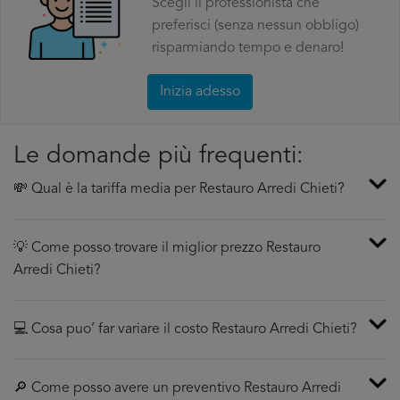
Scegli il professionista che
preferisci (senza nessun obbligo)
risparmiando tempo e denaro!
Inizia adesso
Le domande più frequenti:
💸 Qual è la tariffa media per Restauro Arredi Chieti?
💡 Come posso trovare il miglior prezzo Restauro
Arredi Chieti?
💻 Cosa puo’ far variare il costo Restauro Arredi Chieti?
🔎 Come posso avere un preventivo Restauro Arredi