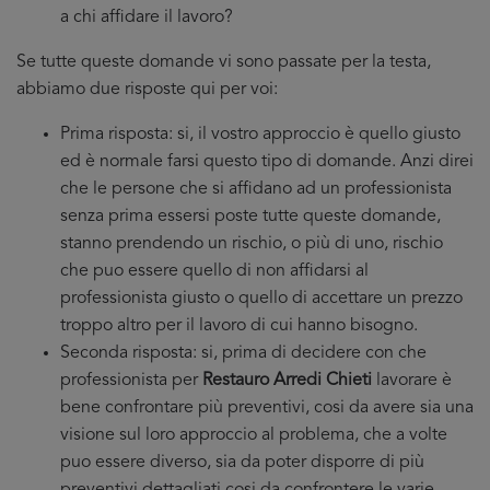
a chi affidare il lavoro?
Se tutte queste domande vi sono passate per la testa,
abbiamo due risposte qui per voi:
Prima risposta: si, il vostro approccio è quello giusto
ed è normale farsi questo tipo di domande. Anzi direi
che le persone che si affidano ad un professionista
senza prima essersi poste tutte queste domande,
stanno prendendo un rischio, o più di uno, rischio
che puo essere quello di non affidarsi al
professionista giusto o quello di accettare un prezzo
troppo altro per il lavoro di cui hanno bisogno.
Seconda risposta: si, prima di decidere con che
professionista per
Restauro Arredi Chieti
lavorare è
bene confrontare più preventivi, cosi da avere sia una
visione sul loro approccio al problema, che a volte
puo essere diverso, sia da poter disporre di più