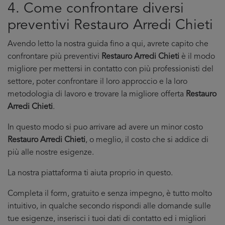
4. Come confrontare diversi
preventivi Restauro Arredi Chieti
Avendo letto la nostra guida fino a qui, avrete capito che
confrontare più preventivi
Restauro Arredi Chieti
è il modo
migliore per mettersi in contatto con più professionisti del
settore, poter confrontare il loro approccio e la loro
metodologia di lavoro e trovare la migliore offerta
Restauro
Arredi Chieti
.
In questo modo si puo arrivare ad avere un minor costo
Restauro Arredi Chieti
, o meglio, il costo che si addice di
più alle nostre esigenze.
La nostra piattaforma ti aiuta proprio in questo.
Completa il form, gratuito e senza impegno, è tutto molto
intuitivo, in qualche secondo rispondi alle domande sulle
tue esigenze, inserisci i tuoi dati di contatto ed i migliori