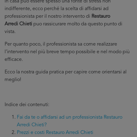
in casa puo essere spesso una fonte di stress non
indifferente, ecco perché la scelta di affidarsi ad
professionista per il nostro intervento di
Restauro
Arredi Chieti
puo rassicurare molto da questo punto di
vista.
Per quanto poco, il professionista sa come realizzare
l’intervento nel più breve tempo possibile e nel modo più
efficace.
Ecco la nostra guida pratica per capire come orientarsi al
meglio!
Indice dei contenuti:
Fai da te o affidarsi ad un professionista Restauro
Arredi Chieti?
Prezzi e costi Restauro Arredi Chieti