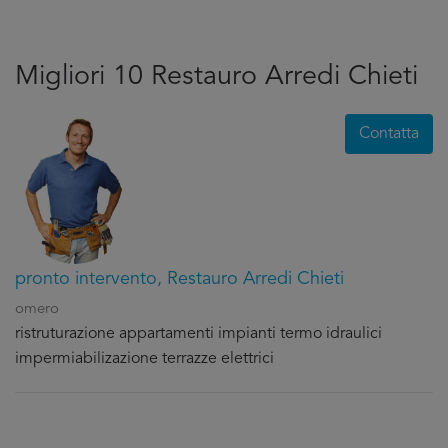
Migliori 10 Restauro Arredi Chieti
Contatta
pronto intervento, Restauro Arredi Chieti
omero
ristruturazione appartamenti impianti termo idraulici
impermiabilizazione terrazze elettrici