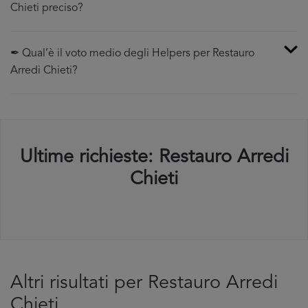
Chieti preciso?
✒ Qual’è il voto medio degli Helpers per Restauro
Arredi Chieti?
Ultime richieste: Restauro Arredi
Chieti
Altri risultati per Restauro Arredi
Chieti