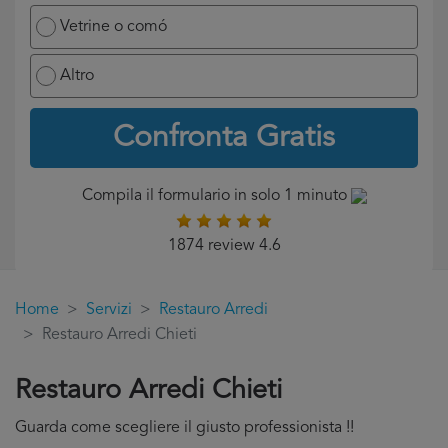
Vetrine o comó
Altro
Confronta Gratis
Compila il formulario in solo 1 minuto
1874 review 4.6
Home
Servizi
Restauro Arredi
Restauro Arredi Chieti
Restauro Arredi Chieti
Guarda come scegliere il giusto professionista !!