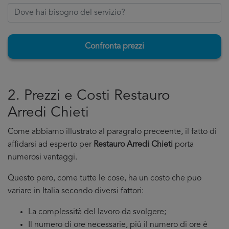
Confronta prezzi
2. Prezzi e Costi Restauro
Arredi Chieti
Come abbiamo illustrato al paragrafo preceente, il fatto di
affidarsi ad esperto per
Restauro Arredi Chieti
porta
numerosi vantaggi.
Questo pero, come tutte le cose, ha un costo che puo
variare in Italia secondo diversi fattori:
La complessità del lavoro da svolgere;
Il numero di ore necessarie, più il numero di ore è