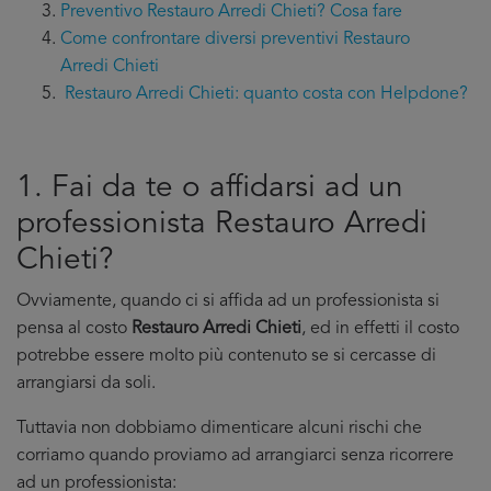
Preventivo Restauro Arredi Chieti? Cosa fare
Come confrontare diversi preventivi Restauro
Arredi Chieti
Restauro Arredi Chieti: quanto costa con Helpdone?
1. Fai da te o affidarsi ad un
professionista Restauro Arredi
Chieti?
Ovviamente, quando ci si affida ad un professionista si
pensa al costo
Restauro Arredi Chieti
, ed in effetti il costo
potrebbe essere molto più contenuto se si cercasse di
arrangiarsi da soli.
Tuttavia non dobbiamo dimenticare alcuni rischi che
corriamo quando proviamo ad arrangiarci senza ricorrere
ad un professionista: