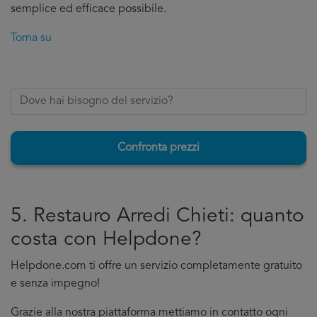
semplice ed efficace possibile.
Torna su
Confronta prezzi
5. Restauro Arredi Chieti: quanto
costa con Helpdone?
Helpdone.com ti offre un servizio completamente gratuito
e senza impegno!
Grazie alla nostra piattaforma mettiamo in contatto ogni