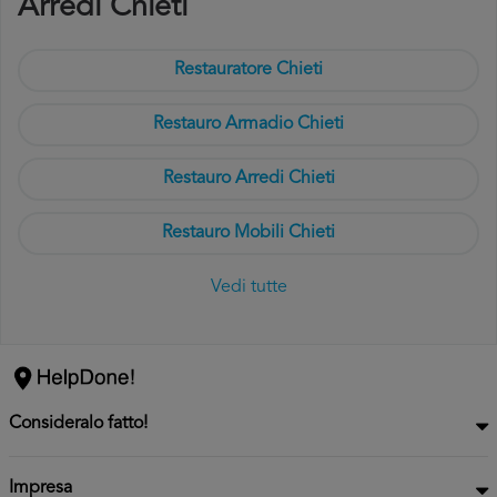
Arredi Chieti
Restauratore Chieti
Restauro Armadio Chieti
Restauro Arredi Chieti
Restauro Mobili Chieti
Vedi tutte
Consideralo fatto!
Impresa