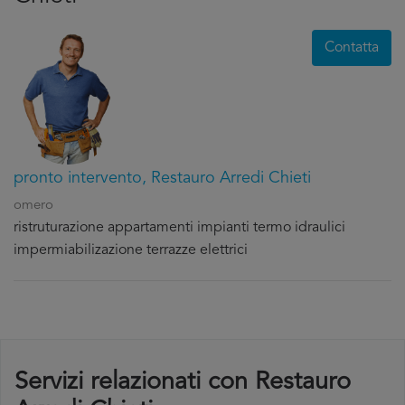
Contatta
pronto intervento, Restauro Arredi Chieti
omero
ristruturazione appartamenti impianti termo idraulici
impermiabilizazione terrazze elettrici
Servizi relazionati con Restauro