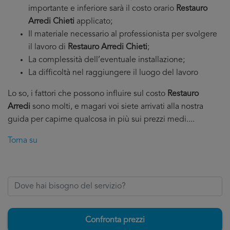
importante e inferiore sarà il costo orario
Restauro
Arredi Chieti
applicato;
Il materiale necessario al professionista per svolgere
il lavoro di
Restauro Arredi Chieti
;
La complessità dell’eventuale installazione;
La difficoltà nel raggiungere il luogo del lavoro
Lo so, i fattori che possono influire sul costo
Restauro
Arredi
sono molti, e magari voi siete arrivati alla nostra
guida per capirne qualcosa in più sui prezzi medi....
Torna su
Confronta prezzi