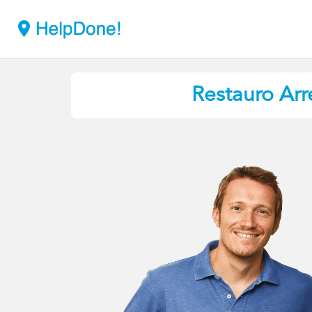
Restauro Arr