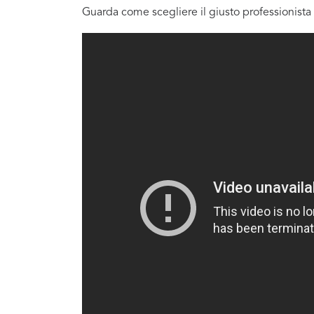
Guarda come scegliere il giusto professionista 