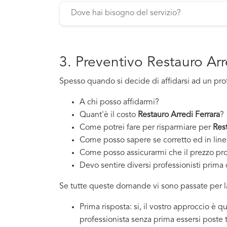
3. Preventivo Restauro Arr
Spesso quando si decide di affidarsi ad un pro
A chi posso affidarmi?
Quant'è il costo
Restauro Arredi Ferrara
?
Come potrei fare per risparmiare per
Res
Come posso sapere se corretto ed in line
Come posso assicurarmi che il prezzo pr
Devo sentire diversi professionisti prima d
Se tutte queste domande vi sono passate per la
Prima risposta: si, il vostro approccio è 
professionista senza prima essersi poste