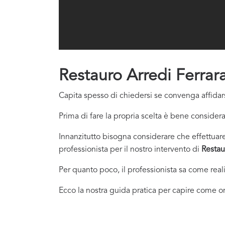
Restauro Arredi Ferrar
Capita spesso di chiedersi se convenga affidars
Prima di fare la propria scelta è bene considera
Innanzitutto bisogna considerare che effettuare 
professionista per il nostro intervento di
Restau
Per quanto poco, il professionista sa come real
Ecco la nostra guida pratica per capire come or