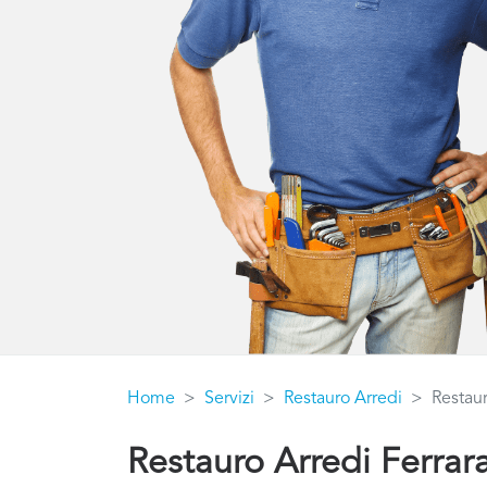
Home
Servizi
Restauro Arredi
Restaur
Restauro Arredi Ferrar