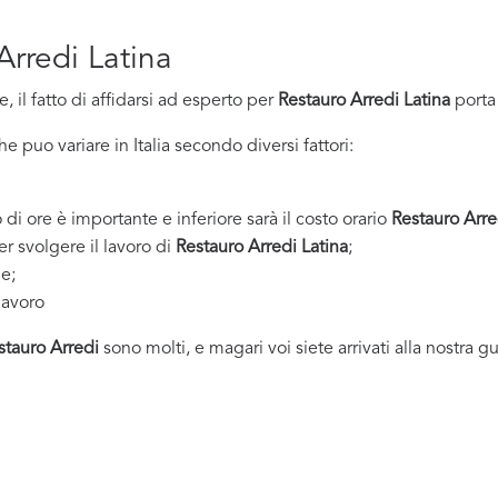
Arredi Latina
 il fatto di affidarsi ad esperto per
Restauro Arredi Latina
porta
 puo variare in Italia secondo diversi fattori:
 di ore è importante e inferiore sarà il costo orario
Restauro Arre
er svolgere il lavoro di
Restauro Arredi Latina
;
ne;
lavoro
stauro Arredi
sono molti, e magari voi siete arrivati alla nostra g