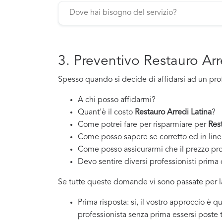
3. Preventivo Restauro Arr
Spesso quando si decide di affidarsi ad un pro
A chi posso affidarmi?
Quant'è il costo
Restauro Arredi Latina
?
Come potrei fare per risparmiare per
Res
Come posso sapere se corretto ed in line
Come posso assicurarmi che il prezzo pr
Devo sentire diversi professionisti prima d
Se tutte queste domande vi sono passate per la
Prima risposta: si, il vostro approccio è 
professionista senza prima essersi poste