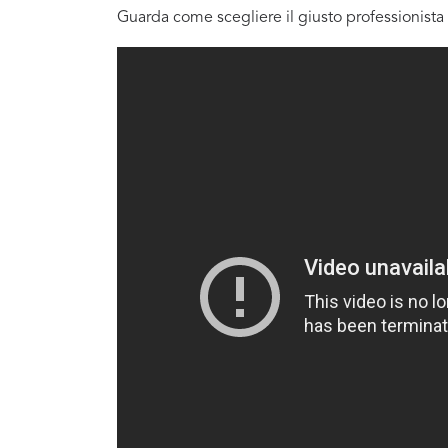
Guarda come scegliere il giusto professionista 