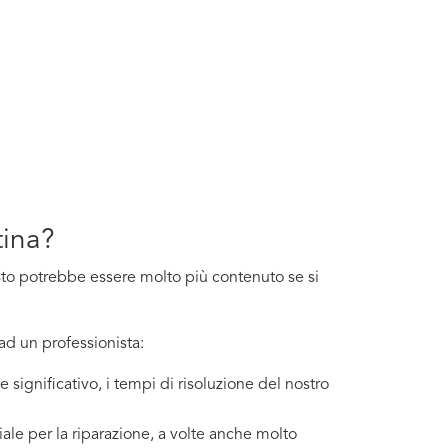
tina?
costo potrebbe essere molto più contenuto se si
ad un professionista:
 significativo, i tempi di risoluzione del nostro
ale per la riparazione, a volte anche molto