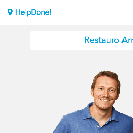
Restauro Ar