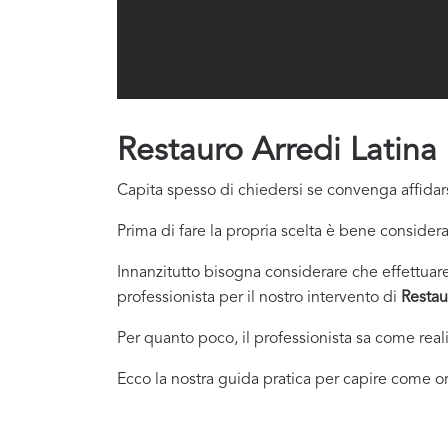
Restauro Arredi Latina
Capita spesso di chiedersi se convenga affidars
Prima di fare la propria scelta è bene considera
Innanzitutto bisogna considerare che effettuare 
professionista per il nostro intervento di
Restau
Per quanto poco, il professionista sa come real
Ecco la nostra guida pratica per capire come or