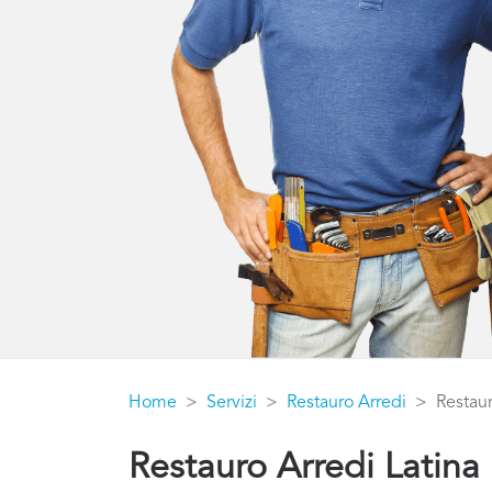
Home
Servizi
Restauro Arredi
Restaur
Restauro Arredi Latina