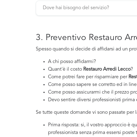
3. Preventivo Restauro Ar
Spesso quando si decide di affidarsi ad un pro
A chi posso affidarmi?
Quant'è il costo
Restauro Arredi Lecco
?
Come potrei fare per risparmiare per
Res
Come posso sapere se corretto ed in line
Come posso assicurarmi che il prezzo pr
Devo sentire diversi professionisti prima d
Se tutte queste domande vi sono passate per la
Prima risposta: si, il vostro approccio è 
professionista senza prima essersi poste