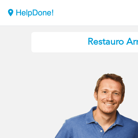
Restauro Ar