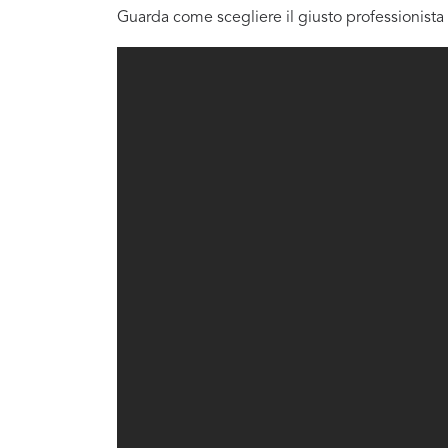
Guarda come scegliere il giusto professionista 