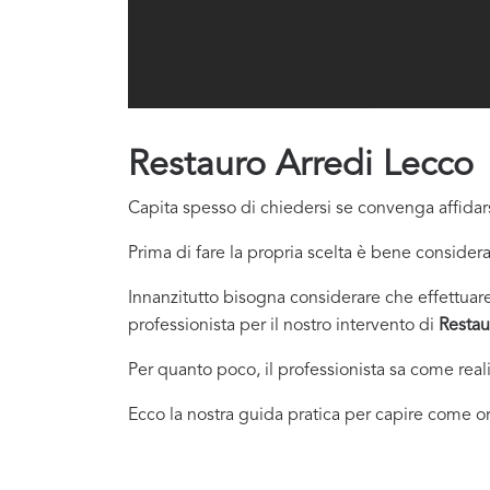
Restauro Arredi Lecco
Capita spesso di chiedersi se convenga affidars
Prima di fare la propria scelta è bene considera
Innanzitutto bisogna considerare che effettuare 
professionista per il nostro intervento di
Restau
Per quanto poco, il professionista sa come real
Ecco la nostra guida pratica per capire come or