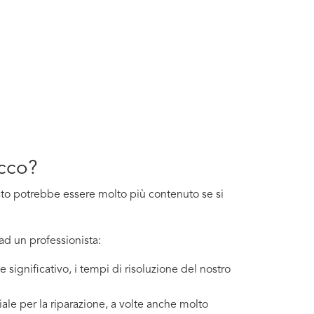
ecco?
costo potrebbe essere molto più contenuto se si
ad un professionista:
 significativo, i tempi di risoluzione del nostro
ale per la riparazione, a volte anche molto