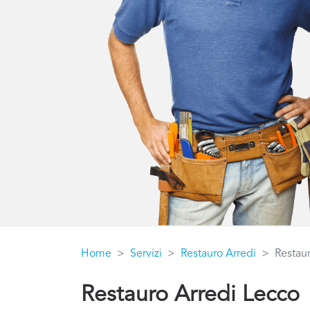
Home
Servizi
Restauro Arredi
Restau
Restauro Arredi Lecco