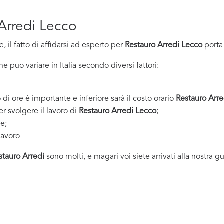
 Arredi Lecco
 il fatto di affidarsi ad esperto per
Restauro Arredi Lecco
porta
 puo variare in Italia secondo diversi fattori:
 di ore è importante e inferiore sarà il costo orario
Restauro Arre
er svolgere il lavoro di
Restauro Arredi Lecco
;
ne;
lavoro
stauro Arredi
sono molti, e magari voi siete arrivati alla nostra g