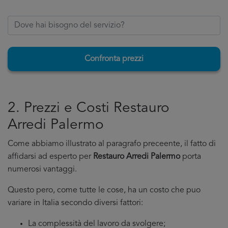
Confronta prezzi
2. Prezzi e Costi Restauro
Arredi Palermo
Come abbiamo illustrato al paragrafo preceente, il fatto di
affidarsi ad esperto per
Restauro Arredi Palermo
porta
numerosi vantaggi.
Questo pero, come tutte le cose, ha un costo che puo
variare in Italia secondo diversi fattori:
La complessità del lavoro da svolgere;