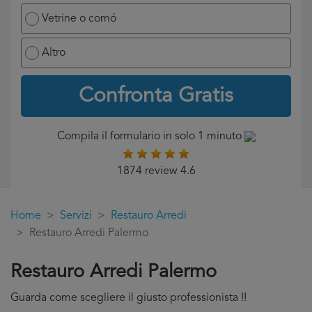
Vetrine o comó
Altro
Confronta Gratis
Compila il formulario in solo 1 minuto
1874 review 4.6
Home
Servizi
Restauro Arredi
Restauro Arredi Palermo
Restauro Arredi Palermo
Guarda come scegliere il giusto professionista !!