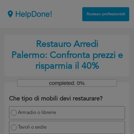
Accesso professionisti
Restauro Arredi
Palermo: Confronta prezzi e
risparmia il 40%
completed: 0%
Che tipo di mobili devi restaurare?
Armadio o librerie
Tavoli o sedie