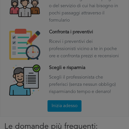
o del servizio di cui hai bisogno in
pochi passaggi attraverso il
formulario
Confronta i preventivi
Ricevi i preventivi dei
professionisti vicino a te in poche
ore e confronta prezzi e recensioni
Scegli e risparmia
Scegli il professionista che
preferisci (senza nessun obbligo)
risparmiando tempo e denaro!
Inizia adesso
Le domande più frequenti: