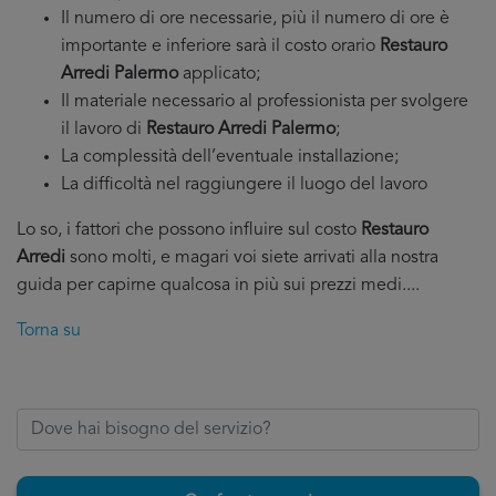
Il numero di ore necessarie, più il numero di ore è
importante e inferiore sarà il costo orario
Restauro
Arredi Palermo
applicato;
Il materiale necessario al professionista per svolgere
il lavoro di
Restauro Arredi Palermo
;
La complessità dell’eventuale installazione;
La difficoltà nel raggiungere il luogo del lavoro
Lo so, i fattori che possono influire sul costo
Restauro
Arredi
sono molti, e magari voi siete arrivati alla nostra
guida per capirne qualcosa in più sui prezzi medi....
Torna su