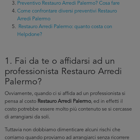
Preventivo Restauro Arredi Palermo? Cosa fare
Come confrontare diversi preventivi Restauro
Arredi Palermo
Restauro Arredi Palermo: quanto costa con
Helpdone?
1. Fai da te o affidarsi ad un
professionista Restauro Arredi
Palermo?
Ovviamente, quando ci si affida ad un professionista si
pensa al costo
Restauro Arredi Palermo
, ed in effetti il
costo potrebbe essere molto più contenuto se si cercasse
di arrangiarsi da soli.
Tuttavia non dobbiamo dimenticare alcuni rischi che
corriamo quando proviamo ad arrangiarci senza ricorrere