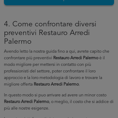
4. Come confrontare diversi
preventivi Restauro Arredi
Palermo
Avendo letto la nostra guida fino a qui, avrete capito che
confrontare più preventivi
Restauro Arredi Palermo
è il
modo migliore per mettersi in contatto con più
professionisti del settore, poter confrontare il loro
approccio e la loro metodologia di lavoro e trovare la
migliore offerta
Restauro Arredi Palermo
.
In questo modo si puo arrivare ad avere un minor costo
Restauro Arredi Palermo
, o meglio, il costo che si addice di
più alle nostre esigenze.