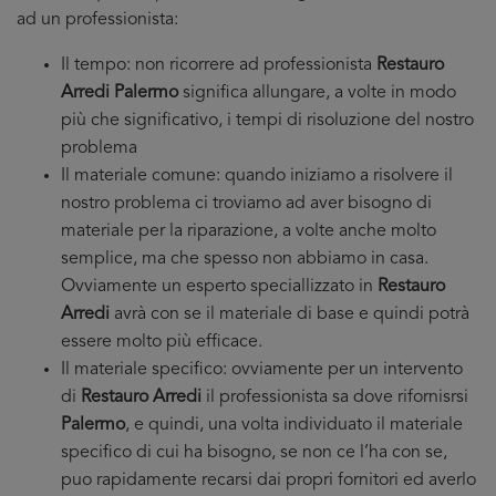
ad un professionista:
Il tempo: non ricorrere ad professionista
Restauro
Arredi Palermo
significa allungare, a volte in modo
più che significativo, i tempi di risoluzione del nostro
problema
Il materiale comune: quando iniziamo a risolvere il
nostro problema ci troviamo ad aver bisogno di
materiale per la riparazione, a volte anche molto
semplice, ma che spesso non abbiamo in casa.
Ovviamente un esperto speciallizzato in
Restauro
Arredi
avrà con se il materiale di base e quindi potrà
essere molto più efficace.
Il materiale specifico: ovviamente per un intervento
di
Restauro Arredi
il professionista sa dove rifornisrsi
Palermo
, e quindi, una volta individuato il materiale
specifico di cui ha bisogno, se non ce l’ha con se,
puo rapidamente recarsi dai propri fornitori ed averlo