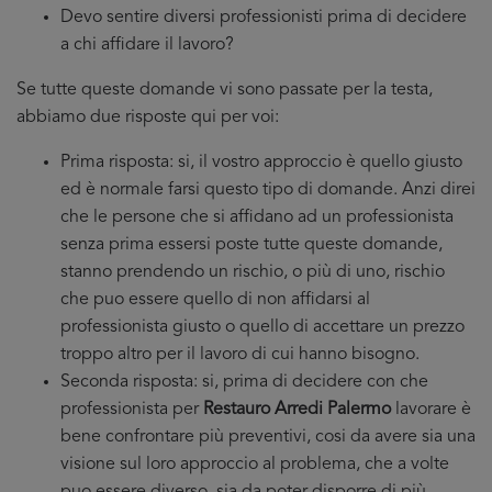
Devo sentire diversi professionisti prima di decidere
a chi affidare il lavoro?
Se tutte queste domande vi sono passate per la testa,
abbiamo due risposte qui per voi:
Prima risposta: si, il vostro approccio è quello giusto
ed è normale farsi questo tipo di domande. Anzi direi
che le persone che si affidano ad un professionista
senza prima essersi poste tutte queste domande,
stanno prendendo un rischio, o più di uno, rischio
che puo essere quello di non affidarsi al
professionista giusto o quello di accettare un prezzo
troppo altro per il lavoro di cui hanno bisogno.
Seconda risposta: si, prima di decidere con che
professionista per
Restauro Arredi Palermo
lavorare è
bene confrontare più preventivi, cosi da avere sia una
visione sul loro approccio al problema, che a volte