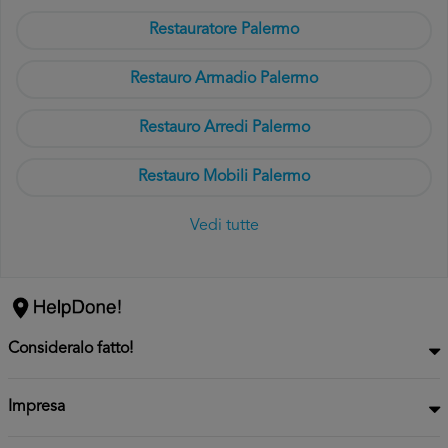
Restauratore Palermo
Restauro Armadio Palermo
Restauro Arredi Palermo
Restauro Mobili Palermo
Vedi tutte
Consideralo fatto!
Impresa