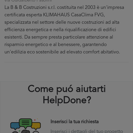
via Guidalberto Pasolini
La B & B Costruzioni s.r.l. costituita nel 2003 è un'impresa
certificata esperta KLIMAHAUS CasaClima FVG,
specializzata nel settore delle nuove costruzioni ad alta
efficienza energetica e nella riqualificazione di edifici
esistenti. Da sempre presta particolare attenzione al
risparmio energetico e al benessere, garantendo
un'edilizia eco sostenibile ad elevato comfort abitativo.
Come puó aiutarti
HelpDone?
Inserisci la tua richiesta
Inserisci i dettagli del tuo progetto