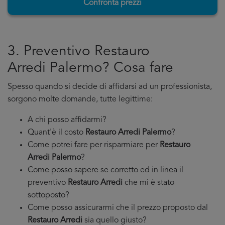
Confronta prezzi
3. Preventivo Restauro
Arredi Palermo? Cosa fare
Spesso quando si decide di affidarsi ad un professionista,
sorgono molte domande, tutte legittime:
A chi posso affidarmi?
Quant'è il costo
Restauro Arredi Palermo
?
Come potrei fare per risparmiare per
Restauro
Arredi Palermo
?
Come posso sapere se corretto ed in linea il
preventivo
Restauro Arredi
che mi è stato
sottoposto?
Come posso assicurarmi che il prezzo proposto dal
Restauro Arredi
sia quello giusto?