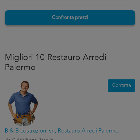
Confronta prezzi
Migliori 10 Restauro Arredi
Palermo
Contatta
B & B costruzioni srl, Restauro Arredi Palermo