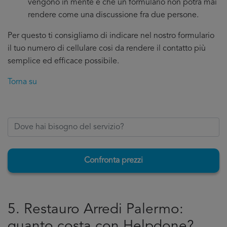
vengono in mente e che un formulario non potrà mai
rendere come una discussione fra due persone.
Per questo ti consigliamo di indicare nel nostro formulario
il tuo numero di cellulare cosi da rendere il contatto più
semplice ed efficace possibile.
Torna su
Confronta prezzi
5. Restauro Arredi Palermo:
quanto costa con Helpdone?