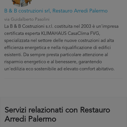
B & B costruzioni srl, Restauro Arredi Palermo
via Guidalberto Pasolini
La B & B Costruzioni s.r.l. costituita nel 2003 è un'impresa
certificata esperta KLIMAHAUS CasaClima FVG,
specializzata nel settore delle nuove costruzioni ad alta
efficienza energetica e nella riqualificazione di edifici
esistenti. Da sempre presta particolare attenzione al
risparmio energetico e al benessere, garantendo
un'edilizia eco sostenibile ad elevato comfort abitativo.
Servizi relazionati con Restauro
Arredi Palermo