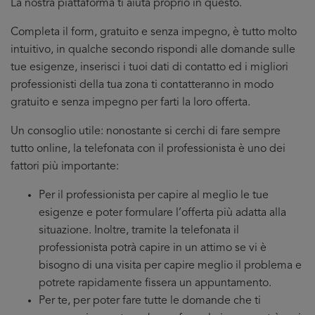
La nostra piattaforma ti aiuta proprio in questo.
Completa il form, gratuito e senza impegno, è tutto molto
intuitivo, in qualche secondo rispondi alle domande sulle
tue esigenze, inserisci i tuoi dati di contatto ed i migliori
professionisti della tua zona ti contatteranno in modo
gratuito e senza impegno per farti la loro offerta.
Un consoglio utile: nonostante si cerchi di fare sempre
tutto online, la telefonata con il professionista è uno dei
fattori più importante:
Per il professionista per capire al meglio le tue
esigenze e poter formulare l’offerta più adatta alla
situazione. Inoltre, tramite la telefonata il
professionista potrà capire in un attimo se vi è
bisogno di una visita per capire meglio il problema e
potrete rapidamente fissera un appuntamento.
Per te, per poter fare tutte le domande che ti