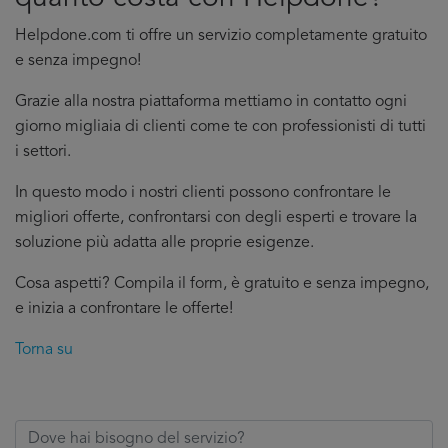
Helpdone.com ti offre un servizio completamente gratuito
e senza impegno!
Grazie alla nostra piattaforma mettiamo in contatto ogni
giorno migliaia di clienti come te con professionisti di tutti
i settori.
In questo modo i nostri clienti possono confrontare le
migliori offerte, confrontarsi con degli esperti e trovare la
soluzione più adatta alle proprie esigenze.
Cosa aspetti? Compila il form, è gratuito e senza impegno,
e inizia a confrontare le offerte!
Torna su