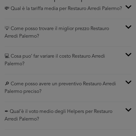
💸 Qual è la tariffa media per Restauro Arredi Palermo?
💡 Come posso trovare il miglior prezzo Restauro
Arredi Palermo?
💻 Cosa puo’ far variare il costo Restauro Arredi
Palermo?
🔎 Come posso avere un preventivo Restauro Arredi
Palermo preciso?
✒ Qual’è il voto medio degli Helpers per Restauro
Arredi Palermo?