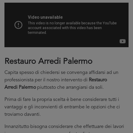
Restauro Arredi Palermo
Capita spesso di chiedersi se convenga affidarsi ad un
professionista per il nostro intervento di
Restauro
Arredi Palermo
piuttosto che arrangiarsi da soli.
Prima di fare la propria scelta è bene considerare tutti i
vantaggi e gli inconvienti di entrambe le opzioni che ci
troviamo davanti.
Innanzitutto bisogna considerare che effettuare dei lavori