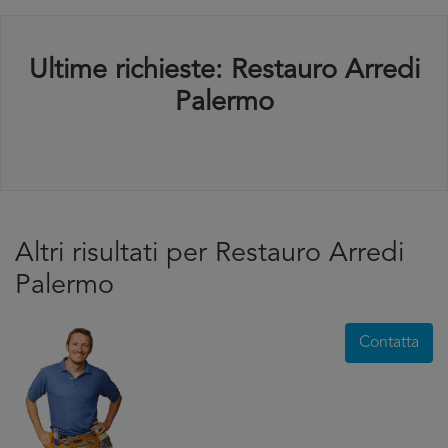
Ultime richieste: Restauro Arredi
Palermo
Altri risultati per Restauro Arredi
Palermo
Contatta