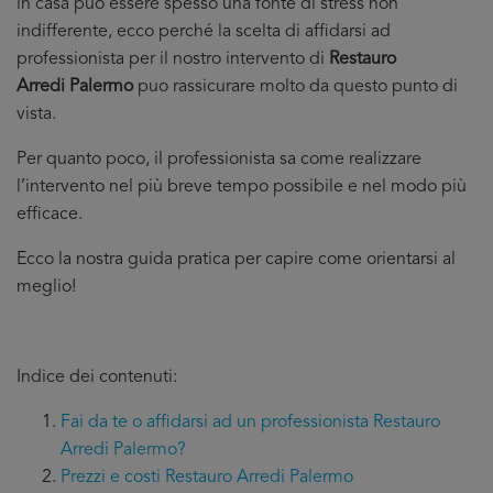
in casa puo essere spesso una fonte di stress non
indifferente, ecco perché la scelta di affidarsi ad
professionista per il nostro intervento di
Restauro
Arredi Palermo
puo rassicurare molto da questo punto di
vista.
Per quanto poco, il professionista sa come realizzare
l’intervento nel più breve tempo possibile e nel modo più
efficace.
Ecco la nostra guida pratica per capire come orientarsi al
meglio!
Indice dei contenuti:
Fai da te o affidarsi ad un professionista Restauro
Arredi Palermo?
Prezzi e costi Restauro Arredi Palermo