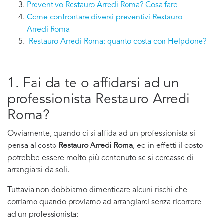
Preventivo Restauro Arredi Roma? Cosa fare
Come confrontare diversi preventivi Restauro
Arredi Roma
Restauro Arredi Roma: quanto costa con Helpdone?
1. Fai da te o affidarsi ad un
professionista Restauro Arredi
Roma?
Ovviamente, quando ci si affida ad un professionista si
pensa al costo
Restauro Arredi Roma
, ed in effetti il costo
potrebbe essere molto più contenuto se si cercasse di
arrangiarsi da soli.
Tuttavia non dobbiamo dimenticare alcuni rischi che
corriamo quando proviamo ad arrangiarci senza ricorrere
ad un professionista: