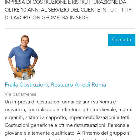
IMPRESA DI COSTRUZIONE E RISTRUTTURAZIONE DA
OLTRE 10 ANNI AL SERVIZIO DEL CLIENTE IN TUTTI I TIPI
DI LAVORI CON GEOMETRA IN SEDE.
Contatta
Fraila Costruzioni, Restauro Arredi Roma
Via panamense
Un impresa di costruzioni ormai da anni su Roma e
provincia, specializzata in rifiniture, arte medievale, marmi
e graniti, sistemi a cappotto, impermeabilizzazioni e tetti.
Costruzioni generiche e ottime ristrutturazioni. Personale
giovane e altamente qualificato. All'interno del gruppo si