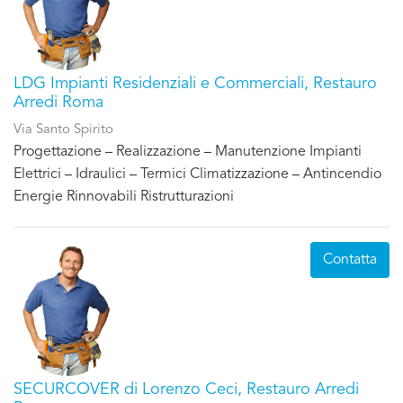
LDG Impianti Residenziali e Commerciali, Restauro
Arredi Roma
Via Santo Spirito
Progettazione – Realizzazione – Manutenzione Impianti
Elettrici – Idraulici – Termici Climatizzazione – Antincendio
Energie Rinnovabili Ristrutturazioni
Contatta
SECURCOVER di Lorenzo Ceci, Restauro Arredi