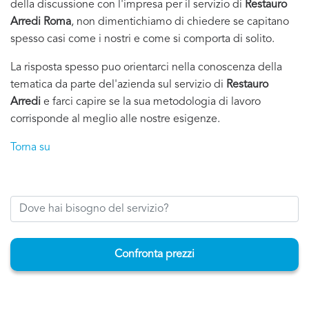
della discussione con l'impresa per il servizio di
Restauro
Arredi Roma
, non dimentichiamo di chiedere se capitano
spesso casi come i nostri e come si comporta di solito.
La risposta spesso puo orientarci nella conoscenza della
tematica da parte del'azienda sul servizio di
Restauro
Arredi
e farci capire se la sua metodologia di lavoro
corrisponde al meglio alle nostre esigenze.
Torna su
Confronta prezzi