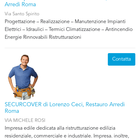
Arredi Roma
Via Santo Spirito
Progettazione – Realizzazione – Manutenzione Impianti
Elettrici – Idraulici – Termici Climatizzazione – Antincendio
Energie Rinnovabili Ristrutturazioni
Contatta
SECURCOVER di Lorenzo Ceci, Restauro Arredi
Roma
VIA MICHELE ROSI
Impresa edile dedicata alla ristrutturazione edilizia
residenziale, commerciale e industriale. Impresa. inoltre,