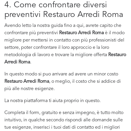
4. Come confrontare diversi
preventivi Restauro Arredi Roma
Avendo letto la nostra guida fino a qui, avrete capito che
confrontare più preventivi
Restauro Arredi Roma
è il modo
migliore per mettersi in contatto con più professionisti del
settore, poter confrontare il loro approccio e la loro
metodologia di lavoro e trovare la migliore offerta
Restauro
Arredi Roma
.
In questo modo si puo arrivare ad avere un minor costo
Restauro Arredi Roma
, o meglio, il costo che si addice di
più alle nostre esigenze.
La nostra piattaforma ti aiuta proprio in questo.
Completa il form, gratuito e senza impegno, è tutto molto
intuitivo, in qualche secondo rispondi alle domande sulle
tue esigenze, inserisci i tuoi dati di contatto ed i migliori