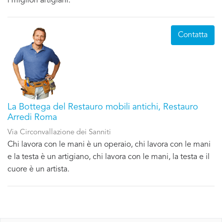
i migliori artigiani.
Contatta
La Bottega del Restauro mobili antichi, Restauro
Arredi Roma
Via Circonvallazione dei Sanniti
Chi lavora con le mani è un operaio, chi lavora con le mani
e la testa è un artigiano, chi lavora con le mani, la testa e il
cuore è un artista.