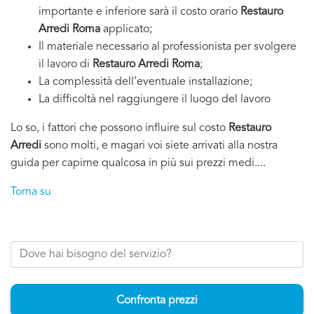
importante e inferiore sarà il costo orario
Restauro
Arredi Roma
applicato;
Il materiale necessario al professionista per svolgere
il lavoro di
Restauro Arredi Roma
;
La complessità dell’eventuale installazione;
La difficoltà nel raggiungere il luogo del lavoro
Lo so, i fattori che possono influire sul costo
Restauro
Arredi
sono molti, e magari voi siete arrivati alla nostra
guida per capirne qualcosa in più sui prezzi medi....
Torna su
Confronta prezzi