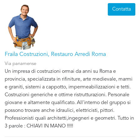
Contatta
Fraila Costruzioni, Restauro Arredi Roma
Via panamense
Un impresa di costruzioni ormai da anni su Roma e
provincia, specializzata in rifiniture, arte medievale, marmi
e graniti, sistemi a cappotto, impermeabilizzazioni e tetti.
Costruzioni generiche e ottime ristrutturazioni. Personale
giovane e altamente qualificato. All'interno del gruppo si
possono trovare anche idraulici, elettricisti, pittori.
Professionisti quali architetti,ingegneri e geometri. Tutto in
3 parole : CHIAVI IN MANO !!!!!