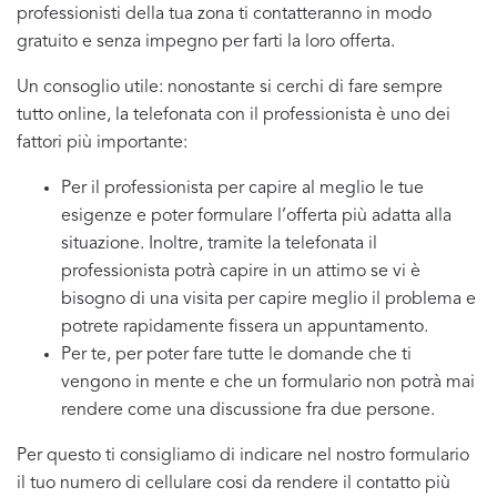
professionisti della tua zona ti contatteranno in modo
gratuito e senza impegno per farti la loro offerta.
Un consoglio utile: nonostante si cerchi di fare sempre
tutto online, la telefonata con il professionista è uno dei
fattori più importante:
Per il professionista per capire al meglio le tue
esigenze e poter formulare l’offerta più adatta alla
situazione. Inoltre, tramite la telefonata il
professionista potrà capire in un attimo se vi è
bisogno di una visita per capire meglio il problema e
potrete rapidamente fissera un appuntamento.
Per te, per poter fare tutte le domande che ti
vengono in mente e che un formulario non potrà mai
rendere come una discussione fra due persone.
Per questo ti consigliamo di indicare nel nostro formulario
il tuo numero di cellulare cosi da rendere il contatto più