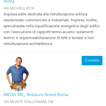
Roma
VIA MICHELE ROSI
Impresa edile dedicata alla ristrutturazione edilizia
residenziale, commerciale e industriale. Impresa. inoltre,
specializzata nella riqualificazione energetica degli edifici
con l'esecuzione di cappotti termo-acustici isolamenti
termici e impermeabilizzazione di tetti e terrazzi e loro
ristrutturazione architettonica.
Contatta
MEDA SRL, Restauro Arredi Roma
VIA MONTE STALLONARA 108