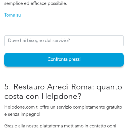
semplice ed efficace possibile.
Torna su
Confronta prezzi
5. Restauro Arredi Roma: quanto
costa con Helpdone?
Helpdone.com ti offre un servizio completamente gratuito
e senza impegno!
Grazie alla nostra piattaforma mettiamo in contatto ogni