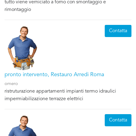
tutto viene verniciato a forno con smontaggio e
rimontaggio
Contatta
pronto intervento, Restauro Arredi Roma
omero
ristruturazione appartamenti impianti termo idraulici
impermiabilizazione terrazze elettrici
Contatta