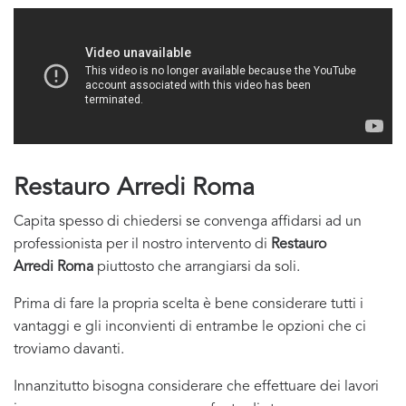
Restauro Arredi Roma
Capita spesso di chiedersi se convenga affidarsi ad un
professionista per il nostro intervento di
Restauro
Arredi Roma
piuttosto che arrangiarsi da soli.
Prima di fare la propria scelta è bene considerare tutti i
vantaggi e gli inconvienti di entrambe le opzioni che ci
troviamo davanti.
Innanzitutto bisogna considerare che effettuare dei lavori