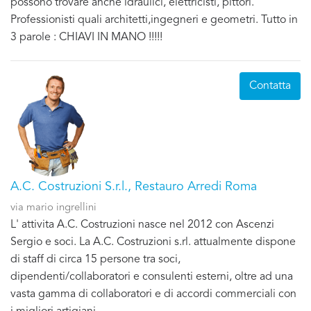
possono trovare anche idraulici, elettricisti, pittori.
Professionisti quali architetti,ingegneri e geometri. Tutto in
3 parole : CHIAVI IN MANO !!!!!
Contatta
A.C. Costruzioni S.r.l., Restauro Arredi Roma
via mario ingrellini
L' attivita A.C. Costruzioni nasce nel 2012 con Ascenzi
Sergio e soci. La A.C. Costruzioni s.rl. attualmente dispone
di staff di circa 15 persone tra soci,
dipendenti/collaboratori e consulenti esterni, oltre ad una
vasta gamma di collaboratori e di accordi commerciali con