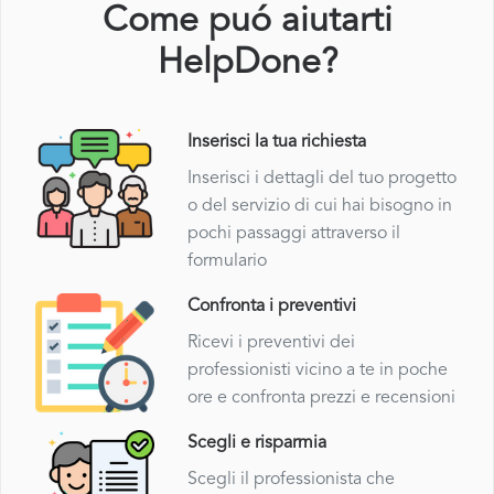
Come puó aiutarti
HelpDone?
Inserisci la tua richiesta
Inserisci i dettagli del tuo progetto
o del servizio di cui hai bisogno in
pochi passaggi attraverso il
formulario
Confronta i preventivi
Ricevi i preventivi dei
professionisti vicino a te in poche
ore e confronta prezzi e recensioni
Scegli e risparmia
Scegli il professionista che