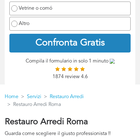
Vetrine o comó
Altro
Confronta Gratis
Compila il formulario in solo 1 minuto
1874 review 4.6
Home
Servizi
Restauro Arredi
Restauro Arredi Roma
Restauro Arredi Roma
Guarda come scegliere il giusto professionista !!