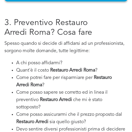
3. Preventivo Restauro
Arredi Roma? Cosa fare
Spesso quando si decide di affidarsi ad un professionista,
sorgono molte domande, tutte legittime:
A chi posso affidarmi?
Quant'è il costo
Restauro Arredi Roma
?
Come potrei fare per risparmiare per
Restauro
Arredi Roma
?
Come posso sapere se corretto ed in linea il
preventivo
Restauro Arredi
che mi è stato
sottoposto?
Come posso assicurarmi che il prezzo proposto dal
Restauro Arredi
sia quello giusto?
Devo sentire diversi professionisti prima di decidere