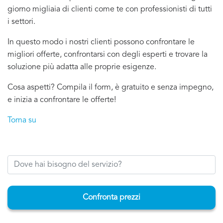
giorno migliaia di clienti come te con professionisti di tutti
i settori.
In questo modo i nostri clienti possono confrontare le
migliori offerte, confrontarsi con degli esperti e trovare la
soluzione più adatta alle proprie esigenze.
Cosa aspetti? Compila il form, è gratuito e senza impegno,
e inizia a confrontare le offerte!
Torna su
Confronta prezzi