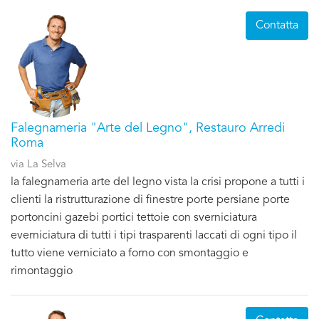
Contatta
Falegnameria "Arte del Legno", Restauro Arredi
Roma
via La Selva
la falegnameria arte del legno vista la crisi propone a tutti i
clienti la ristrutturazione di finestre porte persiane porte
portoncini gazebi portici tettoie con sverniciatura
everniciatura di tutti i tipi trasparenti laccati di ogni tipo il
tutto viene verniciato a forno con smontaggio e
rimontaggio