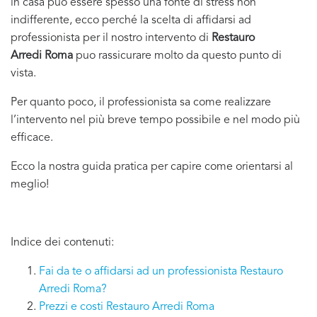
in casa puo essere spesso una fonte di stress non
indifferente, ecco perché la scelta di affidarsi ad
professionista per il nostro intervento di
Restauro
Arredi Roma
puo rassicurare molto da questo punto di
vista.
Per quanto poco, il professionista sa come realizzare
l’intervento nel più breve tempo possibile e nel modo più
efficace.
Ecco la nostra guida pratica per capire come orientarsi al
meglio!
Indice dei contenuti:
Fai da te o affidarsi ad un professionista Restauro
Arredi Roma?
Prezzi e costi Restauro Arredi Roma