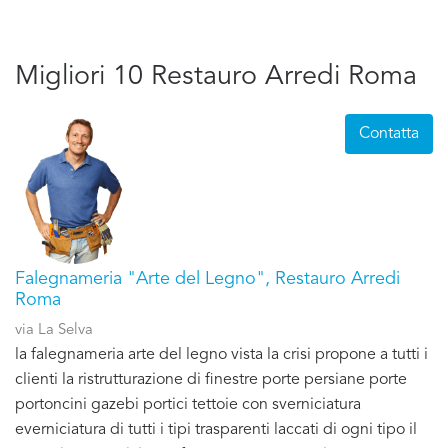
Migliori 10 Restauro Arredi Roma
Contatta
Falegnameria "Arte del Legno", Restauro Arredi
Roma
via La Selva
la falegnameria arte del legno vista la crisi propone a tutti i
clienti la ristrutturazione di finestre porte persiane porte
portoncini gazebi portici tettoie con sverniciatura
everniciatura di tutti i tipi trasparenti laccati di ogni tipo il