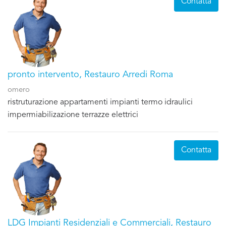
Contatta
pronto intervento, Restauro Arredi Roma
omero
ristruturazione appartamenti impianti termo idraulici
impermiabilizazione terrazze elettrici
Contatta
LDG Impianti Residenziali e Commerciali, Restauro