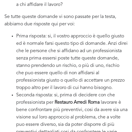
a chi affidare il lavoro?
Se tutte queste domande vi sono passate per la testa,
abbiamo due risposte qui per voi:
Prima risposta: si, il vostro approccio è quello giusto
ed è normale farsi questo tipo di domande. Anzi direi
che le persone che si affidano ad un professionista
senza prima essersi poste tutte queste domande,
stanno prendendo un rischio, o più di uno, rischio
che puo essere quello di non affidarsi al
professionista giusto o quello di accettare un prezzo
troppo altro per il lavoro di cui hanno bisogno.
Seconda risposta: si, prima di decidere con che
professionista per
Restauro Arredi Roma
lavorare è
bene confrontare più preventivi, cosi da avere sia una
visione sul loro approccio al problema, che a volte
puo essere diverso, sia da poter disporre di più