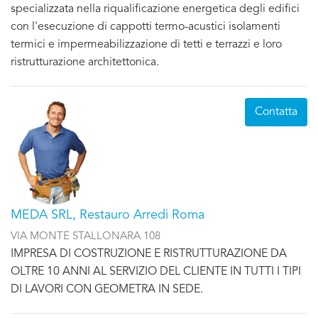
specializzata nella riqualificazione energetica degli edifici
con l'esecuzione di cappotti termo-acustici isolamenti
termici e impermeabilizzazione di tetti e terrazzi e loro
ristrutturazione architettonica.
Contatta
MEDA SRL, Restauro Arredi Roma
VIA MONTE STALLONARA 108
IMPRESA DI COSTRUZIONE E RISTRUTTURAZIONE DA
OLTRE 10 ANNI AL SERVIZIO DEL CLIENTE IN TUTTI I TIPI
DI LAVORI CON GEOMETRA IN SEDE.