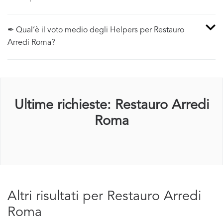
✒ Qual’è il voto medio degli Helpers per Restauro
Arredi Roma?
Ultime richieste: Restauro Arredi
Roma
Altri risultati per Restauro Arredi
Roma