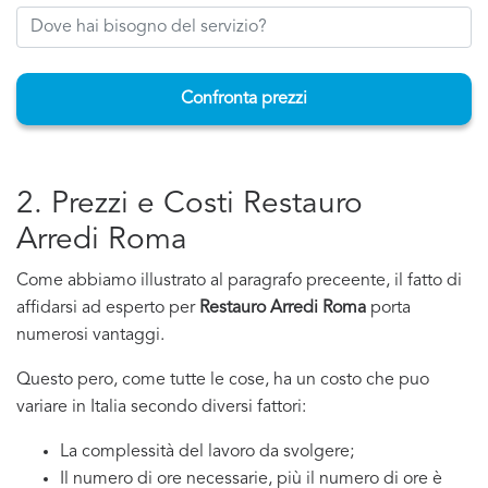
Confronta prezzi
2. Prezzi e Costi Restauro
Arredi Roma
Come abbiamo illustrato al paragrafo preceente, il fatto di
affidarsi ad esperto per
Restauro Arredi Roma
porta
numerosi vantaggi.
Questo pero, come tutte le cose, ha un costo che puo
variare in Italia secondo diversi fattori:
La complessità del lavoro da svolgere;
Il numero di ore necessarie, più il numero di ore è