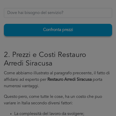
Confronta prezzi
2. Prezzi e Costi Restauro
Arredi Siracusa
Come abbiamo illustrato al paragrafo preceente, il fatto di
affidarsi ad esperto per
Restauro Arredi Siracusa
porta
numerosi vantaggi.
Questo pero, come tutte le cose, ha un costo che puo
variare in Italia secondo diversi fattori:
La complessità del lavoro da svolgere;