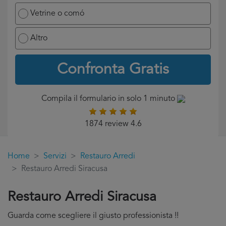
Vetrine o comó
Altro
Confronta Gratis
Compila il formulario in solo 1 minuto
1874 review 4.6
Home
Servizi
Restauro Arredi
Restauro Arredi Siracusa
Restauro Arredi Siracusa
Guarda come scegliere il giusto professionista !!