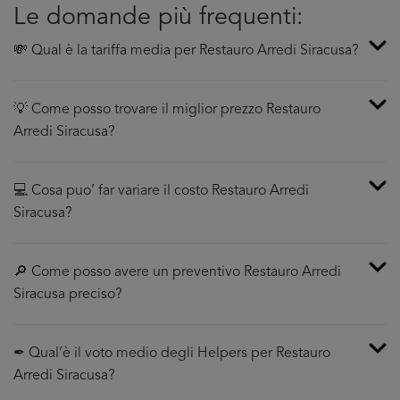
Le domande più frequenti:
💸 Qual è la tariffa media per Restauro Arredi Siracusa?
💡 Come posso trovare il miglior prezzo Restauro
Arredi Siracusa?
💻 Cosa puo’ far variare il costo Restauro Arredi
Siracusa?
🔎 Come posso avere un preventivo Restauro Arredi
Siracusa preciso?
✒ Qual’è il voto medio degli Helpers per Restauro
Arredi Siracusa?