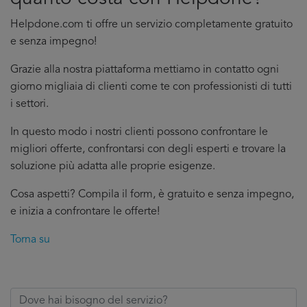
Helpdone.com ti offre un servizio completamente gratuito
e senza impegno!
Grazie alla nostra piattaforma mettiamo in contatto ogni
giorno migliaia di clienti come te con professionisti di tutti
i settori.
In questo modo i nostri clienti possono confrontare le
migliori offerte, confrontarsi con degli esperti e trovare la
soluzione più adatta alle proprie esigenze.
Cosa aspetti? Compila il form, è gratuito e senza impegno,
e inizia a confrontare le offerte!
Torna su