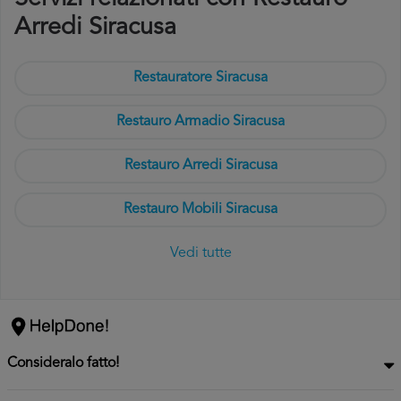
Arredi Siracusa
Restauratore Siracusa
Restauro Armadio Siracusa
Restauro Arredi Siracusa
Restauro Mobili Siracusa
Vedi tutte
Consideralo fatto!