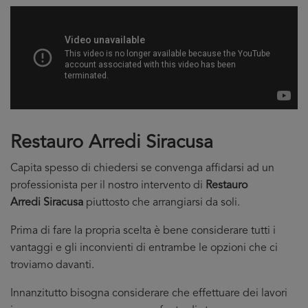
Restauro Arredi Siracusa
Capita spesso di chiedersi se convenga affidarsi ad un
professionista per il nostro intervento di
Restauro
Arredi Siracusa
piuttosto che arrangiarsi da soli.
Prima di fare la propria scelta è bene considerare tutti i
vantaggi e gli inconvienti di entrambe le opzioni che ci
troviamo davanti.
Innanzitutto bisogna considerare che effettuare dei lavori