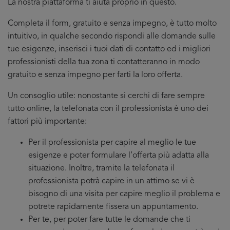
La nostra piattaforma ti aiuta proprio in questo.
Completa il form, gratuito e senza impegno, è tutto molto
intuitivo, in qualche secondo rispondi alle domande sulle
tue esigenze, inserisci i tuoi dati di contatto ed i migliori
professionisti della tua zona ti contatteranno in modo
gratuito e senza impegno per farti la loro offerta.
Un consoglio utile: nonostante si cerchi di fare sempre
tutto online, la telefonata con il professionista è uno dei
fattori più importante:
Per il professionista per capire al meglio le tue
esigenze e poter formulare l’offerta più adatta alla
situazione. Inoltre, tramite la telefonata il
professionista potrà capire in un attimo se vi è
bisogno di una visita per capire meglio il problema e
potrete rapidamente fissera un appuntamento.
Per te, per poter fare tutte le domande che ti