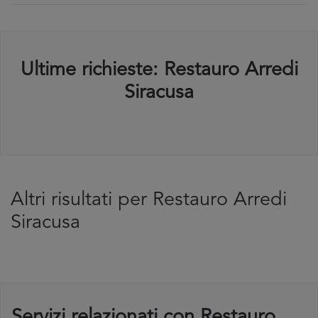
Ultime richieste: Restauro Arredi
Siracusa
Altri risultati per Restauro Arredi
Siracusa
Servizi relazionati con Restauro