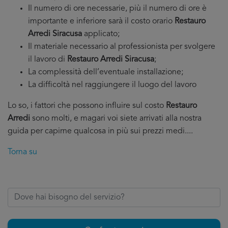
Il numero di ore necessarie, più il numero di ore è
importante e inferiore sarà il costo orario
Restauro
Arredi Siracusa
applicato;
Il materiale necessario al professionista per svolgere
il lavoro di
Restauro Arredi Siracusa
;
La complessità dell’eventuale installazione;
La difficoltà nel raggiungere il luogo del lavoro
Lo so, i fattori che possono influire sul costo
Restauro
Arredi
sono molti, e magari voi siete arrivati alla nostra
guida per capirne qualcosa in più sui prezzi medi....
Torna su