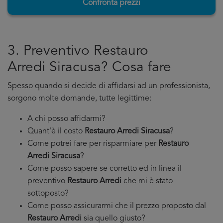
Confronta prezzi
3. Preventivo Restauro
Arredi Siracusa? Cosa fare
Spesso quando si decide di affidarsi ad un professionista,
sorgono molte domande, tutte legittime:
A chi posso affidarmi?
Quant'è il costo
Restauro Arredi Siracusa
?
Come potrei fare per risparmiare per
Restauro
Arredi Siracusa
?
Come posso sapere se corretto ed in linea il
preventivo
Restauro Arredi
che mi è stato
sottoposto?
Come posso assicurarmi che il prezzo proposto dal
Restauro Arredi
sia quello giusto?