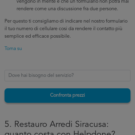
vengono in mente e che un formulario non potrà mai
rendere come una discussione fra due persone.
Per questo ti consigliamo di indicare nel nostro formulario
il tuo numero di cellulare cosi da rendere il contatto più
semplice ed efficace possibile.
Torna su
Confronta prezzi
5. Restauro Arredi Siracusa:
quanto costa con Helpdone?