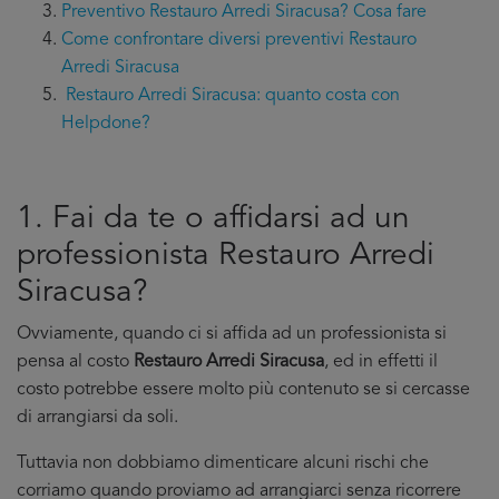
Preventivo Restauro Arredi Siracusa? Cosa fare
Come confrontare diversi preventivi Restauro
Arredi Siracusa
Restauro Arredi Siracusa: quanto costa con
Helpdone?
1. Fai da te o affidarsi ad un
professionista Restauro Arredi
Siracusa?
Ovviamente, quando ci si affida ad un professionista si
pensa al costo
Restauro Arredi Siracusa
, ed in effetti il
costo potrebbe essere molto più contenuto se si cercasse
di arrangiarsi da soli.
Tuttavia non dobbiamo dimenticare alcuni rischi che
corriamo quando proviamo ad arrangiarci senza ricorrere