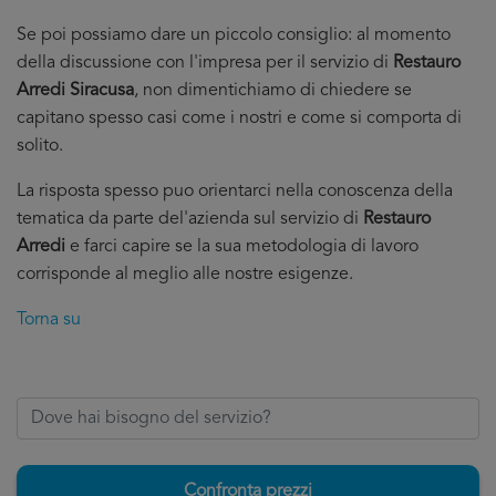
Se poi possiamo dare un piccolo consiglio: al momento
della discussione con l'impresa per il servizio di
Restauro
Arredi Siracusa
, non dimentichiamo di chiedere se
capitano spesso casi come i nostri e come si comporta di
solito.
La risposta spesso puo orientarci nella conoscenza della
tematica da parte del'azienda sul servizio di
Restauro
Arredi
e farci capire se la sua metodologia di lavoro
corrisponde al meglio alle nostre esigenze.
Torna su
Confronta prezzi