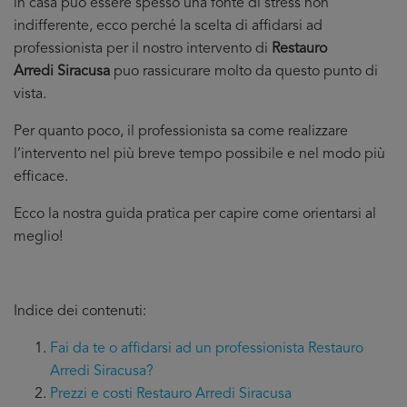
in casa puo essere spesso una fonte di stress non
indifferente, ecco perché la scelta di affidarsi ad
professionista per il nostro intervento di
Restauro
Arredi Siracusa
puo rassicurare molto da questo punto di
vista.
Per quanto poco, il professionista sa come realizzare
l’intervento nel più breve tempo possibile e nel modo più
efficace.
Ecco la nostra guida pratica per capire come orientarsi al
meglio!
Indice dei contenuti:
Fai da te o affidarsi ad un professionista Restauro
Arredi Siracusa?
Prezzi e costi Restauro Arredi Siracusa