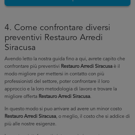
4. Come confrontare diversi
preventivi Restauro Arredi
Siracusa
Avendo letto la nostra guida fino a qui, avrete capito che
confrontare più preventivi
Restauro Arredi Siracusa
è il
modo migliore per mettersi in contatto con più
professionisti del settore, poter confrontare il loro
approccio e la loro metodologia di lavoro e trovare la
migliore offerta
Restauro Arredi Siracusa
.
In questo modo si puo arrivare ad avere un minor costo
Restauro Arredi Siracusa
, o meglio, il costo che si addice di
più alle nostre esigenze.