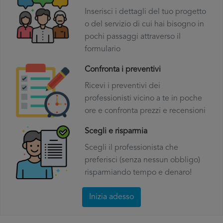
Inserisci i dettagli del tuo progetto
o del servizio di cui hai bisogno in
pochi passaggi attraverso il
formulario
Confronta i preventivi
Ricevi i preventivi dei
professionisti vicino a te in poche
ore e confronta prezzi e recensioni
Scegli e risparmia
Scegli il professionista che
preferisci (senza nessun obbligo)
risparmiando tempo e denaro!
Inizia adesso