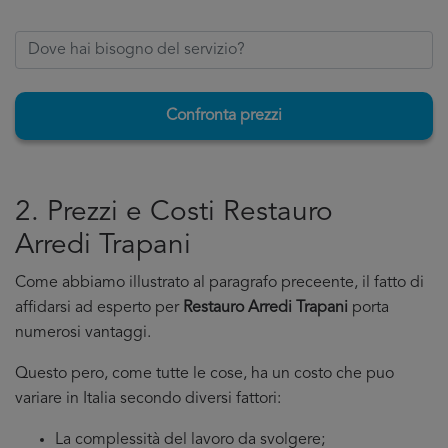
Confronta prezzi
2. Prezzi e Costi Restauro
Arredi Trapani
Come abbiamo illustrato al paragrafo preceente, il fatto di
affidarsi ad esperto per
Restauro Arredi Trapani
porta
numerosi vantaggi.
Questo pero, come tutte le cose, ha un costo che puo
variare in Italia secondo diversi fattori:
La complessità del lavoro da svolgere;