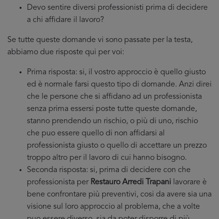
Devo sentire diversi professionisti prima di decidere
a chi affidare il lavoro?
Se tutte queste domande vi sono passate per la testa,
abbiamo due risposte qui per voi:
Prima risposta: si, il vostro approccio è quello giusto
ed è normale farsi questo tipo di domande. Anzi direi
che le persone che si affidano ad un professionista
senza prima essersi poste tutte queste domande,
stanno prendendo un rischio, o più di uno, rischio
che puo essere quello di non affidarsi al
professionista giusto o quello di accettare un prezzo
troppo altro per il lavoro di cui hanno bisogno.
Seconda risposta: si, prima di decidere con che
professionista per
Restauro Arredi Trapani
lavorare è
bene confrontare più preventivi, cosi da avere sia una
visione sul loro approccio al problema, che a volte