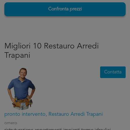
Confronta prezzi
Migliori 10 Restauro Arredi
Trapani
Contatta
pronto intervento, Restauro Arredi Trapani
omero