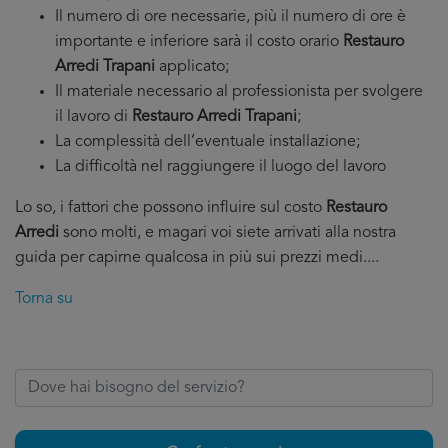
Il numero di ore necessarie, più il numero di ore è
importante e inferiore sarà il costo orario
Restauro
Arredi Trapani
applicato;
Il materiale necessario al professionista per svolgere
il lavoro di
Restauro Arredi Trapani
;
La complessità dell’eventuale installazione;
La difficoltà nel raggiungere il luogo del lavoro
Lo so, i fattori che possono influire sul costo
Restauro
Arredi
sono molti, e magari voi siete arrivati alla nostra
guida per capirne qualcosa in più sui prezzi medi....
Torna su