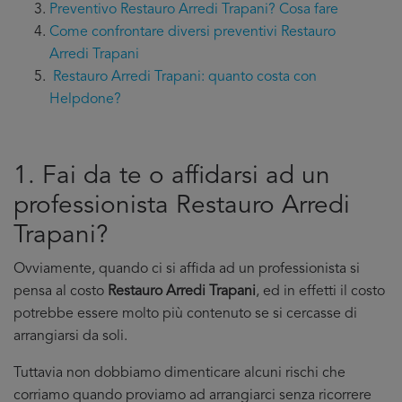
Preventivo Restauro Arredi Trapani? Cosa fare
Come confrontare diversi preventivi Restauro
Arredi Trapani
Restauro Arredi Trapani: quanto costa con
Helpdone?
1. Fai da te o affidarsi ad un
professionista Restauro Arredi
Trapani?
Ovviamente, quando ci si affida ad un professionista si
pensa al costo
Restauro Arredi Trapani
, ed in effetti il costo
potrebbe essere molto più contenuto se si cercasse di
arrangiarsi da soli.
Tuttavia non dobbiamo dimenticare alcuni rischi che
corriamo quando proviamo ad arrangiarci senza ricorrere