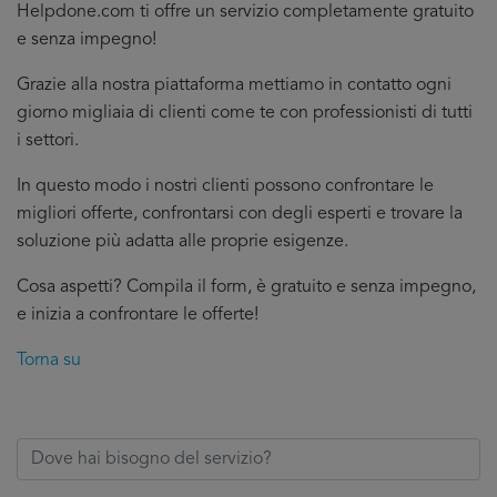
Helpdone.com ti offre un servizio completamente gratuito
e senza impegno!
Grazie alla nostra piattaforma mettiamo in contatto ogni
giorno migliaia di clienti come te con professionisti di tutti
i settori.
In questo modo i nostri clienti possono confrontare le
migliori offerte, confrontarsi con degli esperti e trovare la
soluzione più adatta alle proprie esigenze.
Cosa aspetti? Compila il form, è gratuito e senza impegno,
e inizia a confrontare le offerte!
Torna su