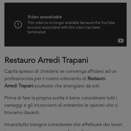
Restauro Arredi Trapani
Capita spesso di chiedersi se convenga affidarsi ad un
professionista per il nostro intervento di
Restauro
Arredi Trapani
piuttosto che arrangiarsi da soli.
Prima di fare la propria scelta è bene considerare tutti i
vantaggi e gli inconvienti di entrambe le opzioni che ci
troviamo davanti.
Innanzitutto bisogna considerare che effettuare dei lavori