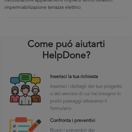
ristruturazione appartamenti impianti termo idraulici
impermiabilizazione terrazze elettrici
Come puó aiutarti
HelpDone?
Inserisci la tua richiesta
Inserisci i dettagli del tuo progetto
o del servizio di cui hai bisogno in
pochi passaggi attraverso il
formulario
Confronta i preventivi
Ricevi i preventivi dei