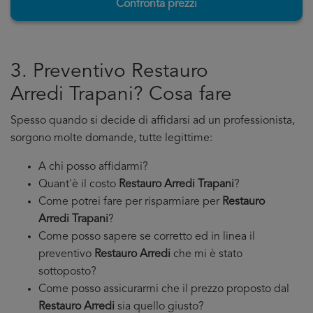
Confronta prezzi
3. Preventivo Restauro
Arredi Trapani? Cosa fare
Spesso quando si decide di affidarsi ad un professionista,
sorgono molte domande, tutte legittime:
A chi posso affidarmi?
Quant'è il costo
Restauro Arredi Trapani
?
Come potrei fare per risparmiare per
Restauro
Arredi Trapani
?
Come posso sapere se corretto ed in linea il
preventivo
Restauro Arredi
che mi è stato
sottoposto?
Come posso assicurarmi che il prezzo proposto dal
Restauro Arredi
sia quello giusto?