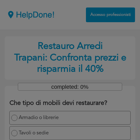
Accesso professionisti
Restauro Arredi
Trapani: Confronta prezzi e
risparmia il 40%
completed: 0%
Che tipo di mobili devi restaurare?
Armadio o librerie
Tavoli o sedie