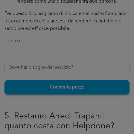
rendere come una discussione fra due persone.
Per questo ti consigliamo di indicare nel nostro formulario
il tuo numero di cellulare cosi da rendere il contatto più
semplice ed efficace possibile.
Torna su
Confronta prezzi
5. Restauro Arredi Trapani:
quanto costa con Helpdone?