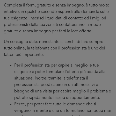
Completa il form, gratuito e senza impegno, è tutto molto
intuitivo, in qualche secondo rispondi alle domande sulle
tue esigenze, inserisci i tuoi dati di contatto ed i migliori
professionisti della tua zona ti contatteranno in modo
gratuito e senza impegno per farti la loro offerta.
Un consoglio utile: nonostante si cerchi di fare sempre
tutto online, la telefonata con il professionista è uno dei
fattori più importante:
Per il professionista per capire al meglio le tue
esigenze e poter formulare l’offerta più adatta alla
situazione. Inoltre, tramite la telefonata il
professionista potrà capire in un attimo se vi è
bisogno di una visita per capire meglio il problema e
potrete rapidamente fissera un appuntamento.
Per te, per poter fare tutte le domande che ti
vengono in mente e che un formulario non potrà mai