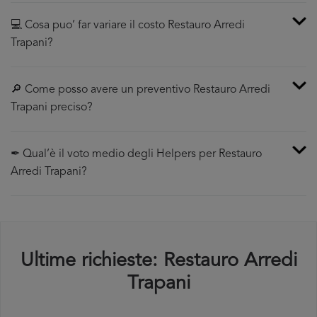
💻 Cosa puo’ far variare il costo Restauro Arredi
Trapani?
🔎 Come posso avere un preventivo Restauro Arredi
Trapani preciso?
✒ Qual’è il voto medio degli Helpers per Restauro
Arredi Trapani?
Ultime richieste: Restauro Arredi
Trapani