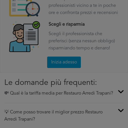
professionisti vicino a te in poche
ore e confronta prezzi e recensioni
Scegli e risparmia
Scegli il professionista che
preferisci (senza nessun obbligo)
risparmiando tempo e denaro!
Inizia adesso
Le domande più frequenti:
💸 Qual è la tariffa media per Restauro Arredi Trapani?
💡 Come posso trovare il miglior prezzo Restauro
Arredi Trapani?