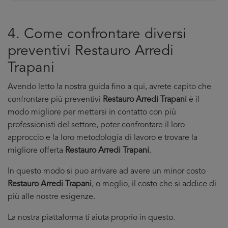
4. Come confrontare diversi
preventivi Restauro Arredi
Trapani
Avendo letto la nostra guida fino a qui, avrete capito che
confrontare più preventivi
Restauro Arredi Trapani
è il
modo migliore per mettersi in contatto con più
professionisti del settore, poter confrontare il loro
approccio e la loro metodologia di lavoro e trovare la
migliore offerta
Restauro Arredi Trapani
.
In questo modo si puo arrivare ad avere un minor costo
Restauro Arredi Trapani
, o meglio, il costo che si addice di
più alle nostre esigenze.
La nostra piattaforma ti aiuta proprio in questo.