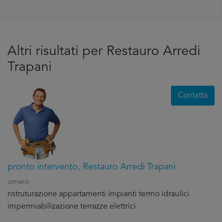
Altri risultati per Restauro Arredi
Trapani
Contatta
pronto intervento, Restauro Arredi Trapani
omero
ristruturazione appartamenti impianti termo idraulici
impermiabilizazione terrazze elettrici