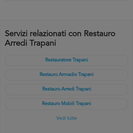
Servizi relazionati con Restauro
Arredi Trapani
Restauratore Trapani
Restauro Armadio Trapani
Restauro Arredi Trapani
Restauro Mobili Trapani
Vedi tutte