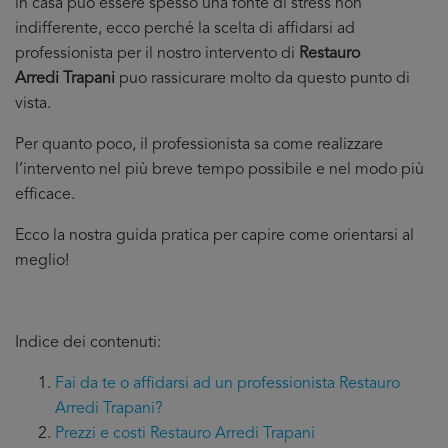
in casa puo essere spesso una fonte di stress non
indifferente, ecco perché la scelta di affidarsi ad
professionista per il nostro intervento di
Restauro
Arredi Trapani
puo rassicurare molto da questo punto di
vista.
Per quanto poco, il professionista sa come realizzare
l’intervento nel più breve tempo possibile e nel modo più
efficace.
Ecco la nostra guida pratica per capire come orientarsi al
meglio!
Indice dei contenuti:
Fai da te o affidarsi ad un professionista Restauro
Arredi Trapani?
Prezzi e costi Restauro Arredi Trapani