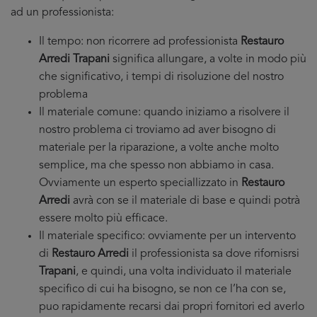
ad un professionista:
Il tempo: non ricorrere ad professionista
Restauro
Arredi Trapani
significa allungare, a volte in modo più
che significativo, i tempi di risoluzione del nostro
problema
Il materiale comune: quando iniziamo a risolvere il
nostro problema ci troviamo ad aver bisogno di
materiale per la riparazione, a volte anche molto
semplice, ma che spesso non abbiamo in casa.
Ovviamente un esperto speciallizzato in
Restauro
Arredi
avrà con se il materiale di base e quindi potrà
essere molto più efficace.
Il materiale specifico: ovviamente per un intervento
di
Restauro Arredi
il professionista sa dove rifornisrsi
Trapani
, e quindi, una volta individuato il materiale
specifico di cui ha bisogno, se non ce l’ha con se,
puo rapidamente recarsi dai propri fornitori ed averlo