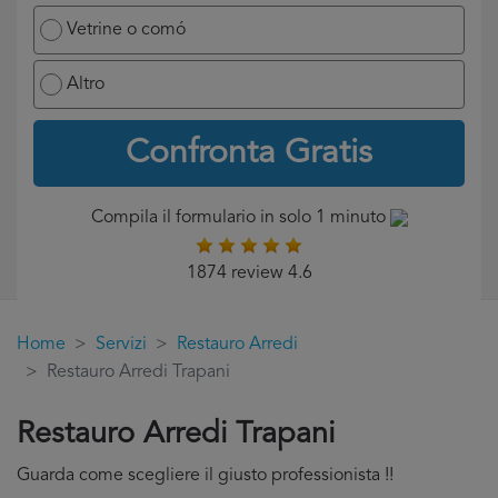
Vetrine o comó
Altro
Confronta Gratis
Compila il formulario in solo 1 minuto
1874 review 4.6
Home
Servizi
Restauro Arredi
Restauro Arredi Trapani
Restauro Arredi Trapani
Guarda come scegliere il giusto professionista !!