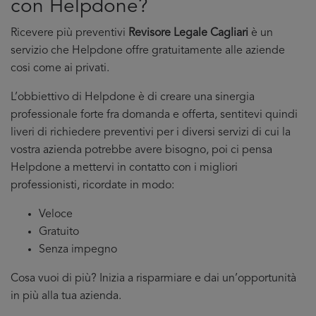
con Helpdone?
Ricevere più preventivi
Revisore Legale Cagliari
è un
servizio che Helpdone offre gratuitamente alle aziende
cosi come ai privati.
L’obbiettivo di Helpdone è di creare una sinergia
professionale forte fra domanda e offerta, sentitevi quindi
liveri di richiedere preventivi per i diversi servizi di cui la
vostra azienda potrebbe avere bisogno, poi ci pensa
Helpdone a mettervi in contatto con i migliori
professionisti, ricordate in modo:
Veloce
Gratuito
Senza impegno
Cosa vuoi di più? Inizia a risparmiare e dai un’opportunità
in più alla tua azienda.