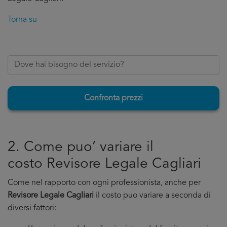
Torna su
Confronta prezzi
2. Come puo’ variare il
costo Revisore Legale Cagliari
Come nel rapporto con ogni professionista, anche per
Revisore Legale Cagliari
il costo puo variare a seconda di
diversi fattori: