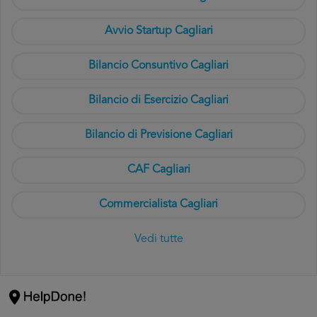
Avvio Startup Cagliari
Bilancio Consuntivo Cagliari
Bilancio di Esercizio Cagliari
Bilancio di Previsione Cagliari
CAF Cagliari
Commercialista Cagliari
Vedi tutte