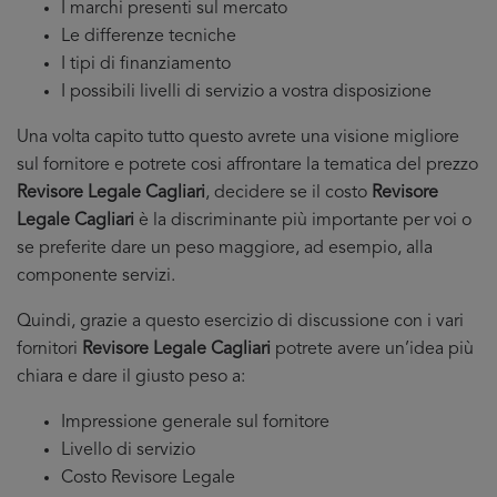
I marchi presenti sul mercato
Le differenze tecniche
I tipi di finanziamento
I possibili livelli di servizio a vostra disposizione
Una volta capito tutto questo avrete una visione migliore
sul fornitore e potrete cosi affrontare la tematica del prezzo
Revisore Legale Cagliari
, decidere se il costo
Revisore
Legale Cagliari
è la discriminante più importante per voi o
se preferite dare un peso maggiore, ad esempio, alla
componente servizi.
Quindi, grazie a questo esercizio di discussione con i vari
fornitori
Revisore Legale Cagliari
potrete avere un’idea più
chiara e dare il giusto peso a:
Impressione generale sul fornitore
Livello di servizio
Costo Revisore Legale