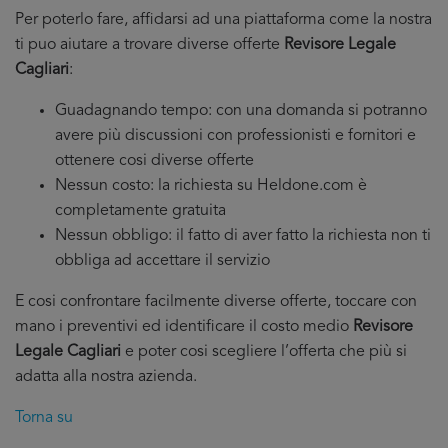
Per poterlo fare, affidarsi ad una piattaforma come la nostra
ti puo aiutare a trovare diverse offerte
Revisore Legale
Cagliari
:
Guadagnando tempo: con una domanda si potranno
avere più discussioni con professionisti e fornitori e
ottenere cosi diverse offerte
Nessun costo: la richiesta su Heldone.com è
completamente gratuita
Nessun obbligo: il fatto di aver fatto la richiesta non ti
obbliga ad accettare il servizio
E cosi confrontare facilmente diverse offerte, toccare con
mano i preventivi ed identificare il costo medio
Revisore
Legale Cagliari
e poter cosi scegliere l’offerta che più si
adatta alla nostra azienda.
Torna su