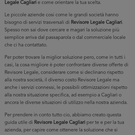
Legale Cagliari
e come orientare la tua scelta.
Le piccole aziende cosi come le grandi società hanno
bisogno di servizi trasversali di
Revisore Legale Cagliari
.
Spesso non sai dove cercare e magari la soluzione più
semplice arriva dal passaparola o dal commerciale locale
che ci ha contattato.
Per poter trovare la miglior soluzione pero, come in tutti i
casi, la cosa migliore è poter confrontare diverse offerte di
Revisore Legale, considerare come si declinano rispetto
alla nostra società, il diverso costo Revisore Legale ma
anche i servizi connessi, le possibili ottimizzazioni rispetto
alla nostra situazione specifica, ad esempio a Cagliari o
ancora le diverse situazioni di utilizzo nella nostra azienda.
Per prendere in conto tutto cio, abbiamo creato questa
guida utile di
Revisore Legale Cagliari
per te e per la tua
azienda, per capire come ottenere la soluzione che si