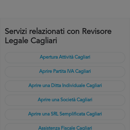
Servizi relazionati con Revisore
Legale Cagliari
Apertura Attività Cagliari
Aprire Partita IVA Cagliari
Aprire una Ditta Individuale Cagliari
Aprire una Società Cagliari
Aprire una SRL Semplificata Cagliari
Assistenza Fiscale Cagliari