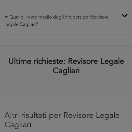
✒ Qual’è il voto medio degli Helpers per Revisore
Legale Cagliari?
Ultime richieste: Revisore Legale
Cagliari
Altri risultati per Revisore Legale
Cagliari