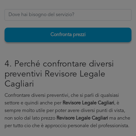
Confronta prezzi
4. Perché confrontare diversi
preventivi Revisore Legale
Cagliari
Confrontare diversi preventivi, che si parli di qualsiasi
settore e quindi anche per
Revisore Legale Cagliari
, è
sempre molto utile per poter avere diversi punti di vista,
non solo dal lato prezzo
Revisore Legale Cagliari
ma anche
per tutto cio che è approccio personale del professionista.