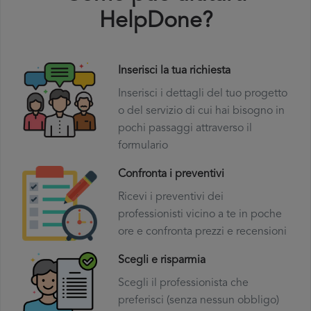
HelpDone?
Inserisci la tua richiesta
Inserisci i dettagli del tuo progetto
o del servizio di cui hai bisogno in
pochi passaggi attraverso il
formulario
Confronta i preventivi
Ricevi i preventivi dei
professionisti vicino a te in poche
ore e confronta prezzi e recensioni
Scegli e risparmia
Scegli il professionista che
preferisci (senza nessun obbligo)