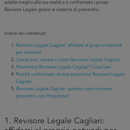
adatta meglio alla tua realtà e a confrontate i prezzi
Revisore Legale grazie al sistema di preventivi.
Indice dei contenuti:
Revisore Legale Cagliari: affidarsi al proprio network
per trovarlo?
Come puo’ variare il costo Revisore Legale Cagliari
Preventivo Revisore Legale Cagliari? Cosa fare
Perché confrontare diversi preventivi Revisore Legale
Cagliari
Revisore Legale Cagliari: quanto costa ricevere
preventivi con Helpdone?
1. Revisore Legale Cagliari: