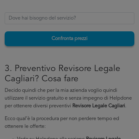
Confronta prezzi
3. Preventivo Revisore Legale
Cagliari? Cosa fare
Decido quindi che per la mia azienda voglio quindi
utilizzare il servizio gratuito e senza impegno di Helpdone
per ottenere diversi preventivi
Revisore Legale Cagliari
.
Ecco qual’è la procedura per non perdere tempo ed
ottenere le offerte: