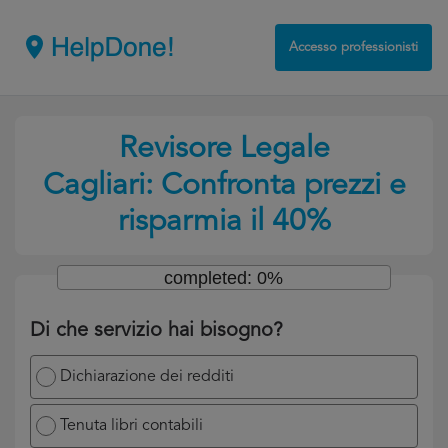
Accesso professionisti
Revisore Legale
Cagliari: Confronta prezzi e
risparmia il 40%
completed: 0%
Di che servizio hai bisogno?
Dichiarazione dei redditi
Tenuta libri contabili