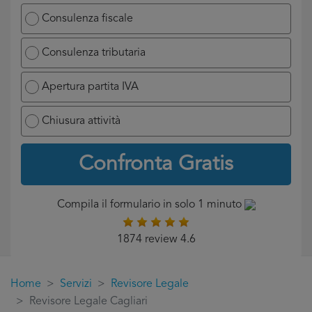
Consulenza fiscale
Consulenza tributaria
Apertura partita IVA
Chiusura attività
Confronta Gratis
Compila il formulario in solo 1 minuto
1874 review 4.6
Home
Servizi
Revisore Legale
Revisore Legale Cagliari