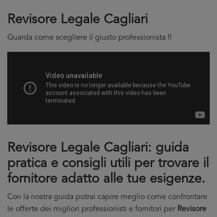
Revisore Legale Cagliari
Guarda come scegliere il giusto professionista !!
Revisore Legale Cagliari: guida
pratica e consigli utili per trovare il
fornitore adatto alle tue esigenze.
Con la nostra guida potrai capire meglio come confrontare
le offerte dei migliori professionisti e fornitori per
Revisore