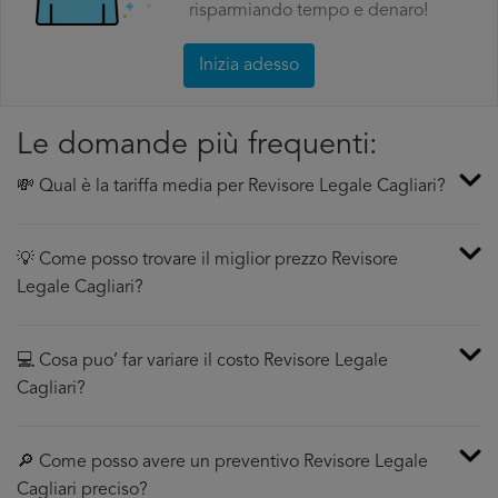
risparmiando tempo e denaro!
Inizia adesso
Le domande più frequenti:
💸 Qual è la tariffa media per Revisore Legale Cagliari?
💡 Come posso trovare il miglior prezzo Revisore
Legale Cagliari?
💻 Cosa puo’ far variare il costo Revisore Legale
Cagliari?
🔎 Come posso avere un preventivo Revisore Legale
Cagliari preciso?