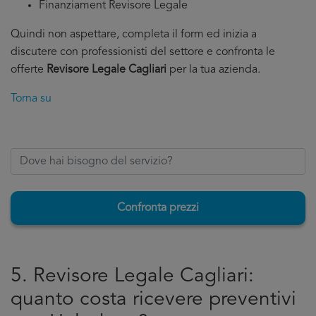
Finanziament Revisore Legale
Quindi non aspettare, completa il form ed inizia a
discutere con professionisti del settore e confronta le
offerte
Revisore Legale Cagliari
per la tua azienda.
Torna su
Confronta prezzi
5. Revisore Legale Cagliari:
quanto costa ricevere preventivi