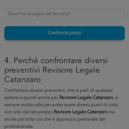
Confronta prezzi
4. Perché confrontare diversi
preventivi Revisore Legale
Catanzaro
Confrontare diversi preventivi, che si parli di qualsiasi
settore e quindi anche per
Revisore Legale Catanzaro
, è
sempre molto utile per poter avere diversi punti di vista,
non solo dal lato prezzo
Revisore Legale Catanzaro
ma
anche per tutto cio che è approccio personale del
professionista.