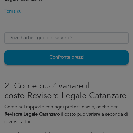
Torna su
Confronta prezzi
2. Come puo’ variare il
costo Revisore Legale Catanzaro
Come nel rapporto con ogni professionista, anche per
Revisore Legale Catanzaro
il costo puo variare a seconda di
diversi fattori: