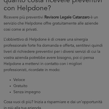
quanto costa ricevere preventivi
con Helpdone?
Ricevere più preventivi
Revisore Legale Catanzaro
è un
servizio che Helpdone offre gratuitamente alle aziende
cosi come ai privati.
L’obbiettivo di Helpdone è di creare una sinergia
professionale forte fra domanda e offerta, sentitevi quindi
liveri di richiedere preventivi per i diversi servizi di cui la
vostra azienda potrebbe avere bisogno, poi ci pensa
Helpdone a mettervi in contatto con i migliori
professionisti, ricordate in modo:
Veloce
Gratuito
Senza impegno
Cosa vuoi di più? Inizia a risparmiare e dai un’opportunità
in più alla tua azienda.