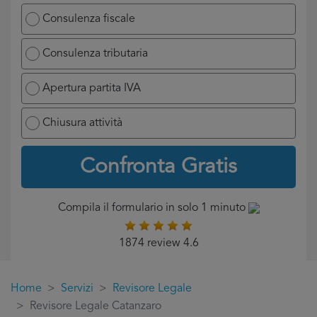
Consulenza fiscale
Consulenza tributaria
Apertura partita IVA
Chiusura attività
Confronta Gratis
Compila il formulario in solo 1 minuto
1874 review 4.6
Home
Servizi
Revisore Legale
Revisore Legale Catanzaro