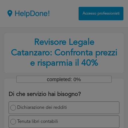
Accesso professionisti
Revisore Legale
Catanzaro: Confronta prezzi
e risparmia il 40%
completed: 0%
Di che servizio hai bisogno?
Dichiarazione dei redditi
Tenuta libri contabili