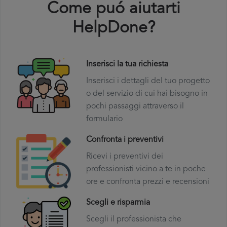
Come puó aiutarti
HelpDone?
Inserisci la tua richiesta
Inserisci i dettagli del tuo progetto
o del servizio di cui hai bisogno in
pochi passaggi attraverso il
formulario
Confronta i preventivi
Ricevi i preventivi dei
professionisti vicino a te in poche
ore e confronta prezzi e recensioni
Scegli e risparmia
Scegli il professionista che