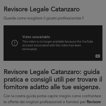
Revisore Legale Catanzaro
Guarda come scegliere il giusto professionista !!
Revisore Legale Catanzaro: guida
pratica e consigli utili per trovare il
fornitore adatto alle tue esigenze.
Con la nostra guida potrai capire meglio come confrontare
le offerte dei migliori professionisti e fornitori per
Revisore