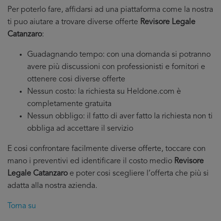
Per poterlo fare, affidarsi ad una piattaforma come la nostra
ti puo aiutare a trovare diverse offerte
Revisore Legale
Catanzaro
:
Guadagnando tempo: con una domanda si potranno
avere più discussioni con professionisti e fornitori e
ottenere cosi diverse offerte
Nessun costo: la richiesta su Heldone.com è
completamente gratuita
Nessun obbligo: il fatto di aver fatto la richiesta non ti
obbliga ad accettare il servizio
E cosi confrontare facilmente diverse offerte, toccare con
mano i preventivi ed identificare il costo medio
Revisore
Legale Catanzaro
e poter cosi scegliere l’offerta che più si
adatta alla nostra azienda.
Torna su