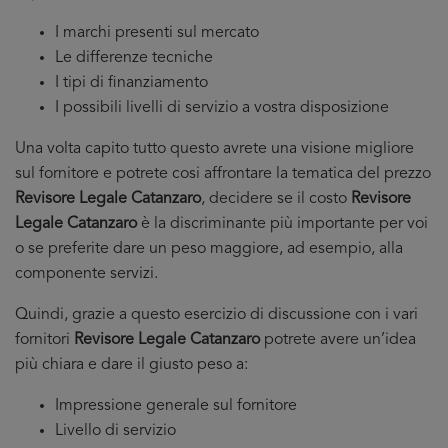
I marchi presenti sul mercato
Le differenze tecniche
I tipi di finanziamento
I possibili livelli di servizio a vostra disposizione
Una volta capito tutto questo avrete una visione migliore
sul fornitore e potrete cosi affrontare la tematica del prezzo
Revisore Legale Catanzaro
, decidere se il costo
Revisore
Legale Catanzaro
è la discriminante più importante per voi
o se preferite dare un peso maggiore, ad esempio, alla
componente servizi.
Quindi, grazie a questo esercizio di discussione con i vari
fornitori
Revisore Legale Catanzaro
potrete avere un’idea
più chiara e dare il giusto peso a:
Impressione generale sul fornitore
Livello di servizio