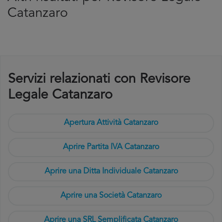
Catanzaro
Servizi relazionati con Revisore
Legale Catanzaro
Apertura Attività Catanzaro
Aprire Partita IVA Catanzaro
Aprire una Ditta Individuale Catanzaro
Aprire una Società Catanzaro
Aprire una SRL Semplificata Catanzaro