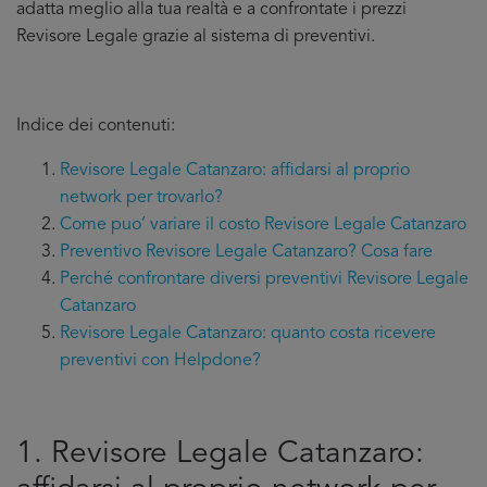
adatta meglio alla tua realtà e a confrontate i prezzi
Revisore Legale grazie al sistema di preventivi.
Indice dei contenuti:
Revisore Legale Catanzaro: affidarsi al proprio
network per trovarlo?
Come puo’ variare il costo Revisore Legale Catanzaro
Preventivo Revisore Legale Catanzaro? Cosa fare
Perché confrontare diversi preventivi Revisore Legale
Catanzaro
Revisore Legale Catanzaro: quanto costa ricevere
preventivi con Helpdone?
1. Revisore Legale Catanzaro: