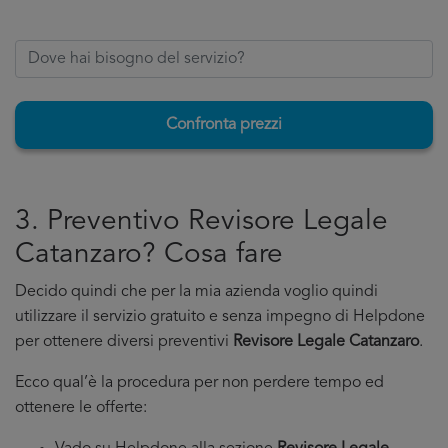
Confronta prezzi
3. Preventivo Revisore Legale
Catanzaro? Cosa fare
Decido quindi che per la mia azienda voglio quindi
utilizzare il servizio gratuito e senza impegno di Helpdone
per ottenere diversi preventivi
Revisore Legale Catanzaro
.
Ecco qual’è la procedura per non perdere tempo ed
ottenere le offerte: