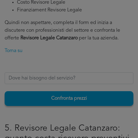
Costo Revisore Legale
Finanziament Revisore Legale
Quindi non aspettare, completa il form ed inizia a
discutere con professionisti del settore e confronta le
offerte
Revisore Legale Catanzaro
per la tua azienda.
Torna su
Confronta prezzi
5. Revisore Legale Catanzaro: