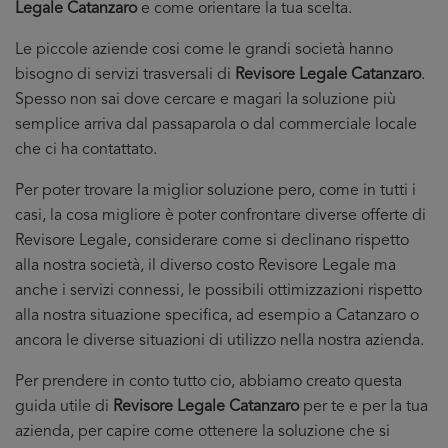
Legale Catanzaro
e come orientare la tua scelta.
Le piccole aziende cosi come le grandi società hanno
bisogno di servizi trasversali di
Revisore Legale Catanzaro
.
Spesso non sai dove cercare e magari la soluzione più
semplice arriva dal passaparola o dal commerciale locale
che ci ha contattato.
Per poter trovare la miglior soluzione pero, come in tutti i
casi, la cosa migliore è poter confrontare diverse offerte di
Revisore Legale, considerare come si declinano rispetto
alla nostra società, il diverso costo Revisore Legale ma
anche i servizi connessi, le possibili ottimizzazioni rispetto
alla nostra situazione specifica, ad esempio a Catanzaro o
ancora le diverse situazioni di utilizzo nella nostra azienda.
Per prendere in conto tutto cio, abbiamo creato questa
guida utile di
Revisore Legale Catanzaro
per te e per la tua
azienda, per capire come ottenere la soluzione che si