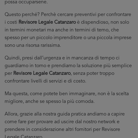
possa occuparsene.
Questo perché? Perchè cercare preventivi per confrontare
i costi
Revisore Legale Catanzaro
è dispendioso, non solo
in termini monetari ma anche in termini di temo, che
spesso per un piccolo imprenditore o una piccola imprese
sono una risorsa rarissima.
Quindi, presi dall’urgenza e in mancanza di tempo ci
guardiamo in torno e prendiamo la soluzione più semplice
per
Revisore Legale Catanzaro
, senza poter troppo
confrontare livelli di servizi e di costo.
Ma questa, come potete ben immaginare, non è la scelta
migliore, anche se spesso la più comoda.
Allora, grazie alla nostra guida pratica andiamo a capire
come fare per provare ad uscire dal nostro network e
prendere in considerazione altri fornitori per Revisore
Legale Catanzaro.