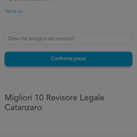
Torna su
Confronta prezzi
Migliori 10 Revisore Legale
Catanzaro