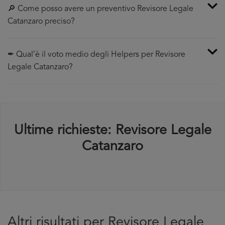
🔎 Come posso avere un preventivo Revisore Legale
Catanzaro preciso?
✒ Qual’è il voto medio degli Helpers per Revisore
Legale Catanzaro?
Ultime richieste: Revisore Legale
Catanzaro
Altri risultati per Revisore Legale