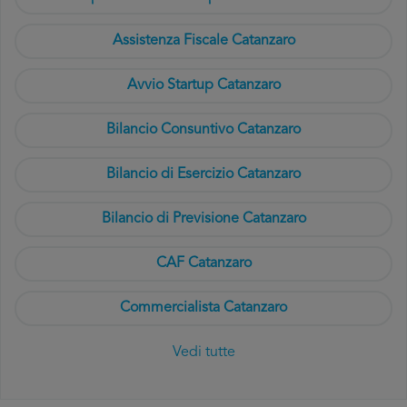
Assistenza Fiscale Catanzaro
Avvio Startup Catanzaro
Bilancio Consuntivo Catanzaro
Bilancio di Esercizio Catanzaro
Bilancio di Previsione Catanzaro
CAF Catanzaro
Commercialista Catanzaro
Vedi tutte