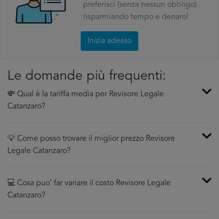
preferisci (senza nessun obbligo)
risparmiando tempo e denaro!
Inizia adesso
Le domande più frequenti:
💸 Qual è la tariffa media per Revisore Legale
Catanzaro?
💡 Come posso trovare il miglior prezzo Revisore
Legale Catanzaro?
💻 Cosa puo’ far variare il costo Revisore Legale
Catanzaro?