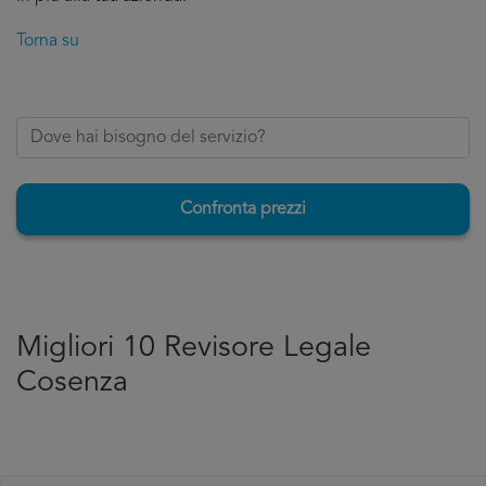
Torna su
Confronta prezzi
Migliori 10 Revisore Legale
Cosenza