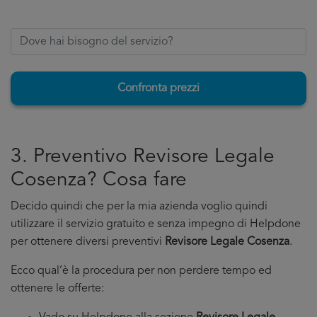
Confronta prezzi
3. Preventivo Revisore Legale
Cosenza? Cosa fare
Decido quindi che per la mia azienda voglio quindi
utilizzare il servizio gratuito e senza impegno di Helpdone
per ottenere diversi preventivi
Revisore Legale Cosenza
.
Ecco qual’è la procedura per non perdere tempo ed
ottenere le offerte: