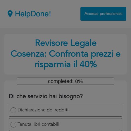
Accesso professionisti
Revisore Legale
Cosenza: Confronta prezzi e
risparmia il 40%
completed: 0%
Di che servizio hai bisogno?
Dichiarazione dei redditi
Tenuta libri contabili