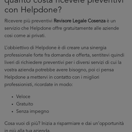
quanto costa ricevere preventivi
con Helpdone?
Ricevere più preventivi
Revisore Legale Cosenza
è un
servizio che Helpdone offre gratuitamente alle aziende
cosi come ai privati.
L’obbiettivo di Helpdone è di creare una sinergia
professionale forte fra domanda e offerta, sentitevi quindi
liveri di richiedere preventivi per i diversi servizi di cui la
vostra azienda potrebbe avere bisogno, poi ci pensa
Helpdone a mettervi in contatto con i migliori
professionisti, ricordate in modo:
Veloce
Gratuito
Senza impegno
Cosa vuoi di più? Inizia a risparmiare e dai un’opportunità
in più alla tua azienda.