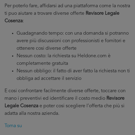
Per poterlo fare, affidarsi ad una piattaforma come la nostra
ti puo aiutare a trovare diverse offerte
Revisore Legale
Cosenza
:
Guadagnando tempo: con una domanda si potranno
avere più discussioni con professionisti e fornitori e
ottenere cosi diverse offerte
Nessun costo: la richiesta su Heldone.com è
completamente gratuita
Nessun obbligo: il fatto di aver fatto la richiesta non ti
obbliga ad accettare il servizio
E cosi confrontare facilmente diverse offerte, toccare con
mano i preventivi ed identificare il costo medio
Revisore
Legale Cosenza
e poter cosi scegliere l’offerta che più si
adatta alla nostra azienda.
Torna su