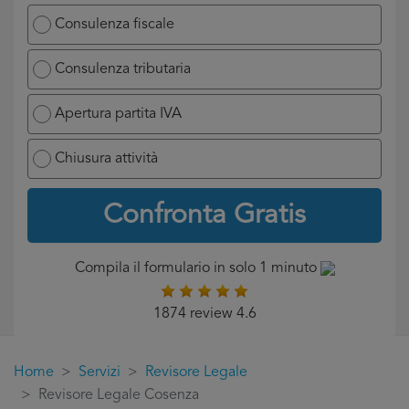
Consulenza fiscale
Consulenza tributaria
Apertura partita IVA
Chiusura attività
Confronta Gratis
Compila il formulario in solo 1 minuto
1874 review 4.6
Home
Servizi
Revisore Legale
Revisore Legale Cosenza