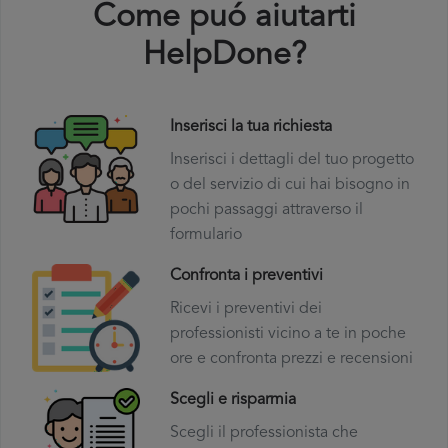
Come puó aiutarti
HelpDone?
Inserisci la tua richiesta
Inserisci i dettagli del tuo progetto
o del servizio di cui hai bisogno in
pochi passaggi attraverso il
formulario
Confronta i preventivi
Ricevi i preventivi dei
professionisti vicino a te in poche
ore e confronta prezzi e recensioni
Scegli e risparmia
Scegli il professionista che