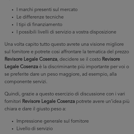
I marchi presenti sul mercato
Le differenze tecniche
I tipi di finanziamento
I possibili livelli di servizio a vostra disposizione
Una volta capito tutto questo avrete una visione migliore
sul fornitore e potrete cosi affrontare la tematica del prezzo
Revisore Legale Cosenza
, decidere se il costo
Revisore
Legale Cosenza
è la discriminante più importante per voi o
se preferite dare un peso maggiore, ad esempio, alla
componente servizi.
Quindi, grazie a questo esercizio di discussione con i vari
fornitori
Revisore Legale Cosenza
potrete avere un’idea più
chiara e dare il giusto peso a:
Impressione generale sul fornitore
Livello di servizio