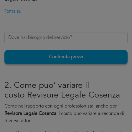
Torna su
Confronta prezzi
2. Come puo’ variare il
costo Revisore Legale Cosenza
Come nel rapporto con ogni professionista, anche per
Revisore Legale Cosenza
il costo puo variare a seconda di
diversi fattori: