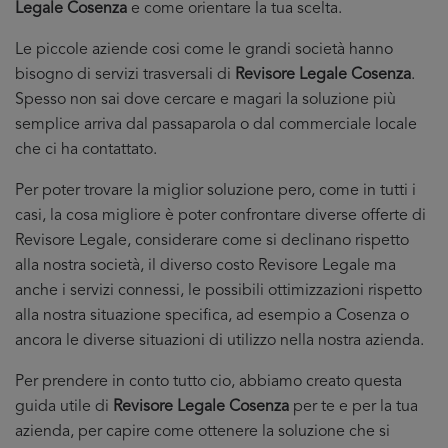
Legale Cosenza
e come orientare la tua scelta.
Le piccole aziende cosi come le grandi società hanno
bisogno di servizi trasversali di
Revisore Legale Cosenza
.
Spesso non sai dove cercare e magari la soluzione più
semplice arriva dal passaparola o dal commerciale locale
che ci ha contattato.
Per poter trovare la miglior soluzione pero, come in tutti i
casi, la cosa migliore è poter confrontare diverse offerte di
Revisore Legale, considerare come si declinano rispetto
alla nostra società, il diverso costo Revisore Legale ma
anche i servizi connessi, le possibili ottimizzazioni rispetto
alla nostra situazione specifica, ad esempio a Cosenza o
ancora le diverse situazioni di utilizzo nella nostra azienda.
Per prendere in conto tutto cio, abbiamo creato questa
guida utile di
Revisore Legale Cosenza
per te e per la tua
azienda, per capire come ottenere la soluzione che si