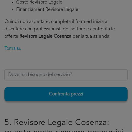
Costo Revisore Legale
Finanziament Revisore Legale
Quindi non aspettare, completa il form ed inizia a
discutere con professionisti del settore e confronta le
offerte
Revisore Legale Cosenza
per la tua azienda.
Torna su
Confronta prezzi
5. Revisore Legale Cosenza: