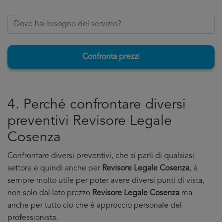
Confronta prezzi
4. Perché confrontare diversi
preventivi Revisore Legale
Cosenza
Confrontare diversi preventivi, che si parli di qualsiasi
settore e quindi anche per
Revisore Legale Cosenza
, è
sempre molto utile per poter avere diversi punti di vista,
non solo dal lato prezzo
Revisore Legale Cosenza
ma
anche per tutto cio che è approccio personale del
professionista.