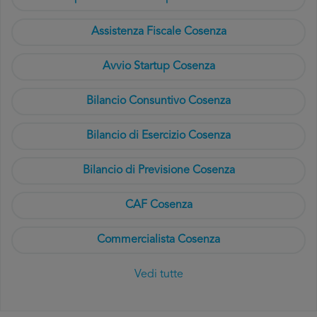
Assistenza Fiscale Cosenza
Avvio Startup Cosenza
Bilancio Consuntivo Cosenza
Bilancio di Esercizio Cosenza
Bilancio di Previsione Cosenza
CAF Cosenza
Commercialista Cosenza
Vedi tutte