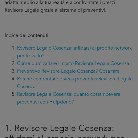
adatta meglio alla tua realtà e a confrontate i prezzi
Revisore Legale grazie al sistema di preventivi.
Indice dei contenuti:
Revisore Legale Cosenza: affidarsi al proprio network
per trovarlo?
Come puo’ variare il costo Revisore Legale Cosenza
Preventivo Revisore Legale Cosenza? Cosa fare
Perché confrontare diversi preventivi Revisore Legale
Cosenza
Revisore Legale Cosenza: quanto costa ricevere
preventivi con Helpdone?
1. Revisore Legale Cosenza: