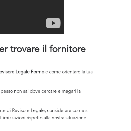
r trovare il fornitore
evisore Legale Fermo
e come orientare la tua
Spesso non sai dove cercare e magari la
ferte di Revisore Legale, considerare come si
ttimizzazioni rispetto alla nostra situazione