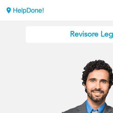
Revisore Leg