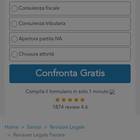
Consulenza fiscale
Consulenza tributaria
Apertura partita IVA
Chiusura attività
Confronta Gratis
Compila il formulario in solo 1 minuto
1874 review 4.6
Home
Servizi
Revisore Legale
Revisore Legale Ferrara