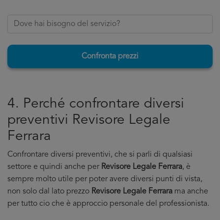
Confronta prezzi
4. Perché confrontare diversi
preventivi Revisore Legale
Ferrara
Confrontare diversi preventivi, che si parli di qualsiasi
settore e quindi anche per
Revisore Legale Ferrara
, è
sempre molto utile per poter avere diversi punti di vista,
non solo dal lato prezzo
Revisore Legale Ferrara
ma anche
per tutto cio che è approccio personale del professionista.