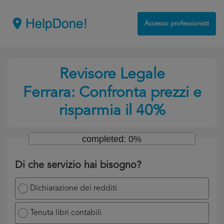
Accesso professionisti
Revisore Legale
Ferrara: Confronta prezzi e
risparmia il 40%
completed: 0%
Di che servizio hai bisogno?
Dichiarazione dei redditi
Tenuta libri contabili