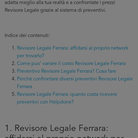
adatta meglio alla tua realtà e a confrontate i prezzi
Revisore Legale grazie al sistema di preventivi.
Indice dei contenuti:
Revisore Legale Ferrara: affidarsi al proprio network
per trovarlo?
Come puo’ variare il costo Revisore Legale Ferrara
Preventivo Revisore Legale Ferrara? Cosa fare
Perché confrontare diversi preventivi Revisore Legale
Ferrara
Revisore Legale Ferrara: quanto costa ricevere
preventivi con Helpdone?
1. Revisore Legale Ferrara: