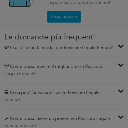
risparmiando tempo e denaro!
Inizia adesso
Le domande più frequenti:
💸 Qual è la tariffa media per Revisore Legale Ferrara?
💡 Come posso trovare il miglior prezzo Revisore
Legale Ferrara?
💻 Cosa puo’ far variare il costo Revisore Legale
Ferrara?
🔎 Come posso avere un preventivo Revisore Legale
Ferrara preciso?