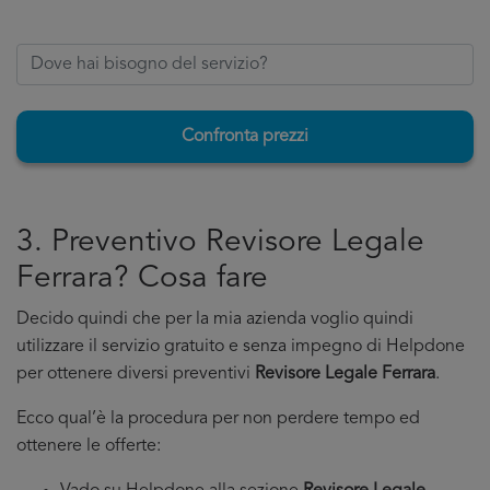
Confronta prezzi
3. Preventivo Revisore Legale
Ferrara? Cosa fare
Decido quindi che per la mia azienda voglio quindi
utilizzare il servizio gratuito e senza impegno di Helpdone
per ottenere diversi preventivi
Revisore Legale Ferrara
.
Ecco qual’è la procedura per non perdere tempo ed
ottenere le offerte: