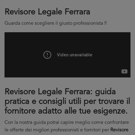
Revisore Legale Ferrara
Guarda come scegliere il giusto professionista !!
Revisore Legale Ferrara: guida
pratica e consigli utili per trovare il
fornitore adatto alle tue esigenze.
Con la nostra guida potrai capire meglio come confrontare
le offerte dei migliori professionisti e fornitori per
Revisore