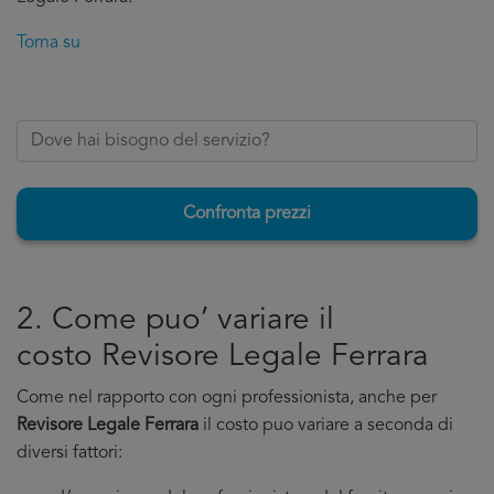
Torna su
Confronta prezzi
2. Come puo’ variare il
costo Revisore Legale Ferrara
Come nel rapporto con ogni professionista, anche per
Revisore Legale Ferrara
il costo puo variare a seconda di
diversi fattori: