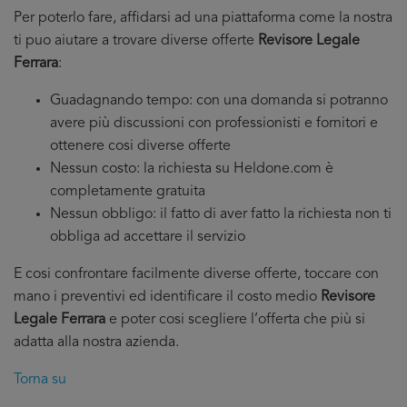
Per poterlo fare, affidarsi ad una piattaforma come la nostra
ti puo aiutare a trovare diverse offerte
Revisore Legale
Ferrara
:
Guadagnando tempo: con una domanda si potranno
avere più discussioni con professionisti e fornitori e
ottenere cosi diverse offerte
Nessun costo: la richiesta su Heldone.com è
completamente gratuita
Nessun obbligo: il fatto di aver fatto la richiesta non ti
obbliga ad accettare il servizio
E cosi confrontare facilmente diverse offerte, toccare con
mano i preventivi ed identificare il costo medio
Revisore
Legale Ferrara
e poter cosi scegliere l’offerta che più si
adatta alla nostra azienda.
Torna su