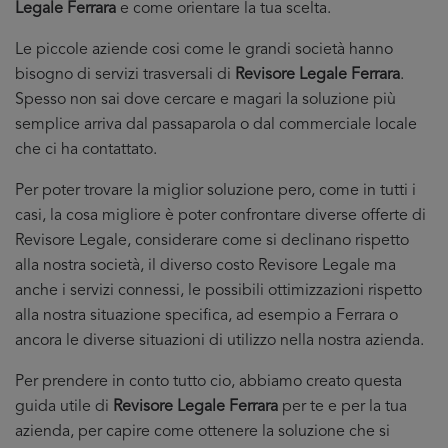
Legale Ferrara
e come orientare la tua scelta.
Le piccole aziende cosi come le grandi società hanno
bisogno di servizi trasversali di
Revisore Legale Ferrara
.
Spesso non sai dove cercare e magari la soluzione più
semplice arriva dal passaparola o dal commerciale locale
che ci ha contattato.
Per poter trovare la miglior soluzione pero, come in tutti i
casi, la cosa migliore è poter confrontare diverse offerte di
Revisore Legale, considerare come si declinano rispetto
alla nostra società, il diverso costo Revisore Legale ma
anche i servizi connessi, le possibili ottimizzazioni rispetto
alla nostra situazione specifica, ad esempio a Ferrara o
ancora le diverse situazioni di utilizzo nella nostra azienda.
Per prendere in conto tutto cio, abbiamo creato questa
guida utile di
Revisore Legale Ferrara
per te e per la tua
azienda, per capire come ottenere la soluzione che si