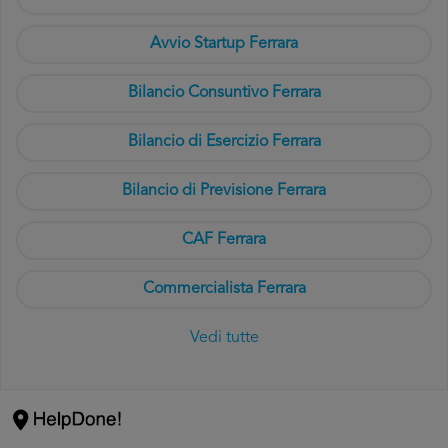
Avvio Startup Ferrara
Bilancio Consuntivo Ferrara
Bilancio di Esercizio Ferrara
Bilancio di Previsione Ferrara
CAF Ferrara
Commercialista Ferrara
Vedi tutte