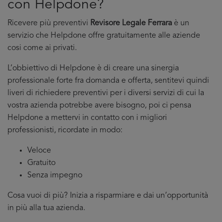
con Helpdone?
Ricevere più preventivi
Revisore Legale Ferrara
è un
servizio che Helpdone offre gratuitamente alle aziende
cosi come ai privati.
L’obbiettivo di Helpdone è di creare una sinergia
professionale forte fra domanda e offerta, sentitevi quindi
liveri di richiedere preventivi per i diversi servizi di cui la
vostra azienda potrebbe avere bisogno, poi ci pensa
Helpdone a mettervi in contatto con i migliori
professionisti, ricordate in modo:
Veloce
Gratuito
Senza impegno
Cosa vuoi di più? Inizia a risparmiare e dai un’opportunità
in più alla tua azienda.