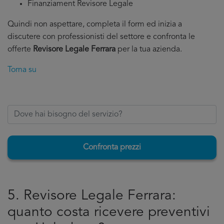
Finanziament Revisore Legale
Quindi non aspettare, completa il form ed inizia a
discutere con professionisti del settore e confronta le
offerte
Revisore Legale Ferrara
per la tua azienda.
Torna su
Confronta prezzi
5. Revisore Legale Ferrara:
quanto costa ricevere preventivi