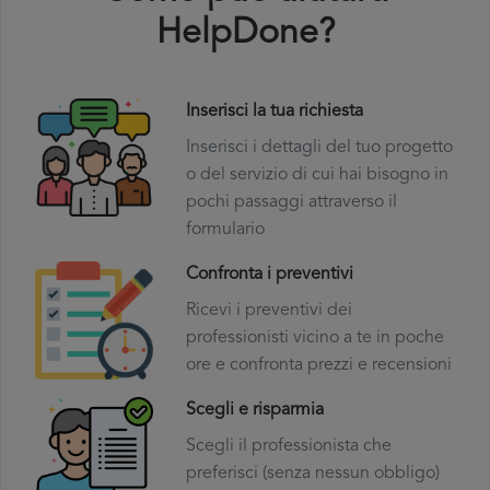
HelpDone?
Inserisci la tua richiesta
Inserisci i dettagli del tuo progetto
o del servizio di cui hai bisogno in
pochi passaggi attraverso il
formulario
Confronta i preventivi
Ricevi i preventivi dei
professionisti vicino a te in poche
ore e confronta prezzi e recensioni
Scegli e risparmia
Scegli il professionista che
preferisci (senza nessun obbligo)