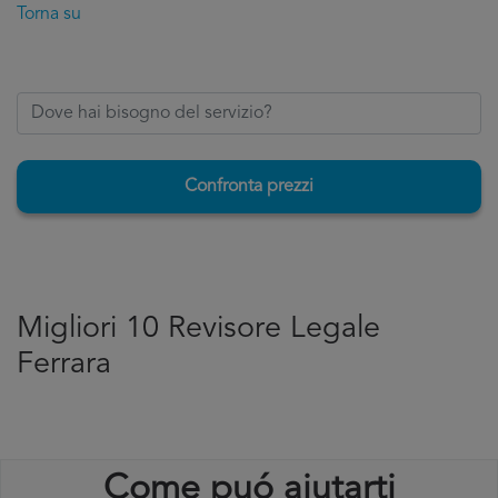
Torna su
Confronta prezzi
Migliori 10 Revisore Legale
Ferrara
Come puó aiutarti