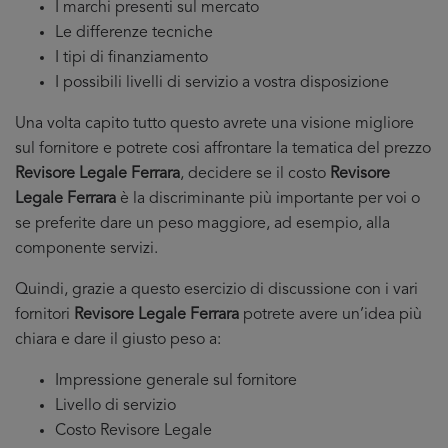
I marchi presenti sul mercato
Le differenze tecniche
I tipi di finanziamento
I possibili livelli di servizio a vostra disposizione
Una volta capito tutto questo avrete una visione migliore
sul fornitore e potrete cosi affrontare la tematica del prezzo
Revisore Legale Ferrara
, decidere se il costo
Revisore
Legale Ferrara
è la discriminante più importante per voi o
se preferite dare un peso maggiore, ad esempio, alla
componente servizi.
Quindi, grazie a questo esercizio di discussione con i vari
fornitori
Revisore Legale Ferrara
potrete avere un’idea più
chiara e dare il giusto peso a:
Impressione generale sul fornitore
Livello di servizio
Costo Revisore Legale