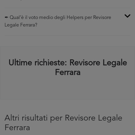
✒ Qual’è il voto medio degli Helpers per Revisore
Legale Ferrara?
Ultime richieste: Revisore Legale
Ferrara
Altri risultati per Revisore Legale
Ferrara