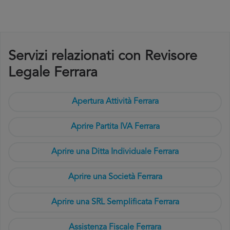
Servizi relazionati con Revisore
Legale Ferrara
Apertura Attività Ferrara
Aprire Partita IVA Ferrara
Aprire una Ditta Individuale Ferrara
Aprire una Società Ferrara
Aprire una SRL Semplificata Ferrara
Assistenza Fiscale Ferrara