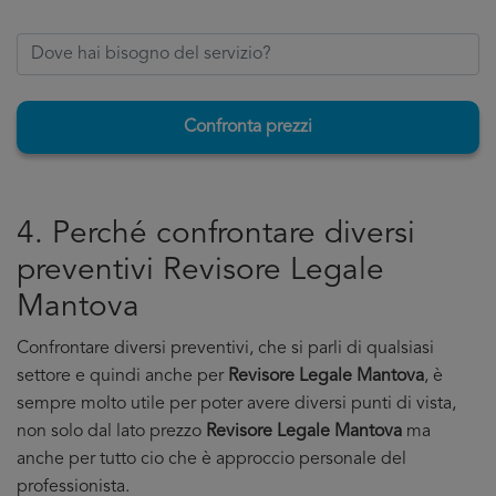
Confronta prezzi
4. Perché confrontare diversi
preventivi Revisore Legale
Mantova
Confrontare diversi preventivi, che si parli di qualsiasi
settore e quindi anche per
Revisore Legale Mantova
, è
sempre molto utile per poter avere diversi punti di vista,
non solo dal lato prezzo
Revisore Legale Mantova
ma
anche per tutto cio che è approccio personale del
professionista.