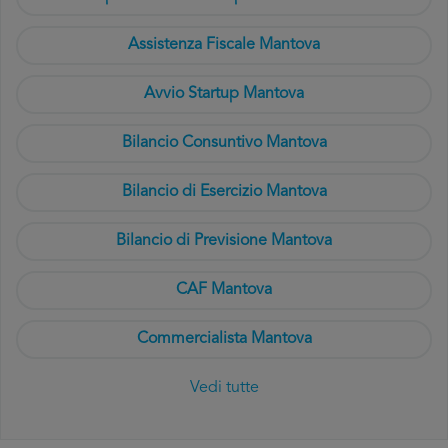
Assistenza Fiscale Mantova
Avvio Startup Mantova
Bilancio Consuntivo Mantova
Bilancio di Esercizio Mantova
Bilancio di Previsione Mantova
CAF Mantova
Commercialista Mantova
Vedi tutte