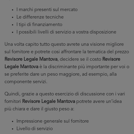
I marchi presenti sul mercato
Le differenze tecniche
I tipi di finanziamento
I possibili livelli di servizio a vostra disposizione
Una volta capito tutto questo avrete una visione migliore
sul fornitore e potrete cosi affrontare la tematica del prezzo
Revisore Legale Mantova
, decidere se il costo
Revisore
Legale Mantova
è la discriminante più importante per voi o
se preferite dare un peso maggiore, ad esempio, alla
componente servizi.
Quindi, grazie a questo esercizio di discussione con i vari
fornitori
Revisore Legale Mantova
potrete avere un’idea
più chiara e dare il giusto peso a:
Impressione generale sul fornitore
Livello di servizio