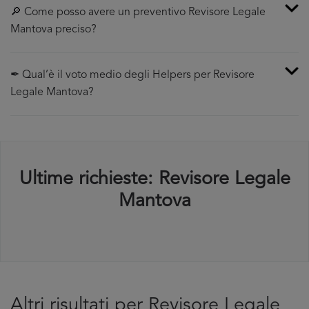
🔎 Come posso avere un preventivo Revisore Legale
Mantova preciso?
✒ Qual’è il voto medio degli Helpers per Revisore
Legale Mantova?
Ultime richieste: Revisore Legale
Mantova
Altri risultati per Revisore Legale