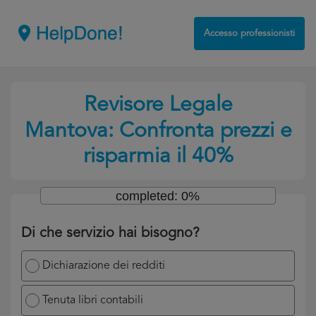
Accesso professionisti
Revisore Legale
Mantova: Confronta prezzi e
risparmia il 40%
completed: 0%
Di che servizio hai bisogno?
Dichiarazione dei redditi
Tenuta libri contabili