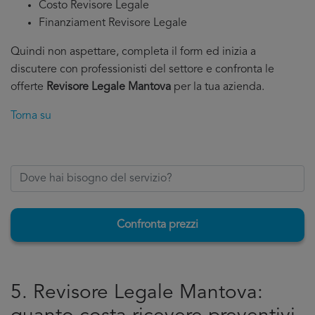
Costo Revisore Legale
Finanziament Revisore Legale
Quindi non aspettare, completa il form ed inizia a
discutere con professionisti del settore e confronta le
offerte
Revisore Legale Mantova
per la tua azienda.
Torna su
Confronta prezzi
5. Revisore Legale Mantova: