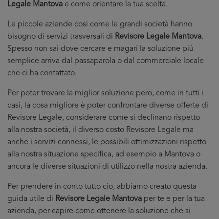
Legale Mantova
e come orientare la tua scelta.
Le piccole aziende cosi come le grandi società hanno
bisogno di servizi trasversali di
Revisore Legale Mantova
.
Spesso non sai dove cercare e magari la soluzione più
semplice arriva dal passaparola o dal commerciale locale
che ci ha contattato.
Per poter trovare la miglior soluzione pero, come in tutti i
casi, la cosa migliore è poter confrontare diverse offerte di
Revisore Legale, considerare come si declinano rispetto
alla nostra società, il diverso costo Revisore Legale ma
anche i servizi connessi, le possibili ottimizzazioni rispetto
alla nostra situazione specifica, ad esempio a Mantova o
ancora le diverse situazioni di utilizzo nella nostra azienda.
Per prendere in conto tutto cio, abbiamo creato questa
guida utile di
Revisore Legale Mantova
per te e per la tua
azienda, per capire come ottenere la soluzione che si