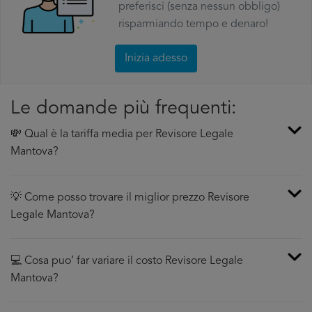
preferisci (senza nessun obbligo)
risparmiando tempo e denaro!
Inizia adesso
Le domande più frequenti:
💸 Qual è la tariffa media per Revisore Legale
Mantova?
💡 Come posso trovare il miglior prezzo Revisore
Legale Mantova?
💻 Cosa puo’ far variare il costo Revisore Legale
Mantova?