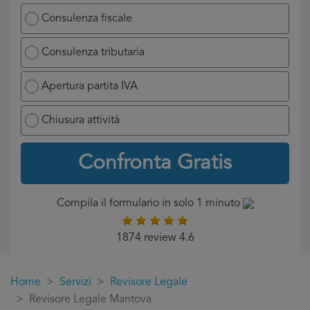
Consulenza fiscale
Consulenza tributaria
Apertura partita IVA
Chiusura attività
Confronta Gratis
Compila il formulario in solo 1 minuto
1874 review 4.6
Home
Servizi
Revisore Legale
Revisore Legale Mantova