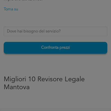
Torna su
Confronta prezzi
Migliori 10 Revisore Legale
Mantova