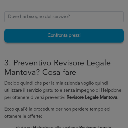
Confronta prezzi
3. Preventivo Revisore Legale
Mantova? Cosa fare
Decido quindi che per la mia azienda voglio quindi
utilizzare il servizio gratuito e senza impegno di Helpdone
per ottenere diversi preventivi
Revisore Legale Mantova
.
Ecco qual’è la procedura per non perdere tempo ed
ottenere le offerte: