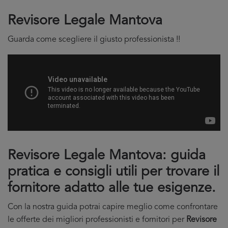
Revisore Legale Mantova
Guarda come scegliere il giusto professionista !!
Revisore Legale Mantova: guida
pratica e consigli utili per trovare il
fornitore adatto alle tue esigenze.
Con la nostra guida potrai capire meglio come confrontare
le offerte dei migliori professionisti e fornitori per
Revisore