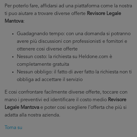
Per poterlo fare, affidarsi ad una piattaforma come la nostra
ti puo aiutare a trovare diverse offerte
Revisore Legale
Mantova
:
Guadagnando tempo: con una domanda si potranno
avere più discussioni con professionisti e fornitori e
ottenere cosi diverse offerte
Nessun costo: la richiesta su Heldone.com è
completamente gratuita
Nessun obbligo: il fatto di aver fatto la richiesta non ti
obbliga ad accettare il servizio
E cosi confrontare facilmente diverse offerte, toccare con
mano i preventivi ed identificare il costo medio
Revisore
Legale Mantova
e poter cosi scegliere l’offerta che più si
adatta alla nostra azienda.
Torna su