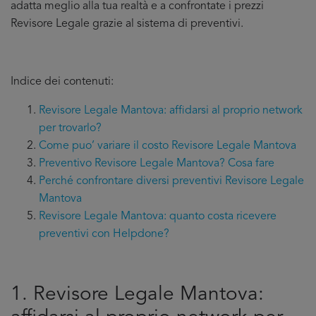
adatta meglio alla tua realtà e a confrontate i prezzi
Revisore Legale grazie al sistema di preventivi.
Indice dei contenuti:
Revisore Legale Mantova: affidarsi al proprio network
per trovarlo?
Come puo’ variare il costo Revisore Legale Mantova
Preventivo Revisore Legale Mantova? Cosa fare
Perché confrontare diversi preventivi Revisore Legale
Mantova
Revisore Legale Mantova: quanto costa ricevere
preventivi con Helpdone?
1. Revisore Legale Mantova: