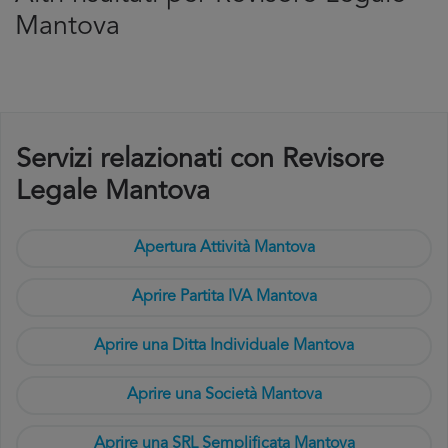
Mantova
Servizi relazionati con Revisore
Legale Mantova
Apertura Attività Mantova
Aprire Partita IVA Mantova
Aprire una Ditta Individuale Mantova
Aprire una Società Mantova
Aprire una SRL Semplificata Mantova