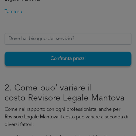
Torna su
Confronta prezzi
2. Come puo’ variare il
costo Revisore Legale Mantova
Come nel rapporto con ogni professionista, anche per
Revisore Legale Mantova
il costo puo variare a seconda di
diversi fattori: