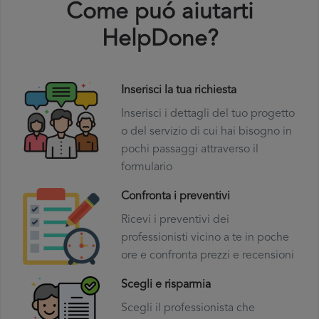
Come puó aiutarti
HelpDone?
Inserisci la tua richiesta
Inserisci i dettagli del tuo progetto
o del servizio di cui hai bisogno in
pochi passaggi attraverso il
formulario
Confronta i preventivi
Ricevi i preventivi dei
professionisti vicino a te in poche
ore e confronta prezzi e recensioni
Scegli e risparmia
Scegli il professionista che