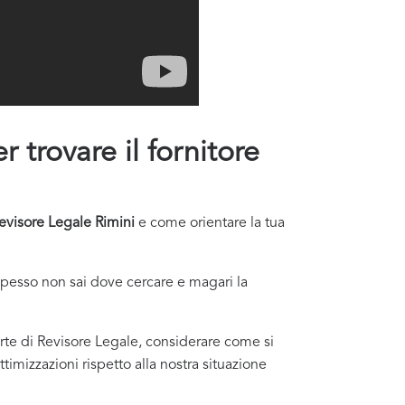
r trovare il fornitore
evisore Legale Rimini
e come orientare la tua
Spesso non sai dove cercare e magari la
ferte di Revisore Legale, considerare come si
ttimizzazioni rispetto alla nostra situazione