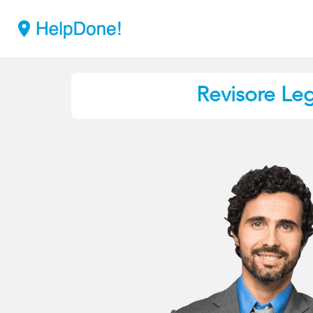
Revisore Le