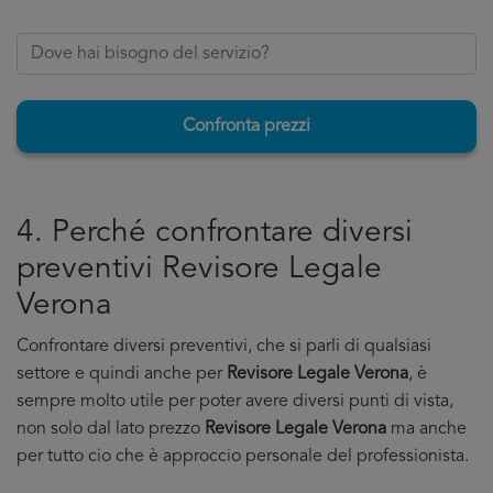
Confronta prezzi
4. Perché confrontare diversi
preventivi Revisore Legale
Verona
Confrontare diversi preventivi, che si parli di qualsiasi
settore e quindi anche per
Revisore Legale Verona
, è
sempre molto utile per poter avere diversi punti di vista,
non solo dal lato prezzo
Revisore Legale Verona
ma anche
per tutto cio che è approccio personale del professionista.