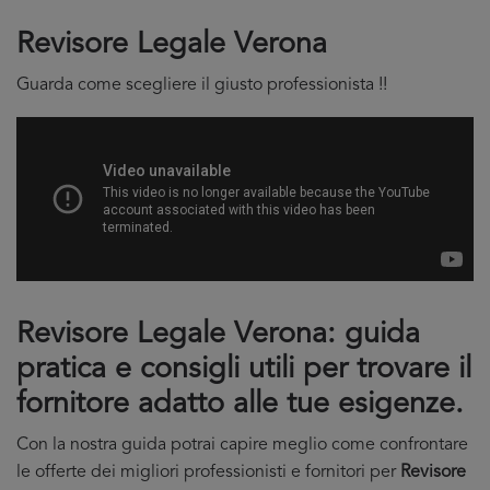
Revisore Legale Verona
Guarda come scegliere il giusto professionista !!
Revisore Legale Verona: guida
pratica e consigli utili per trovare il
fornitore adatto alle tue esigenze.
Con la nostra guida potrai capire meglio come confrontare
le offerte dei migliori professionisti e fornitori per
Revisore