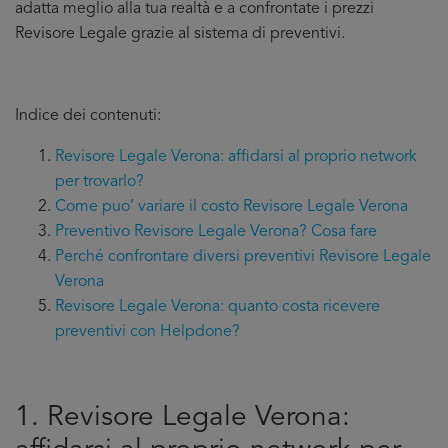
adatta meglio alla tua realtà e a confrontate i prezzi
Revisore Legale grazie al sistema di preventivi.
Indice dei contenuti:
Revisore Legale Verona: affidarsi al proprio network
per trovarlo?
Come puo’ variare il costo Revisore Legale Verona
Preventivo Revisore Legale Verona? Cosa fare
Perché confrontare diversi preventivi Revisore Legale
Verona
Revisore Legale Verona: quanto costa ricevere
preventivi con Helpdone?
1. Revisore Legale Verona: