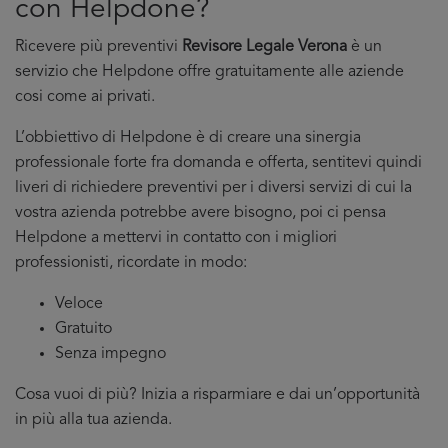
con Helpdone?
Ricevere più preventivi
Revisore Legale Verona
è un
servizio che Helpdone offre gratuitamente alle aziende
cosi come ai privati.
L’obbiettivo di Helpdone è di creare una sinergia
professionale forte fra domanda e offerta, sentitevi quindi
liveri di richiedere preventivi per i diversi servizi di cui la
vostra azienda potrebbe avere bisogno, poi ci pensa
Helpdone a mettervi in contatto con i migliori
professionisti, ricordate in modo:
Veloce
Gratuito
Senza impegno
Cosa vuoi di più? Inizia a risparmiare e dai un’opportunità
in più alla tua azienda.