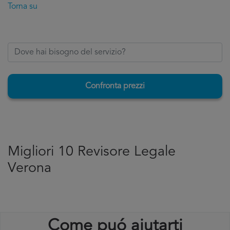
Torna su
Confronta prezzi
Migliori 10 Revisore Legale
Verona
Come puó aiutarti