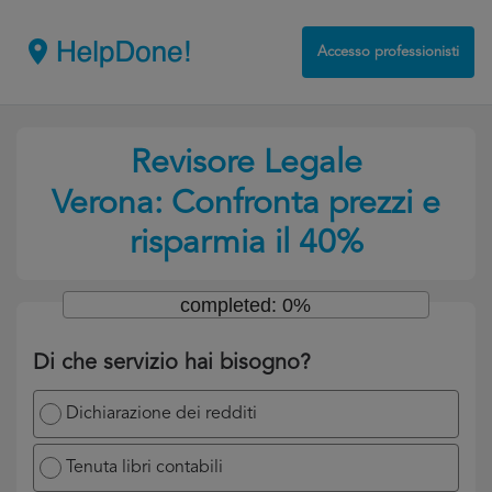
Accesso professionisti
Revisore Legale
Verona: Confronta prezzi e
risparmia il 40%
completed: 0%
Di che servizio hai bisogno?
Dichiarazione dei redditi
Tenuta libri contabili