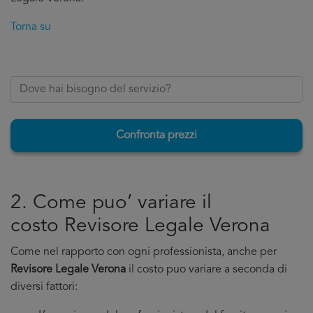
Torna su
Confronta prezzi
2. Come puo’ variare il
costo Revisore Legale Verona
Come nel rapporto con ogni professionista, anche per
Revisore Legale Verona
il costo puo variare a seconda di
diversi fattori: