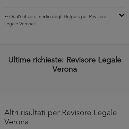
✒ Qual’è il voto medio degli Helpers per Revisore
Legale Verona?
Ultime richieste: Revisore Legale
Verona
Altri risultati per Revisore Legale
Verona