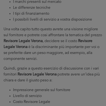
I marchi presenti sul mercato
Le differenze tecniche
I tipi di finanziamento
I possibili livelli di servizio a vostra disposizione
Una volta capito tutto questo avrete una visione migliore
sul fornitore e potrete cosi affrontare la tematica del prezzo
Revisore Legale Verona
, decidere se il costo
Revisore
Legale Verona
è la discriminante più importante per voi o
se preferite dare un peso maggiore, ad esempio, alla
componente servizi.
Quindi, grazie a questo esercizio di discussione con i vari
fornitori
Revisore Legale Verona
potrete avere un’idea più
chiara e dare il giusto peso a:
Impressione generale sul fornitore
Livello di servizio
Costo Revisore Legale