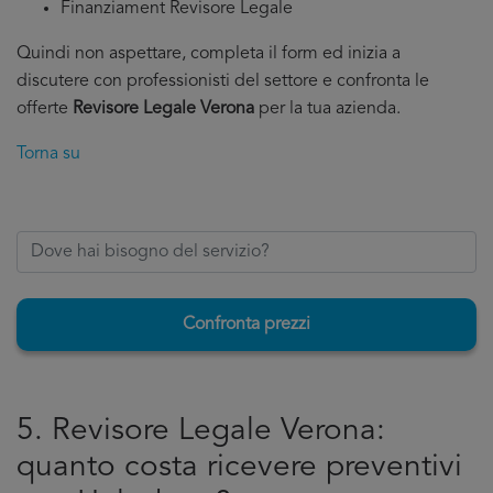
Finanziament Revisore Legale
Quindi non aspettare, completa il form ed inizia a
discutere con professionisti del settore e confronta le
offerte
Revisore Legale Verona
per la tua azienda.
Torna su
Confronta prezzi
5. Revisore Legale Verona:
quanto costa ricevere preventivi