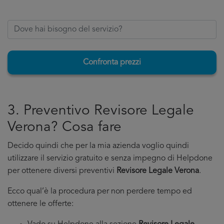
Confronta prezzi
3. Preventivo Revisore Legale
Verona? Cosa fare
Decido quindi che per la mia azienda voglio quindi
utilizzare il servizio gratuito e senza impegno di Helpdone
per ottenere diversi preventivi
Revisore Legale Verona
.
Ecco qual’è la procedura per non perdere tempo ed
ottenere le offerte: