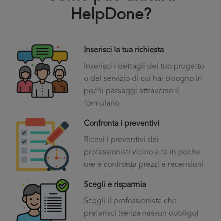
HelpDone?
Inserisci la tua richiesta
Inserisci i dettagli del tuo progetto
o del servizio di cui hai bisogno in
pochi passaggi attraverso il
formulario
Confronta i preventivi
Ricevi i preventivi dei
professionisti vicino a te in poche
ore e confronta prezzi e recensioni
Scegli e risparmia
Scegli il professionista che
preferisci (senza nessun obbligo)