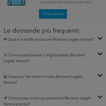
risparmiando tempo e denaro!
Inizia adesso
Le domande più frequenti:
💸 Qual è la tariffa media per Revisore Legale Verona?
💡 Come posso trovare il miglior prezzo Revisore
Legale Verona?
💻 Cosa puo’ far variare il costo Revisore Legale
Verona?
🔎 Come posso avere un preventivo Revisore Legale
Verona preciso?