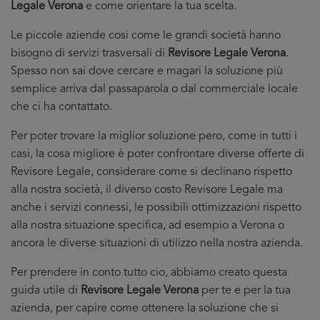
Legale Verona
e come orientare la tua scelta.
Le piccole aziende cosi come le grandi società hanno
bisogno di servizi trasversali di
Revisore Legale Verona
.
Spesso non sai dove cercare e magari la soluzione più
semplice arriva dal passaparola o dal commerciale locale
che ci ha contattato.
Per poter trovare la miglior soluzione pero, come in tutti i
casi, la cosa migliore è poter confrontare diverse offerte di
Revisore Legale, considerare come si declinano rispetto
alla nostra società, il diverso costo Revisore Legale ma
anche i servizi connessi, le possibili ottimizzazioni rispetto
alla nostra situazione specifica, ad esempio a Verona o
ancora le diverse situazioni di utilizzo nella nostra azienda.
Per prendere in conto tutto cio, abbiamo creato questa
guida utile di
Revisore Legale Verona
per te e per la tua
azienda, per capire come ottenere la soluzione che si