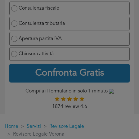
Consulenza fiscale
Consulenza tributaria
Apertura partita IVA
Chiusura attività
Confronta Gratis
Compila il formulario in solo 1 minuto
1874 review 4.6
Home
Servizi
Revisore Legale
Revisore Legale Verona