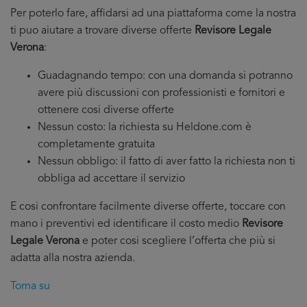
Per poterlo fare, affidarsi ad una piattaforma come la nostra
ti puo aiutare a trovare diverse offerte
Revisore Legale
Verona
:
Guadagnando tempo: con una domanda si potranno
avere più discussioni con professionisti e fornitori e
ottenere cosi diverse offerte
Nessun costo: la richiesta su Heldone.com è
completamente gratuita
Nessun obbligo: il fatto di aver fatto la richiesta non ti
obbliga ad accettare il servizio
E cosi confrontare facilmente diverse offerte, toccare con
mano i preventivi ed identificare il costo medio
Revisore
Legale Verona
e poter cosi scegliere l’offerta che più si
adatta alla nostra azienda.
Torna su