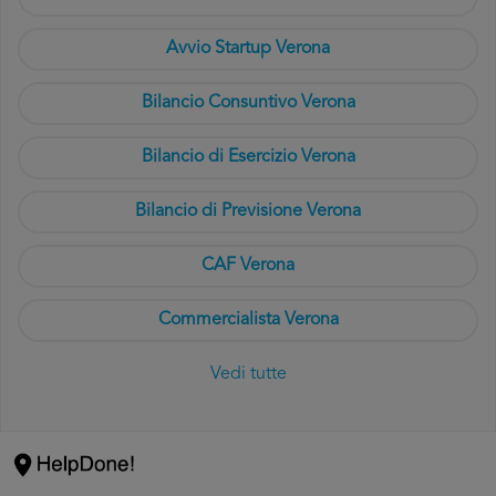
Avvio Startup Verona
Bilancio Consuntivo Verona
Bilancio di Esercizio Verona
Bilancio di Previsione Verona
CAF Verona
Commercialista Verona
Vedi tutte