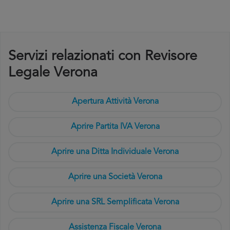
Servizi relazionati con Revisore
Legale Verona
Apertura Attività Verona
Aprire Partita IVA Verona
Aprire una Ditta Individuale Verona
Aprire una Società Verona
Aprire una SRL Semplificata Verona
Assistenza Fiscale Verona