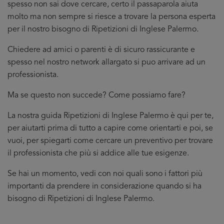
spesso non sai dove cercare, certo il passaparola aiuta
molto ma non sempre si riesce a trovare la persona esperta
per il nostro bisogno di Ripetizioni di Inglese Palermo.
Chiedere ad amici o parenti è di sicuro rassicurante e
spesso nel nostro network allargato si puo arrivare ad un
professionista.
Ma se questo non succede? Come possiamo fare?
La nostra guida Ripetizioni di Inglese Palermo è qui per te,
per aiutarti prima di tutto a capire come orientarti e poi, se
vuoi, per spiegarti come cercare un preventivo per trovare
il professionista che più si addice
alle tue esigenze.
Se hai un momento, vedi con noi quali sono i fattori più
importanti da prendere in considerazione quando si ha
bisogno di Ripetizioni di Inglese Palermo.