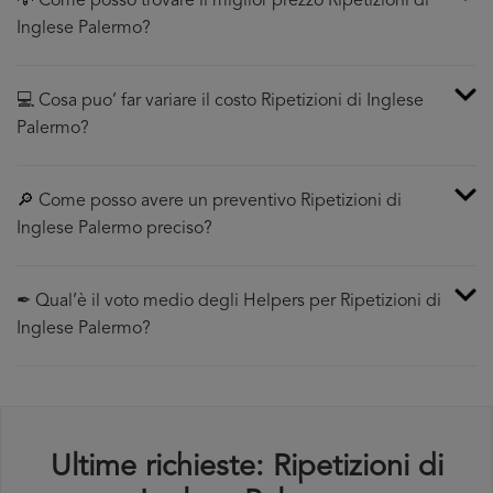
💡 Come posso trovare il miglior prezzo Ripetizioni di
Inglese Palermo?
💻 Cosa puo’ far variare il costo Ripetizioni di Inglese
Palermo?
🔎 Come posso avere un preventivo Ripetizioni di
Inglese Palermo preciso?
✒ Qual’è il voto medio degli Helpers per Ripetizioni di
Inglese Palermo?
Ultime richieste: Ripetizioni di