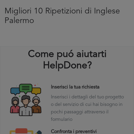
Migliori 10 Ripetizioni di Inglese
Palermo
Come puó aiutarti
HelpDone?
Inserisci la tua richiesta
Inserisci i dettagli del tuo progetto
o del servizio di cui hai bisogno in
pochi passaggi attraverso il
formulario
Confronta i preventivi