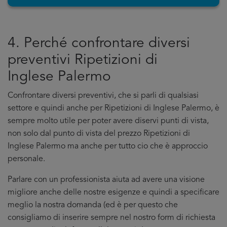
4. Perché confrontare diversi
preventivi Ripetizioni di
Inglese Palermo
Confrontare diversi preventivi, che si parli di qualsiasi
settore e quindi anche per Ripetizioni di Inglese Palermo, è
sempre molto utile per poter avere diservi punti di vista,
non solo dal punto di vista del prezzo Ripetizioni di
Inglese Palermo ma anche per tutto cio che è approccio
personale.
Parlare con un professionista aiuta ad avere una visione
migliore anche delle nostre esigenze e quindi a specificare
meglio la nostra domanda (ed è per questo che
consigliamo di inserire sempre nel nostro form di richiesta