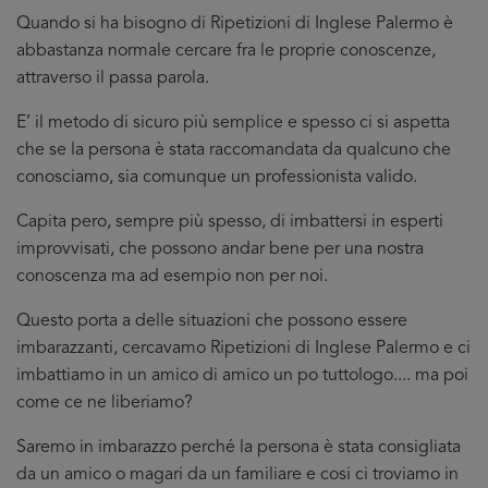
Quando si ha bisogno di Ripetizioni di Inglese Palermo è
abbastanza normale cercare fra le proprie conoscenze,
attraverso il passa parola.
E’ il metodo di sicuro più semplice e spesso ci si aspetta
che se la persona è stata raccomandata da qualcuno che
conosciamo, sia comunque un professionista valido.
Capita pero, sempre più spesso, di imbattersi in esperti
improvvisati, che possono andar bene per una nostra
conoscenza ma ad esempio non per noi.
Questo porta a delle situazioni che possono essere
imbarazzanti, cercavamo Ripetizioni di Inglese Palermo e ci
imbattiamo in un amico di amico un po tuttologo.... ma poi
come ce ne liberiamo?
Saremo in imbarazzo perché la persona è stata consigliata
da un amico o magari da un familiare e cosi ci troviamo in