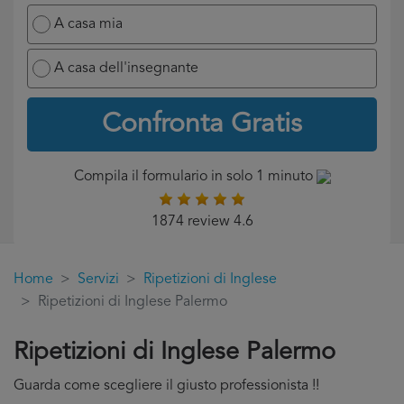
A casa mia
A casa dell'insegnante
Confronta Gratis
Compila il formulario in solo 1 minuto
1874 review 4.6
Home
Servizi
Ripetizioni di Inglese
Ripetizioni di Inglese Palermo
Ripetizioni di Inglese Palermo
Guarda come scegliere il giusto professionista !!