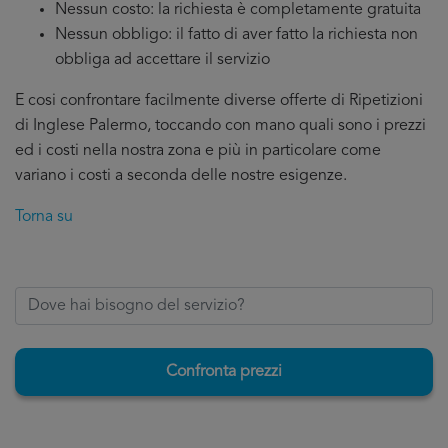
Nessun costo: la richiesta è completamente gratuita
Nessun obbligo: il fatto di aver fatto la richiesta non
obbliga ad accettare il servizio
E cosi confrontare facilmente diverse offerte di Ripetizioni
di Inglese Palermo, toccando con mano quali sono i prezzi
ed i costi nella nostra zona e più in particolare come
variano i costi a seconda delle nostre esigenze.
Torna su
Confronta prezzi