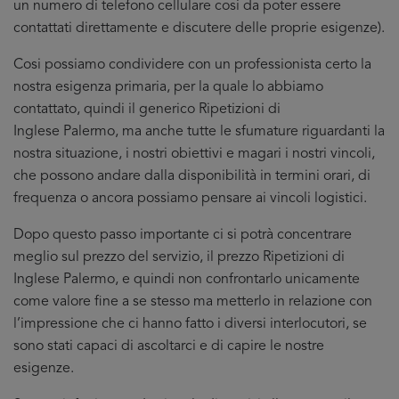
un numero di telefono cellulare cosi da poter essere
contattati direttamente e discutere delle proprie esigenze).
Cosi possiamo condividere con un professionista certo la
nostra esigenza primaria, per la quale lo abbiamo
contattato, quindi il generico Ripetizioni di
Inglese Palermo, ma anche tutte le sfumature riguardanti la
nostra situazione, i nostri obiettivi e magari i nostri vincoli,
che possono andare dalla disponibilità in termini orari, di
frequenza o ancora possiamo pensare ai vincoli logistici.
Dopo questo passo importante ci si potrà concentrare
meglio sul prezzo del servizio, il prezzo Ripetizioni di
Inglese Palermo, e quindi non confrontarlo unicamente
come valore fine a se stesso ma metterlo in relazione con
l’impressione che ci hanno fatto i diversi interlocutori, se
sono stati capaci di ascoltarci e di capire le nostre
esigenze.