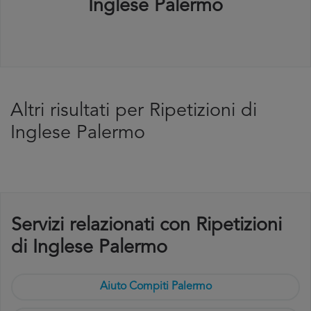
Inglese Palermo
Altri risultati per Ripetizioni di
Inglese Palermo
Servizi relazionati con Ripetizioni
di Inglese Palermo
Aiuto Compiti Palermo