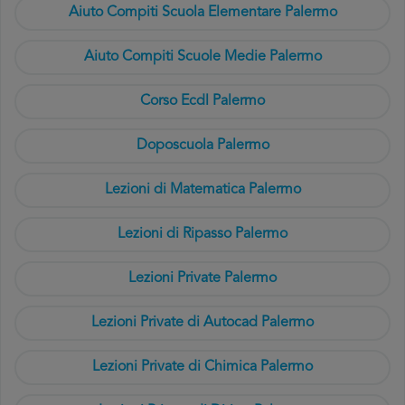
Aiuto Compiti Scuola Elementare Palermo
Aiuto Compiti Scuole Medie Palermo
Corso Ecdl Palermo
Doposcuola Palermo
Lezioni di Matematica Palermo
Lezioni di Ripasso Palermo
Lezioni Private Palermo
Lezioni Private di Autocad Palermo
Lezioni Private di Chimica Palermo