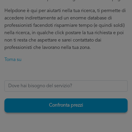
Helpdone è qui per aiutarti nella tua ricerca, ti permette di
accedere indirettamente ad un enorme database di
professionisti facendoti risparmiare tempo (e quindi soldi)
nella ricerca, in qualche click postare la tua richiesta e poi
non ti resta che aspettare e sarei contattato dai
professionisti che lavorano nella tua zona.
Torna su
Confronta prezzi