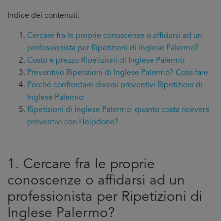
Indice dei contenuti:
Cercare fra le proprie conoscenze o affidarsi ad un
professionista per Ripetizioni di Inglese Palermo?
Costo e prezzo Ripetizioni di Inglese Palermo
Preventivo Ripetizioni di Inglese Palermo? Cosa fare
Perché confrontare diversi preventivi Ripetizioni di
Inglese Palermo
Ripetizioni di Inglese Palermo: quanto costa ricevere
preventivi con Helpdone?
1. Cercare fra le proprie
conoscenze o affidarsi ad un
professionista per Ripetizioni di
Inglese Palermo?