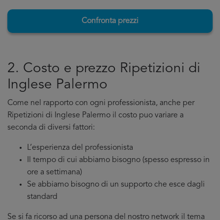
Confronta prezzi
2. Costo e prezzo Ripetizioni di
Inglese Palermo
Come nel rapporto con ogni professionista, anche per
Ripetizioni di Inglese Palermo il costo puo variare a
seconda di diversi fattori:
L’esperienza del professionista
Il tempo di cui abbiamo bisogno (spesso espresso in
ore a settimana)
Se abbiamo bisogno di un supporto che esce dagli
standard
Se si fa ricorso ad una persona del nostro network il tema