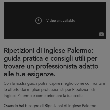
Ripetizioni di Inglese Palermo:
guida pratica e consigli utili per
trovare un professionista adatto
alle tue esigenze.
Con la nostra guida potrai capire meglio come confrontare
le offerte dei migliori professionisti per Ripetizioni di
Inglese Palermo e come orientare la tua scelta.
Quando hai bisogno di Ripetizioni di Inglese Palermo