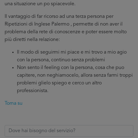
una situazione un po spiacevole.
Il vantaggio di far ricorso ad una terza persona per
Ripetizioni di Inglese Palermo , permette di non aver il
problema della rete di conoscenze e poter essere molto
più diretti nella relazione:
Il modo di seguirmi mi piace e mi trovo a mio agio
con la persona, continuo senza problemi
Non sento il feeling con la persona, cosa che puo
capitere, non neghiamocelo, allora senza farmi troppi
problemi glielo spiego e cerco un altro
professionista.
Torna su