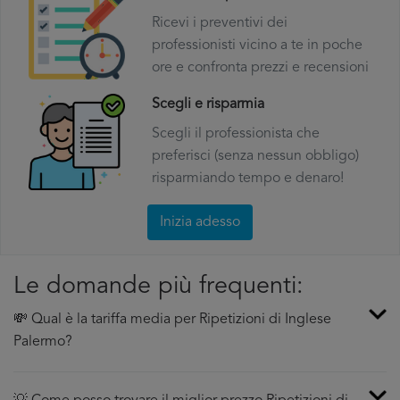
Ricevi i preventivi dei
professionisti vicino a te in poche
ore e confronta prezzi e recensioni
Scegli e risparmia
Scegli il professionista che
preferisci (senza nessun obbligo)
risparmiando tempo e denaro!
Inizia adesso
Le domande più frequenti:
💸 Qual è la tariffa media per Ripetizioni di Inglese
Palermo?