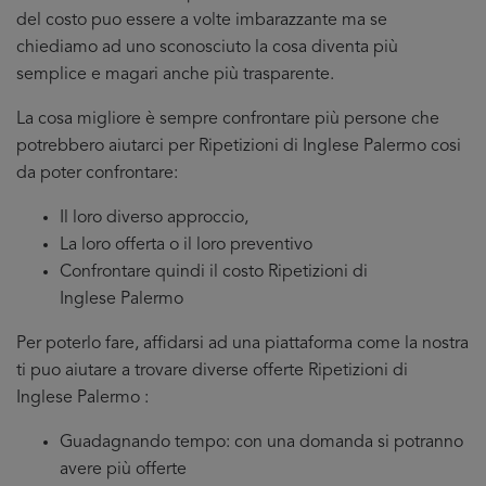
del costo puo essere a volte imbarazzante ma se
chiediamo ad uno sconosciuto la cosa diventa più
semplice e magari anche più trasparente.
La cosa migliore è sempre confrontare più persone che
potrebbero aiutarci per Ripetizioni di Inglese Palermo cosi
da poter confrontare:
Il loro diverso approccio,
La loro offerta o il loro preventivo
Confrontare quindi il costo Ripetizioni di
Inglese Palermo
Per poterlo fare, affidarsi ad una piattaforma come la nostra
ti puo aiutare a trovare diverse offerte Ripetizioni di
Inglese Palermo :
Guadagnando tempo: con una domanda si potranno
avere più offerte