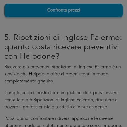
Confronta prezzi
5. Ripetizioni di Inglese Palermo:
quanto costa ricevere preventivi
con Helpdone?
Ricevere più preventivi Ripetizioni di Inglese Palermo è un
servizio che Helpdone offre ai propri utenti in modo
completamente gratuito.
Completando il nostro form in qualche click potrai essere
contattato per Ripetizioni di Inglese Palermo, discutere e
trovare il professionista più adatto alle tue esigenze.
Potrai quindi confrontare i diversi approcci e le diverse
offerte in modo completamente gratuito e senza impegno.