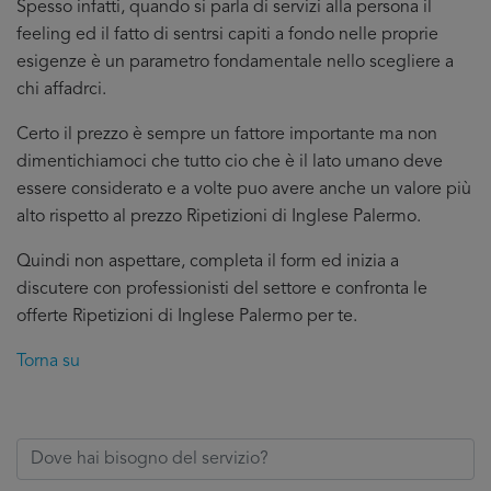
Spesso infatti, quando si parla di servizi alla persona il
feeling ed il fatto di sentrsi capiti a fondo nelle proprie
esigenze è un parametro fondamentale nello scegliere a
chi affadrci.
Certo il prezzo è sempre un fattore importante ma non
dimentichiamoci che tutto cio che è il lato umano deve
essere considerato e a volte puo avere anche un valore più
alto rispetto al prezzo Ripetizioni di Inglese Palermo.
Quindi non aspettare, completa il form ed inizia a
discutere con professionisti del settore e confronta le
offerte Ripetizioni di Inglese Palermo per te.
Torna su