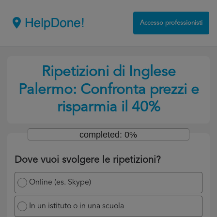
Accesso professionisti
Ripetizioni di Inglese
Palermo: Confronta prezzi e
risparmia il 40%
completed: 0%
Dove vuoi svolgere le ripetizioni?
Online (es. Skype)
In un istituto o in una scuola