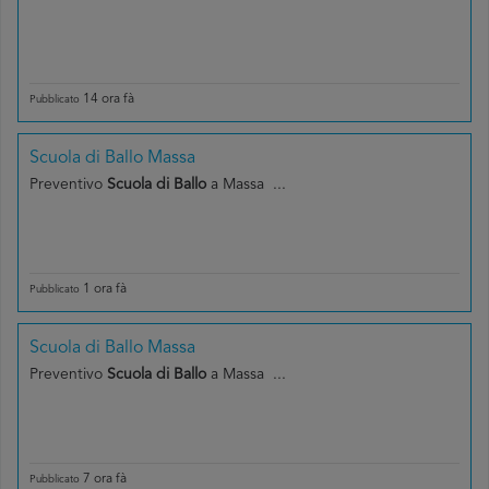
14 ora fà
Pubblicato
Scuola di Ballo Massa
Preventivo
Scuola di Ballo
a Massa ...
1 ora fà
Pubblicato
Scuola di Ballo Massa
Preventivo
Scuola di Ballo
a Massa ...
7 ora fà
Pubblicato