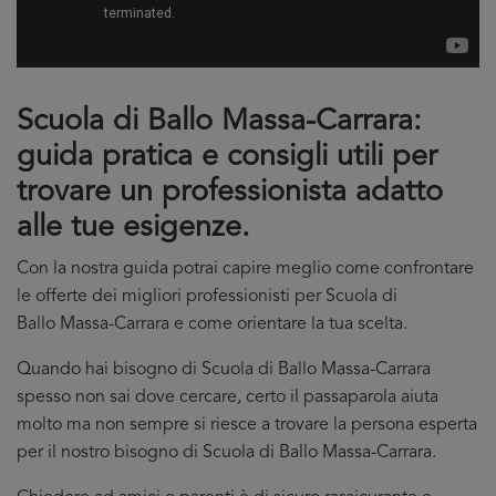
Scuola di Ballo Massa-Carrara:
guida pratica e consigli utili per
trovare un professionista adatto
alle tue esigenze.
Con la nostra guida potrai capire meglio come confrontare
le offerte dei migliori professionisti per Scuola di
Ballo Massa-Carrara e come orientare la tua scelta.
Quando hai bisogno di Scuola di Ballo Massa-Carrara
spesso non sai dove cercare, certo il passaparola aiuta
molto ma non sempre si riesce a trovare la persona esperta
per il nostro bisogno di Scuola di Ballo Massa-Carrara.