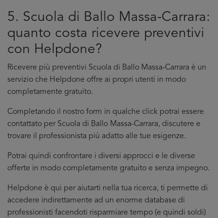
5. Scuola di Ballo Massa-Carrara:
quanto costa ricevere preventivi
con Helpdone?
Ricevere più preventivi Scuola di Ballo Massa-Carrara è un
servizio che Helpdone offre ai propri utenti in modo
completamente gratuito.
Completando il nostro form in qualche click potrai essere
contattato per Scuola di Ballo Massa-Carrara, discutere e
trovare il professionista più adatto alle tue esigenze.
Potrai quindi confrontare i diversi approcci e le diverse
offerte in modo completamente gratuito e senza impegno.
Helpdone è qui per aiutarti nella tua ricerca, ti permette di
accedere indirettamente ad un enorme database di
professionisti facendoti risparmiare tempo (e quindi soldi)