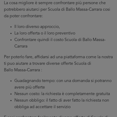
La cosa migliore è sempre confrontare più persone che
potrebbero aiutarci per Scuola di Ballo Massa-Carrara cosi
da poter confrontare:
Il loro diverso approccio,
La loro offerta o il loro preventivo
Confrontare quindi il costo Scuola di Ballo Massa-
Carrara
Per poterlo fare, affidarsi ad una piattaforma come la nostra
ti puo aiutare a trovare diverse offerte Scuola di
Ballo Massa-Carrara :
Guadagnando tempo: con una domanda si potranno
avere più offerte
Nessun costo: la richiesta è completamente gratuita
Nessun obbligo: il fatto di aver fatto la richiesta non
obbliga ad accettare il servizio