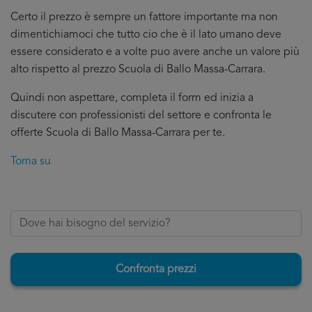
Certo il prezzo è sempre un fattore importante ma non
dimentichiamoci che tutto cio che è il lato umano deve
essere considerato e a volte puo avere anche un valore più
alto rispetto al prezzo Scuola di Ballo Massa-Carrara.
Quindi non aspettare, completa il form ed inizia a
discutere con professionisti del settore e confronta le
offerte Scuola di Ballo Massa-Carrara per te.
Torna su
Confronta prezzi