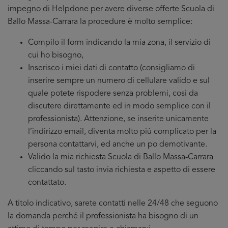
impegno di Helpdone per avere diverse offerte Scuola di
Ballo Massa-Carrara la procedure è molto semplice:
Compilo il form indicando la mia zona, il servizio di
cui ho bisogno,
Inserisco i miei dati di contatto (consigliamo di
inserire sempre un numero di cellulare valido e sul
quale potete rispodere senza problemi, cosi da
discutere direttamente ed in modo semplice con il
professionista). Attenzione, se inserite unicamente
l’indirizzo email, diventa molto più complicato per la
persona contattarvi, ed anche un po demotivante.
Valido la mia richiesta Scuola di Ballo Massa-Carrara
cliccando sul tasto invia richiesta e aspetto di essere
contattato.
A titolo indicativo, sarete contatti nelle 24/48 che seguono
la domanda perché il professionista ha bisogno di un