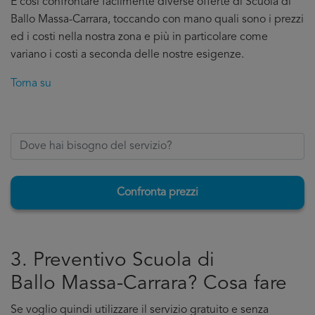
E cosi confrontare facilmente diverse offerte di Scuola di
Ballo Massa-Carrara, toccando con mano quali sono i prezzi
ed i costi nella nostra zona e più in particolare come
variano i costi a seconda delle nostre esigenze.
Torna su
Confronta prezzi
3. Preventivo Scuola di
Ballo Massa-Carrara? Cosa fare
Se voglio quindi utilizzare il servizio gratuito e senza