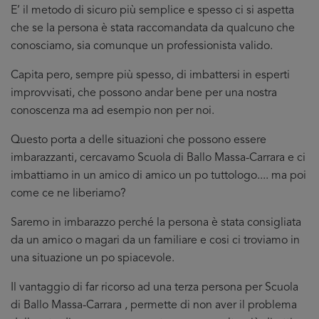
E’ il metodo di sicuro più semplice e spesso ci si aspetta
che se la persona è stata raccomandata da qualcuno che
conosciamo, sia comunque un professionista valido.
Capita pero, sempre più spesso, di imbattersi in esperti
improvvisati, che possono andar bene per una nostra
conoscenza ma ad esempio non per noi.
Questo porta a delle situazioni che possono essere
imbarazzanti, cercavamo Scuola di Ballo Massa-Carrara e ci
imbattiamo in un amico di amico un po tuttologo.... ma poi
come ce ne liberiamo?
Saremo in imbarazzo perché la persona è stata consigliata
da un amico o magari da un familiare e cosi ci troviamo in
una situazione un po spiacevole.
Il vantaggio di far ricorso ad una terza persona per Scuola
di Ballo Massa-Carrara , permette di non aver il problema