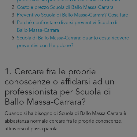
professionista per Scuola di Ballo Massa-Carrara?
Costo e prezzo Scuola di Ballo Massa-Carrara
Preventivo Scuola di Ballo Massa-Carrara? Cosa fare
Perché confrontare diversi preventivi Scuola di
Ballo Massa-Carrara
Scuola di Ballo Massa-Carrara: quanto costa ricevere
preventivi con Helpdone?
1. Cercare fra le proprie
conoscenze o affidarsi ad un
professionista per Scuola di
Ballo Massa-Carrara?
Quando si ha bisogno di Scuola di Ballo Massa-Carrara è
abbastanza normale cercare fra le proprie conoscenze,
attraverso il passa parola.