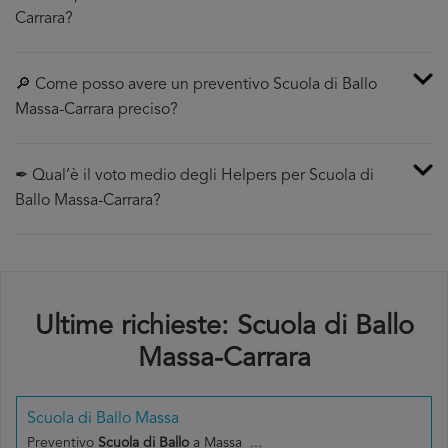
Carrara?
🔎 Come posso avere un preventivo Scuola di Ballo
Massa-Carrara preciso?
✒ Qual’è il voto medio degli Helpers per Scuola di
Ballo Massa-Carrara?
Ultime richieste: Scuola di Ballo
Massa-Carrara
Scuola di Ballo Massa
Preventivo
Scuola di Ballo
a Massa ...