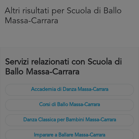
Altri risultati per Scuola di Ballo
Massa-Carrara
Servizi relazionati con Scuola di
Ballo Massa-Carrara
Accademia di Danza Massa-Carrara
Corsi di Ballo Massa-Carrara
Danza Classica per Bambini Massa-Carrara
Imparare a Ballare Massa-Carrara