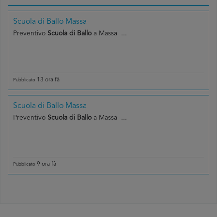
Scuola di Ballo Massa
Preventivo
Scuola di Ballo
a Massa ...
13 ora fà
Pubblicato
Scuola di Ballo Massa
Preventivo
Scuola di Ballo
a Massa ...
9 ora fà
Pubblicato