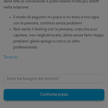
della rete di conoscenze e poter essere molto più diretti
nella relazione:
Il modo di seguirmi mi piace e mi trovo a mio agio
con la persona, continuo senza problemi
Non sento il feeling con la persona, cosa che puo
capitere, non neghiamocelo, allora senza farmi troppi
problemi glielo spiego e cerco un altro
professionista.
Torna su
Confronta prezzi