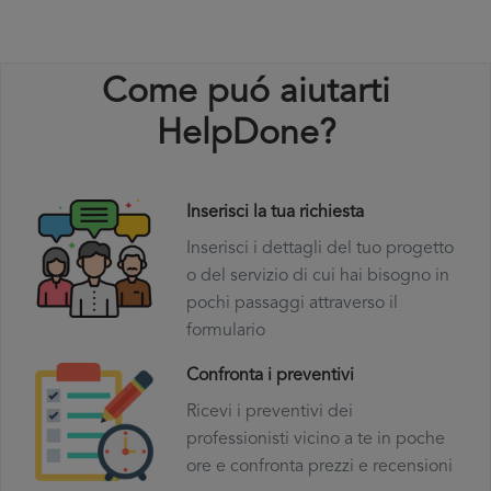
Come puó aiutarti
HelpDone?
Inserisci la tua richiesta
Inserisci i dettagli del tuo progetto
o del servizio di cui hai bisogno in
pochi passaggi attraverso il
formulario
Confronta i preventivi
Ricevi i preventivi dei
professionisti vicino a te in poche
ore e confronta prezzi e recensioni