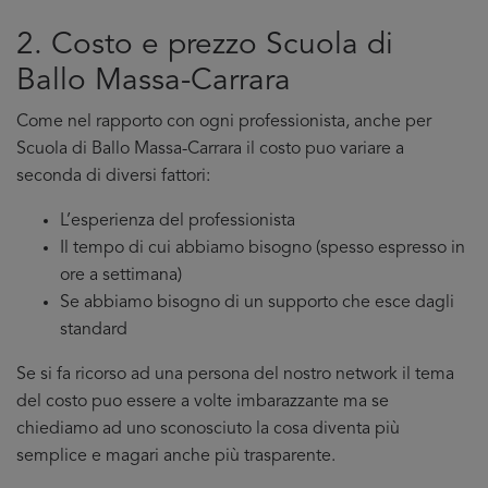
2. Costo e prezzo Scuola di
Ballo Massa-Carrara
Come nel rapporto con ogni professionista, anche per
Scuola di Ballo Massa-Carrara il costo puo variare a
seconda di diversi fattori:
L’esperienza del professionista
Il tempo di cui abbiamo bisogno (spesso espresso in
ore a settimana)
Se abbiamo bisogno di un supporto che esce dagli
standard
Se si fa ricorso ad una persona del nostro network il tema
del costo puo essere a volte imbarazzante ma se
chiediamo ad uno sconosciuto la cosa diventa più
semplice e magari anche più trasparente.