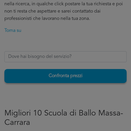
nella ricerca, in qualche click postare la tua richiesta e poi
non ti resta che aspettare e sarei contattato dai
professionisti che lavorano nella tua zona.
Torna su
Confronta prezzi
Migliori 10 Scuola di Ballo Massa-
Carrara