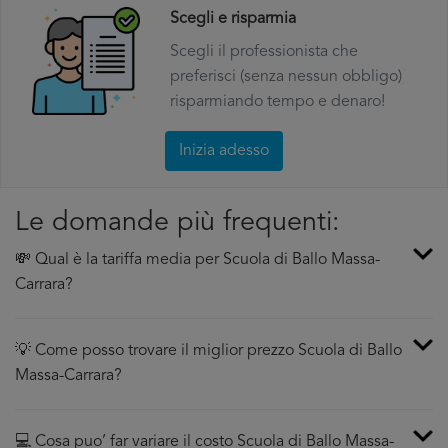
Scegli e risparmia
Scegli il professionista che
preferisci (senza nessun obbligo)
risparmiando tempo e denaro!
Inizia adesso
Le domande più frequenti:
💸 Qual è la tariffa media per Scuola di Ballo Massa-
Carrara?
💡 Come posso trovare il miglior prezzo Scuola di Ballo
Massa-Carrara?
💻 Cosa puo’ far variare il costo Scuola di Ballo Massa-