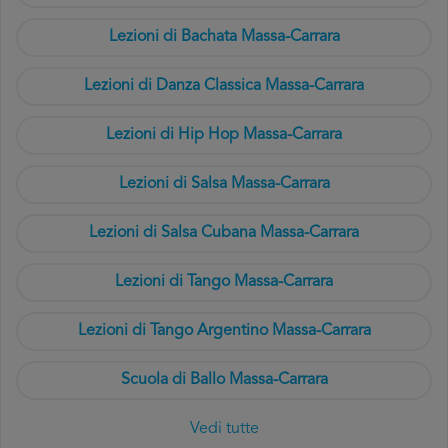
Lezioni di Bachata Massa-Carrara
Lezioni di Danza Classica Massa-Carrara
Lezioni di Hip Hop Massa-Carrara
Lezioni di Salsa Massa-Carrara
Lezioni di Salsa Cubana Massa-Carrara
Lezioni di Tango Massa-Carrara
Lezioni di Tango Argentino Massa-Carrara
Scuola di Ballo Massa-Carrara
Vedi tutte