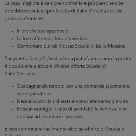
La cosa migliore è sempre confrontare più persone che
potrebbero aiutarci per Scuola di Ballo Messina cosi da
poter confrontare:
Il loro diverso approccio,
La loro offerta o il loro preventivo
Confrontare quindi il costo Scuola di Ballo Messina
Per poterlo fare, affidarsi ad una piattaforma come la nostra
ti puo aiutare a trovare diverse offerte Scuola di
Ballo Messina :
Guadagnando tempo: con una domanda si potranno
avere più offerte
Nessun costo: la richiesta è completamente gratuita
Nessun obbligo: il fatto di aver fatto la richiesta non
obbliga ad accettare il servizio
E cosi confrontare facilmente diverse offerte di Scuola di