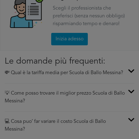
Scegli il professionista che
preferisci (senza nessun obbligo)
risparmiando tempo e denaro!
Inizia adesso
Le domande più frequenti:
💸 Qual è la tariffa media per Scuola di Ballo Messina?
💡 Come posso trovare il miglior prezzo Scuola di Ballo
Messina?
💻 Cosa puo’ far variare il costo Scuola di Ballo
Messina?