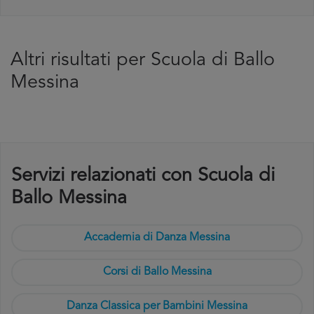
Altri risultati per Scuola di Ballo
Messina
Servizi relazionati con Scuola di
Ballo Messina
Accademia di Danza Messina
Corsi di Ballo Messina
Danza Classica per Bambini Messina