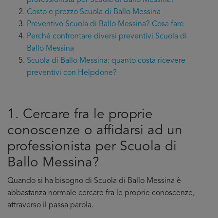
professionista per Scuola di Ballo Messina?
Costo e prezzo Scuola di Ballo Messina
Preventivo Scuola di Ballo Messina? Cosa fare
Perché confrontare diversi preventivi Scuola di
Ballo Messina
Scuola di Ballo Messina: quanto costa ricevere
preventivi con Helpdone?
1. Cercare fra le proprie
conoscenze o affidarsi ad un
professionista per Scuola di
Ballo Messina?
Quando si ha bisogno di Scuola di Ballo Messina è
abbastanza normale cercare fra le proprie conoscenze,
attraverso il passa parola.