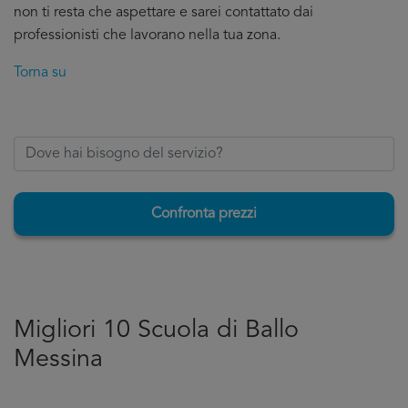
non ti resta che aspettare e sarei contattato dai
professionisti che lavorano nella tua zona.
Torna su
Confronta prezzi
Migliori 10 Scuola di Ballo
Messina