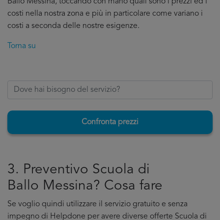
Ballo Messina, toccando con mano quali sono i prezzi ed i
costi nella nostra zona e più in particolare come variano i
costi a seconda delle nostre esigenze.
Torna su
Confronta prezzi
3. Preventivo Scuola di
Ballo Messina? Cosa fare
Se voglio quindi utilizzare il servizio gratuito e senza
impegno di Helpdone per avere diverse offerte Scuola di