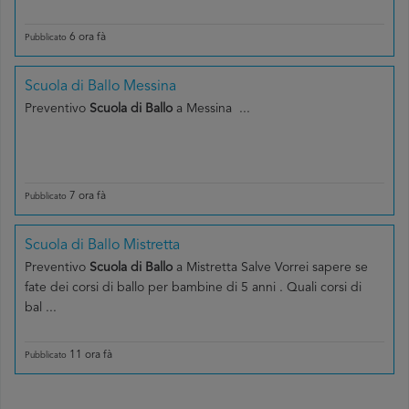
6 ora fà
Pubblicato
Scuola di Ballo Messina
Preventivo
Scuola di Ballo
a Messina ...
7 ora fà
Pubblicato
Scuola di Ballo Mistretta
Preventivo
Scuola di Ballo
a Mistretta Salve Vorrei sapere se
fate dei corsi di ballo per bambine di 5 anni . Quali corsi di
bal ...
11 ora fà
Pubblicato