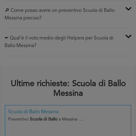
🔎 Come posso avere un preventivo Scuola di Ballo
Messina preciso?
✒ Qual’è il voto medio degli Helpers per Scuola di
Ballo Messina?
Ultime richieste: Scuola di Ballo
Messina
Scuola di Ballo Messina
Preventivo
Scuola di Ballo
a Messina ...