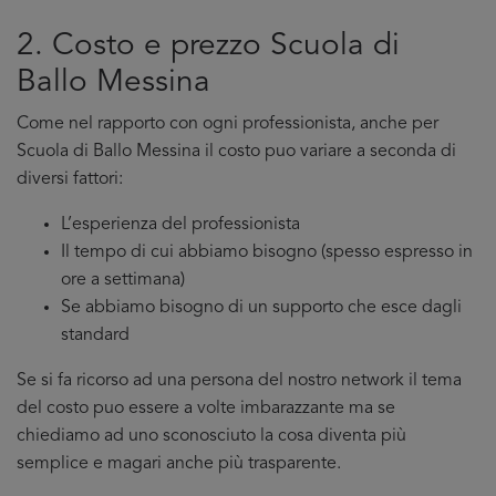
2. Costo e prezzo Scuola di
Ballo Messina
Come nel rapporto con ogni professionista, anche per
Scuola di Ballo Messina il costo puo variare a seconda di
diversi fattori:
L’esperienza del professionista
Il tempo di cui abbiamo bisogno (spesso espresso in
ore a settimana)
Se abbiamo bisogno di un supporto che esce dagli
standard
Se si fa ricorso ad una persona del nostro network il tema
del costo puo essere a volte imbarazzante ma se
chiediamo ad uno sconosciuto la cosa diventa più
semplice e magari anche più trasparente.