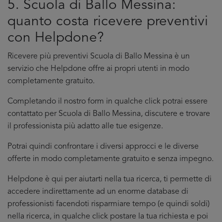
5. Scuola di Ballo Messina:
quanto costa ricevere preventivi
con Helpdone?
Ricevere più preventivi Scuola di Ballo Messina è un
servizio che Helpdone offre ai propri utenti in modo
completamente gratuito.
Completando il nostro form in qualche click potrai essere
contattato per Scuola di Ballo Messina, discutere e trovare
il professionista più adatto alle tue esigenze.
Potrai quindi confrontare i diversi approcci e le diverse
offerte in modo completamente gratuito e senza impegno.
Helpdone è qui per aiutarti nella tua ricerca, ti permette di
accedere indirettamente ad un enorme database di
professionisti facendoti risparmiare tempo (e quindi soldi)
nella ricerca, in qualche click postare la tua richiesta e poi