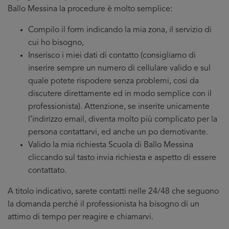
Ballo Messina la procedure è molto semplice:
Compilo il form indicando la mia zona, il servizio di
cui ho bisogno,
Inserisco i miei dati di contatto (consigliamo di
inserire sempre un numero di cellulare valido e sul
quale potete rispodere senza problemi, cosi da
discutere direttamente ed in modo semplice con il
professionista). Attenzione, se inserite unicamente
l’indirizzo email, diventa molto più complicato per la
persona contattarvi, ed anche un po demotivante.
Valido la mia richiesta Scuola di Ballo Messina
cliccando sul tasto invia richiesta e aspetto di essere
contattato.
A titolo indicativo, sarete contatti nelle 24/48 che seguono
la domanda perché il professionista ha bisogno di un
attimo di tempo per reagire e chiamarvi.