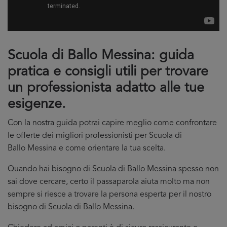
Scuola di Ballo Messina: guida
pratica e consigli utili per trovare
un professionista adatto alle tue
esigenze.
Con la nostra guida potrai capire meglio come confrontare
le offerte dei migliori professionisti per Scuola di
Ballo Messina e come orientare la tua scelta.
Quando hai bisogno di Scuola di Ballo Messina spesso non
sai dove cercare, certo il passaparola aiuta molto ma non
sempre si riesce a trovare la persona esperta per il nostro
bisogno di Scuola di Ballo Messina.