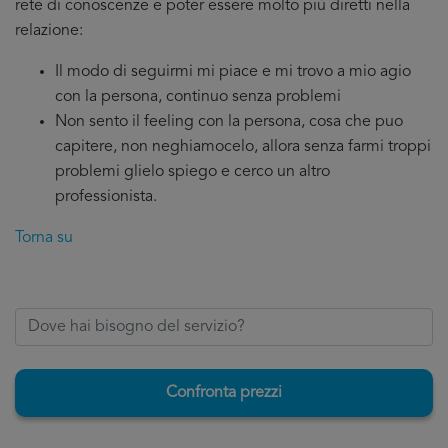
rete di conoscenze e poter essere molto più diretti nella
relazione:
Il modo di seguirmi mi piace e mi trovo a mio agio
con la persona, continuo senza problemi
Non sento il feeling con la persona, cosa che puo
capitere, non neghiamocelo, allora senza farmi troppi
problemi glielo spiego e cerco un altro
professionista.
Torna su
Confronta prezzi