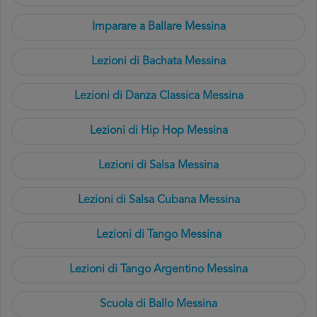
Imparare a Ballare Messina
Lezioni di Bachata Messina
Lezioni di Danza Classica Messina
Lezioni di Hip Hop Messina
Lezioni di Salsa Messina
Lezioni di Salsa Cubana Messina
Lezioni di Tango Messina
Lezioni di Tango Argentino Messina
Scuola di Ballo Messina