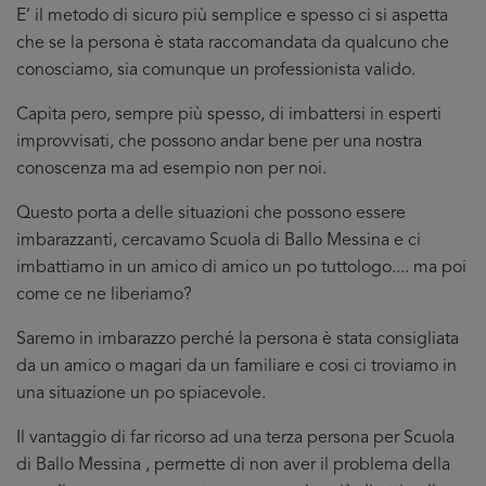
E’ il metodo di sicuro più semplice e spesso ci si aspetta
che se la persona è stata raccomandata da qualcuno che
conosciamo, sia comunque un professionista valido.
Capita pero, sempre più spesso, di imbattersi in esperti
improvvisati, che possono andar bene per una nostra
conoscenza ma ad esempio non per noi.
Questo porta a delle situazioni che possono essere
imbarazzanti, cercavamo Scuola di Ballo Messina e ci
imbattiamo in un amico di amico un po tuttologo.... ma poi
come ce ne liberiamo?
Saremo in imbarazzo perché la persona è stata consigliata
da un amico o magari da un familiare e cosi ci troviamo in
una situazione un po spiacevole.
Il vantaggio di far ricorso ad una terza persona per Scuola
di Ballo Messina , permette di non aver il problema della