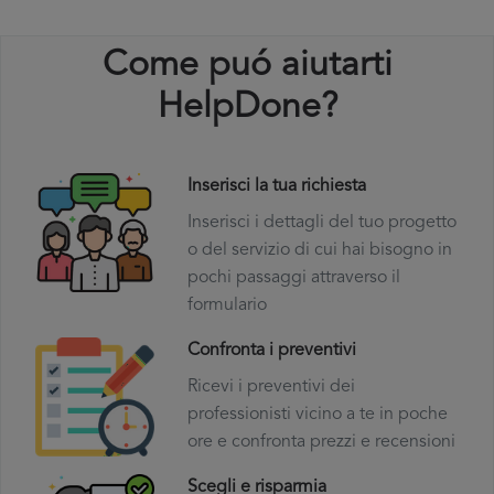
Come puó aiutarti
HelpDone?
Inserisci la tua richiesta
Inserisci i dettagli del tuo progetto
o del servizio di cui hai bisogno in
pochi passaggi attraverso il
formulario
Confronta i preventivi
Ricevi i preventivi dei
professionisti vicino a te in poche
ore e confronta prezzi e recensioni
Scegli e risparmia